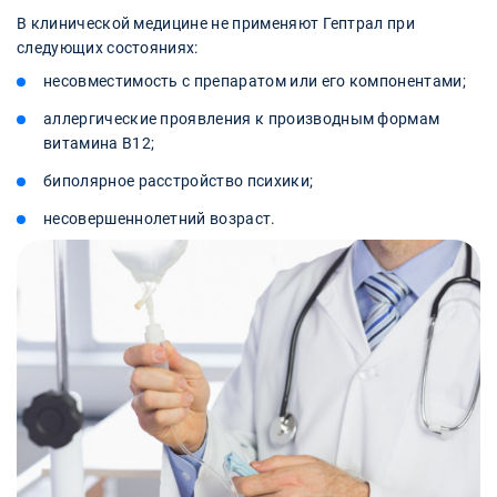
В клинической медицине не применяют Гептрал при
следующих состояниях:
несовместимость с препаратом или его компонентами;
аллергические проявления к производным формам
витамина В12;
биполярное расстройство психики;
несовершеннолетний возраст.