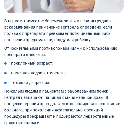
В первом триместре беременности и в период грудного
вскармливания применение Гептрала оправдано, если
польза от препарата превышает потенциальный риск
нанесения вреда матери, плоду или ребенку.
Относительными противопоказаниями к использованию
препарата являются:
преклонный возраст;
почечная недостаточность;
тяжелая депрессия.
Пожилым людям и пациентам с заболеванием почек
Гептрал назначают, начиная с минимальной дозы. В
процессе терапии врач должен контролировать состояние
больного, при появлении нежелательных реакций
процедуры прекращают и подбираются лекарственные
средства-аналоги.