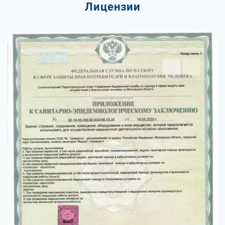
Лицензии