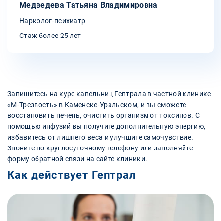
Медведева Татьяна Владимировна
Нарколог-психиатр
Стаж более 25 лет
Запишитесь на курс капельниц Гептрала в частной клинике
«М-Трезвость» в Каменске-Уральском, и вы сможете
восстановить печень, очистить организм от токсинов. С
помощью инфузий вы получите дополнительную энергию,
избавитесь от лишнего веса и улучшите самочувствие.
Звоните по круглосуточному телефону или заполняйте
форму обратной связи на сайте клиники.
Как действует Гептрал