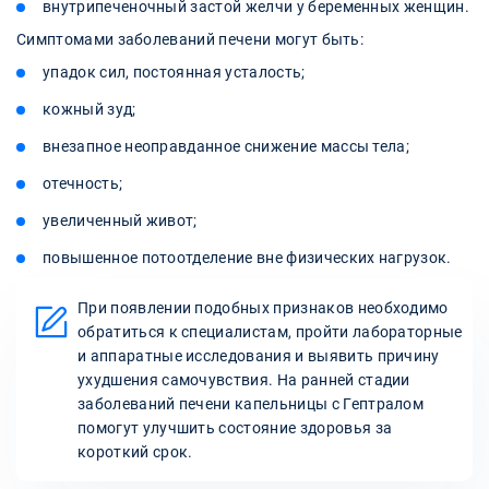
внутрипеченочный застой желчи у беременных женщин.
Симптомами заболеваний печени могут быть:
упадок сил, постоянная усталость;
кожный зуд;
внезапное неоправданное снижение массы тела;
отечность;
увеличенный живот;
повышенное потоотделение вне физических нагрузок.
При появлении подобных признаков необходимо
обратиться к специалистам, пройти лабораторные
и аппаратные исследования и выявить причину
ухудшения самочувствия. На ранней стадии
заболеваний печени капельницы с Гептралом
помогут улучшить состояние здоровья за
короткий срок.