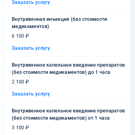
Заказать услугу
Внутривенная инъекция (без стоимости
медикаментов)
6 100 ₽
Заказать услугу
Внутривенное капельное введение препаратов
(без стоимости медикаментов) до 1 часа
2 100 ₽
Заказать услугу
Внутривенное капельное введение препаратов
(без стоимости медикаментов) от 1 часа
3 100 ₽