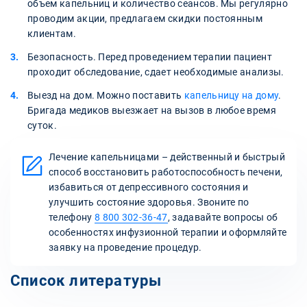
объем капельниц и количество сеансов. Мы регулярно
проводим акции, предлагаем скидки постоянным
клиентам.
Безопасность. Перед проведением терапии пациент
проходит обследование, сдает необходимые анализы.
Выезд на дом. Можно поставить
капельницу на дому
.
Бригада медиков выезжает на вызов в любое время
суток.
Лечение капельницами – действенный и быстрый
способ восстановить работоспособность печени,
избавиться от депрессивного состояния и
улучшить состояние здоровья. Звоните по
телефону
8 800 302-36-47
, задавайте вопросы об
особенностях инфузионной терапии и оформляйте
заявку на проведение процедур.
Список литературы