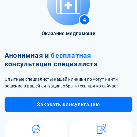
4
Оказание медпомощи
Анонимная и
бесплатная
консультация специалиста
Опытные специалисты нашей клиники помогут найти
решение в вашей ситуации, обратитесь прямо сейчас!
Заказать консультацию