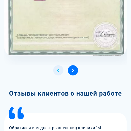
Отзывы клиентов о нашей работе
Обратился в медцентр капельниц клиники "М-