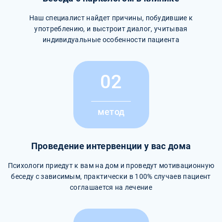
Наш специалист найдет причины, побудившие к
употреблению, и выстроит диалог, учитывая
индивидуальные особенности пациента
02
метод
Проведение интервенции у вас дома
Психологи приедут к вам на дом и проведут мотивационную
беседу с зависимым, практически в 100% случаев пациент
соглашается на лечение