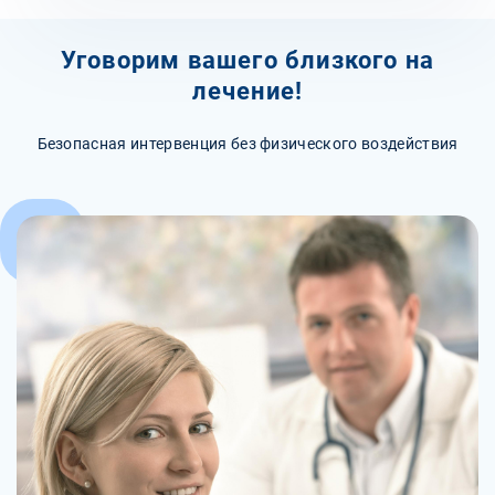
Уговорим вашего близкого на
лечение!
Безопасная интервенция без физического воздействия