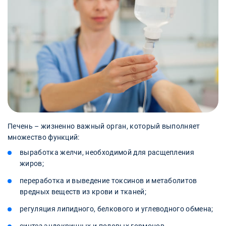
Печень – жизненно важный орган, который выполняет
множество функций:
выработка желчи, необходимой для расщепления
жиров;
переработка и выведение токсинов и метаболитов
вредных веществ из крови и тканей;
регуляция липидного, белкового и углеводного обмена;