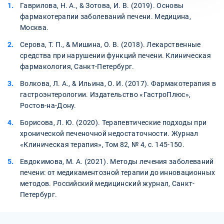
Гаврилова, Н. А., & Зотова, И. В. (2019). Основы
фармакотерапии заболеваний печени. Медицина,
Москва.
Серова, Т. П., & Мишина, О. В. (2018). Лекарственные
средства при нарушении функций печени. Клиническая
фармакология, Санкт-Петербург.
Волкова, Л. А., & Ильина, О. И. (2017). Фармакотерапия в
гастроэнтерологии. Издательство «ГастроПлюс»,
Ростов-на-Дону.
Борисова, Л. Ю. (2020). Терапевтические подходы при
хронической печеночной недостаточности. Журнал
«Клиническая терапия», Том 82, № 4, с. 145-150.
Евдокимова, М. А. (2021). Методы лечения заболеваний
печени: от медикаментозной терапии до инновационных
методов. Российский медицинский журнал, Санкт-
Петербург.