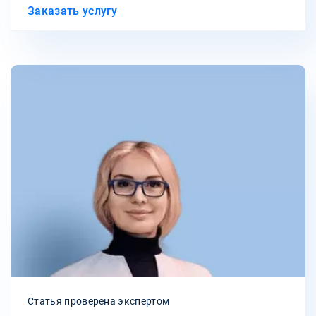
Заказать услугу
Статья проверена экспертом