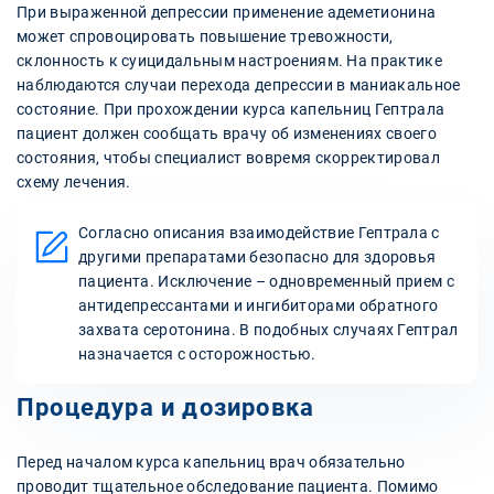
При выраженной депрессии применение адеметионина
может спровоцировать повышение тревожности,
склонность к суицидальным настроениям. На практике
наблюдаются случаи перехода депрессии в маниакальное
состояние. При прохождении курса капельниц Гептрала
пациент должен сообщать врачу об изменениях своего
состояния, чтобы специалист вовремя скорректировал
схему лечения.
Согласно описания взаимодействие Гептрала с
другими препаратами безопасно для здоровья
пациента. Исключение – одновременный прием с
антидепрессантами и ингибиторами обратного
захвата серотонина. В подобных случаях Гептрал
назначается с осторожностью.
Процедура и дозировка
Перед началом курса капельниц врач обязательно
проводит тщательное обследование пациента. Помимо