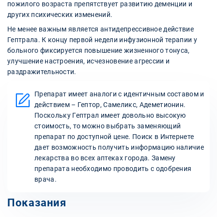
пожилого возраста препятствует развитию деменции и
других психических изменений.
Не менее важным является антидепрессивное действие
Гептрала. К концу первой недели инфузионной терапии у
больного фиксируется повышение жизненного тонуса,
улучшение настроения, исчезновение агрессии и
раздражительности.
Препарат имеет аналоги с идентичным составом и
действием – Гептор, Самеликс, Адеметионин.
Поскольку Гептрал имеет довольно высокую
стоимость, то можно выбрать заменяющий
препарат по доступной цене. Поиск в Интернете
дает возможность получить информацию наличие
лекарства во всех аптеках города. Замену
препарата необходимо проводить с одобрения
врача.
Показания