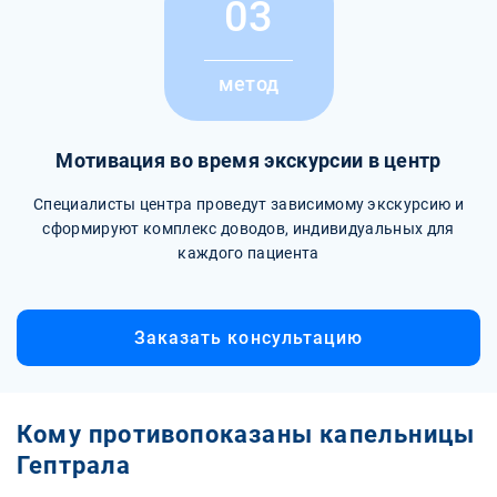
03
метод
Мотивация во время экскурсии в центр
Специалисты центра проведут зависимому экскурсию и
сформируют комплекс доводов, индивидуальных для
каждого пациента
Заказать консультацию
Кому противопоказаны капельницы
Гептрала