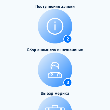
Поступление заявки
2
Сбор анамнеза и назначение
3
Выезд медика