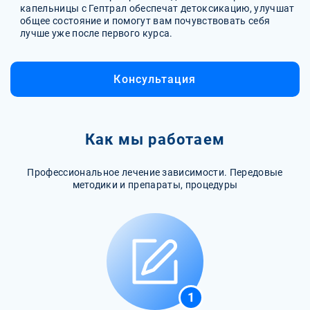
капельницы с Гептрал обеспечат детоксикацию, улучшат
общее состояние и помогут вам почувствовать себя
лучше уже после первого курса.
Консультация
Как мы работаем
Профессиональное лечение зависимости. Передовые
методики и препараты, процедуры
1