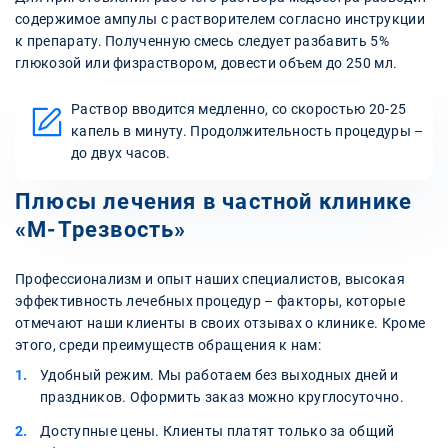
содержимое ампулы с растворителем согласно инструкции
к препарату. Полученную смесь следует разбавить 5%
глюкозой или физраствором, довести объем до 250 мл.
Раствор вводится медленно, со скоростью 20-25
капель в минуту. Продолжительность процедуры –
до двух часов.
Плюсы лечения в частной клинике
«М-Трезвость»
Профессионализм и опыт наших специалистов, высокая
эффективность лечебных процедур – факторы, которые
отмечают наши клиенты в своих отзывах о клинике. Кроме
этого, среди преимуществ обращения к нам:
Удобный режим. Мы работаем без выходных дней и
праздников. Оформить заказ можно круглосуточно.
Доступные цены. Клиенты платят только за общий