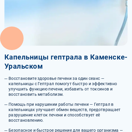
Капельницы гептрала в Каменске-
Уральском
Восстановите здоровье печени за один сеанс —
капельницы с Гептрал помогут быстро и эффективно
улучшить функцию печени, избавить от токсинов и
восстановить метаболизм.
Помощь при нарушении работы печени — Гептрал в
капельницах улучшает обмен веществ, предотвращает
разрушение клеток печени и способствует её
восстановлению.
Безопасное и быстрое решение для вашего организма —