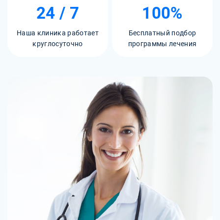
24 / 7
100%
Наша клиника работает
Бесплатный подбор
круглосуточно
программы лечения