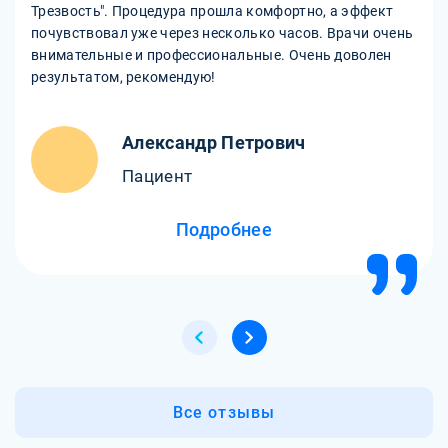
Трезвость". Процедура прошла комфортно, а эффект
почувствовал уже через несколько часов. Врачи очень
внимательные и профессиональные. Очень доволен
результатом, рекомендую!
Александр Петрович
Пациент
Подробнее
Все отзывы