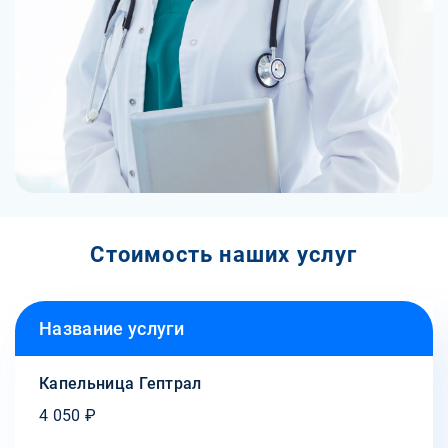
Стоимость наших услуг
Название услуги
Капельница Гептрал
4 050 ₽