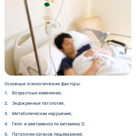
Основные этиологические факторы:
Возрастные изменения;
Эндокринные патологии;
Метаболические нарушения;
Гипо- и авитаминоз по витамину D;
Патологии органов пищеварения;