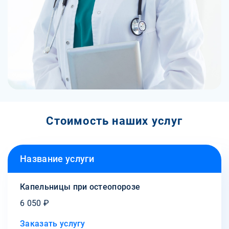
Стоимость наших услуг
Название услуги
Капельницы при остеопорозе
6 050 ₽
Заказать услугу