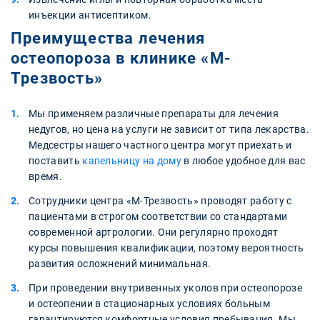
инъекции антисептиком.
Преимущества лечения
остеопороза в клинике «М-
Трезвость»
Мы применяем различные препараты для лечения
недугов, но цена на услуги не зависит от типа лекарства.
Медсестры нашего частного центра могут приехать и
поставить
капельницу на дому
в любое удобное для вас
время.
Сотрудники центра «М-Трезвость» проводят работу с
пациентами в строгом соответствии со стандартами
современной артрологии. Они регулярно проходят
курсы повышения квалификации, поэтому вероятность
развития осложнений минимальная.
При проведении внутривенных уколов при остеопорозе
и остеопении в стационарных условиях больным
гарантируются комфортные условия пребывания. Мы