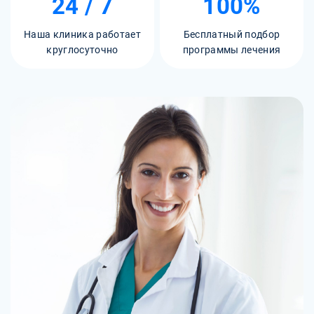
24 / 7
100%
Наша клиника работает
Бесплатный подбор
круглосуточно
программы лечения