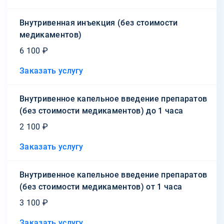
Внутривенная инъекция (без стоимости
медикаментов)
6 100 ₽
Заказать услугу
Внутривенное капельное введение препаратов
(без стоимости медикаментов) до 1 часа
2 100 ₽
Заказать услугу
Внутривенное капельное введение препаратов
(без стоимости медикаментов) от 1 часа
3 100 ₽
Заказать услугу