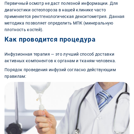
Первичный осмотр не даст полезной информации. Для
диагностики остеопороза в нашей клинике часто
применяется рентгенологическая денситометрия. Данная
методика позволяет определить МПК (минеральную
плотность костей).
Как проводится процедура
Инфузионная терапия — это лучший способ доставки
активных компонентов к органам и тканям человека.
Порядок проведения инфузий согласно действующим
правилам: