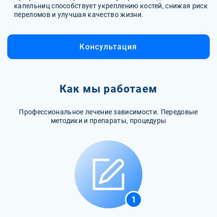
капельниц способствует укреплению костей, снижая риск
переломов и улучшая качество жизни.
Консультация
Как мы работаем
Профессиональное лечение зависимости. Передовые
методики и препараты, процедуры
1