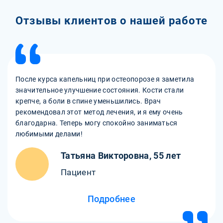
Отзывы клиентов о нашей работе
После курса капельниц при остеопорозе я заметила
значительное улучшение состояния. Кости стали
крепче, а боли в спине уменьшились. Врач
рекомендовал этот метод лечения, и я ему очень
благодарна. Теперь могу спокойно заниматься
любимыми делами!
Татьяна Викторовна, 55 лет
Пациент
Подробнее