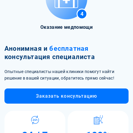
4
Оказание медпомощи
Анонимная и
бесплатная
консультация специалиста
Опытные специалисты нашей клиники помогут найти
решение в вашей ситуации, обратитесь прямо сейчас!
Заказать консультацию