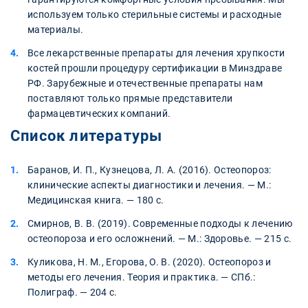
используем только стерильные системы и расходные
материалы.
Все лекарственные препараты для лечения хрупкости
костей прошли процедуру сертификации в Минздраве
РФ. Зарубежные и отечественные препараты нам
поставляют только прямые представители
фармацевтических компаний.
Список литературы
Баранов, И. П., Кузнецова, Л. А. (2016). Остеопороз:
клинические аспекты диагностики и лечения. — М.:
Медицинская книга. — 180 с.
Смирнов, В. В. (2019). Современные подходы к лечению
остеопороза и его осложнений. — М.: Здоровье. — 215 с.
Куликова, Н. М., Егорова, О. В. (2020). Остеопороз и
методы его лечения. Теория и практика. — СПб.:
Полиграф. — 204 с.