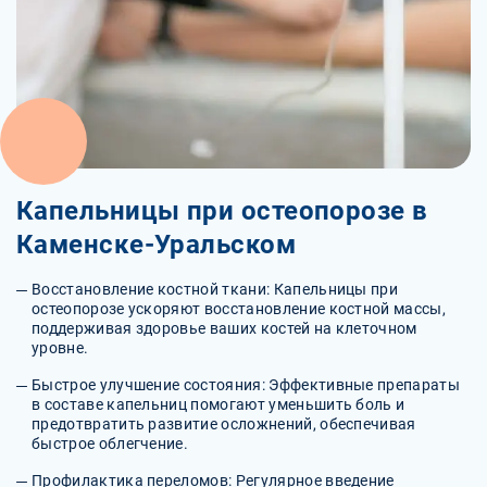
Капельницы при остеопорозе в
Каменске-Уральском
Восстановление костной ткани: Капельницы при
остеопорозе ускоряют восстановление костной массы,
поддерживая здоровье ваших костей на клеточном
уровне.
Быстрое улучшение состояния: Эффективные препараты
в составе капельниц помогают уменьшить боль и
предотвратить развитие осложнений, обеспечивая
быстрое облегчение.
Профилактика переломов: Регулярное введение