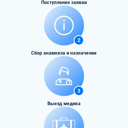
Поступление заявки
2
Сбор анамнеза и назначение
3
Выезд медика