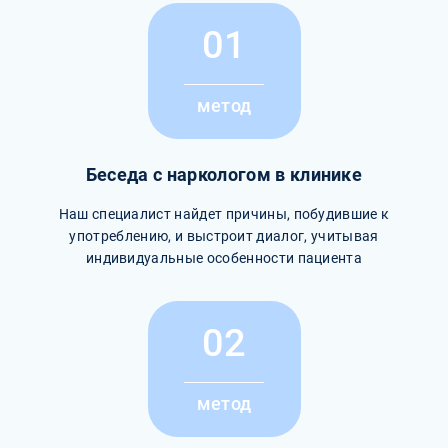
01
метод
Беседа с наркологом в клинике
Наш специалист найдет причины, побудившие к
употреблению, и выстроит диалог, учитывая
индивидуальные особенности пациента
02
метод