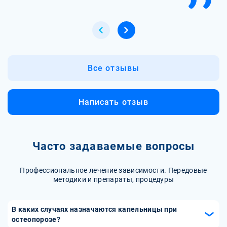
Все отзывы
Написать отзыв
Часто задаваемые вопросы
Профессиональное лечение зависимости. Передовые
методики и препараты, процедуры
В каких случаях назначаются капельницы при
остеопорозе?