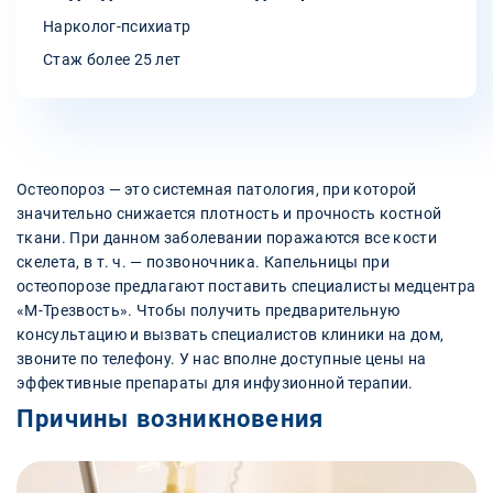
Нарколог-психиатр
Стаж более 25 лет
Остеопороз — это системная патология, при которой
значительно снижается плотность и прочность костной
ткани. При данном заболевании поражаются все кости
скелета, в т. ч. — позвоночника. Капельницы при
остеопорозе предлагают поставить специалисты медцентра
«М-Трезвость». Чтобы получить предварительную
консультацию и вызвать специалистов клиники на дом,
звоните по телефону. У нас вполне доступные цены на
эффективные препараты для инфузионной терапии.
Причины возникновения