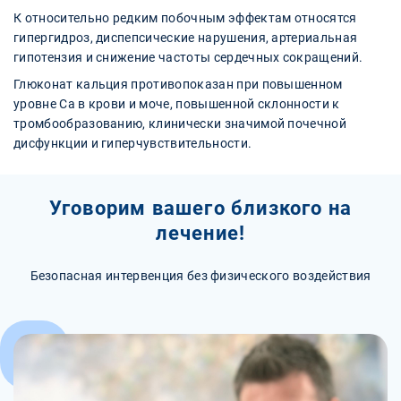
К относительно редким побочным эффектам относятся
гипергидроз, диспепсические нарушения, артериальная
гипотензия и снижение частоты сердечных сокращений.
Глюконат кальция противопоказан при повышенном
уровне Са в крови и моче, повышенной склонности к
тромбообразованию, клинически значимой почечной
дисфункции и гиперчувствительности.
Уговорим вашего близкого на
лечение!
Безопасная интервенция без физического воздействия