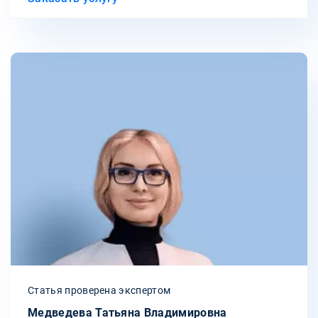
Статья проверена экспертом
Медведева Татьяна Владимировна