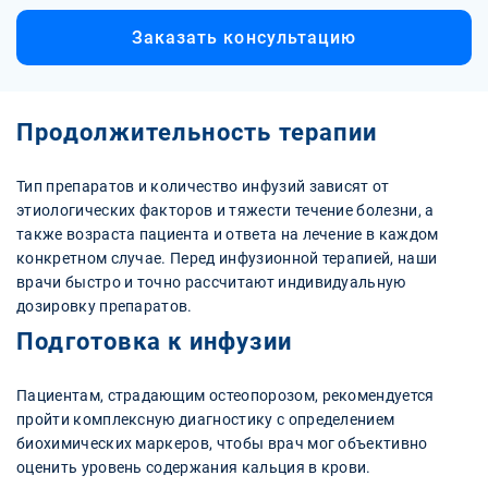
Заказать консультацию
Продолжительность терапии
Тип препаратов и количество инфузий зависят от
этиологических факторов и тяжести течение болезни, а
также возраста пациента и ответа на лечение в каждом
конкретном случае. Перед инфузионной терапией, наши
врачи быстро и точно рассчитают индивидуальную
дозировку препаратов.
Подготовка к инфузии
Пациентам, страдающим остеопорозом, рекомендуется
пройти комплексную диагностику с определением
биохимических маркеров, чтобы врач мог объективно
оценить уровень содержания кальция в крови.