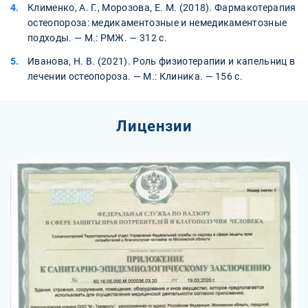
Клименко, А. Г., Морозова, Е. М. (2018). Фармакотерапия
остеопороза: медикаментозные и немедикаментозные
подходы. — М.: РМЖ. — 312 с.
Иванова, Н. В. (2021). Роль физиотерапии и капельниц в
лечении остеопороза. — М.: Клиника. — 156 с.
Лицензии