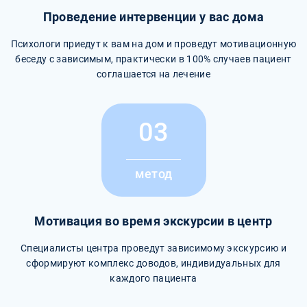
Проведение интервенции у вас дома
Психологи приедут к вам на дом и проведут мотивационную
беседу с зависимым, практически в 100% случаев пациент
соглашается на лечение
03
метод
Мотивация во время экскурсии в центр
Специалисты центра проведут зависимому экскурсию и
сформируют комплекс доводов, индивидуальных для
каждого пациента