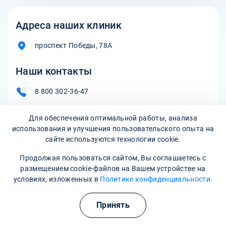
Адреса наших клиник
проспект Победы, 78А
Наши контакты
8 800 302-36-47
kamensk-uralskiy@narkopremium.ru
Для обеспечения оптимальной работы, анализа
использования и улучшения пользовательского опыта на
сайте используются технологии cookie.
Записаться на прием
Продолжая пользоваться сайтом, Вы соглашаетесь с
размещением cookie-файлов на Вашем устройстве на
условиях, изложенных в
Политике конфиденциальности.
Принять