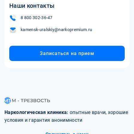
Наши контакты
8 800 302-36-47
kamensk-uralskiy@narkopremium.ru
Записаться на прием
Наркологическая клиника:
опытные врачи, хорошие
условия и гарантия анонимности