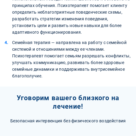
принципах обучения. Психотерапевт помогает клиенту
определить неблагоприятные поведенческие схемы,
разработать стратегии изменения поведения,
установить цели и развить новые навыки для более
адаптивного функционирования.
Семейная терапия — направлена на работу с семейной
системой и отношениями между ее членами.
Психотерапевт помогает семьям разрешать конфликты,
улучшать коммуникацию, развивать более здоровые
семейные динамики и поддерживать внутрисемейное
благополучие.
Уговорим вашего близкого на
лечение!
Безопасная интервенция без физического воздействия