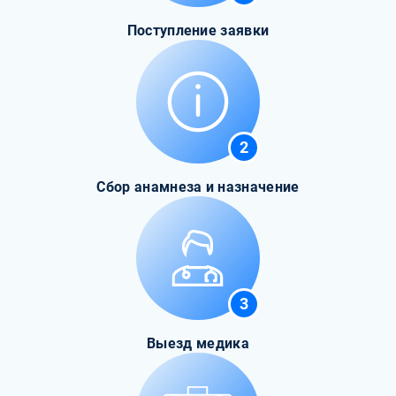
Поступление заявки
2
Сбор анамнеза и назначение
3
Выезд медика