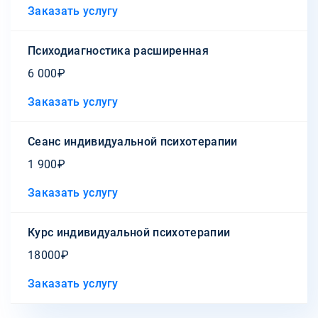
Заказать услугу
Психодиагностика расширенная
6 000₽
Заказать услугу
Сеанс индивидуальной психотерапии
1 900₽
Заказать услугу
Курс индивидуальной психотерапии
18000₽
Заказать услугу