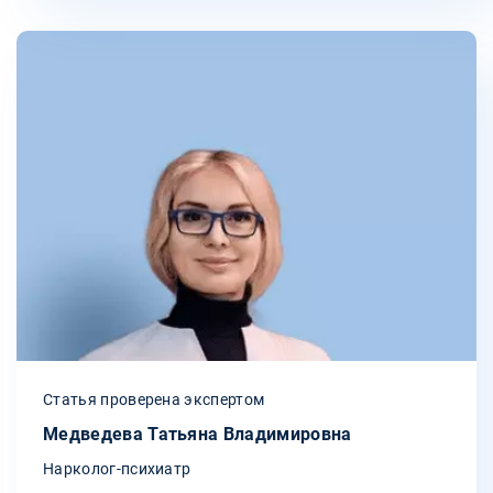
Статья проверена экспертом
Медведева Татьяна Владимировна
Нарколог-психиатр