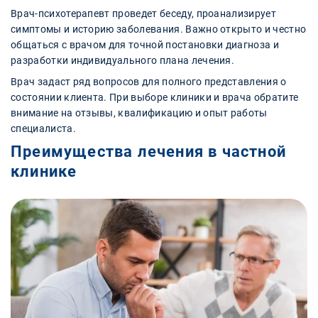
Врач-психотерапевт проведет беседу, проанализирует
симптомы и историю заболевания. Важно открыто и честно
общаться с врачом для точной постановки диагноза и
разработки индивидуального плана лечения.
Врач задаст ряд вопросов для полного представления о
состоянии клиента. При выборе клиники и врача обратите
внимание на отзывы, квалификацию и опыт работы
специалиста.
Преимущества лечения в частной
клинике