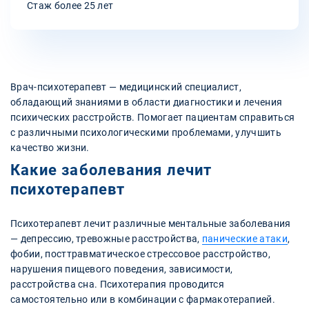
Стаж более 25 лет
Врач-психотерапевт — медицинский специалист,
обладающий знаниями в области диагностики и лечения
психических расстройств. Помогает пациентам справиться
с различными психологическими проблемами, улучшить
качество жизни.
Какие заболевания лечит
психотерапевт
Психотерапевт лечит различные ментальные заболевания
— депрессию, тревожные расстройства,
панические атаки
,
фобии, посттравматическое стрессовое расстройство,
нарушения пищевого поведения, зависимости,
расстройства сна. Психотерапия проводится
самостоятельно или в комбинации с фармакотерапией.