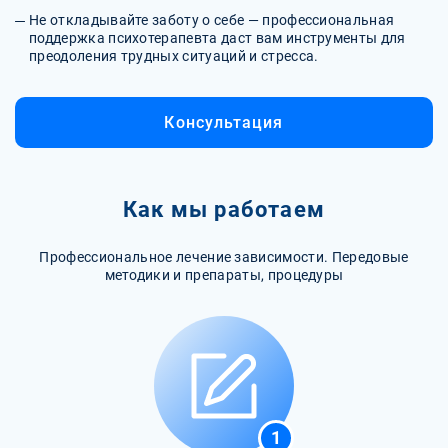
Не откладывайте заботу о себе — профессиональная
поддержка психотерапевта даст вам инструменты для
преодоления трудных ситуаций и стресса.
Консультация
Как мы работаем
Профессиональное лечение зависимости. Передовые
методики и препараты, процедуры
1