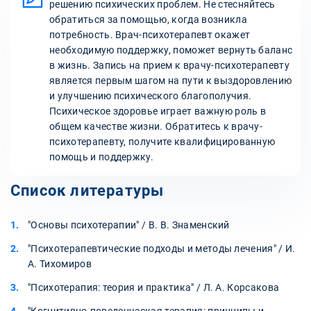
решению психических проблем. Не стесняйтесь
обратиться за помощью, когда возникла
потребность. Врач-психотерапевт окажет
необходимую поддержку, поможет вернуть баланс
в жизнь. Запись на прием к врачу-психотерапевту
является первым шагом на пути к выздоровлению
и улучшению психического благополучия.
Психическое здоровье играет важную роль в
общем качестве жизни. Обратитесь к врачу-
психотерапевту, получите квалифицированную
помощь и поддержку.
Список литературы
"Основы психотерапии" / В. В. Знаменский
"Психотерапевтические подходы и методы лечения" / И.
А. Тихомиров
"Психотерапия: теория и практика" / Л. А. Корсакова
"Когнитивно-поведенческая терапия: принципы и