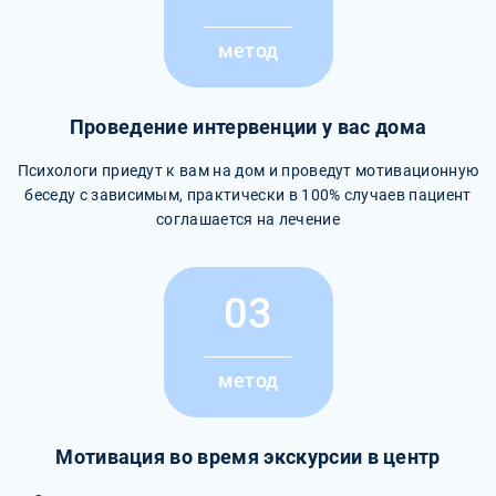
метод
Проведение интервенции у вас дома
Психологи приедут к вам на дом и проведут мотивационную
беседу с зависимым, практически в 100% случаев пациент
соглашается на лечение
03
метод
Мотивация во время экскурсии в центр