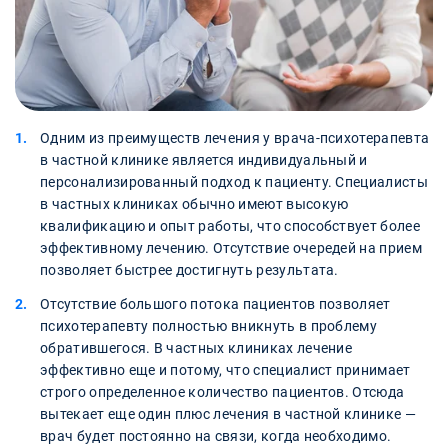
Одним из преимуществ лечения у врача-психотерапевта
в частной клинике является индивидуальный и
персонализированный подход к пациенту. Специалисты
в частных клиниках обычно имеют высокую
квалификацию и опыт работы, что способствует более
эффективному лечению. Отсутствие очередей на прием
позволяет быстрее достигнуть результата.
Отсутствие большого потока пациентов позволяет
психотерапевту полностью вникнуть в проблему
обратившегося. В частных клиниках лечение
эффективно еще и потому, что специалист принимает
строго определенное количество пациентов. Отсюда
вытекает еще один плюс лечения в частной клинике —
врач будет постоянно на связи, когда необходимо.