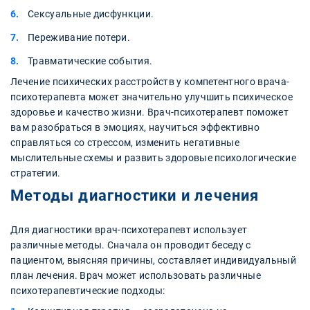
Сексуальные дисфункции.
Переживание потери.
Травматические события.
Лечение психических расстройств у компетентного врача-
психотерапевта может значительно улучшить психическое
здоровье и качество жизни. Врач-психотерапевт поможет
вам разобраться в эмоциях, научиться эффективно
справляться со стрессом, изменить негативные
мыслительные схемы и развить здоровые психологические
стратегии.
Методы диагностики и лечения
Для диагностики врач-психотерапевт использует
различные методы. Сначала он проводит беседу с
пациентом, выясняя причины, составляет индивидуальный
план лечения. Врач может использовать различные
психотерапевтические подходы: