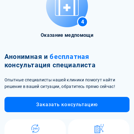
4
Оказание медпомощи
Анонимная и
бесплатная
консультация специалиста
Опытные специалисты нашей клиники помогут найти
решение в вашей ситуации, обратитесь прямо сейчас!
Заказать консультацию