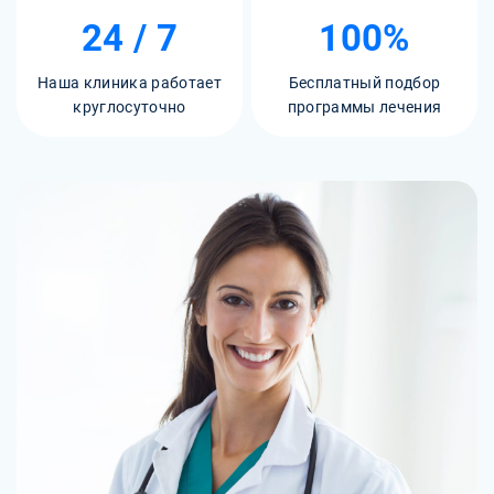
24 / 7
100%
Наша клиника работает
Бесплатный подбор
круглосуточно
программы лечения