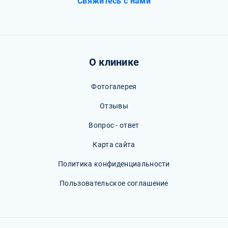
Свяжитесь с нами
О клинике
Фотогалерея
Отзывы
Вопрос - ответ
Карта сайта
Политика конфиденциальности
Пользовательское соглашение