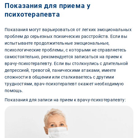
Показания для приема у
психотерапевта
Показания могут варьироваться от легких эмоциональных
проблем до серьезных психических расстройств. Если вы
испытываете продолжительные эмоциональные,
психологические проблемы, с которыми не справляетесь
самостоятельно, рекомендуется записаться на прием к
врачу-психотерапевту. Если вы столкнулись с длительной
депрессией, тревогой, паническими атаками, имеете
сложности в общении или сталкиваетесь с другими
трудностями, врач-психотерапевт окажет необходимую
помощь.
Показания для записи на прием к врачу-психотерапевту: