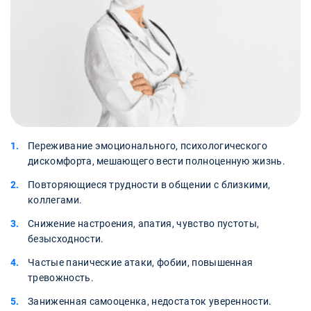
Переживание эмоционального, психологического
дискомфорта, мешающего вести полноценную жизнь.
Повторяющиеся трудности в общении с близкими,
коллегами.
Снижение настроения, апатия, чувство пустоты,
безысходности.
Частые панические атаки, фобии, повышенная
тревожность.
Заниженная самооценка, недостаток уверенности.