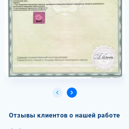
Отзывы клиентов о нашей работе