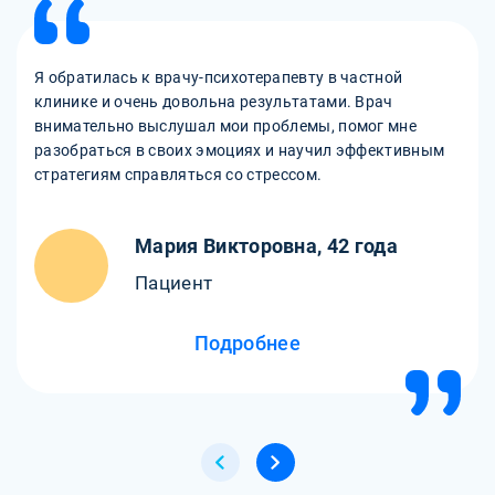
Я обратилась к врачу-психотерапевту в частной
клинике и очень довольна результатами. Врач
внимательно выслушал мои проблемы, помог мне
разобраться в своих эмоциях и научил эффективным
стратегиям справляться со стрессом.
Мария Викторовна, 42 года
Пациент
Подробнее