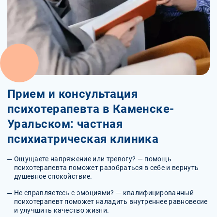
Прием и консультация
психотерапевта в Каменске-
Уральском: частная
психиатрическая клиника
Ощущаете напряжение или тревогу? — помощь
психотерапевта поможет разобраться в себе и вернуть
душевное спокойствие.
Не справляетесь с эмоциями? — квалифицированный
психотерапевт поможет наладить внутреннее равновесие
и улучшить качество жизни.