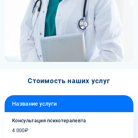
Стоимость наших услуг
Название услуги
Консультация психотерапевта
4 000₽