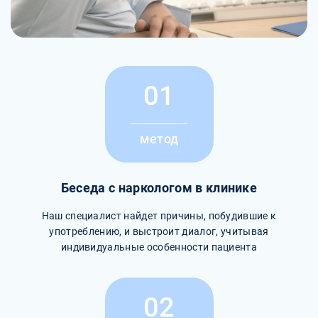
01
метод
Беседа с наркологом в клинике
Наш специалист найдет причины, побудившие к
употреблению, и выстроит диалог, учитывая
индивидуальные особенности пациента
02