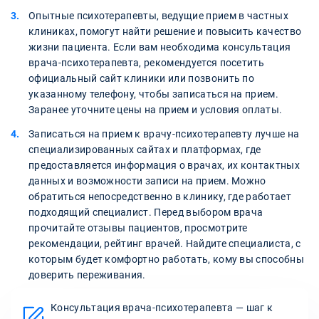
Опытные психотерапевты, ведущие прием в частных
клиниках, помогут найти решение и повысить качество
жизни пациента. Если вам необходима консультация
врача-психотерапевта, рекомендуется посетить
официальный сайт клиники или позвонить по
указанному телефону, чтобы записаться на прием.
Заранее уточните цены на прием и условия оплаты.
Записаться на прием к врачу-психотерапевту лучше на
специализированных сайтах и платформах, где
предоставляется информация о врачах, их контактных
данных и возможности записи на прием. Можно
обратиться непосредственно в клинику, где работает
подходящий специалист. Перед выбором врача
прочитайте отзывы пациентов, просмотрите
рекомендации, рейтинг врачей. Найдите специалиста, с
которым будет комфортно работать, кому вы способны
доверить переживания.
Консультация врача-психотерапевта — шаг к