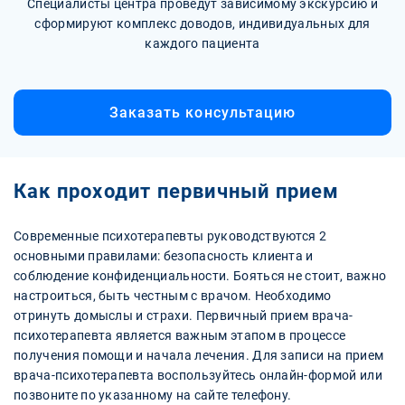
Специалисты центра проведут зависимому экскурсию и
сформируют комплекс доводов, индивидуальных для
каждого пациента
Заказать консультацию
Как проходит первичный прием
Современные психотерапевты руководствуются 2
основными правилами: безопасность клиента и
соблюдение конфиденциальности. Бояться не стоит, важно
настроиться, быть честным с врачом. Необходимо
отринуть домыслы и страхи. Первичный прием врача-
психотерапевта является важным этапом в процессе
получения помощи и начала лечения. Для записи на прием
врача-психотерапевта воспользуйтесь онлайн-формой или
позвоните по указанному на сайте телефону.