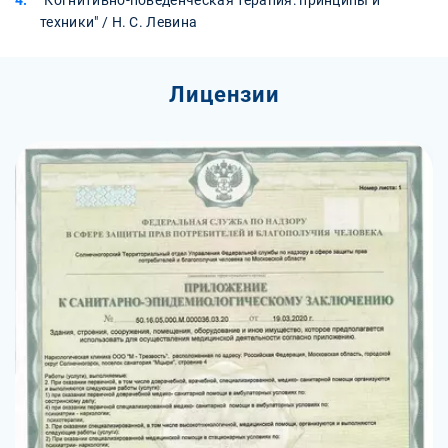
техники" / Н. С. Левина
Лицензии