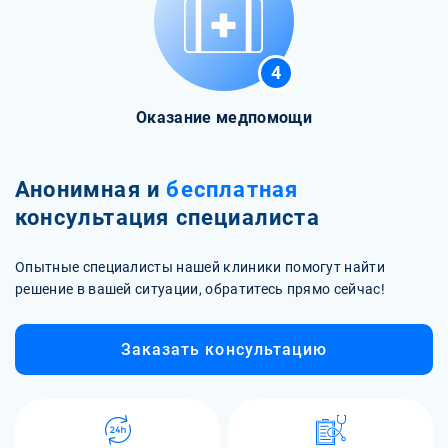
4
Оказание медпомощи
Анонимная и
бесплатная
консультация специалиста
Опытные специалисты нашей клиники помогут найти
решение в вашей ситуации, обратитесь прямо сейчас!
Заказать консультацию