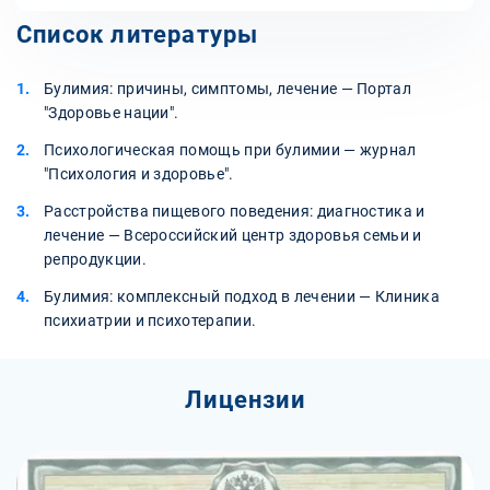
Список литературы
Булимия: причины, симптомы, лечение — Портал
"Здоровье нации".
Психологическая помощь при булимии — журнал
"Психология и здоровье".
Расстройства пищевого поведения: диагностика и
лечение — Всероссийский центр здоровья семьи и
репродукции.
Булимия: комплексный подход в лечении — Клиника
психиатрии и психотерапии.
Лицензии