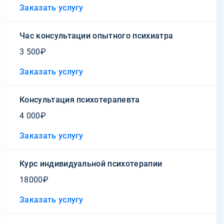
Заказать услугу
Час консультации опытного психиатра
3 500₽
Заказать услугу
Консультация психотерапевта
4 000₽
Заказать услугу
Курс индивидуальной психотерапии
18000₽
Заказать услугу