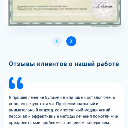
Отзывы клиентов о нашей работе
Я прошел лечение булимии в клинике и остался очень
доволен результатами. Профессиональный и
внимательный подход, компетентный медицинский
персонал и эффективные методы лечения помогли мне
преодолеть мои проблемы с пищевым поведением.