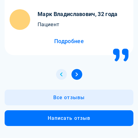
Марк Владиславович, 32 года
Пациент
Подробнее
Все отзывы
Написать отзыв