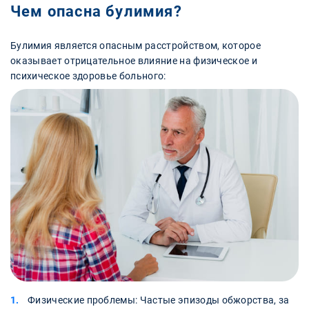
Чем опасна булимия?
Булимия является опасным расстройством, которое
оказывает отрицательное влияние на физическое и
психическое здоровье больного:
Физические проблемы: Частые эпизоды обжорства, за