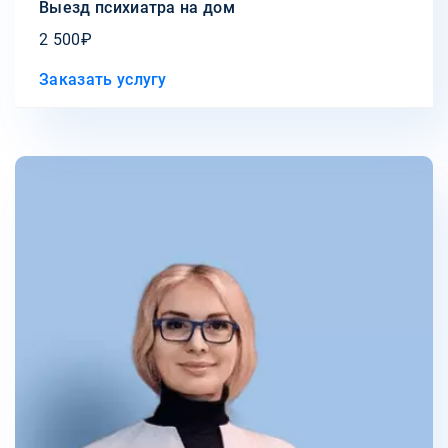
Выезд психиатра на дом
2 500₽
Заказать услугу