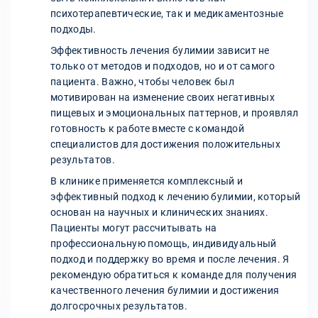
психотерапевтические, так и медикаментозные
подходы.
Эффективность лечения булимии зависит не
только от методов и подходов, но и от самого
пациента. Важно, чтобы человек был
мотивирован на изменение своих негативных
пищевых и эмоциональных паттернов, и проявлял
готовность к работе вместе с командой
специалистов для достижения положительных
результатов.
В клинике применяется комплексный и
эффективный подход к лечению булимии, который
основан на научных и клинических знаниях.
Пациенты могут рассчитывать на
профессиональную помощь, индивидуальный
подход и поддержку во время и после лечения. Я
рекомендую обратиться к команде для получения
качественного лечения булимии и достижения
долгосрочных результатов.