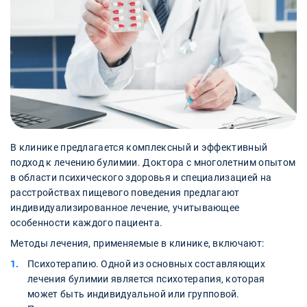
В клинике предлагается комплексный и эффективный
подход к лечению булимии. Доктора с многолетним опытом
в области психического здоровья и специализацией на
расстройствах пищевого поведения предлагают
индивидуализированное лечение, учитывающее
особенности каждого пациента.
Методы лечения, применяемые в клинике, включают:
Психотерапию. Одной из основных составляющих
лечения булимии является психотерапия, которая
может быть индивидуальной или групповой.