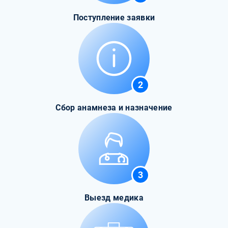
Поступление заявки
2
Сбор анамнеза и назначение
3
Выезд медика