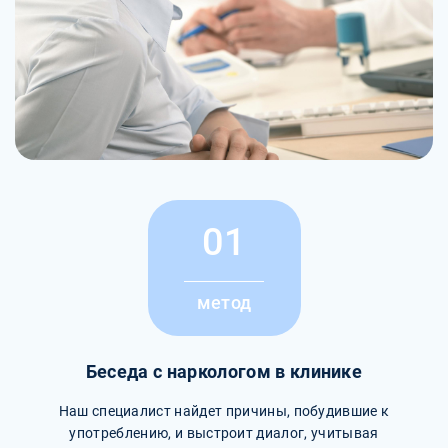
01
метод
Беседа с наркологом в клинике
Наш специалист найдет причины, побудившие к
употреблению, и выстроит диалог, учитывая