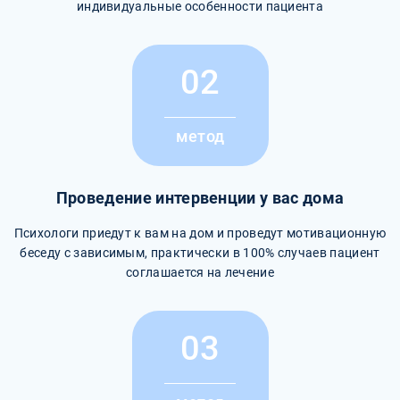
индивидуальные особенности пациента
02
метод
Проведение интервенции у вас дома
Психологи приедут к вам на дом и проведут мотивационную
беседу с зависимым, практически в 100% случаев пациент
соглашается на лечение
03