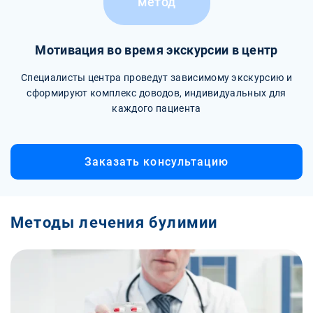
метод
Мотивация во время экскурсии в центр
Специалисты центра проведут зависимому экскурсию и
сформируют комплекс доводов, индивидуальных для
каждого пациента
Заказать консультацию
Методы лечения булимии