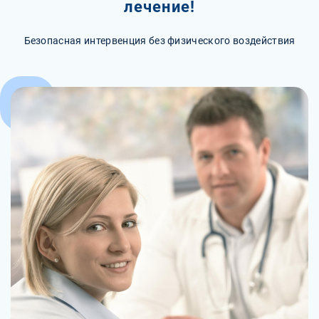
лечение!
Безопасная интервенция без физического воздействия