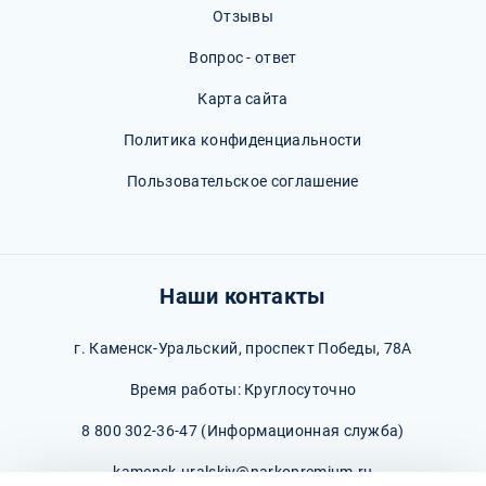
Отзывы
Вопрос - ответ
Карта сайта
Политика конфиденциальности
Пользовательское соглашение
Наши контакты
г. Каменск-Уральский, проспект Победы, 78А
Время работы: Круглосуточно
8 800 302-36-47
(Информационная служба)
kamensk-uralskiy@narkopremium.ru