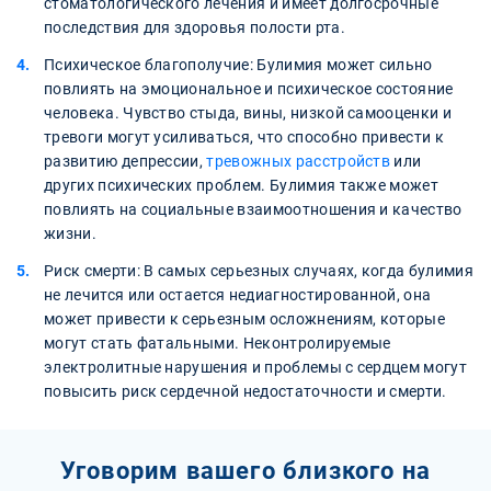
стоматологического лечения и имеет долгосрочные
последствия для здоровья полости рта.
Психическое благополучие: Булимия может сильно
повлиять на эмоциональное и психическое состояние
человека. Чувство стыда, вины, низкой самооценки и
тревоги могут усиливаться, что способно привести к
развитию депрессии,
тревожных расстройств
или
других психических проблем. Булимия также может
повлиять на социальные взаимоотношения и качество
жизни.
Риск смерти: В самых серьезных случаях, когда булимия
не лечится или остается недиагностированной, она
может привести к серьезным осложнениям, которые
могут стать фатальными. Неконтролируемые
электролитные нарушения и проблемы с сердцем могут
повысить риск сердечной недостаточности и смерти.
Уговорим вашего близкого на