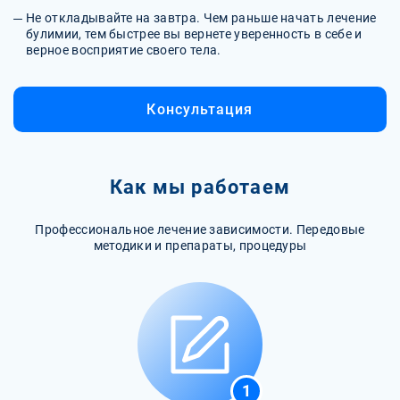
Не откладывайте на завтра. Чем раньше начать лечение
булимии, тем быстрее вы вернете уверенность в себе и
верное восприятие своего тела.
Консультация
Как мы работаем
Профессиональное лечение зависимости. Передовые
методики и препараты, процедуры
1