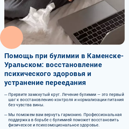
Помощь при булимии в Каменске-
Уральском: восстановление
психического здоровья и
устранение переедания
Прервите замкнутый круг. Лечение булимии — это первый
шаг к восстановлению контроля и нормализации питания
без чувства вины.
Мы поможем вам вернуть гармонию. Профессиональная
поддержка в борьбе с булимией поможет восстановить
физическое и психоэмоциональное здоровье.