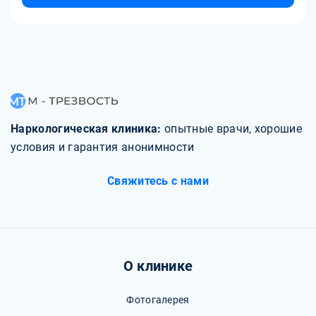
Наркологическая клиника:
опытные врачи, хорошие
условия и гарантия анонимности
Свяжитесь с нами
О клинике
Фотогалерея