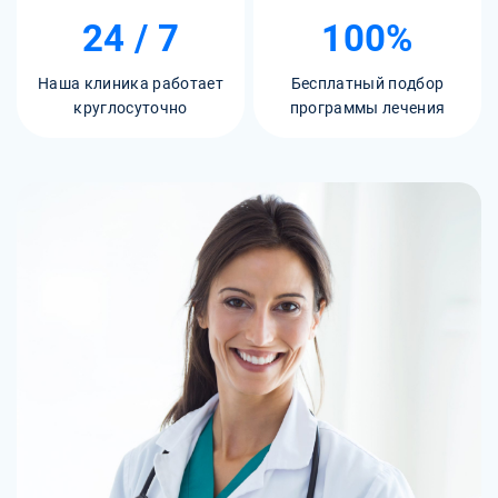
24 / 7
100%
Наша клиника работает
Бесплатный подбор
круглосуточно
программы лечения