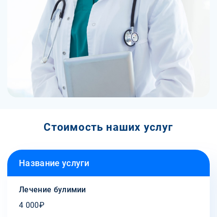
Стоимость наших услуг
Название услуги
Лечение булимии
4 000₽