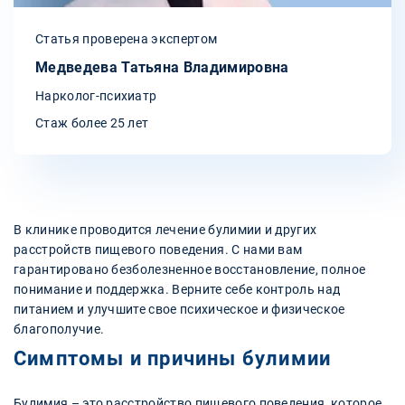
Статья проверена экспертом
Медведева Татьяна Владимировна
Нарколог-психиатр
Стаж более 25 лет
В клинике проводится лечение булимии и других
расстройств пищевого поведения. С нами вам
гарантировано безболезненное восстановление, полное
понимание и поддержка. Верните себе контроль над
питанием и улучшите свое психическое и физическое
благополучие.
Симптомы и причины булимии
Булимия – это расстройство пищевого поведения, которое