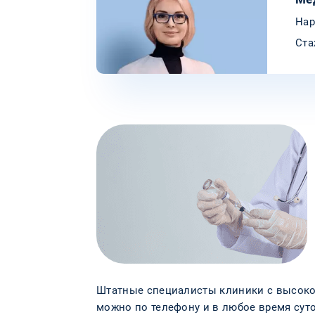
Нар
Ста
Штатные специалисты клиники с высокой
можно по телефону и в любое время суто