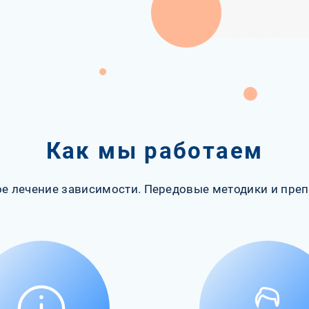
Как мы работаем
е лечение зависимости. Передовые методики и преп