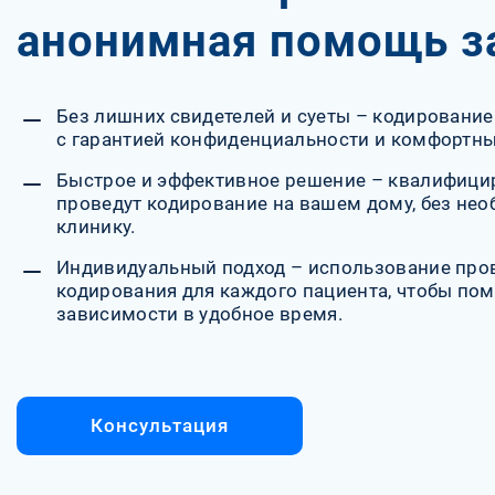
анонимная помощь 
Без лишних свидетелей и суеты – кодирование
с гарантией конфиденциальности и комфортны
Быстрое и эффективное решение – квалифиц
проведут кодирование на вашем дому, без не
клинику.
Индивидуальный подход – использование про
кодирования для каждого пациента, чтобы пом
зависимости в удобное время.
Консультация