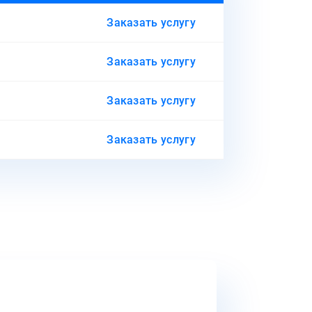
Заказать услугу
Заказать услугу
Заказать услугу
Заказать услугу