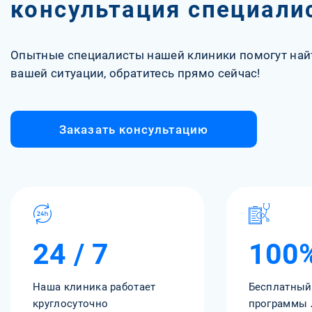
консультация специали
Опытные специалисты нашей клиники помогут най
вашей ситуации, обратитесь прямо сейчас!
Заказать консультацию
24 / 7
100
Наша клиника работает
Бесплатный
круглосуточно
программы 