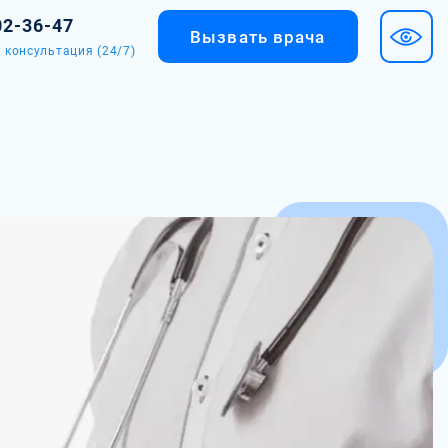
02-36-47
Вызвать врача
 консультация (24/7)