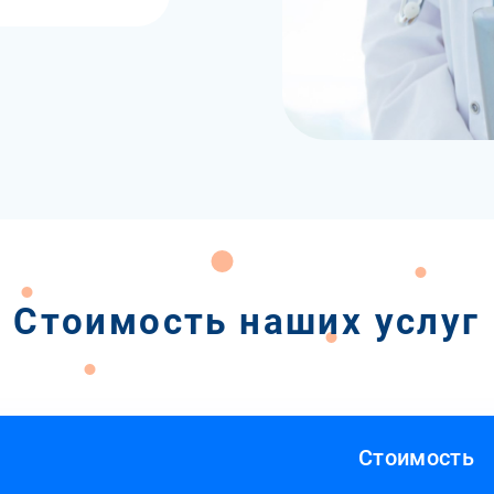
Стоимость наших услуг
Стоимость