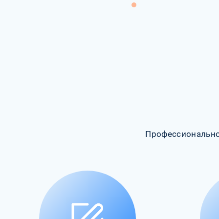
Профессионально