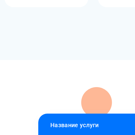
Название услуги