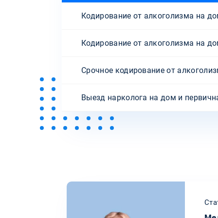
Кодирование от алкоголизма на дом
Кодирование от алкоголизма на дом
Срочное кодирование от алкоголиз
Выезд нарколога на дом и первичн
Ста
Ме