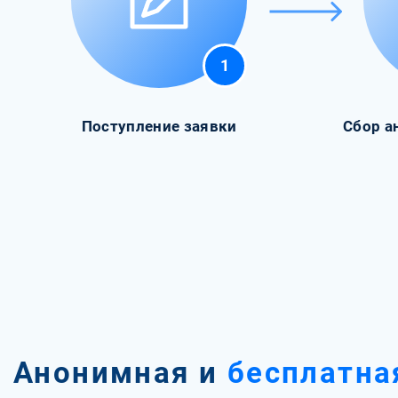
1
Поступление заявки
Сбор а
Анонимная и
бесплатна