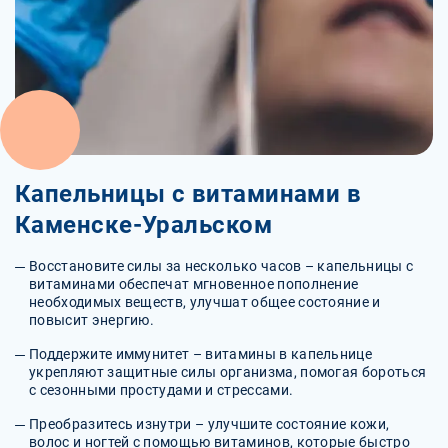
Капельницы с витаминами в
Каменске-Уральском
Восстановите силы за несколько часов – капельницы с
витаминами обеспечат мгновенное пополнение
необходимых веществ, улучшат общее состояние и
повысит энергию.
Поддержите иммунитет – витамины в капельнице
укрепляют защитные силы организма, помогая бороться
с сезонными простудами и стрессами.
Преобразитесь изнутри – улучшите состояние кожи,
волос и ногтей с помощью витаминов, которые быстро