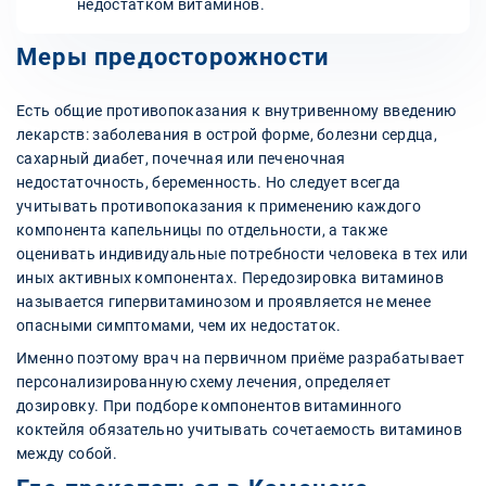
недостатком витаминов.
Меры предосторожности
Есть общие противопоказания к внутривенному введению
лекарств: заболевания в острой форме, болезни сердца,
сахарный диабет, почечная или печеночная
недостаточность, беременность. Но следует всегда
учитывать противопоказания к применению каждого
компонента капельницы по отдельности, а также
оценивать индивидуальные потребности человека в тех или
иных активных компонентах. Передозировка витаминов
называется гипервитаминозом и проявляется не менее
опасными симптомами, чем их недостаток.
Именно поэтому врач на первичном приёме разрабатывает
персонализированную схему лечения, определяет
дозировку. При подборе компонентов витаминного
коктейля обязательно учитывать сочетаемость витаминов
между собой.