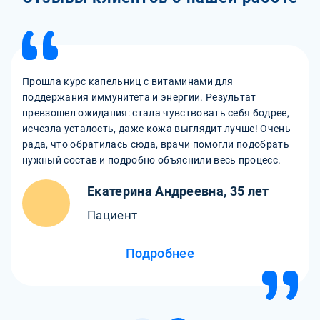
Прошла курс капельниц с витаминами для
поддержания иммунитета и энергии. Результат
превзошел ожидания: стала чувствовать себя бодрее,
исчезла усталость, даже кожа выглядит лучше! Очень
рада, что обратилась сюда, врачи помогли подобрать
нужный состав и подробно объяснили весь процесс.
Екатерина Андреевна, 35 лет
Пациент
Подробнее