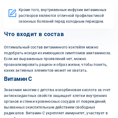
Кроме того, внутривенные инфузии витаминных
растворов являются отличной профилактикой
сезонных болезней перед холодным периодом.
Что входит в состав
Оптимальный состав витаминного коктейля можно
подобрать исходя из имеющихся симптомов авитаминоза.
Если же выраженных проявлений нет, можно
проанализировать рацион и образ жизни, чтобы понять,
каких активных элементов может не хватать.
Витамин С
Знакомая многим с детства аскорбиновая кислота за счет
антиоксидантных свойств защищает клетки внутренних
органов и стенки кровеносных сосудов от повреждений,
вызванных окислительным действием свободных
радикалов. Витамин С укрепляет иммунитет, участвует в