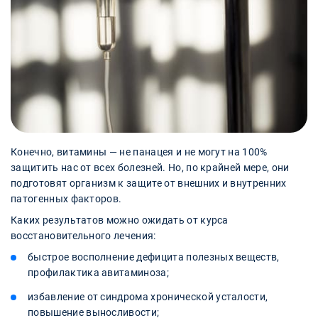
Конечно, витамины — не панацея и не могут на 100%
защитить нас от всех болезней. Но, по крайней мере, они
подготовят организм к защите от внешних и внутренних
патогенных факторов.
Каких результатов можно ожидать от курса
восстановительного лечения:
быстрое восполнение дефицита полезных веществ,
профилактика авитаминоза;
избавление от синдрома хронической усталости,
повышение выносливости;