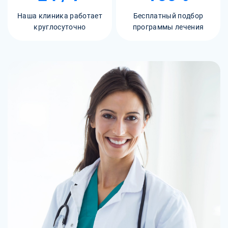
Наша клиника работает
Бесплатный подбор
круглосуточно
программы лечения