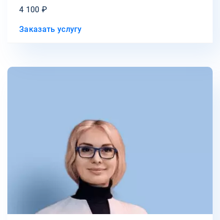
4 100 ₽
Заказать услугу