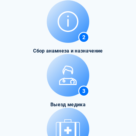
2
Сбор анамнеза и назначение
3
Выезд медика