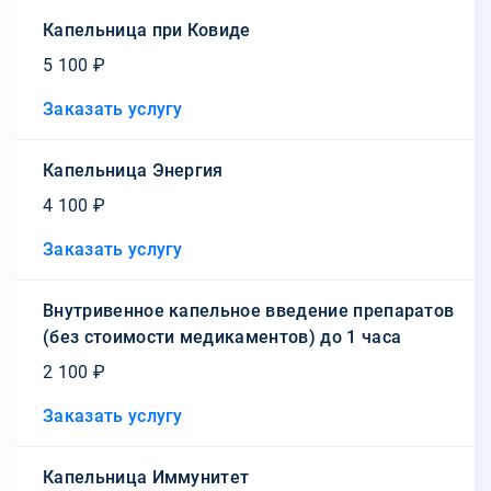
Капельница при Ковиде
5 100 ₽
Заказать услугу
Капельница Энергия
4 100 ₽
Заказать услугу
Внутривенное капельное введение препаратов
(без стоимости медикаментов) до 1 часа
2 100 ₽
Заказать услугу
Капельница Иммунитет