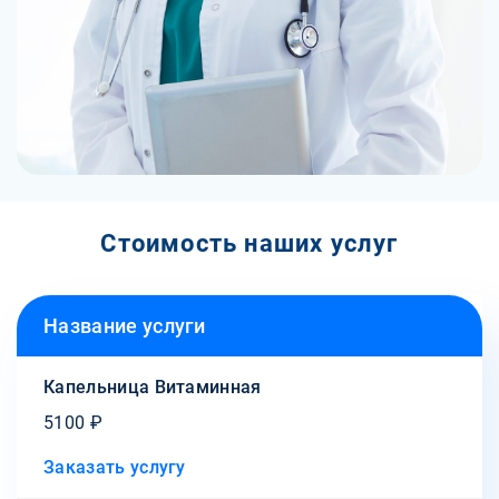
Стоимость наших услуг
Название услуги
Капельница Витаминная
5100 ₽
Заказать услугу