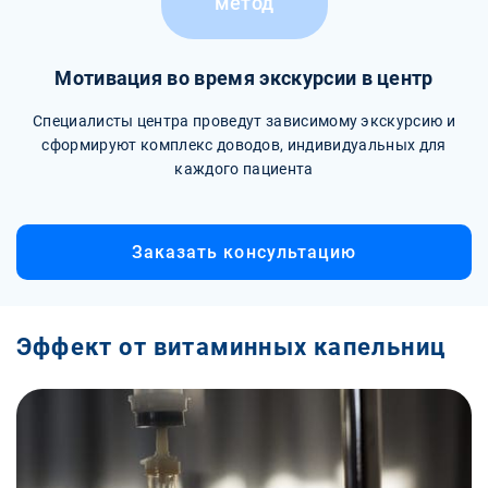
метод
Мотивация во время экскурсии в центр
Специалисты центра проведут зависимому экскурсию и
сформируют комплекс доводов, индивидуальных для
каждого пациента
Заказать консультацию
Эффект от витаминных капельниц