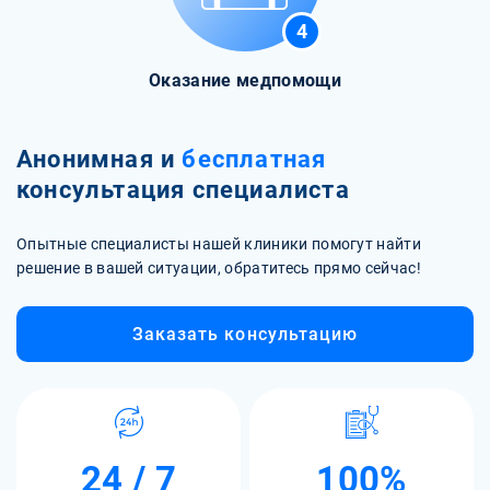
4
Оказание медпомощи
Анонимная и
бесплатная
консультация специалиста
Опытные специалисты нашей клиники помогут найти
решение в вашей ситуации, обратитесь прямо сейчас!
Заказать консультацию
24 / 7
100%