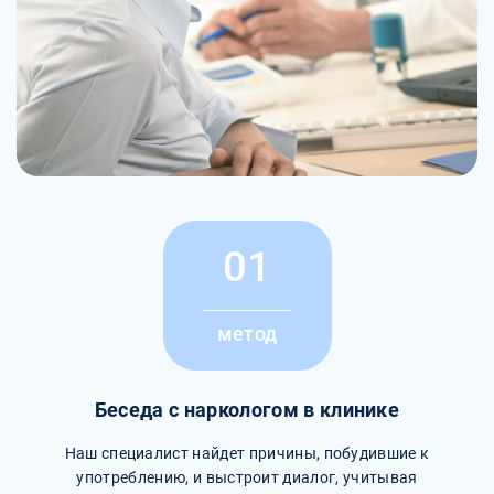
01
метод
Беседа с наркологом в клинике
Наш специалист найдет причины, побудившие к
употреблению, и выстроит диалог, учитывая