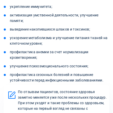
укрепление иммунитета;
активизация умственной деятельности, улучшение
памяти;
выведение накопившихся шлаков и токсинов;
ускорение метаболизма и улучшение питания тканей на
клеточном уровне;
профилактика анемии за счет нормализации
кроветворения;
улучшение психоэмоционального состояния;
профилактика сезонных болезней и повышение
устойчивости перед инфекционными заболеваниями.
По отзывам пациентов, состояние здоровья
заметно меняется уже после нескольких процедур.
При этом уходят и такие проблемы со здоровьем,
которые на первый взгляд не связаны с