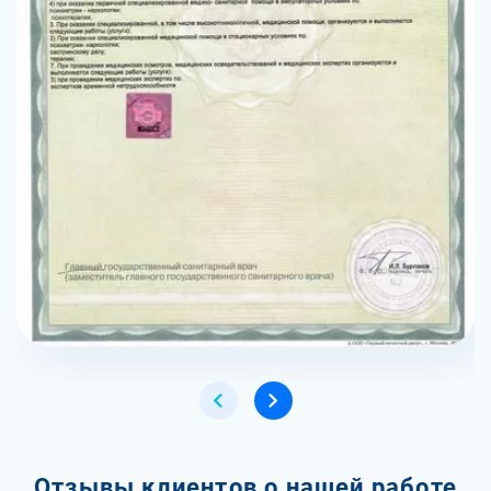
Отзывы клиентов о нашей работе