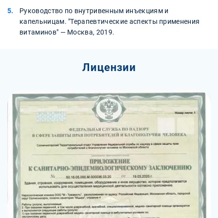
Руководство по внутривенным инъекциям и
капельницам. "Терапевтические аспекты применения
витаминов" — Москва, 2019.
Лицензии