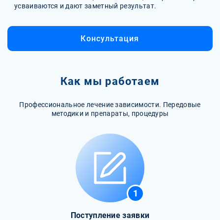
усваиваются и дают заметный результат.
Консультация
Как мы работаем
Профессиональное лечение зависимости. Передовые
методики и препараты, процедуры
1
Поступление заявки