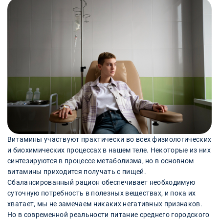
Витамины участвуют практически во всех физиологических
и биохимических процессах в нашем теле. Некоторые из них
синтезируются в процессе метаболизма, но в основном
витамины приходится получать с пищей.
Сбалансированный рацион обеспечивает необходимую
суточную потребность в полезных веществах, и пока их
хватает, мы не замечаем никаких негативных признаков.
Но в современной реальности питание среднего городского