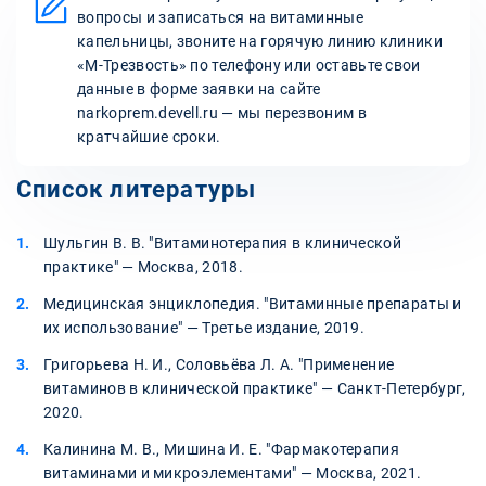
вопросы и записаться на витаминные
капельницы, звоните на горячую линию клиники
«М-Трезвость» по телефону или оставьте свои
данные в форме заявки на сайте
narkoprem.devell.ru — мы перезвоним в
кратчайшие сроки.
Список литературы
Шульгин В. В. "Витаминотерапия в клинической
практике" — Москва, 2018.
Медицинская энциклопедия. "Витаминные препараты и
их использование" — Третье издание, 2019.
Григорьева Н. И., Соловьёва Л. А. "Применение
витаминов в клинической практике" — Санкт-Петербург,
2020.
Калинина М. В., Мишина И. Е. "Фармакотерапия
витаминами и микроэлементами" — Москва, 2021.