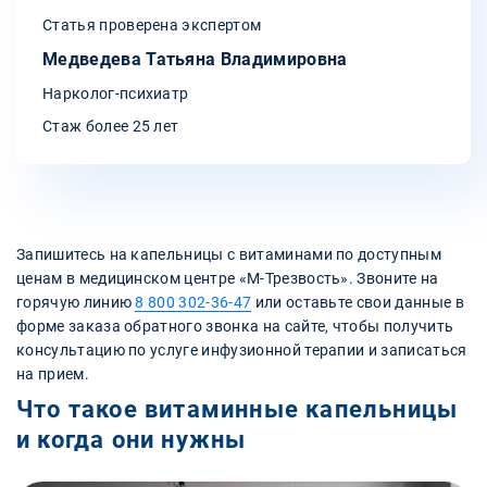
Статья проверена экспертом
Медведева Татьяна Владимировна
Нарколог-психиатр
Стаж более 25 лет
Запишитесь на капельницы с витаминами по доступным
ценам в медицинском центре «М-Трезвость». Звоните на
горячую линию
8 800 302-36-47
или оставьте свои данные в
форме заказа обратного звонка на сайте, чтобы получить
консультацию по услуге инфузионной терапии и записаться
на прием.
Что такое витаминные капельницы
и когда они нужны