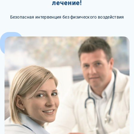
лечение!
Безопасная интервенция без физического воздействия