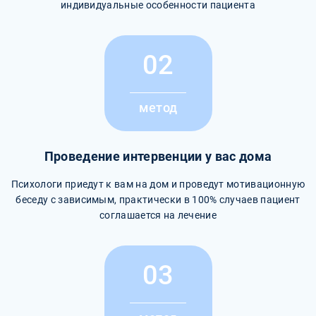
индивидуальные особенности пациента
02
метод
Проведение интервенции у вас дома
Психологи приедут к вам на дом и проведут мотивационную
беседу с зависимым, практически в 100% случаев пациент
соглашается на лечение
03