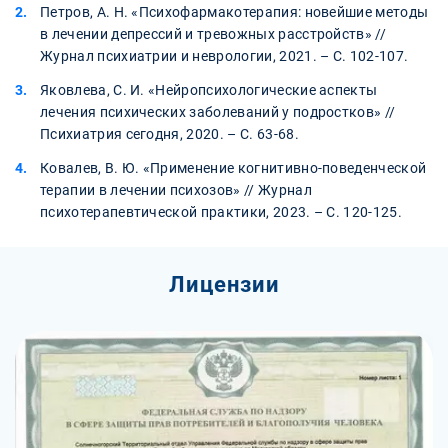
Петров, А. Н. «Психофармакотерапия: новейшие методы
в лечении депрессий и тревожных расстройств» //
Журнал психиатрии и неврологии, 2021. – С. 102-107.
Яковлева, С. И. «Нейропсихологические аспекты
лечения психических заболеваний у подростков» //
Психиатрия сегодня, 2020. – С. 63-68.
Ковалев, В. Ю. «Применение когнитивно-поведенческой
терапии в лечении психозов» // Журнал
психотерапевтической практики, 2023. – С. 120-125.
Лицензии