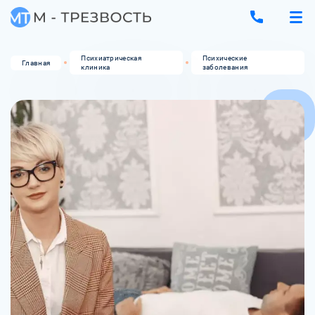
Психиатрическая
Психические
Главная
клиника
заболевания