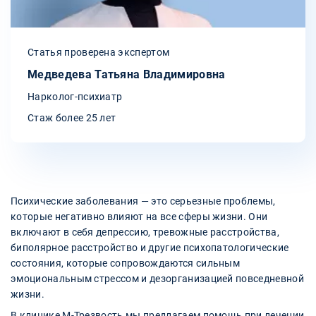
Статья проверена экспертом
Медведева Татьяна Владимировна
Нарколог-психиатр
Стаж более 25 лет
Психические заболевания — это серьезные проблемы,
которые негативно влияют на все сферы жизни. Они
включают в себя депрессию, тревожные расстройства,
биполярное расстройство и другие психопатологические
состояния, которые сопровождаются сильным
эмоциональным стрессом и дезорганизацией повседневной
жизни.
В клинике М-Трезвость мы предлагаем помощь при лечении