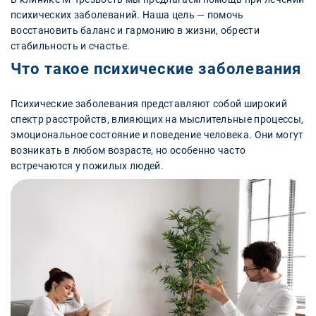
психических заболеваний. Наша цель — помочь
восстановить баланс и гармонию в жизни, обрести
стабильность и счастье.
Что такое психические заболевания
Психические заболевания представляют собой широкий
спектр расстройств, влияющих на мыслительные процессы,
эмоциональное состояние и поведение человека. Они могут
возникать в любом возрасте, но особенно часто
встречаются у пожилых людей.