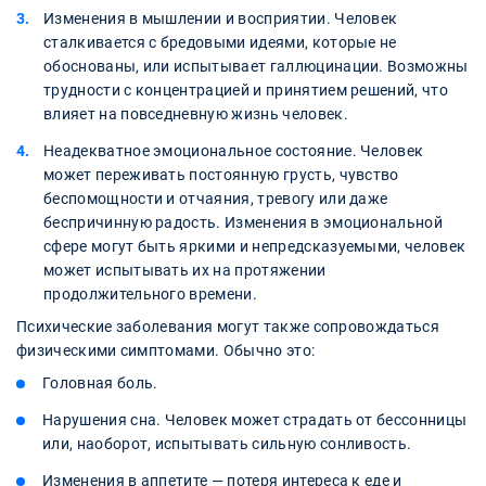
Изменения в мышлении и восприятии. Человек
сталкивается с бредовыми идеями, которые не
обоснованы, или испытывает галлюцинации. Возможны
трудности с концентрацией и принятием решений, что
влияет на повседневную жизнь человек.
Неадекватное эмоциональное состояние. Человек
может переживать постоянную грусть, чувство
беспомощности и отчаяния, тревогу или даже
беспричинную радость. Изменения в эмоциональной
сфере могут быть яркими и непредсказуемыми, человек
может испытывать их на протяжении
продолжительного времени.
Психические заболевания могут также сопровождаться
физическими симптомами. Обычно это:
Головная боль.
Нарушения сна. Человек может страдать от бессонницы
или, наоборот, испытывать сильную сонливость.
Изменения в аппетите — потеря интереса к еде и