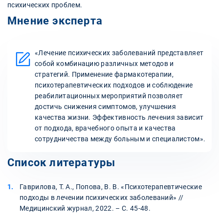
психических проблем.
Мнение эксперта
«Лечение психических заболеваний представляет
собой комбинацию различных методов и
стратегий. Применение фармакотерапии,
психотерапевтических подходов и соблюдение
реабилитационных мероприятий позволяет
достичь снижения симптомов, улучшения
качества жизни. Эффективность лечения зависит
от подхода, врачебного опыта и качества
сотрудничества между больным и специалистом».
Список литературы
Гаврилова, Т. А., Попова, В. В. «Психотерапевтические
подходы в лечении психических заболеваний» //
Медицинский журнал, 2022. – С. 45-48.