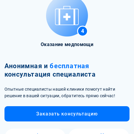
4
Оказание медпомощи
Анонимная и
бесплатная
консультация специалиста
Опытные специалисты нашей клиники помогут найти
решение в вашей ситуации, обратитесь прямо сейчас!
Заказать консультацию