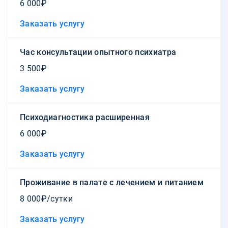
6 000₽
Заказать услугу
Час консультации опытного психиатра
3 500₽
Заказать услугу
Психодиагностика расширенная
6 000₽
Заказать услугу
Проживание в палате с лечением и питанием
8 000₽/сутки
Заказать услугу