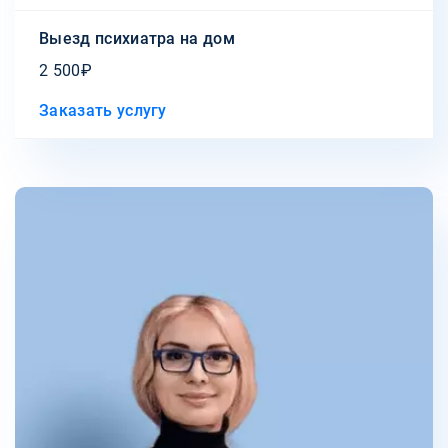
Выезд психиатра на дом
2 500₽
Заказать услугу