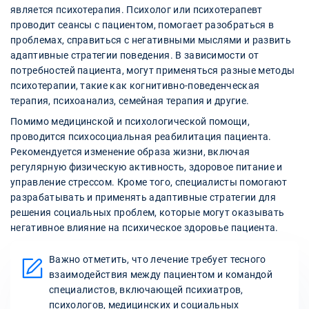
является психотерапия. Психолог или психотерапевт
проводит сеансы с пациентом, помогает разобраться в
проблемах, справиться с негативными мыслями и развить
адаптивные стратегии поведения. В зависимости от
потребностей пациента, могут применяться разные методы
психотерапии, такие как когнитивно-поведенческая
терапия, психоанализ, семейная терапия и другие.
Помимо медицинской и психологической помощи,
проводится психосоциальная реабилитация пациента.
Рекомендуется изменение образа жизни, включая
регулярную физическую активность, здоровое питание и
управление стрессом. Кроме того, специалисты помогают
разрабатывать и применять адаптивные стратегии для
решения социальных проблем, которые могут оказывать
негативное влияние на психическое здоровье пациента.
Важно отметить, что лечение требует тесного
взаимодействия между пациентом и командой
специалистов, включающей психиатров,
психологов, медицинских и социальных