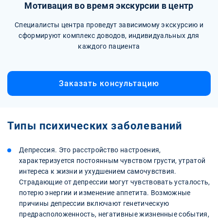
Мотивация во время экскурсии в центр
Специалисты центра проведут зависимому экскурсию и
сформируют комплекс доводов, индивидуальных для
каждого пациента
Заказать консультацию
Типы психических заболеваний
Депрессия. Это расстройство настроения,
характеризуется постоянным чувством грусти, утратой
интереса к жизни и ухудшением самочувствия.
Страдающие от депрессии могут чувствовать усталость,
потерю энергии и изменение аппетита. Возможные
причины депрессии включают генетическую
предрасположенность, негативные жизненные события,