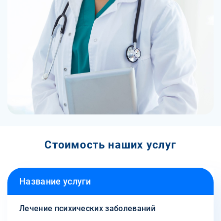
Стоимость наших услуг
Название услуги
Лечение психических заболеваний