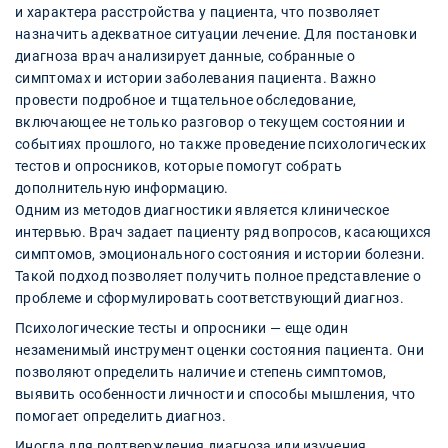
и характера расстройства у пациента, что позволяет
назначить адекватное ситуации лечение. Для постановки
диагноза врач анализирует данные, собранные о
симптомах и истории заболевания пациента. Важно
провести подробное и тщательное обследование,
включающее не только разговор о текущем состоянии и
событиях прошлого, но также проведение психологических
тестов и опросников, которые помогут собрать
дополнительную информацию.
Одним из методов диагностики является клиническое
интервью. Врач задает пациенту ряд вопросов, касающихся
симптомов, эмоционального состояния и истории болезни.
Такой подход позволяет получить полное представление о
проблеме и сформулировать соответствующий диагноз.
Психологические тесты и опросники — еще один
незаменимый инструмент оценки состояния пациента. Они
позволяют определить наличие и степень симптомов,
выявить особенности личности и способы мышления, что
помогает определить диагноз.
Иногда для подтверждения диагноза или изучения