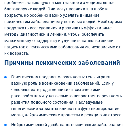
проблемы, влияющую на ментальное и эмоциональное
благополучие людей. Они могут возникать в любом
возрасте, но особенно важно уделять внимание
психическим заболеваниям у пожилых людей. Необходимо
продолжать исследования и развивать эффективные
методы диагностики и лечения, чтобы обеспечить
максимальную поддержку и улучшить качество жизни
пациентов с психическими заболеваниями, независимо от
их возраста.
Причины психических заболеваний
Генетическая предрасположенность: гены играют
важную роль в возникновении заболеваний. Если у
человека есть родственники с психическими
расстройствами, у него самого возрастает вероятность
развития подобного состояния. Наследуемые
генетические варианты влияют на функционирование
мозга, нейрохимические процессы и реакцию на стресс.
Нейрохимический дисбаланс: психические заболевания