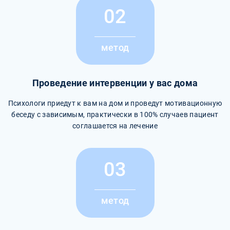
02
метод
Проведение интервенции у вас дома
Психологи приедут к вам на дом и проведут мотивационную
беседу с зависимым, практически в 100% случаев пациент
соглашается на лечение
03
метод