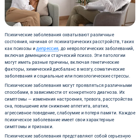
Психические заболевания охватывают различные
состояния, начиная от психиатрических расстройств, таких
как психозы и
депрессия
, до неврологических заболеваний,
включая деменцию и старческий психоз. Эти патологии
могут иметь разные причины, включая генетические
факторы, химический дисбаланс в мозгу, соматические
заболевания и социальные или психологические стрессы.
Психические заболевания могут проявляться различными
способами, в зависимости от конкретного диагноза. Их
симптомы — изменения настроения, тревога, расстройства
сна, повышение или снижение аппетита, апатия,
агрессивное поведение, слабоумие и потеря памяти. Каждое
психическое заболевание имеет свои характерные
симптомы и признаки.
Психические заболевания представляют собой серьезную