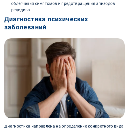
облегчения симптомов и предотвращения эпизодов
рецидива.
Диагностика психических
заболеваний
Диагностика направлена на определение конкретного вида