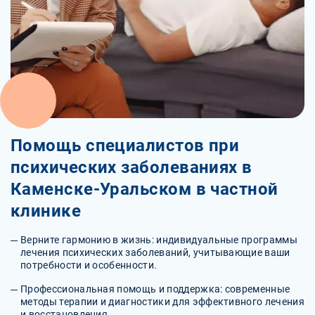
Помощь специалистов при
психических заболеваниях в
Каменске-Уральском в частной
клинике
Верните гармонию в жизнь: индивидуальные программы
лечения психических заболеваний, учитывающие ваши
потребности и особенности.
Профессиональная помощь и поддержка: современные
методы терапии и диагностики для эффективного лечения
и восстановления.