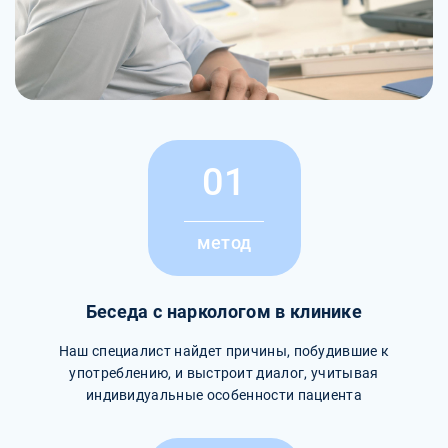
01
метод
Беседа с наркологом в клинике
Наш специалист найдет причины, побудившие к
употреблению, и выстроит диалог, учитывая
индивидуальные особенности пациента