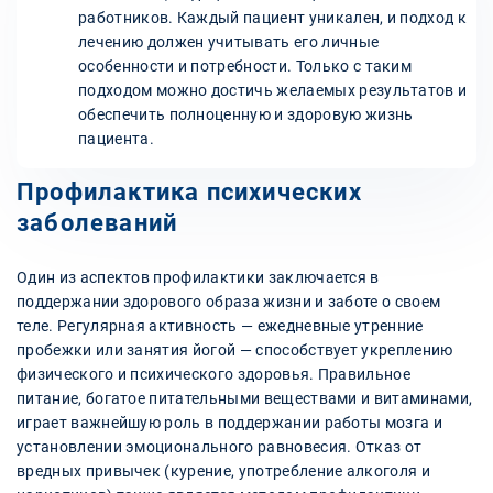
работников. Каждый пациент уникален, и подход к
лечению должен учитывать его личные
особенности и потребности. Только с таким
подходом можно достичь желаемых результатов и
обеспечить полноценную и здоровую жизнь
пациента.
Профилактика психических
заболеваний
Один из аспектов профилактики заключается в
поддержании здорового образа жизни и заботе о своем
теле. Регулярная активность — ежедневные утренние
пробежки или занятия йогой — способствует укреплению
физического и психического здоровья. Правильное
питание, богатое питательными веществами и витаминами,
играет важнейшую роль в поддержании работы мозга и
установлении эмоционального равновесия. Отказ от
вредных привычек (курение, употребление алкоголя и