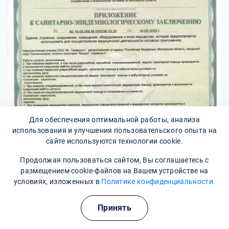
Для обеспечения оптимальной работы, анализа
использования и улучшения пользовательского опыта на
сайте используются технологии cookie.
Продолжая пользоваться сайтом, Вы соглашаетесь с
размещением cookie-файлов на Вашем устройстве на
условиях, изложенных в
Политике конфиденциальности.
Принять