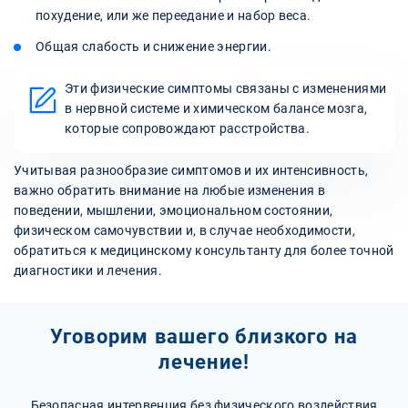
похудение, или же переедание и набор веса.
Общая слабость и снижение энергии.
Эти физические симптомы связаны с изменениями
в нервной системе и химическом балансе мозга,
которые сопровождают расстройства.
Учитывая разнообразие симптомов и их интенсивность,
важно обратить внимание на любые изменения в
поведении, мышлении, эмоциональном состоянии,
физическом самочувствии и, в случае необходимости,
обратиться к медицинскому консультанту для более точной
диагностики и лечения.
Уговорим вашего близкого на
лечение!
Безопасная интервенция без физического воздействия