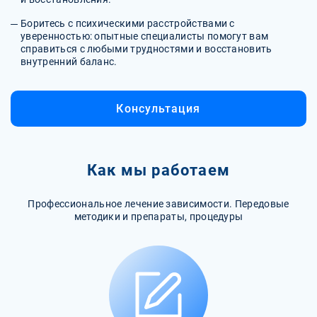
Боритесь с психическими расстройствами с
уверенностью: опытные специалисты помогут вам
справиться с любыми трудностями и восстановить
внутренний баланс.
Консультация
Как мы работаем
Профессиональное лечение зависимости. Передовые
методики и препараты, процедуры