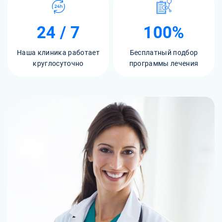
24 / 7
100%
Наша клиника работает
Бесплатный подбор
круглосуточно
программы лечения