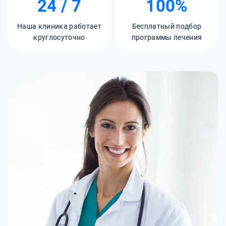
24 / 7
100%
Наша клиника работает
Бесплатный подбор
круглосуточно
программы лечения