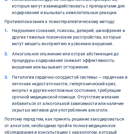
которые могут взаимодействовать с препаратами для
кодирования и вызывать нежелательные реакции.
Противопоказания к психотерапевтическому методу:
Нарушение сознания, психозы, делирий, шизофрения и
другие тяжелые психические расстройства, которые
могут мешать восприятию и усвоению внушения.
Алкогольное опьянение или острая абстиненция до
процедуры кодирования снижает эффективность
внушения или вызывает отторжение.
Патологии сердечно-сосудистой системы — сердечная и
легочная недостаточности, гипертонический криз,
инсульт и другие неотложные состояния, требующие
срочной медицинской помощи. Отсутствие желания
избавиться от алкогольной зависимости или наличие
скрытых мотивов для употребления алкоголя.
Поэтому перед тем, как принять решение закодироваться
от алкоголя, необходимо пройти полное медицинское
обследование и консультацию с наркологом, который