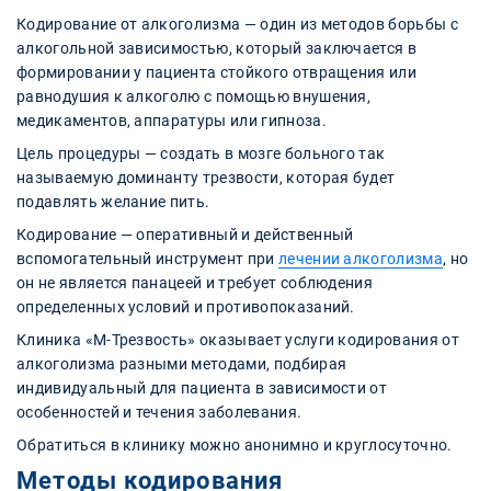
Кодирование от алкоголизма — один из методов борьбы с
алкогольной зависимостью, который заключается в
формировании у пациента стойкого отвращения или
равнодушия к алкоголю с помощью внушения,
медикаментов, аппаратуры или гипноза.
Цель процедуры — создать в мозге больного так
называемую доминанту трезвости, которая будет
подавлять желание пить.
Кодирование — оперативный и действенный
вспомогательный инструмент при
лечении алкоголизма
, но
он не является панацеей и требует соблюдения
определенных условий и противопоказаний.
Клиника «М-Трезвость» оказывает услуги кодирования от
алкоголизма разными методами, подбирая
индивидуальный для пациента в зависимости от
особенностей и течения заболевания.
Обратиться в клинику можно анонимно и круглосуточно.
Методы кодирования