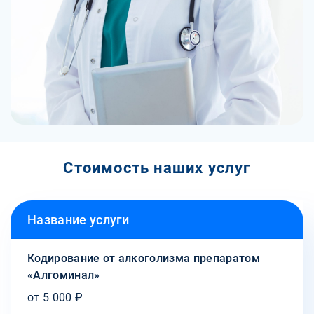
Стоимость наших услуг
Название услуги
Кодирование от алкоголизма препаратом
«Алгоминал»
от 5 000 ₽