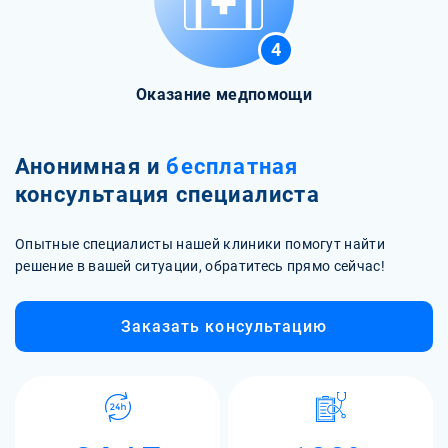
4
Оказание медпомощи
Анонимная и
бесплатная
консультация специалиста
Опытные специалисты нашей клиники помогут найти
решение в вашей ситуации, обратитесь прямо сейчас!
Заказать консультацию