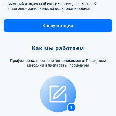
Быстрый и надежный способ навсегда забыть об
алкоголе – запишитесь на кодирование сейчас!
Консультация
Как мы работаем
Профессиональное лечение зависимости. Передовые
методики и препараты, процедуры
1