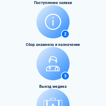
Поступление заявки
2
Сбор анамнеза и назначение
3
Выезд медика