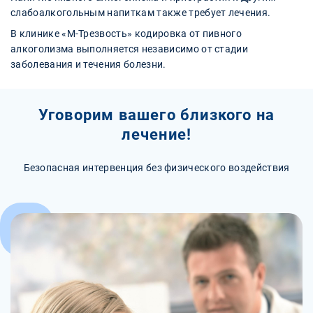
слабоалкогольным напиткам также требует лечения.
В клинике «М-Трезвость» кодировка от пивного
алкоголизма выполняется независимо от стадии
заболевания и течения болезни.
Уговорим вашего близкого на
лечение!
Безопасная интервенция без физического воздействия