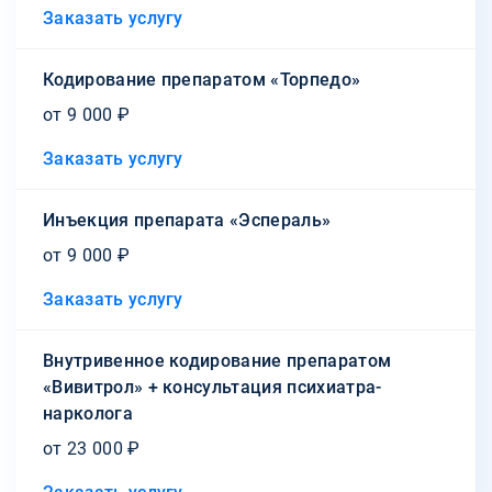
Заказать услугу
Кодирование препаратом «Торпедо»
от 9 000 ₽
Заказать услугу
Инъекция препарата «Эспераль»
от 9 000 ₽
Заказать услугу
Внутривенное кодирование препаратом
«Вивитрол» + консультация психиатра-
нарколога
от 23 000 ₽