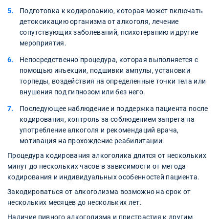
Подготовка к кодированию, которая может включать
детоксикацию организма от алкоголя, лечение
сопутствующих заболеваний, психотерапию и другие
мероприятия.
Непосредственно процедура, которая выполняется с
помощью инъекции, подшивки ампулы, установки
торпеды, воздействия на определенные точки тела или
внушения под гипнозом или без него.
Последующее наблюдение и поддержка пациента после
кодирования, контроль за соблюдением запрета на
употребление алкоголя и рекомендаций врача,
мотивация на прохождение реабилитации.
Процедура кодирования алкоголика длится от нескольких
минут до нескольких часов в зависимости от метода
кодирования и индивидуальных особенностей пациента.
Закодироваться от алкоголизма возможно на срок от
нескольких месяцев до нескольких лет.
Наличие пивного алкоголизма и пристрастия к другим