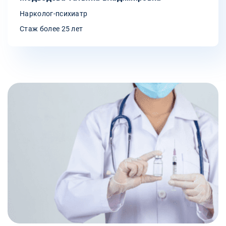
Нарколог-психиатр
Стаж более 25 лет