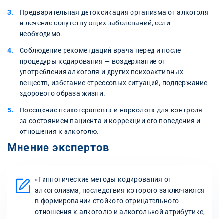
Предварительная детоксикация организма от алкоголя
и лечение сопутствующих заболеваний, если
необходимо.
Соблюдение рекомендаций врача перед и после
процедуры кодирования — воздержание от
употребления алкоголя и других психоактивных
веществ, избегание стрессовых ситуаций, поддержание
здорового образа жизни.
Посещение психотерапевта и нарколога для контроля
за состоянием пациента и коррекции его поведения и
отношения к алкоголю.
Мнение экспертов
«Гипнотические методы кодирования от
алкоголизма, последствия которого заключаются
в формировании стойкого отрицательного
отношения к алкоголю и алкогольной атрибутике,