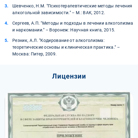
Шевченко, Н.М. "Психотерапевтические методы лечения
алкогольной зависимости." – М.: ВАК, 2012.
Сергеев, А.П. "Методы и подходы в лечении алкоголизма
и наркомании." – Воронеж: Научная книга, 2015.
Резник, А.Л. "Кодирование от алкоголизма:
теоретические основы и клиническая практика." –
Москва: Питер, 2009.
Лицензии