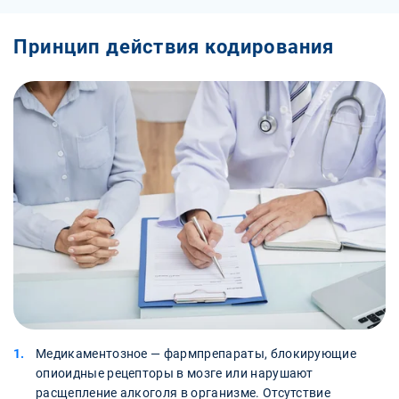
Принцип действия кодирования
Медикаментозное — фармпрепараты, блокирующие
опиоидные рецепторы в мозге или нарушают
расщепление алкоголя в организме. Отсутствие