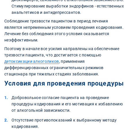
Стимулирование выработки эндорфинов - естественных
анальгетиков и антидепрессантов.
Соблюдение трезвости пациентом в период лечения
является непременным условием проведения кодирования.
Лечение без соблюдения этого условия оказывается
неэффективным.
Поэтому в начале все усилия направлены на обеспечение
трезвости пациента, что достигается с помощью
детоксикации алкоголиков
, применения
дифференцированных ограничительных режимов
стационара при тяжелых стадиях заболевания.
Условия для проведения процедуры
Добровольное согласие пациента на проведение
процедуры кодирования и его мотивация к избавлению
от алкогольной зависимости.
Отсутствие противопоказаний к выбранному методу
кодирования.