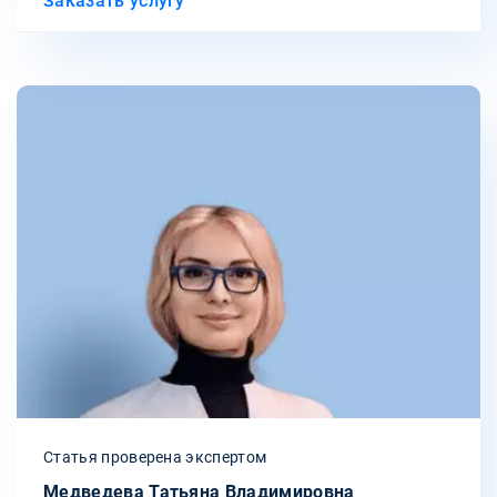
Заказать услугу
Статья проверена экспертом
Медведева Татьяна Владимировна