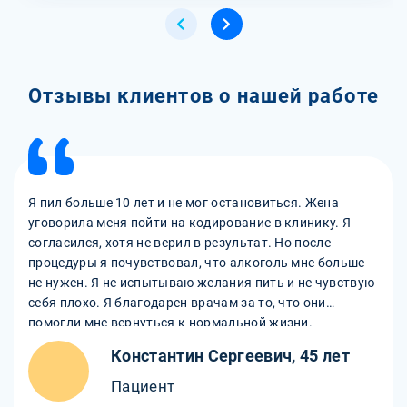
Отзывы клиентов о нашей работе
Я пил больше 10 лет и не мог остановиться. Жена
уговорила меня пойти на кодирование в клинику. Я
согласился, хотя не верил в результат. Но после
процедуры я почувствовал, что алкоголь мне больше
не нужен. Я не испытываю желания пить и не чувствую
себя плохо. Я благодарен врачам за то, что они
помогли мне вернуться к нормальной жизни.
Константин Сергеевич, 45 лет
Пациент