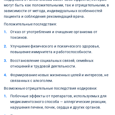
могут быть как положительными, так и отрицательными, в
зависимости от метода, индивидуальных особенностей
пациента и соблюдения рекомендаций врача.
Положительные последствия:
Отказ от употребления и очищение организма от
токсинов.
Улучшение физического и психического здоровья,
повышение иммунитета и работоспособности.
Восстановление социальных связей, семейных
отношений и трудовой деятельности.
Формирование новых жизненных целей и интересов, не
связанных с алкоголем.
Возможные отрицательные последствия кодировки:
Побочные эффекты от препаратов, используемых для
медикаментозного способа — аллергические реакции,
нарушения печени, почек, сердца и других органов.