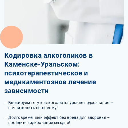
Кодировка алкоголиков в
Каменске-Уральском:
психотерапевтическое и
медикаментозное лечение
зависимости
Блокируем тягу к алкоголю на уровне подсознания –
начните жить по-новому!
Долговременный эффект без вреда для здоровья –
пройдите кодирование сегодня!