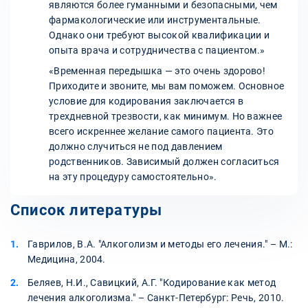
являются более гуманными и безопасными, чем
фармакологические или инструментальные.
Однако они требуют высокой квалификации и
опыта врача и сотрудничества с пациентом.»
«Временная передышка — это очень здорово!
Приходите и звоните, мы вам поможем. Основное
условие для кодирования заключается в
трехдневной трезвости, как минимум. Но важнее
всего искреннее желание самого пациента. Это
должно случиться не под давлением
родственников. Зависимый должен согласиться
на эту процедуру самостоятельно».
Список литературы
Гаврилов, В.А. "Алкоголизм и методы его лечения." – М.:
Медицина, 2004.
Беляев, Н.И., Савицкий, А.Г. "Кодирование как метод
лечения алкоголизма." – Санкт-Петербург: Речь, 2010.