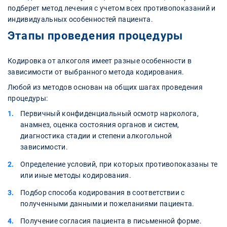
подберет метод лечения с учетом всех противопоказаний и
индивидуальных особенностей пациента.
Этапы проведения процедуры
Кодировка от алкоголя имеет разные особенности в
зависимости от выбранного метода кодирования.
Любой из методов основан на общих шагах проведения
процедуры:
Первичный конфиденциальный осмотр нарколога,
анамнез, оценка состояния органов и систем,
диагностика стадии и степени алкогольной
зависимости.
Определение условий, при которых противопоказаны те
или иные методы кодирования.
Подбор способа кодирования в соответствии с
полученными данными и пожеланиями пациента.
Получение согласия пациента в письменной форме.