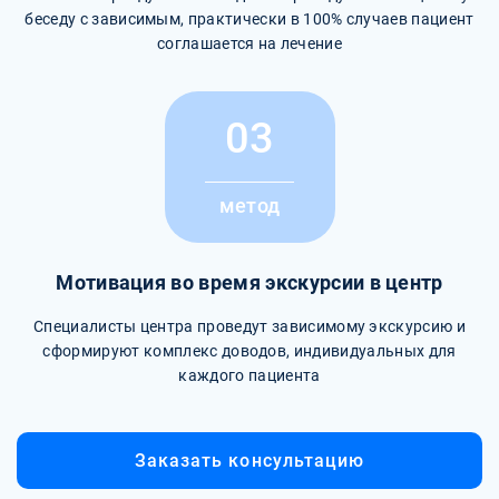
беседу с зависимым, практически в 100% случаев пациент
соглашается на лечение
03
метод
Мотивация во время экскурсии в центр
Специалисты центра проведут зависимому экскурсию и
сформируют комплекс доводов, индивидуальных для
каждого пациента
Заказать консультацию