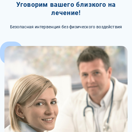
Уговорим вашего близкого на
лечение!
Безопасная интервенция без физического воздействия