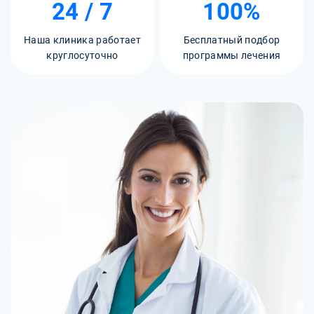
24 / 7
100%
Наша клиника работает
Бесплатный подбор
круглосуточно
программы лечения