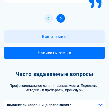
Все отзывы
Написать отзыв
Часто задаваемые вопросы
Профессиональное лечение зависимости. Передовые
методики и препараты, процедуры
Поможет ли капельница после запоя?