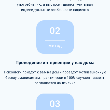
употреблению, и выстроит диалог, учитывая
индивидуальные особенности пациента
02
метод
Проведение интервенции у вас дома
Психологи приедут к вам на дом и проведут мотивационную
беседу с зависимым, практически в 100% случаев пациент
соглашается на лечение
03