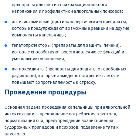
препараты для снятия психоэмоционального
напряжения и профилактики алкогольных психозов;
антигистаминные (противоаллергические) препараты,
которые предупреждают возможные реакции на другие
компоненты капельницы;
гепатопротекторы (препараты для защиты печени),
которые способствуют восстановлению ее функций и
уменьшению воспаления;
антиоксиданты (препараты для защиты от свободных
радикалов), которые замедляют старение клеток и
повышают сопротивляемость к стрессу.
Проведение процедуры
Основная задача проведения капельницы при алкогольной
интоксикации — прекращение потребления алкоголя,
нормализация сна, предупреждение возникновения
судорожных припадков и психозов, подавление тяги к
алкоголю.