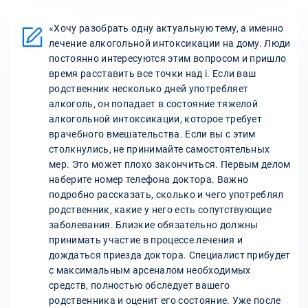
«Хочу разобрать одну актуальную тему, а именно
лечение алкогольной интоксикации на дому. Люди
постоянно интересуются этим вопросом и пришло
время расставить все точки над i. Если ваш
родственник несколько дней употребляет
алкоголь, он попадает в состояние тяжелой
алкогольной интоксикации, которое требует
врачебного вмешательства. Если вы с этим
столкнулись, не принимайте самостоятельных
мер. Это может плохо закончиться. Первым делом
наберите номер телефона доктора. Важно
подробно рассказать, сколько и чего употреблял
родственник, какие у него есть сопутствующие
заболевания. Близкие обязательно должны
принимать участие в процессе лечения и
дождаться приезда доктора. Специалист прибудет
с максимальным арсеналом необходимых
средств, полностью обследует вашего
родственника и оценит его состояние. Уже после