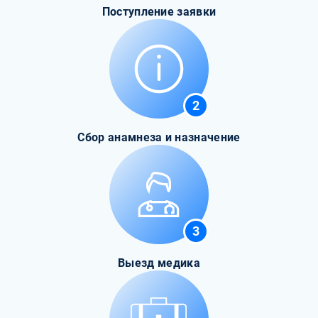
Поступление заявки
2
Сбор анамнеза и назначение
3
Выезд медика