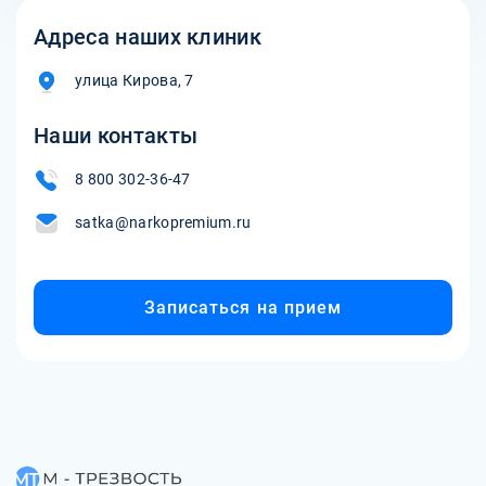
Адреса наших клиник
улица Кирова, 7
Наши контакты
8 800 302-36-47
satka@narkopremium.ru
Записаться на прием