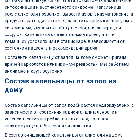
который используется для снятия симптомов алкогольной
интоксикации и абстинентного синдрома. Капельница
после алкоголя позволяет вывести из организма токсины и
продукты распада алкоголя, насытить кровь кислородом и
витаминами, улучшить работу печени, почек, сердца и
сосудов. Капельница от алкоголизма проводится в
домашних условиях или в стационаре, в зависимости от
состояния пациента и рекомендаций врача.
Поставить капельницу от запоя на дому сможет бригада
врачей наркологов клиники «М-Трезвость». Мы работаем
анонимно и круглосуточно.
Состав капельницы от запоя на
дому
Состав капельницы от запоя подбирается индивидуально, в
зависимости от состояния пациента, длительности и
интенсивности употребления алкоголя, наличия
сопутствующих заболеваний и аллергии.
В состав очищающей капельницы от алкоголя на дому