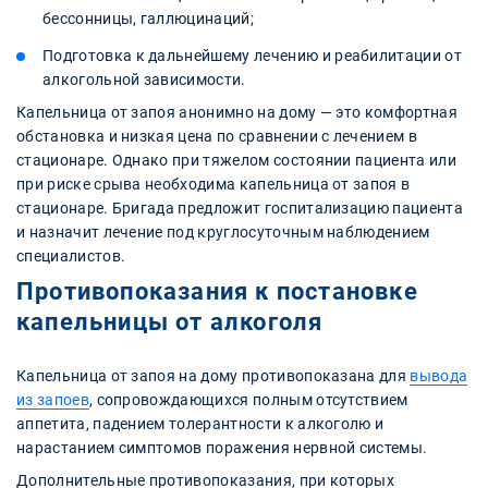
бессонницы, галлюцинаций;
Подготовка к дальнейшему лечению и реабилитации от
алкогольной зависимости.
Капельница от запоя анонимно на дому — это комфортная
обстановка и низкая цена по сравнении с лечением в
стационаре. Однако при тяжелом состоянии пациента или
при риске срыва необходима капельница от запоя в
стационаре. Бригада предложит госпитализацию пациента
и назначит лечение под круглосуточным наблюдением
специалистов.
Противопоказания к постановке
капельницы от алкоголя
Капельница от запоя на дому противопоказана для
вывода
из запоев
, сопровождающихся полным отсутствием
аппетита, падением толерантности к алкоголю и
нарастанием симптомов поражения нервной системы.
Дополнительные противопоказания, при которых