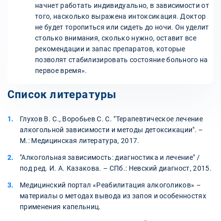
начнет работать индивидуально, в зависимости от
того, насколько выражена интоксикация. Доктор
не будет торопиться или сидеть до ночи. Он уделит
столько внимания, сколько нужно, оставит все
рекомендации и запас препаратов, которые
позволят стабилизировать состояние больного на
первое время».
Список литературы
Глухов В. С., Воробьев С. С. "Терапевтическое лечение
алкогольной зависимости и методы детоксикации". –
М.: Медицинская литература, 2017.
"Алкогольная зависимость: диагностика и лечение" /
под ред. И. А. Казакова. – СПб.: Невский диагност, 2015.
Медицинский портал «Реабилитация алкоголиков» –
материалы о методах вывода из запоя и особенностях
применения капельниц.