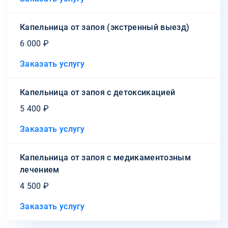
Капельница от запоя (экстренный выезд)
6 000 ₽
Заказать услугу
Капельница от запоя с детоксикацией
5 400 ₽
Заказать услугу
Капельница от запоя с медикаментозным
лечением
4 500 ₽
Заказать услугу