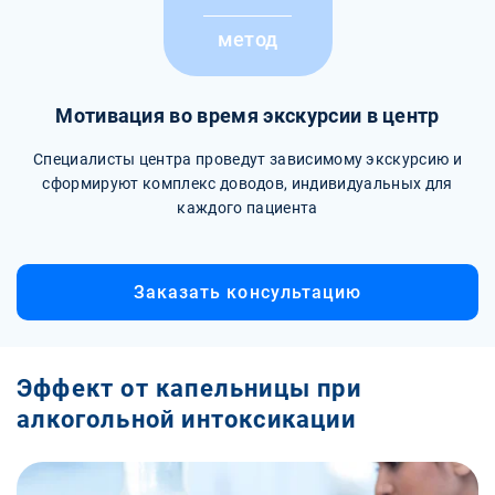
метод
Мотивация во время экскурсии в центр
Специалисты центра проведут зависимому экскурсию и
сформируют комплекс доводов, индивидуальных для
каждого пациента
Заказать консультацию
Эффект от капельницы при
алкогольной интоксикации