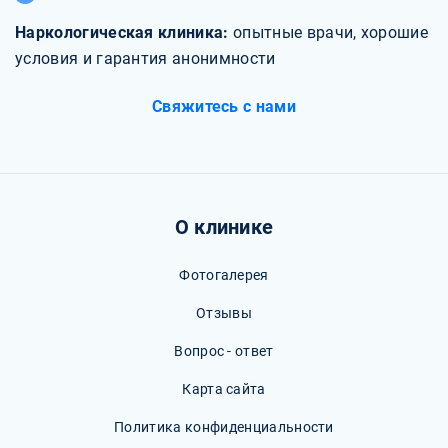
Наркологическая клиника:
опытные врачи, хорошие
условия и гарантия анонимности
Свяжитесь с нами
О клинике
Фотогалерея
Отзывы
Вопрос - ответ
Карта сайта
Политика конфиденциальности