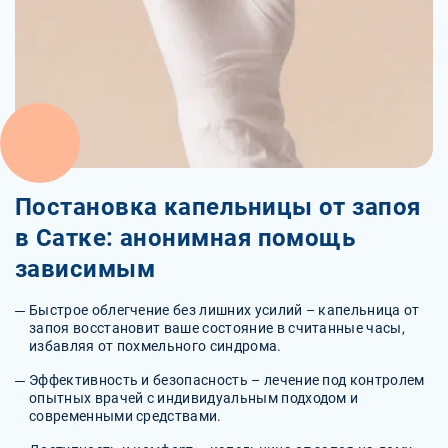
Постановка капельницы от запоя
в Сатке: анонимная помощь
зависимым
Быстрое облегчение без лишних усилий – капельница от
запоя восстановит ваше состояние в считанные часы,
избавляя от похмельного синдрома.
Эффективность и безопасность – лечение под контролем
опытных врачей с индивидуальным подходом и
современными средствами.