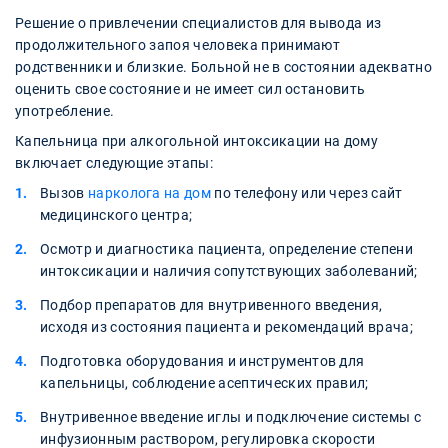
Решение о привлечении специалистов для вывода из
продолжительного запоя человека принимают
родственники и близкие. Больной не в состоянии адекватно
оценить свое состояние и не имеет сил остановить
употребление.
Капельница при алкогольной интоксикации на дому
включает следующие этапы:
Вызов
нарколога на дом
по телефону или через сайт
медицинского центра;
Осмотр и диагностика пациента, определение степени
интоксикации и наличия сопутствующих заболеваний;
Подбор препаратов для внутривенного введения,
исходя из состояния пациента и рекомендаций врача;
Подготовка оборудования и инструментов для
капельницы, соблюдение асептических правил;
Внутривенное введение иглы и подключение системы с
инфузионным раствором, регулировка скорости