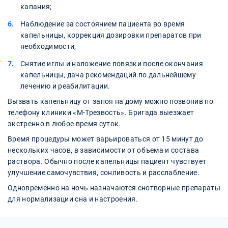
капания;
Наблюдение за состоянием пациента во время
капельницы, коррекция дозировки препаратов при
необходимости;
Снятие иглы и наложение повязки после окончания
капельницы, дача рекомендаций по дальнейшему
лечению и реабилитации.
Вызвать капельницу от запоя на дому можно позвонив по
телефону клиники «М-Трезвость». Бригада выезжает
экстренно в любое время суток.
Время процедуры может варьироваться от 15 минут до
нескольких часов, в зависимости от объема и состава
раствора. Обычно после капельницы пациент чувствует
улучшение самочувствия, сонливость и расслабление.
Одновременно на ночь назначаются снотворные препараты
для нормализации сна и настроения.