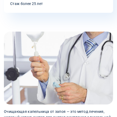
Стаж более 25 лет
Очищающая капельница от запоя — это метод лечения,