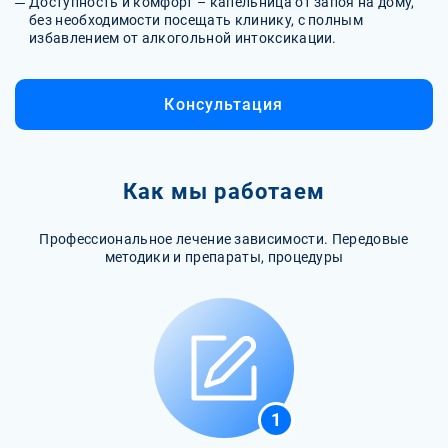
Доступность и комфорт – капельница от запоя на дому,
без необходимости посещать клинику, с полным
избавлением от алкогольной интоксикации.
Консультация
Как мы работаем
Профессиональное лечение зависимости. Передовые
методики и препараты, процедуры
1