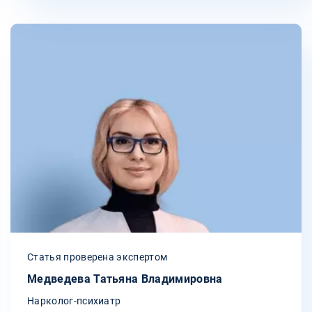
Статья проверена экспертом
Медведева Татьяна Владимировна
Нарколог-психиатр