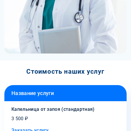
Стоимость наших услуг
Название услуги
Капельница от запоя (стандартная)
3 500 ₽
Заказать услугу