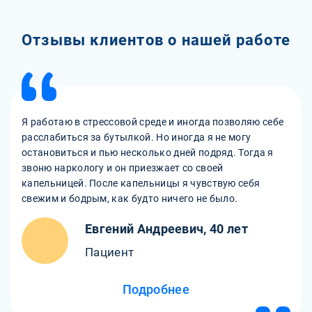
Отзывы клиентов о нашей работе
Я работаю в стрессовой среде и иногда позволяю себе
расслабиться за бутылкой. Но иногда я не могу
остановиться и пью несколько дней подряд. Тогда я
звоню наркологу и он приезжает со своей
капельницей. После капельницы я чувствую себя
свежим и бодрым, как будто ничего не было.
Евгений Андреевич, 40 лет
Пациент
Подробнее