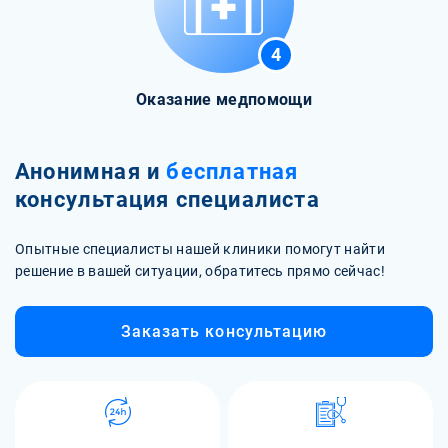
4
Оказание медпомощи
Анонимная и
бесплатная
консультация специалиста
Опытные специалисты нашей клиники помогут найти
решение в вашей ситуации, обратитесь прямо сейчас!
Заказать консультацию