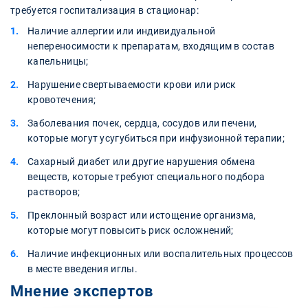
требуется госпитализация в стационар:
Наличие аллергии или индивидуальной
непереносимости к препаратам, входящим в состав
капельницы;
Нарушение свертываемости крови или риск
кровотечения;
Заболевания почек, сердца, сосудов или печени,
которые могут усугубиться при инфузионной терапии;
Сахарный диабет или другие нарушения обмена
веществ, которые требуют специального подбора
растворов;
Преклонный возраст или истощение организма,
которые могут повысить риск осложнений;
Наличие инфекционных или воспалительных процессов
в месте введения иглы.
Мнение экспертов