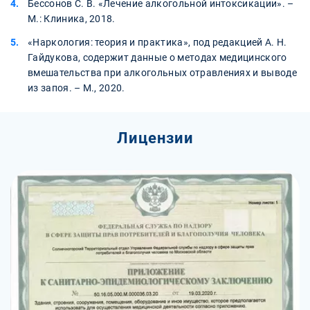
Бессонов С. В. «Лечение алкогольной интоксикации». –
М.: Клиника, 2018.
«Наркология: теория и практика», под редакцией А. Н.
Гайдукова, содержит данные о методах медицинского
вмешательства при алкогольных отравлениях и выводе
из запоя. – М., 2020.
Лицензии