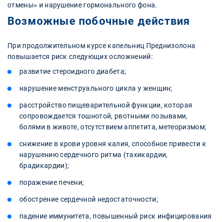
отмены» и нарушение гормонального фона.
Возможные побочные действия
При продолжительном курсе капельниц Преднизолона
повышается риск следующих осложнений:
развитие стероидного диабета;
нарушение менструального цикла у женщин;
расстройство пищеварительной функции, которая
сопровождается тошнотой, рвотными позывами,
болями в животе, отсутствием аппетита, метеоризмом;
снижение в крови уровня калия, способное привести к
нарушению сердечного ритма (тахикардии,
брадикардии);
поражение печени;
обострение сердечной недостаточности;
падение иммунитета, повышенный риск инфицирования