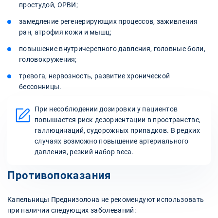
простудой, ОРВИ;
замедление регенерирующих процессов, заживления
ран, атрофия кожи и мышц;
повышение внутричерепного давления, головные боли,
головокружения;
тревога, нервозность, развитие хронической
бессонницы.
При несоблюдении дозировки у пациентов
повышается риск дезориентации в пространстве,
галлюцинаций, судорожных припадков. В редких
случаях возможно повышение артериального
давления, резкий набор веса.
Противопоказания
Капельницы Преднизолона не рекомендуют использовать
при наличии следующих заболеваний: