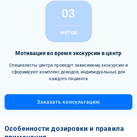
03
метод
Мотивация во время экскурсии в центр
Специалисты центра проведут зависимому экскурсию и
сформируют комплекс доводов, индивидуальных для
каждого пациента
Заказать консультацию
Особенности дозировки и правила