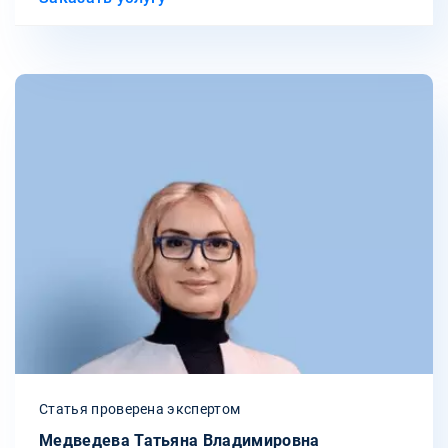
Статья проверена экспертом
Медведева Татьяна Владимировна