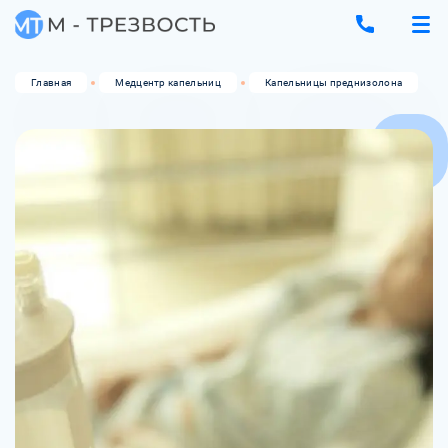
Главная
Медцентр капельниц
Капельницы преднизолона