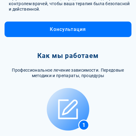
контролем врачей, чтобы ваша терапия была безопасной
и действенной.
Консультация
Как мы работаем
Профессиональное лечение зависимости. Передовые
методики и препараты, процедуры
1