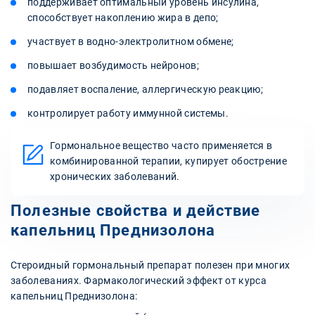
поддерживает оптимальный уровень инсулина,
способствует накоплению жира в депо;
участвует в водно-электролитном обмене;
повышает возбудимость нейронов;
подавляет воспаление, аллергическую реакцию;
контролирует работу иммунной системы.
Гормональное вещество часто применяется в
комбинированной терапии, купирует обострение
хронических заболеваний.
Полезные свойства и действие
капельниц Преднизолона
Стероидный гормональный препарат полезен при многих
заболеваниях. Фармакологический эффект от курса
капельниц Преднизолона: