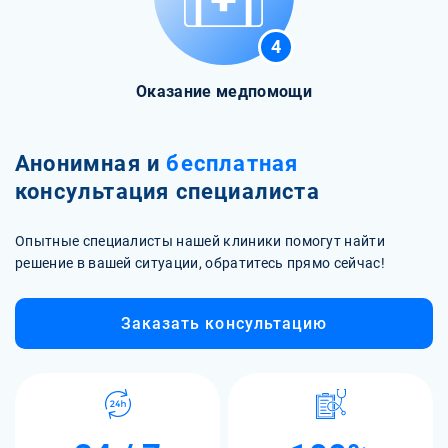
4
Оказание медпомощи
Анонимная и
бесплатная
консультация специалиста
Опытные специалисты нашей клиники помогут найти
решение в вашей ситуации, обратитесь прямо сейчас!
Заказать консультацию