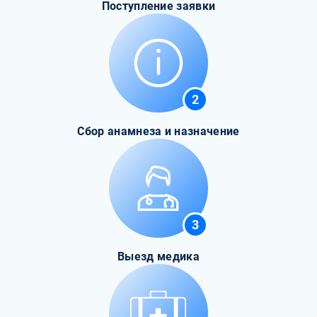
Поступление заявки
2
Сбор анамнеза и назначение
3
Выезд медика