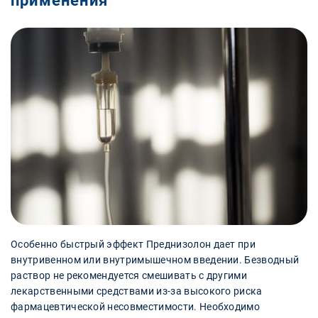
применения
Особенно быстрый эффект Преднизолон дает при
внутривенном или внутримышечном введении. Безводный
раствор не рекомендуется смешивать с другими
лекарственными средствами из-за высокого риска
фармацевтической несовместимости. Необходимо