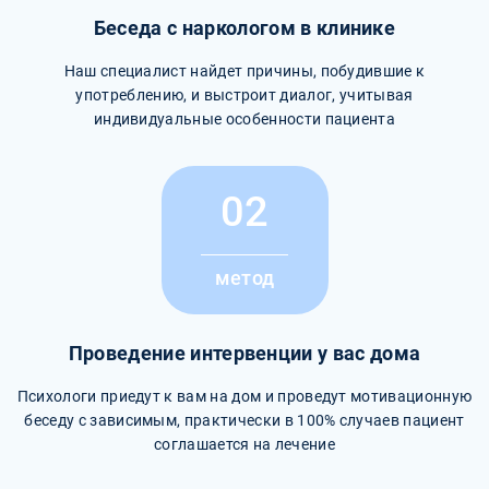
Беседа с наркологом в клинике
Наш специалист найдет причины, побудившие к
употреблению, и выстроит диалог, учитывая
индивидуальные особенности пациента
02
метод
Проведение интервенции у вас дома
Психологи приедут к вам на дом и проведут мотивационную
беседу с зависимым, практически в 100% случаев пациент
соглашается на лечение