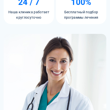
24 / 7
100%
Наша клиника работает
Бесплатный подбор
круглосуточно
программы лечения