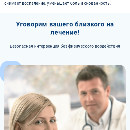
снимает воспаление, уменьшает боль и скованность.
Уговорим вашего близкого на
лечение!
Безопасная интервенция без физического воздействия