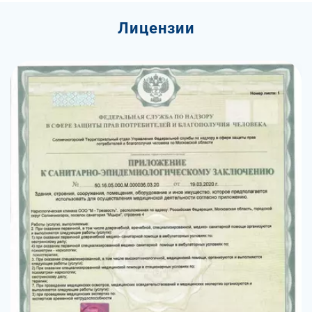
Лицензии