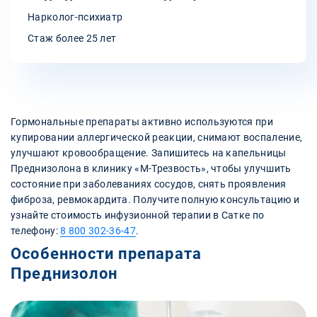
Нарколог-психиатр
Стаж более 25 лет
Гормональные препараты активно используются при
купировании аллергической реакции, снимают воспаление,
улучшают кровообращение. Запишитесь на капельницы
Преднизолона в клинику «М-Трезвость», чтобы улучшить
состояние при заболеваниях сосудов, снять проявления
фиброза, ревмокардита. Получите полную консультацию и
узнайте стоимость инфузионной терапии в Сатке по
телефону:
8 800 302-36-47
.
Особенности препарата
Преднизолон