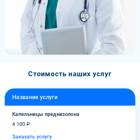
Стоимость наших услуг
Название услуги
Капельницы преднизолона
4 100 ₽
Заказать услугу