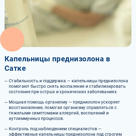
Капельницы преднизолона в
Сатке
Стабильность и поддержка — капельницы преднизолона
помогают быстро снять воспаление и стабилизировать
состояние при острых и хронических заболеваниях.
Мощная помощь организму — преднизолон ускоряет
восстановление, помогая организму справляться с
тяжелыми симптомами аллергий, воспалений и
аутоиммунных процессов.
Контроль под наблюдением специалистов —
эффективные капельницы преднизолона под строгим