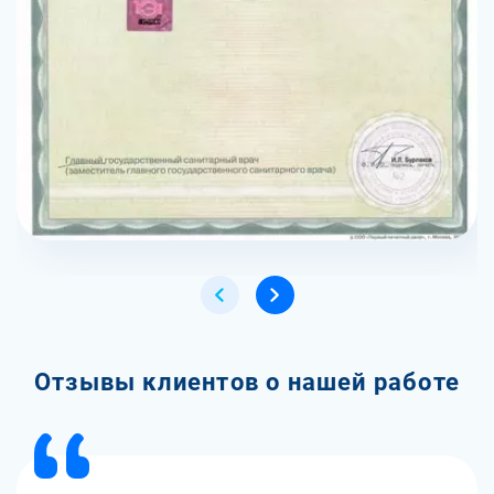
Отзывы клиентов о нашей работе