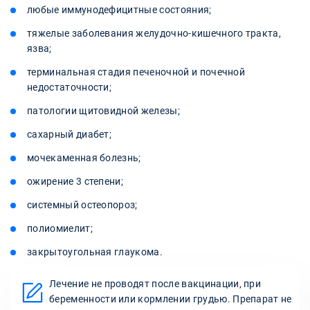
любые иммунодефицитные состояния;
тяжелые заболевания желудочно-кишечного тракта,
язва;
терминальная стадия печеночной и почечной
недостаточности;
патологии щитовидной железы;
сахарный диабет;
мочекаменная болезнь;
ожирение 3 степени;
системный остеопороз;
полиомиелит;
закрытоугольная глаукома.
Лечение не проводят после вакцинации, при
беременности или кормлении грудью. Препарат не