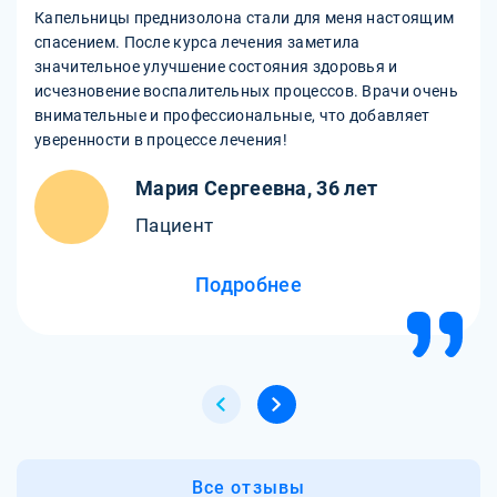
Капельницы преднизолона стали для меня настоящим
спасением. После курса лечения заметила
значительное улучшение состояния здоровья и
исчезновение воспалительных процессов. Врачи очень
внимательные и профессиональные, что добавляет
уверенности в процессе лечения!
Мария Сергеевна, 36 лет
Пациент
Подробнее
Все отзывы