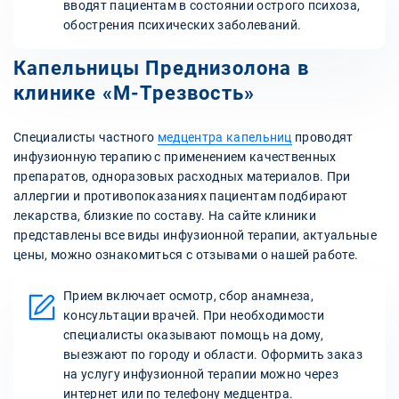
вводят пациентам в состоянии острого психоза,
обострения психических заболеваний.
Капельницы Преднизолона в
клинике «М-Трезвость»
Специалисты частного
медцентра капельниц
проводят
инфузионную терапию с применением качественных
препаратов, одноразовых расходных материалов. При
аллергии и противопоказаниях пациентам подбирают
лекарства, близкие по составу. На сайте клиники
представлены все виды инфузионной терапии, актуальные
цены, можно ознакомиться с отзывами о нашей работе.
Прием включает осмотр, сбор анамнеза,
консультации врачей. При необходимости
специалисты оказывают помощь на дому,
выезжают по городу и области. Оформить заказ
на услугу инфузионной терапии можно через
интернет или по телефону медцентра.