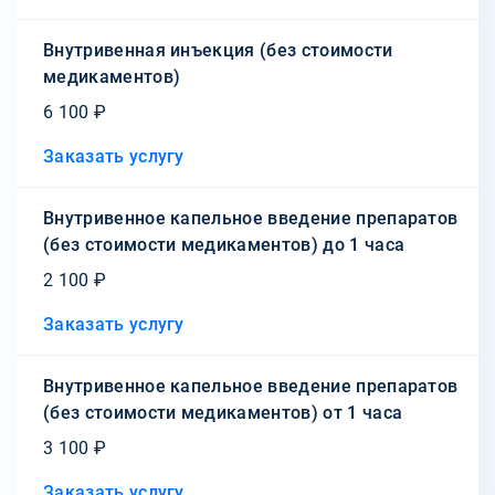
Внутривенная инъекция (без стоимости
медикаментов)
6 100 ₽
Заказать услугу
Внутривенное капельное введение препаратов
(без стоимости медикаментов) до 1 часа
2 100 ₽
Заказать услугу
Внутривенное капельное введение препаратов
(без стоимости медикаментов) от 1 часа
3 100 ₽
Заказать услугу