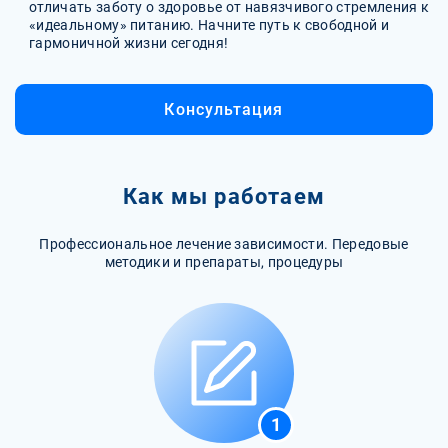
отличать заботу о здоровье от навязчивого стремления к
«идеальному» питанию. Начните путь к свободной и
гармоничной жизни сегодня!
Консультация
Как мы работаем
Профессиональное лечение зависимости. Передовые
методики и препараты, процедуры
1