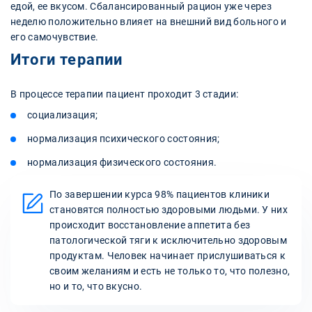
едой, ее вкусом. Сбалансированный рацион уже через
неделю положительно влияет на внешний вид больного и
его самочувствие.
Итоги терапии
В процессе терапии пациент проходит 3 стадии:
социализация;
нормализация психического состояния;
нормализация физического состояния.
По завершении курса 98% пациентов клиники
становятся полностью здоровыми людьми. У них
происходит восстановление аппетита без
патологической тяги к исключительно здоровым
продуктам. Человек начинает прислушиваться к
своим желаниям и есть не только то, что полезно,
но и то, что вкусно.