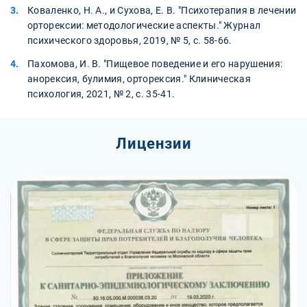
Коваленко, Н. А., и Сухова, Е. В. "Психотерапия в лечении
орторексии: методологические аспекты." Журнал
психического здоровья, 2019, № 5, с. 58-66.
Пахомова, И. В. "Пищевое поведение и его нарушения:
анорексия, булимия, орторексия." Клиническая
психология, 2021, № 2, с. 35-41.
Лицензии