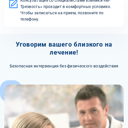
Консультация со специалистами клиники «М-
Трезвость» проходит в комфортных условиях.
Чтобы записаться на прием, позвоните по
телефону.
Уговорим вашего близкого на
лечение!
Безопасная интервенция без физического воздействия