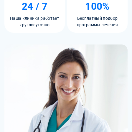
24 / 7
100%
Наша клиника работает
Бесплатный подбор
круглосуточно
программы лечения