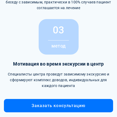
беседу с зависимым, практически в 100% случаев пациент
соглашается на лечение
03
метод
Мотивация во время экскурсии в центр
Специалисты центра проведут зависимому экскурсию и
сформируют комплекс доводов, индивидуальных для
каждого пациента
Заказать консультацию