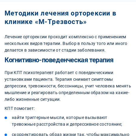
Методики лечения орторексии в
клинике «М-Трезвость»
Лечение орторексии проходит комплексно с применением
нескольких видов терапии. Выбор в пользу того или иного
делается в зависимости от стадии заболевания.
Когнитивно-поведенческая терапия
При КПТ психотерапевт работает с поведенческими
установками пациента. Терапия снимает симптомы
депрессии, тревожности, бессонницы, учит человека менять
мышление и реагировать определенным образом на какие-
либо жизненные ситуации.
КПТ помогает:
найти триггерные мысли, которые вызывают
тревожные расстройства и депрессивное состояние;
скорректировать образ жизни так, чтобы максимально