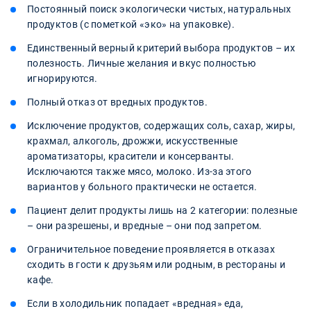
Постоянный поиск экологически чистых, натуральных
продуктов (с пометкой «эко» на упаковке).
Единственный верный критерий выбора продуктов – их
полезность. Личные желания и вкус полностью
игнорируются.
Полный отказ от вредных продуктов.
Исключение продуктов, содержащих соль, сахар, жиры,
крахмал, алкоголь, дрожжи, искусственные
ароматизаторы, красители и консерванты.
Исключаются также мясо, молоко. Из-за этого
вариантов у больного практически не остается.
Пациент делит продукты лишь на 2 категории: полезные
– они разрешены, и вредные – они под запретом.
Ограничительное поведение проявляется в отказах
сходить в гости к друзьям или родным, в рестораны и
кафе.
Если в холодильник попадает «вредная» еда,