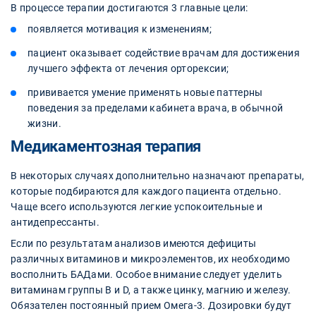
В процессе терапии достигаются 3 главные цели:
появляется мотивация к изменениям;
пациент оказывает содействие врачам для достижения
лучшего эффекта от лечения орторексии;
прививается умение применять новые паттерны
поведения за пределами кабинета врача, в обычной
жизни.
Медикаментозная терапия
В некоторых случаях дополнительно назначают препараты,
которые подбираются для каждого пациента отдельно.
Чаще всего используются легкие успокоительные и
антидепрессанты.
Если по результатам анализов имеются дефициты
различных витаминов и микроэлементов, их необходимо
восполнить БАДами. Особое внимание следует уделить
витаминам группы В и D, а также цинку, магнию и железу.
Обязателен постоянный прием Омега-3. Дозировки будут