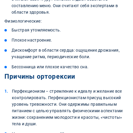
составлению меню. Они считают себя экспертами в
области здоровья.
Физиологические:
Быстрая утомляемость.
Плохое настроение.
Дискомфорт в области сердца: ощущение дрожания,
учащение ритма, периодические боли.
Бессонница или плохое качество сна.
Причины орторексии
Перфекционизм – стремление к идеалу и желание все
контролировать. Перфекционистам присущ высокий
уровень тревожности. Они одержимы правильным
питанием с целью управлять физическими аспектами
жизни: сохранением молодости и красоты, «чистоты»
тела и души.