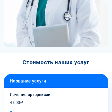
Стоимость наших услуг
Название услуги
Лечение орторексии
4 000₽