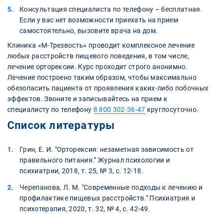
Консультация специалиста по телефону – бесплатная.
Если у вас нет возможности приехать на прием
самостоятельно, вызовите врача на дом.
Клиника «М-Трезвость» проводит комплексное лечение
любых расстройств пищевого поведения, в том числе,
лечение орторексии. Курс проходит строго анонимно.
Лечение построено таким образом, чтобы максимально
обезопасить пациента от проявления каких-либо побочных
эффектов. Звоните и записывайтесь на прием к
специалисту по телефону
8 800 302-36-47
круглосуточно.
Список литературы
Грин, Е. И. "Орторексия: незаметная зависимость от
правильного питания." Журнал психологии и
психиатрии, 2018, т. 25, № 3, с. 12-18.
Черепанова, Л. М. "Современные подходы к лечению и
профилактике пищевых расстройств." Психиатрия и
психотерапия, 2020, т. 32, № 4, с. 42-49.