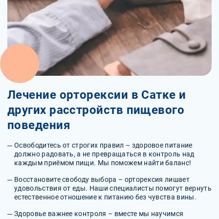
Лечение орторексии в Сатке и
других расстройств пищевого
поведения
Освободитесь от строгих правил – здоровое питание
должно радовать, а не превращаться в контроль над
каждым приёмом пищи. Мы поможем найти баланс!
Восстановите свободу выбора – орторексия лишает
удовольствия от еды. Наши специалисты помогут вернуть
естественное отношение к питанию без чувства вины.
Здоровье важнее контроля – вместе мы научимся