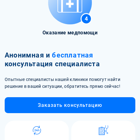
4
Оказание медпомощи
Анонимная и
бесплатная
консультация специалиста
Опытные специалисты нашей клиники помогут найти
решение в вашей ситуации, обратитесь прямо сейчас!
Заказать консультацию