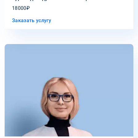
18000₽
Заказать услугу