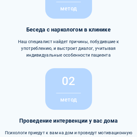
метод
Беседа с наркологом в клинике
Наш специалист найдет причины, побудившие к
употреблению, и выстроит диалог, учитывая
индивидуальные особенности пациента
02
метод
Проведение интервенции у вас дома
Психологи приедут к вам на дом и проведут мотивационную