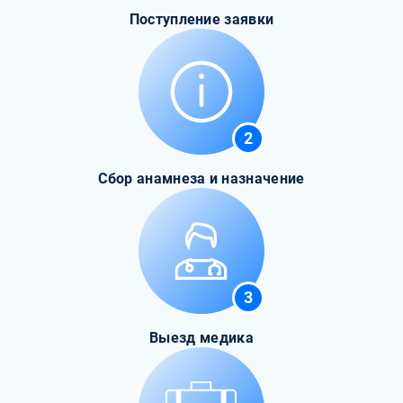
Поступление заявки
2
Сбор анамнеза и назначение
3
Выезд медика