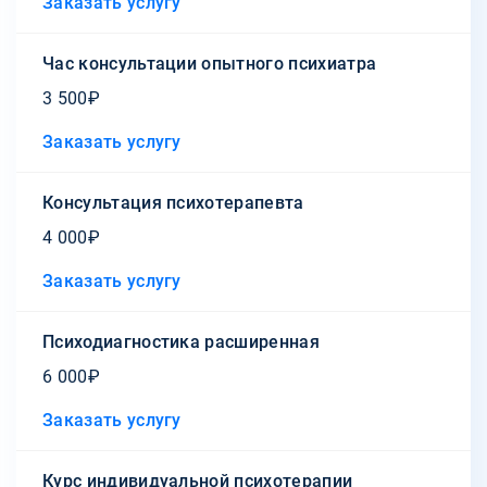
Заказать услугу
Час консультации опытного психиатра
3 500₽
Заказать услугу
Консультация психотерапевта
4 000₽
Заказать услугу
Психодиагностика расширенная
6 000₽
Заказать услугу
Курс индивидуальной психотерапии