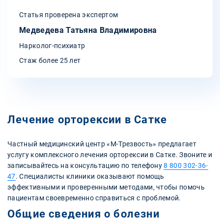
Статья проверена экспертом
Медведева Татьяна Владимировна
Нарколог-психиатр
Стаж более 25 лет
Лечение орторексии в Сатке
Частный медицинский центр «М-Трезвость» предлагает
услугу комплексного лечения орторексии в Сатке. Звоните и
записывайтесь на консультацию по телефону
8 800 302-36-
47
. Специалисты клиники оказывают помощь
эффективными и проверенными методами, чтобы помочь
пациентам своевременно справиться с проблемой.
Общие сведения о болезни