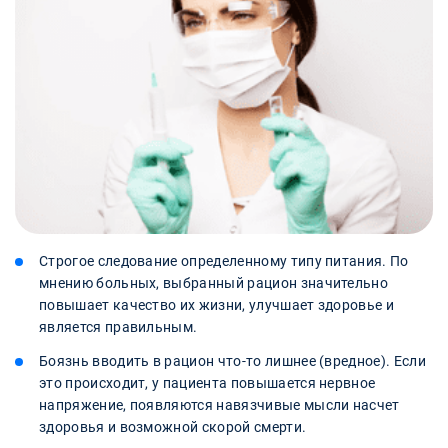
Строгое следование определенному типу питания. По
мнению больных, выбранный рацион значительно
повышает качество их жизни, улучшает здоровье и
является правильным.
Боязнь вводить в рацион что-то лишнее (вредное). Если
это происходит, у пациента повышается нервное
напряжение, появляются навязчивые мысли насчет
здоровья и возможной скорой смерти.