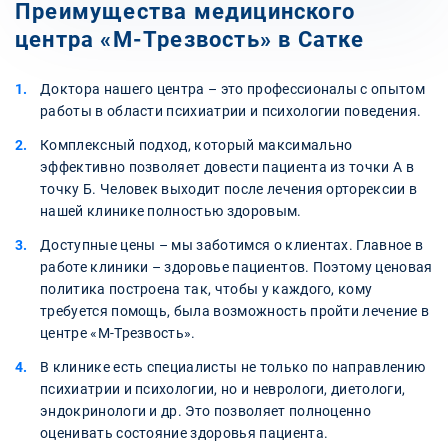
Преимущества медицинского
центра «М-Трезвость» в Сатке
Доктора нашего центра – это профессионалы с опытом
работы в области психиатрии и психологии поведения.
Комплексный подход, который максимально
эффективно позволяет довести пациента из точки А в
точку Б. Человек выходит после лечения орторексии в
нашей клинике полностью здоровым.
Доступные цены – мы заботимся о клиентах. Главное в
работе клиники – здоровье пациентов. Поэтому ценовая
политика построена так, чтобы у каждого, кому
требуется помощь, была возможность пройти лечение в
центре «М-Трезвость».
В клинике есть специалисты не только по направлению
психиатрии и психологии, но и неврологи, диетологи,
эндокринологи и др. Это позволяет полноценно
оценивать состояние здоровья пациента.