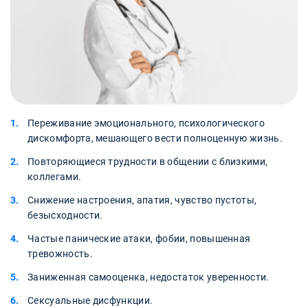
Переживание эмоционального, психологического
дискомфорта, мешающего вести полноценную жизнь.
Повторяющиеся трудности в общении с близкими,
коллегами.
Снижение настроения, апатия, чувство пустоты,
безысходности.
Частые панические атаки, фобии, повышенная
тревожность.
Заниженная самооценка, недостаток уверенности.
Сексуальные дисфункции.