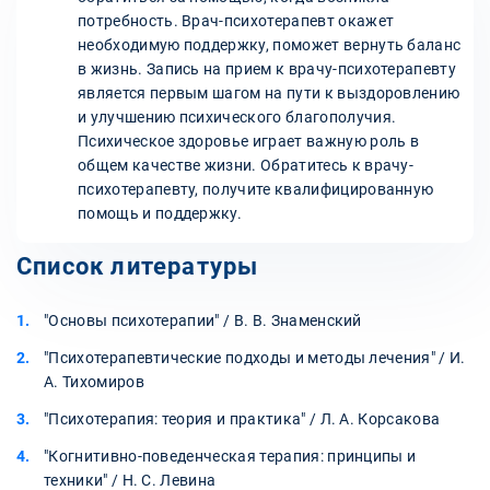
потребность. Врач-психотерапевт окажет
необходимую поддержку, поможет вернуть баланс
в жизнь. Запись на прием к врачу-психотерапевту
является первым шагом на пути к выздоровлению
и улучшению психического благополучия.
Психическое здоровье играет важную роль в
общем качестве жизни. Обратитесь к врачу-
психотерапевту, получите квалифицированную
помощь и поддержку.
Список литературы
"Основы психотерапии" / В. В. Знаменский
"Психотерапевтические подходы и методы лечения" / И.
А. Тихомиров
"Психотерапия: теория и практика" / Л. А. Корсакова
"Когнитивно-поведенческая терапия: принципы и
техники" / Н. С. Левина