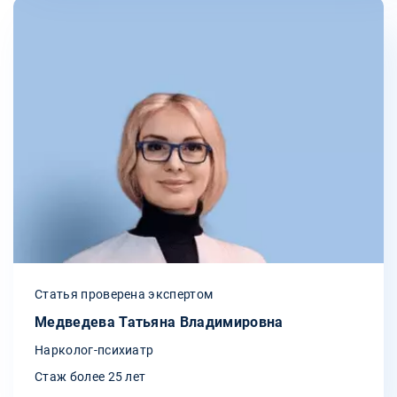
Статья проверена экспертом
Медведева Татьяна Владимировна
Нарколог-психиатр
Стаж более 25 лет