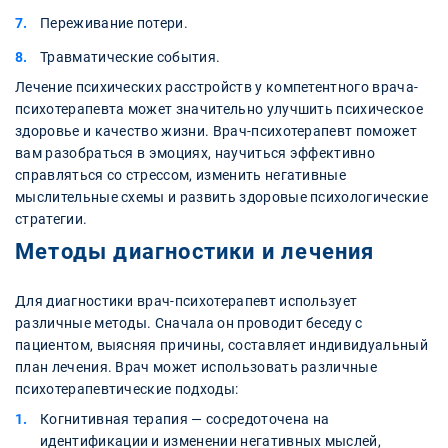
Переживание потери.
Травматические события.
Лечение психических расстройств у компетентного врача-
психотерапевта может значительно улучшить психическое
здоровье и качество жизни. Врач-психотерапевт поможет
вам разобраться в эмоциях, научиться эффективно
справляться со стрессом, изменить негативные
мыслительные схемы и развить здоровые психологические
стратегии.
Методы диагностики и лечения
Для диагностики врач-психотерапевт использует
различные методы. Сначала он проводит беседу с
пациентом, выясняя причины, составляет индивидуальный
план лечения. Врач может использовать различные
психотерапевтические подходы:
Когнитивная терапия — сосредоточена на
идентификации и изменении негативных мыслей,