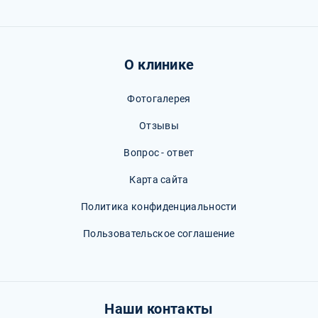
О клинике
Фотогалерея
Отзывы
Вопрос - ответ
Карта сайта
Политика конфиденциальности
Пользовательское соглашение
Наши контакты