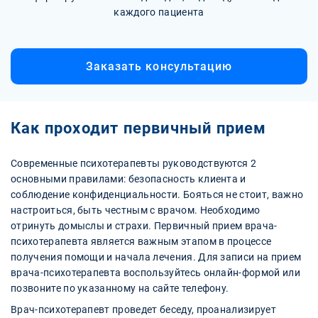
каждого пациента
Заказать консультацию
Как проходит первичный прием
Современные психотерапевты руководствуются 2
основными правилами: безопасность клиента и
соблюдение конфиденциальности. Бояться не стоит, важно
настроиться, быть честным с врачом. Необходимо
отринуть домыслы и страхи. Первичный прием врача-
психотерапевта является важным этапом в процессе
получения помощи и начала лечения. Для записи на прием
врача-психотерапевта воспользуйтесь онлайн-формой или
позвоните по указанному на сайте телефону.
Врач-психотерапевт проведет беседу, проанализирует