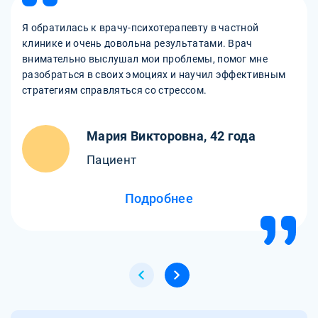
Я обратилась к врачу-психотерапевту в частной
клинике и очень довольна результатами. Врач
внимательно выслушал мои проблемы, помог мне
разобраться в своих эмоциях и научил эффективным
стратегиям справляться со стрессом.
Мария Викторовна, 42 года
Пациент
Подробнее