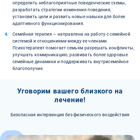
определить неблагоприятные поведенческие схемы,
разработать стратегии изменения поведения,
установить цели и развить новые навыки для более
адаптивного функционирования.
Семейная терапия — направлена на работу с семейной
системой и отношениями между ее членами.
Психотерапевт помогает семьям разрешать конфликты,
улучшать коммуникацию, развивать более здоровые
семейные динамики и поддерживать внутрисемейное
благополучие.
Уговорим вашего близкого на
лечение!
Безопасная интервенция без физического воздействия