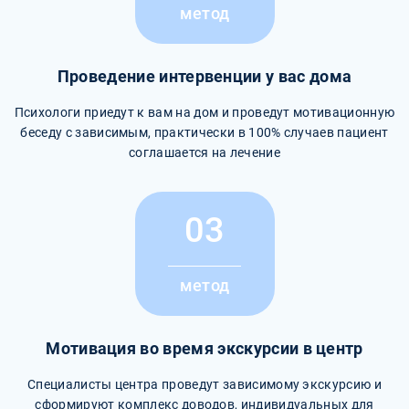
метод
Проведение интервенции у вас дома
Психологи приедут к вам на дом и проведут мотивационную
беседу с зависимым, практически в 100% случаев пациент
соглашается на лечение
03
метод
Мотивация во время экскурсии в центр
Специалисты центра проведут зависимому экскурсию и
сформируют комплекс доводов, индивидуальных для