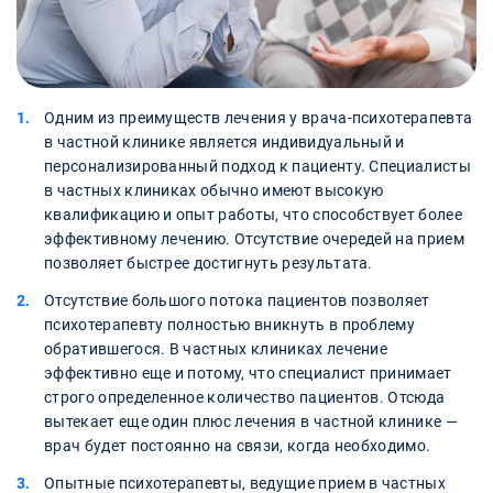
Одним из преимуществ лечения у врача-психотерапевта
в частной клинике является индивидуальный и
персонализированный подход к пациенту. Специалисты
в частных клиниках обычно имеют высокую
квалификацию и опыт работы, что способствует более
эффективному лечению. Отсутствие очередей на прием
позволяет быстрее достигнуть результата.
Отсутствие большого потока пациентов позволяет
психотерапевту полностью вникнуть в проблему
обратившегося. В частных клиниках лечение
эффективно еще и потому, что специалист принимает
строго определенное количество пациентов. Отсюда
вытекает еще один плюс лечения в частной клинике —
врач будет постоянно на связи, когда необходимо.
Опытные психотерапевты, ведущие прием в частных