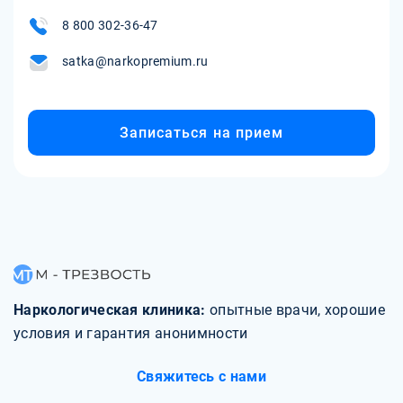
8 800 302-36-47
satka@narkopremium.ru
Записаться на прием
Наркологическая клиника:
опытные врачи, хорошие
условия и гарантия анонимности
Свяжитесь с нами