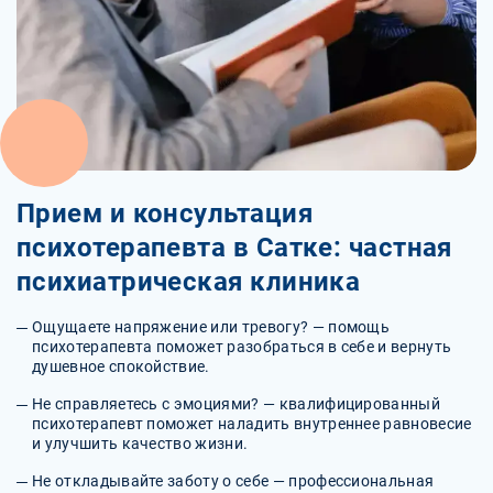
Прием и консультация
психотерапевта в Сатке: частная
психиатрическая клиника
Ощущаете напряжение или тревогу? — помощь
психотерапевта поможет разобраться в себе и вернуть
душевное спокойствие.
Не справляетесь с эмоциями? — квалифицированный
психотерапевт поможет наладить внутреннее равновесие
и улучшить качество жизни.
Не откладывайте заботу о себе — профессиональная