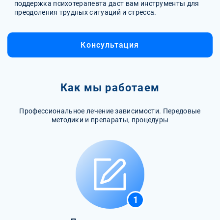
поддержка психотерапевта даст вам инструменты для
преодоления трудных ситуаций и стресса.
Консультация
Как мы работаем
Профессиональное лечение зависимости. Передовые
методики и препараты, процедуры
1