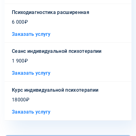
Психодиагностика расширенная
6 000₽
Заказать услугу
Сеанс индивидуальной психотерапии
1 900₽
Заказать услугу
Курс индивидуальной психотерапии
18000₽
Заказать услугу