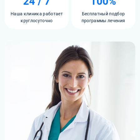
24 / 7
100%
Наша клиника работает
Бесплатный подбор
круглосуточно
программы лечения