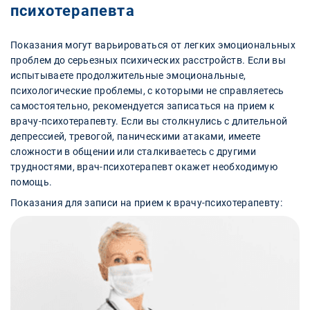
психотерапевта
Показания могут варьироваться от легких эмоциональных
проблем до серьезных психических расстройств. Если вы
испытываете продолжительные эмоциональные,
психологические проблемы, с которыми не справляетесь
самостоятельно, рекомендуется записаться на прием к
врачу-психотерапевту. Если вы столкнулись с длительной
депрессией, тревогой, паническими атаками, имеете
сложности в общении или сталкиваетесь с другими
трудностями, врач-психотерапевт окажет необходимую
помощь.
Показания для записи на прием к врачу-психотерапевту: