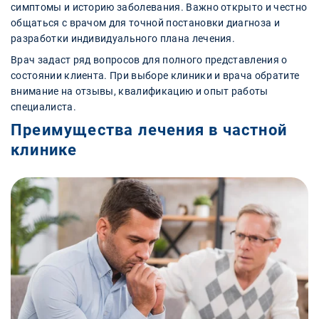
симптомы и историю заболевания. Важно открыто и честно
общаться с врачом для точной постановки диагноза и
разработки индивидуального плана лечения.
Врач задаст ряд вопросов для полного представления о
состоянии клиента. При выборе клиники и врача обратите
внимание на отзывы, квалификацию и опыт работы
специалиста.
Преимущества лечения в частной
клинике