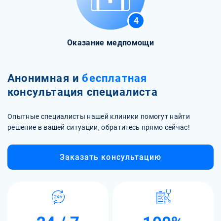
4
Оказание медпомощи
Анонимная и
бесплатная
консультация специалиста
Опытные специалисты нашей клиники помогут найти
решение в вашей ситуации, обратитесь прямо сейчас!
Заказать консультацию