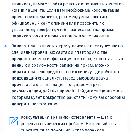
клиниках, помогут найти решение и повысить качество
жизни пациента. Если вам необходима консультация
врача-психотерапевта, рекомендуется посетить
официальный сайт клиники или позвонить по
указанному телефону, чтобы записаться на прием.
Заранее уточните цены на прием и условия оплаты.
Записаться на прием к врачу-психотерапевту лучше на
специализированных сайтах и платформах, где
предоставляется информация о врачах, их контактных
данных и возможности записи на прием. Можно
обратиться непосредственно в клинику, где работает
подходящий специалист. Перед выбором врача
прочитайте отзывы пациентов, просмотрите
рекомендации, рейтинг врачей. Найдите специалиста, с
которым будет комфортно работать, кому вы способны
доверить переживания.
Консультация врача-психотерапевта — шаг к
решению психических проблем. Не стесняйтесь
обратиться за помощью, когда возникла