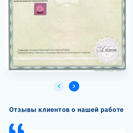
Отзывы клиентов о нашей работе