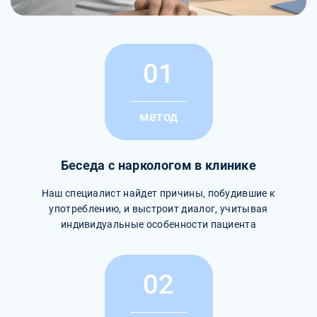
01
метод
Беседа с наркологом в клинике
Наш специалист найдет причины, побудившие к
употреблению, и выстроит диалог, учитывая
индивидуальные особенности пациента
02