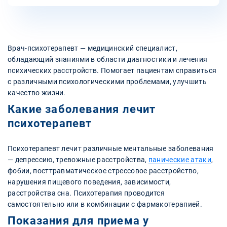
Врач-психотерапевт — медицинский специалист,
обладающий знаниями в области диагностики и лечения
психических расстройств. Помогает пациентам справиться
с различными психологическими проблемами, улучшить
качество жизни.
Какие заболевания лечит
психотерапевт
Психотерапевт лечит различные ментальные заболевания
— депрессию, тревожные расстройства,
панические атаки
,
фобии, посттравматическое стрессовое расстройство,
нарушения пищевого поведения, зависимости,
расстройства сна. Психотерапия проводится
самостоятельно или в комбинации с фармакотерапией.
Показания для приема у