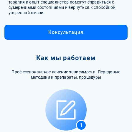
терапия и опыт специалистов помогут справиться с
сумеречными состояниями и вернуться к спокойной,
уверенной жизни.
Консультация
Как мы работаем
Профессиональное лечение зависимости. Передовые
методики и препараты, процедуры
1