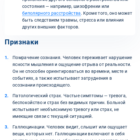
состояния — например, шизофрении или
биполярного расстройства
. Кроме того, оно может
быть следствием травмы, стресса или влияния
других внешних факторов.
Признаки
Помрачение сознания. Человек переживает нарушение
ясности мышления и ощущение отрыва от реальности.
Он не способен ориентироваться во времени, месте и
событиях, а также испытывает затруднения в
осознании происходящего.
Патологический страх. Частые симптомы — тревога,
беспокойство и страх без видимых причин. Больной
испытывает необъяснимую тревогу или страх, не
имеющие связи с текущей ситуацией.
Галлюцинации. Человек видит, слышит или ощущает
вещи, которых нет. Галлюцинации включают в себя