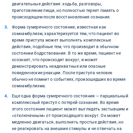
двигательные действия: ходьба, разговоры,
приготовление пищи, но полностью теряет память о
происходящем после восстановления сознания.
Форма сумеречного состояния, известная как
сомнамбулизм, характеризуется тем, что пациент во
время приступа может выполнять комплексные
действия, подобные тем, что производит в обычном
состоянии бодрствования. В то же время, пациент не
осознает, что происходит вокруг, и может
демонстрировать неадекватные или опасные
поведенческие реакции. После приступа человек
обычно не помнит о событиях, произошедших во время
сомнамбулизма.
Еще одна форма сумеречного состояния — парциальный
комплексный приступ с потерей сознания. Во время
этого состояния пациент может выглядеть застывшим и
«отключенным» от происходящего вокруг. Он может
медленно двигаться, выполнять простые действия, но
не реагировать на внешние стимулы и не отвечать на