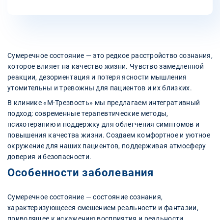
Сумеречное состояние — это редкое расстройство сознания,
которое влияет на качество жизни. Чувство замедленной
реакции, дезориентация и потеря ясности мышления
утомительны и тревожны для пациентов и их близких.
В клинике «М-Трезвость» мы предлагаем интегративный
подход: современные терапевтические методы,
психотерапию и поддержку для облегчения симптомов и
повышения качества жизни. Создаем комфортное и уютное
окружение для наших пациентов, поддерживая атмосферу
доверия и безопасности.
Особенности заболевания
Сумеречное состояние — состояние сознания,
характеризующееся смешением реальности и фантазии,
приводящее к искажению восприятия и реальности.