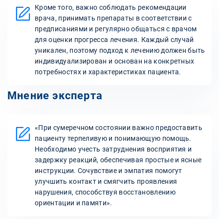
Кроме того, важно соблюдать рекомендации
врача, принимать препараты в соответствии с
предписаниями и регулярно общаться с врачом
для оценки прогресса лечения. Каждый случай
уникален, поэтому подход к лечению должен быть
индивидуализирован и основан на конкретных
потребностях и характеристиках пациента.
Мнение эксперта
«При сумеречном состоянии важно предоставить
пациенту терпеливую и понимающую помощь.
Необходимо учесть затруднения восприятия и
задержку реакций, обеспечивая простые и ясные
инструкции. Сочувствие и эмпатия помогут
улучшить контакт и смягчить проявления
нарушения, способствуя восстановлению
ориентации и памяти».