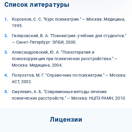
Список литературы
Корсаков, С. С. "Курс психиатрии." — Москва: Медицина,
1995.
Гиляровский, В. А. "Психиатрия: учебник для студентов."
— Санкт-Петербург: ЭЛБИ, 2000.
Александровский, Ю. А. "Психотерапия и
психокоррекция при психических расстройствах." —
Москва: Медицина, 2004.
Полуэктов, М. Г. "Справочник по психиатрии." — Москва:
АСТ, 2002.
Смулевич, А. Б. "Современные методы лечения
психических расстройств." — Москва: НЦПЗ РАМН, 2010.
Лицензии