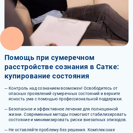
Помощь при сумеречном
расстройстве сознания в Сатке:
купирование состояния
Контроль над сознанием возможен! Освободитесь от
опасных проявлений сумеречных состояний и верните
ясность ума с помощью профессиональной поддержки.
Безопасное и эффективное лечение для полноценной
жизни. Современные методы помогают стабилизировать
состояние и минимизировать риски внезапных эпизодов.
Не оставляйте проблему без решения. Комплексная