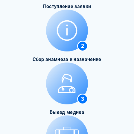
Поступление заявки
2
Сбор анамнеза и назначение
3
Выезд медика