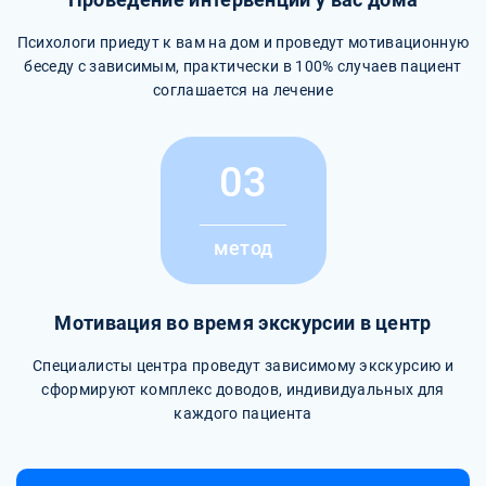
Проведение интервенции у вас дома
Психологи приедут к вам на дом и проведут мотивационную
беседу с зависимым, практически в 100% случаев пациент
соглашается на лечение
03
метод
Мотивация во время экскурсии в центр
Специалисты центра проведут зависимому экскурсию и
сформируют комплекс доводов, индивидуальных для
каждого пациента