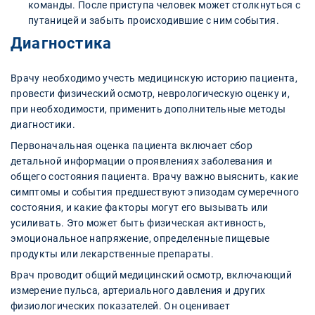
команды. После приступа человек может столкнуться с
путаницей и забыть происходившие с ним события.
Диагностика
Врачу необходимо учесть медицинскую историю пациента,
провести физический осмотр, неврологическую оценку и,
при необходимости, применить дополнительные методы
диагностики.
Первоначальная оценка пациента включает сбор
детальной информации о проявлениях заболевания и
общего состояния пациента. Врачу важно выяснить, какие
симптомы и события предшествуют эпизодам сумеречного
состояния, и какие факторы могут его вызывать или
усиливать. Это может быть физическая активность,
эмоциональное напряжение, определенные пищевые
продукты или лекарственные препараты.
Врач проводит общий медицинский осмотр, включающий
измерение пульса, артериального давления и других
физиологических показателей. Он оценивает