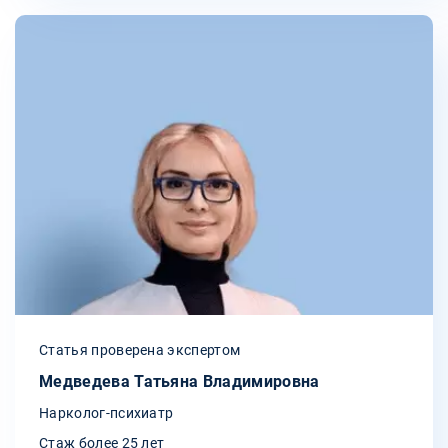
Статья проверена экспертом
Медведева Татьяна Владимировна
Нарколог-психиатр
Стаж более 25 лет