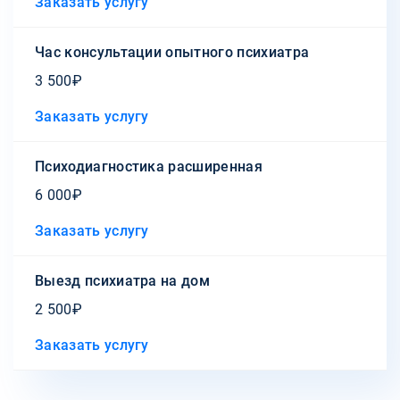
Заказать услугу
Час консультации опытного психиатра
3 500₽
Заказать услугу
Психодиагностика расширенная
6 000₽
Заказать услугу
Выезд психиатра на дом
2 500₽
Заказать услугу