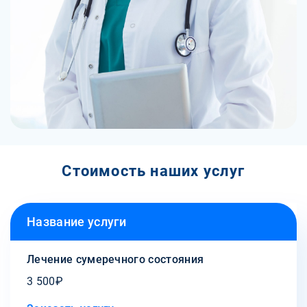
Стоимость наших услуг
Название услуги
Лечение сумеречного состояния
3 500₽