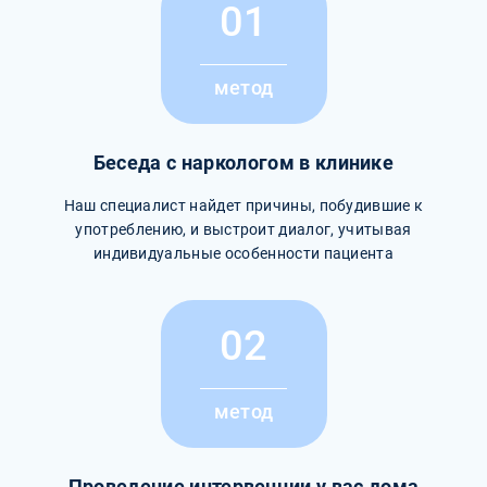
01
метод
Беседа с наркологом в клинике
Наш специалист найдет причины, побудившие к
употреблению, и выстроит диалог, учитывая
индивидуальные особенности пациента
02
метод