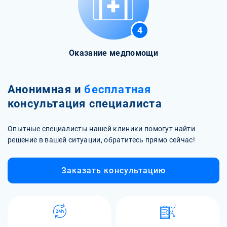
4
Оказание медпомощи
Анонимная и
бесплатная
консультация специалиста
Опытные специалисты нашей клиники помогут найти
решение в вашей ситуации, обратитесь прямо сейчас!
Заказать консультацию