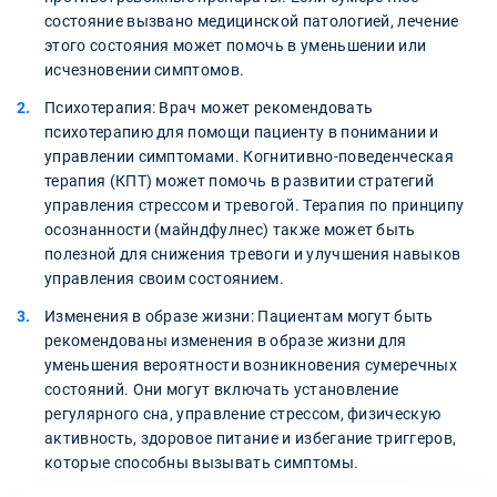
состояние вызвано медицинской патологией, лечение
этого состояния может помочь в уменьшении или
исчезновении симптомов.
Психотерапия: Врач может рекомендовать
психотерапию для помощи пациенту в понимании и
управлении симптомами. Когнитивно-поведенческая
терапия (КПТ) может помочь в развитии стратегий
управления стрессом и тревогой. Терапия по принципу
осознанности (майндфулнес) также может быть
полезной для снижения тревоги и улучшения навыков
управления своим состоянием.
Изменения в образе жизни: Пациентам могут быть
рекомендованы изменения в образе жизни для
уменьшения вероятности возникновения сумеречных
состояний. Они могут включать установление
регулярного сна, управление стрессом, физическую
активность, здоровое питание и избегание триггеров,
которые способны вызывать симптомы.