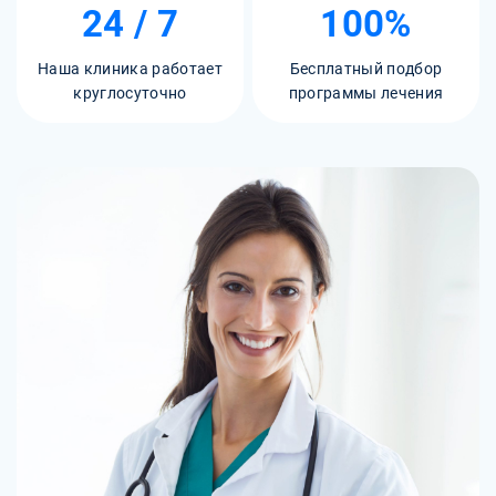
24 / 7
100%
Наша клиника работает
Бесплатный подбор
круглосуточно
программы лечения