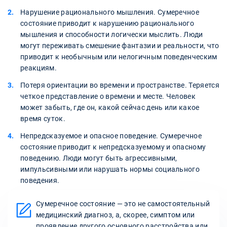
Нарушение рационального мышления. Сумеречное
состояние приводит к нарушению рационального
мышления и способности логически мыслить. Люди
могут переживать смешение фантазии и реальности, что
приводит к необычным или нелогичным поведенческим
реакциям.
Потеря ориентации во времени и пространстве. Теряется
четкое представление о времени и месте. Человек
может забыть, где он, какой сейчас день или какое
время суток.
Непредсказуемое и опасное поведение. Сумеречное
состояние приводит к непредсказуемому и опасному
поведению. Люди могут быть агрессивными,
импульсивными или нарушать нормы социального
поведения.
Сумеречное состояние — это не самостоятельный
медицинский диагноз, а, скорее, симптом или
проявление другого основного расстройства или