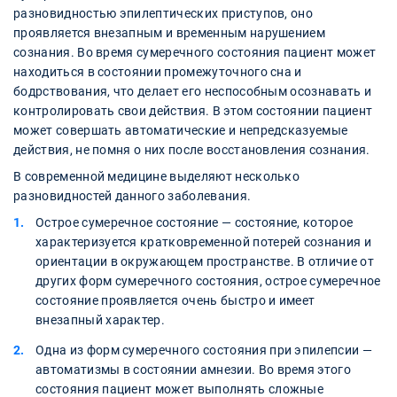
разновидностью эпилептических приступов, оно
проявляется внезапным и временным нарушением
сознания. Во время сумеречного состояния пациент может
находиться в состоянии промежуточного сна и
бодрствования, что делает его неспособным осознавать и
контролировать свои действия. В этом состоянии пациент
может совершать автоматические и непредсказуемые
действия, не помня о них после восстановления сознания.
В современной медицине выделяют несколько
разновидностей данного заболевания.
Острое сумеречное состояние — состояние, которое
характеризуется кратковременной потерей сознания и
ориентации в окружающем пространстве. В отличие от
других форм сумеречного состояния, острое сумеречное
состояние проявляется очень быстро и имеет
внезапный характер.
Одна из форм сумеречного состояния при эпилепсии —
автоматизмы в состоянии амнезии. Во время этого
состояния пациент может выполнять сложные