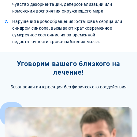
чувство дезориентации, деперсонализации или
изменения восприятия окружающего мира.
Нарушения кровообращения: остановка сердца или
синдром синкопа, вызывают кратковременное
сумеречное состояние из-за временной
недостаточности кровоснабжения мозга.
Уговорим вашего близкого на
лечение!
Безопасная интервенция без физического воздействия