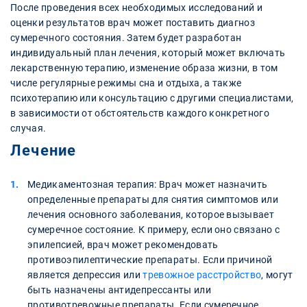
После проведения всех необходимых исследований и
оценки результатов врач может поставить диагноз
сумеречного состояния. Затем будет разработан
индивидуальный план лечения, который может включать
лекарственную терапию, изменение образа жизни, в том
числе регулярные режимы сна и отдыха, а также
психотерапию или консультацию с другими специалистами,
в зависимости от обстоятельств каждого конкретного
случая.
Лечение
Медикаментозная терапия: Врач может назначить
определенные препараты для снятия симптомов или
лечения основного заболевания, которое вызывает
сумеречное состояние. К примеру, если оно связано с
эпилепсией, врач может рекомендовать
противоэпилептические препараты. Если причиной
является депрессия или
тревожное расстройство
, могут
быть назначены антидепрессанты или
противотревожные препараты. Если сумеречное