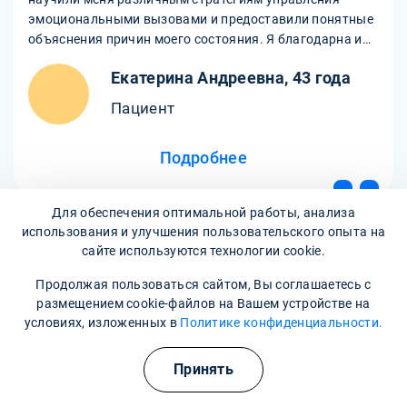
эмоциональными вызовами и предоставили понятные
объяснения причин моего состояния. Я благодарна им
за их помощь и поддержку.
Екатерина Андреевна, 43 года
Пациент
Подробнее
Для обеспечения оптимальной работы, анализа
использования и улучшения пользовательского опыта на
сайте используются технологии cookie.
Продолжая пользоваться сайтом, Вы соглашаетесь с
размещением cookie-файлов на Вашем устройстве на
Все отзывы
условиях, изложенных в
Политике конфиденциальности.
Принять
Написать отзыв