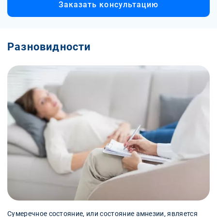
Заказать консультацию
Разновидности
Сумеречное состояние, или состояние амнезии, является