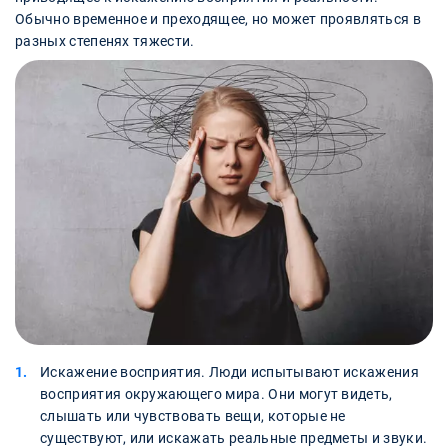
Обычно временное и преходящее, но может проявляться в
разных степенях тяжести.
Искажение восприятия. Люди испытывают искажения
восприятия окружающего мира. Они могут видеть,
слышать или чувствовать вещи, которые не
существуют, или искажать реальные предметы и звуки.