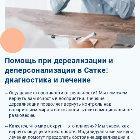
Помощь при дереализации и
деперсонализации в Сатке:
диагностика и лечение
Ощущение оторванности от реальности? Мы поможем
вернуть вам ясность в восприятии. Лечение
дереализации позволяет вернуть контроль над
восприятием мира и восстановить психоэмоциональное
равновесие.
Кажется, что мир вокруг — это иллюзия? Мы знаем, как
вернуть ощущение реальности. Индивидуальные методы
лечения помогут преодолеть состояние дереализации и