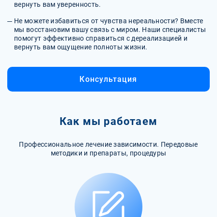
вернуть вам уверенность.
Не можете избавиться от чувства нереальности? Вместе
мы восстановим вашу связь с миром. Наши специалисты
помогут эффективно справиться с дереализацией и
вернуть вам ощущение полноты жизни.
Консультация
Как мы работаем
Профессиональное лечение зависимости. Передовые
методики и препараты, процедуры