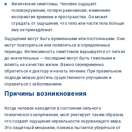
Физические симптомы. Человек ощущает
головокружение, потерю равновесия, изменение
восприятия времени и пространства. Он может
страдать от ощущения, что тело или части тела больше
ему не принадлежат.
Ощущения могут быть временными или постоянными. Они
могут повторяться или появляться в определенные
периоды. Интенсивность симптомов варьируется от легких
до значительных — последние могут быть тяжелыми и
влиять на качество жизни. Важно своевременно
обратиться к доктору и начать лечение. При правильном
подходе можно достичь существенного улучшения и
справиться с заболеванием.
Причины возникновения
Когда человек находится в состоянии сильного
психического напряжения, мозг реагирует таким образом,
что создает ощущение нереальности окружающего мира.
Это защитный механизм, психика пытается уберечься от