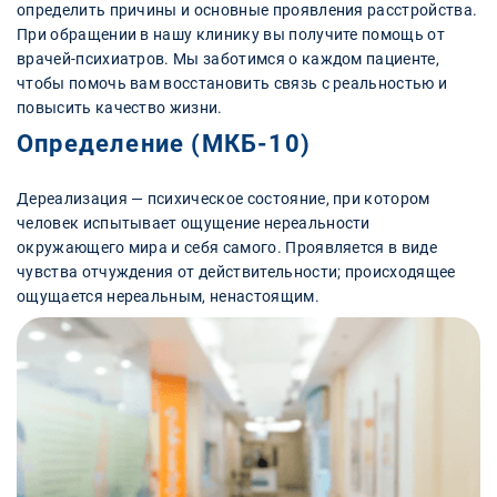
определить причины и основные проявления расстройства.
При обращении в нашу клинику вы получите помощь от
врачей-психиатров. Мы заботимся о каждом пациенте,
чтобы помочь вам восстановить связь с реальностью и
повысить качество жизни.
Определение (МКБ-10)
Дереализация — психическое состояние, при котором
человек испытывает ощущение нереальности
окружающего мира и себя самого. Проявляется в виде
чувства отчуждения от действительности; происходящее
ощущается нереальным, ненастоящим.