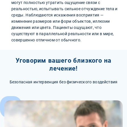
могут полностью утратить ощущение связи с
реальностью, испытывать сильное отчуждение тела и
среды. Наблюдаются искажения восприятия —
изменение размеров или форм объектов, иллюзии
движения или цвета. Пациенты ощущают, что
существуют в параллельной реальности или в мире,
совершенно отличном от обычного.
Уговорим вашего близкого на
лечение!
Безопасная интервенция без физического воздействия