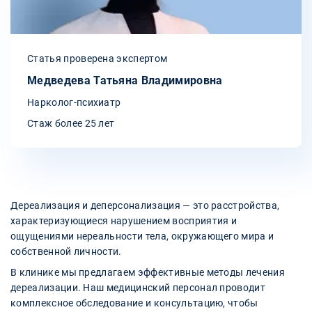
Статья проверена экспертом
Медведева Татьяна Владимировна
Нарколог-психиатр
Стаж более 25 лет
Дереализация и деперсонализация — это расстройства,
характеризующиеся нарушением восприятия и
ощущениями нереальности тела, окружающего мира и
собственной личности.
В клинике мы предлагаем эффективные методы лечения
дереализации. Наш медицинский персонал проводит
комплексное обследование и консультацию, чтобы