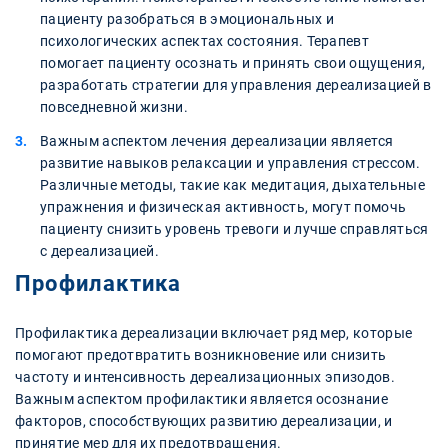
пациенту разобраться в эмоциональных и
психологических аспектах состояния. Терапевт
помогает пациенту осознать и принять свои ощущения,
разработать стратегии для управления дереализацией в
повседневной жизни.
Важным аспектом лечения дереализации является
развитие навыков релаксации и управления стрессом.
Различные методы, такие как медитация, дыхательные
упражнения и физическая активность, могут помочь
пациенту снизить уровень тревоги и лучше справляться
с дереализацией.
Профилактика
Профилактика дереализации включает ряд мер, которые
помогают предотвратить возникновение или снизить
частоту и интенсивность дереализационных эпизодов.
Важным аспектом профилактики является осознание
факторов, способствующих развитию дереализации, и
принятие мер для их предотвращения.