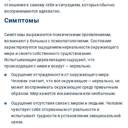
отношение к самому себе и ситуациям, которые обычно
воспринимаются адекватно.
Симптомы
Симптомы выражаются психическими проявлениями,
возникают у больных с психопатологиями. Состояние
характеризуется ощущением нереальности окружающего
мира и своего собственного существования.
Испытывающие дереализацию ощущают, что
происходящее с ними и вокруг — нереально.
Ощущение отчужденности от окружающего мира.
Человек считает, что все окружающее — нереально, не
может воспринимать окружающую среду привычным
образом. Мир кажется искаженным или необычным.
Ощущение отсутствия связи с миром и людьми. Человек
чувствует себя оторванным от реальности и
испытывает трудности в установлении эмоциональной
связи.