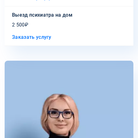
Выезд психиатра на дом
2 500₽
Заказать услугу