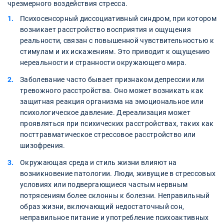
чрезмерного воздействия стресса.
Психосенсорный диссоциативный синдром, при котором
возникает расстройство восприятия и ощущения
реальности, связан с повышенной чувствительностью к
стимулам и их искажениям. Это приводит к ощущению
нереальности и странности окружающего мира.
Заболевание часто бывает признаком депрессии или
тревожного расстройства. Оно может возникать как
защитная реакция организма на эмоциональное или
психологическое давление. Дереализация может
проявляться при психических расстройствах, таких как
посттравматическое стрессовое расстройство или
шизофрения.
Окружающая среда и стиль жизни влияют на
возникновение патологии. Люди, живущие в стрессовых
условиях или подвергающиеся частым нервным
потрясениям более склонны к болезни. Неправильный
образ жизни, включающий недостаточный сон,
неправильное питание и употребление психоактивных