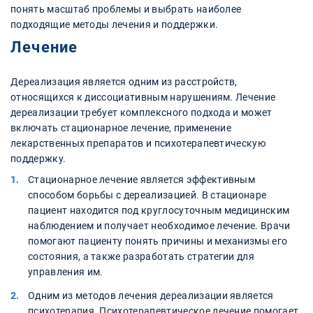
понять масштаб проблемы и выбрать наиболее
подходящие методы лечения и поддержки.
Лечение
Дереализация является одним из расстройств,
относящихся к диссоциативным нарушениям. Лечение
дереализации требует комплексного подхода и может
включать стационарное лечение, применение
лекарственных препаратов и психотерапевтическую
поддержку.
Стационарное лечение является эффективным
способом борьбы с дереализацией. В стационаре
пациент находится под круглосуточным медицинским
наблюдением и получает необходимое лечение. Врачи
помогают пациенту понять причины и механизмы его
состояния, а также разработать стратегии для
управления им.
Одним из методов лечения дереализации является
психотерапия. Психотерапевтическое лечение помогает