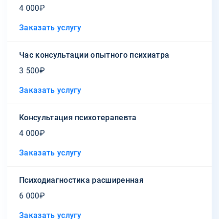
4 000₽
Заказать услугу
Час консультации опытного психиатра
3 500₽
Заказать услугу
Консультация психотерапевта
4 000₽
Заказать услугу
Психодиагностика расширенная
6 000₽
Заказать услугу