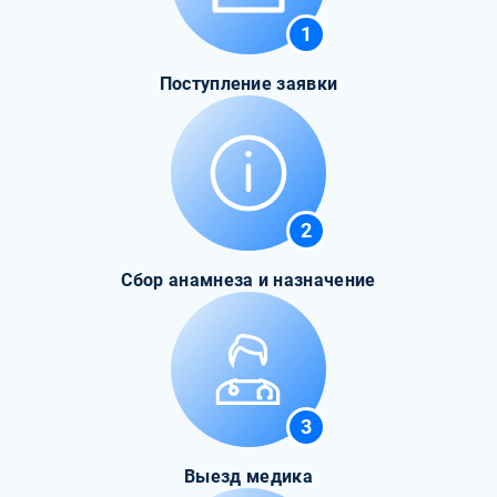
1
Поступление заявки
2
Сбор анамнеза и назначение
3
Выезд медика