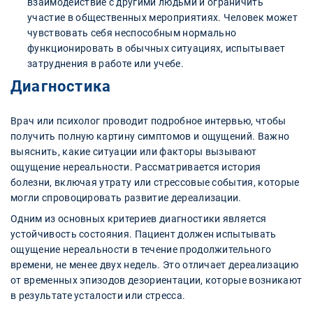
взаимодействие с другими людьми и ограничить
участие в общественных мероприятиях. Человек может
чувствовать себя неспособным нормально
функционировать в обычных ситуациях, испытывает
затруднения в работе или учебе.
Диагностика
Врач или психолог проводит подробное интервью, чтобы
получить полную картину симптомов и ощущений. Важно
выяснить, какие ситуации или факторы вызывают
ощущение нереальности. Рассматривается история
болезни, включая утрату или стрессовые события, которые
могли спровоцировать развитие дереализации.
Одним из основных критериев диагностики является
устойчивость состояния. Пациент должен испытывать
ощущение нереальности в течение продолжительного
времени, не менее двух недель. Это отличает дереализацию
от временных эпизодов дезориентации, которые возникают
в результате усталости или стресса.