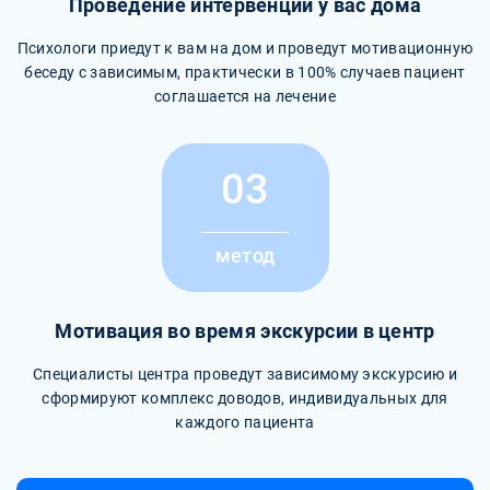
Проведение интервенции у вас дома
Психологи приедут к вам на дом и проведут мотивационную
беседу с зависимым, практически в 100% случаев пациент
соглашается на лечение
03
метод
Мотивация во время экскурсии в центр
Специалисты центра проведут зависимому экскурсию и
сформируют комплекс доводов, индивидуальных для
каждого пациента