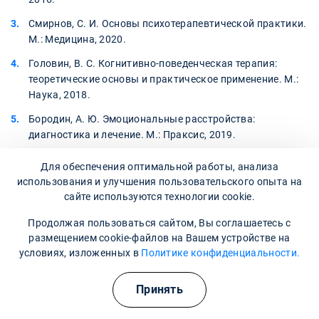
Смирнов, С. И. Основы психотерапевтической практики.
М.: Медицина, 2020.
Головин, В. С. Когнитивно-поведенческая терапия:
теоретические основы и практическое применение. М.:
Наука, 2018.
Бородин, А. Ю. Эмоциональные расстройства:
диагностика и лечение. М.: Праксис, 2019.
Для обеспечения оптимальной работы, анализа
использования и улучшения пользовательского опыта на
Лицензии
сайте используются технологии cookie.
Продолжая пользоваться сайтом, Вы соглашаетесь с
размещением cookie-файлов на Вашем устройстве на
условиях, изложенных в
Политике конфиденциальности.
Принять