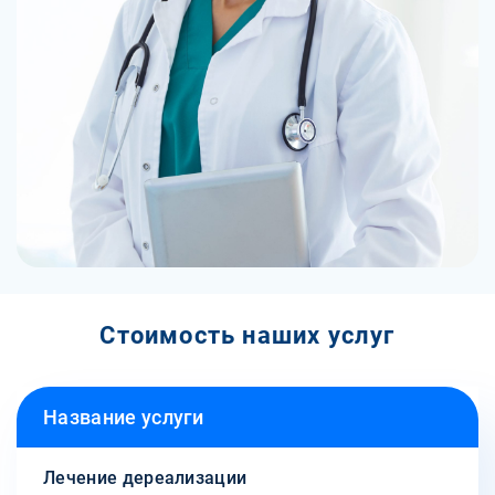
Стоимость наших услуг
Название услуги
Лечение дереализации