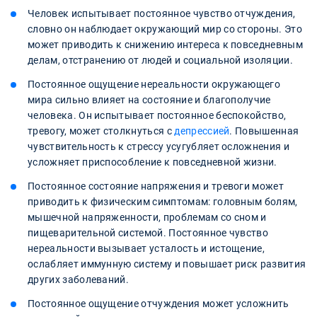
Человек испытывает постоянное чувство отчуждения,
словно он наблюдает окружающий мир со стороны. Это
может приводить к снижению интереса к повседневным
делам, отстранению от людей и социальной изоляции.
Постоянное ощущение нереальности окружающего
мира сильно влияет на состояние и благополучие
человека. Он испытывает постоянное беспокойство,
тревогу, может столкнуться с
депрессией
. Повышенная
чувствительность к стрессу усугубляет осложнения и
усложняет приспособление к повседневной жизни.
Постоянное состояние напряжения и тревоги может
приводить к физическим симптомам: головным болям,
мышечной напряженности, проблемам со сном и
пищеварительной системой. Постоянное чувство
нереальности вызывает усталость и истощение,
ослабляет иммунную систему и повышает риск развития
других заболеваний.
Постоянное ощущение отчуждения может усложнить