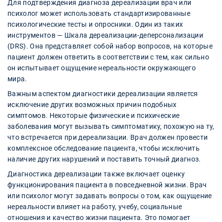
Для подтверждения диагноза дереализации врач или
психолог может использовать стандартизированные
психологические тесты и опросники. Один из таких
инструментов — Шкала дереализации-деперсонализации
(DRS). Она представляет собой набор вопросов, на которые
пациент должен ответить в соответствии с тем, как сильно
он испытывает ощущение нереальности окружающего
мира.
Важным аспектом диагностики дереализации является
исключение других возможных причин подобных
симптомов. Некоторые физические и психические
заболевания могут вызывать симптоматику, похожую на ту,
что встречается при дереализации. Врач должен провести
комплексное обследование пациента, чтобы исключить
наличие других нарушений и поставить точный диагноз.
Диагностика дереализации также включает оценку
функционирования пациента в повседневной жизни. Врач
или психолог могут задавать вопросы о том, как ощущение
нереальности влияет на работу, учебу, социальные
отношения и качество жизни пациента. Это помогает