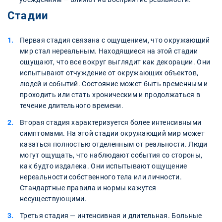
Стадии
Первая стадия связана с ощущением, что окружающий
мир стал нереальным. Находящиеся на этой стадии
ощущают, что все вокруг выглядит как декорации. Они
испытывают отчуждение от окружающих объектов,
людей и событий. Состояние может быть временным и
проходить или стать хроническим и продолжаться в
течение длительного времени.
Вторая стадия характеризуется более интенсивными
симптомами. На этой стадии окружающий мир может
казаться полностью отделенным от реальности. Люди
могут ощущать, что наблюдают события со стороны,
как будто издалека. Они испытывают ощущение
нереальности собственного тела или личности.
Стандартные правила и нормы кажутся
несуществующими.
Третья стадия — интенсивная и длительная. Больные