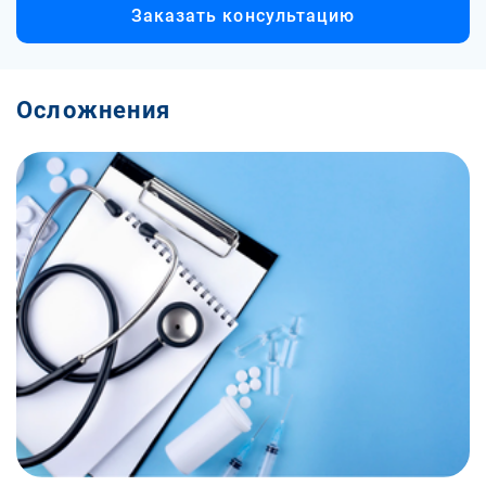
Заказать консультацию
Осложнения