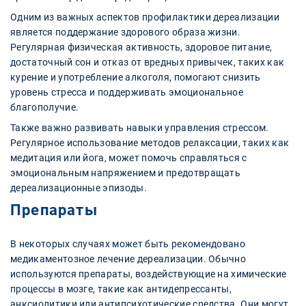
Одним из важных аспектов профилактики дереализации
является поддержание здорового образа жизни.
Регулярная физическая активность, здоровое питание,
достаточный сон и отказ от вредных привычек, таких как
курение и употребление алкоголя, помогают снизить
уровень стресса и поддерживать эмоциональное
благополучие.
Также важно развивать навыки управления стрессом.
Регулярное использование методов релаксации, таких как
медитация или йога, может помочь справляться с
эмоциональным напряжением и предотвращать
дереализационные эпизоды.
Препараты
В некоторых случаях может быть рекомендовано
медикаментозное лечение дереализации. Обычно
используются препараты, воздействующие на химические
процессы в мозге, такие как антидепрессанты,
анксиолитики или антипсихотические средства. Они могут