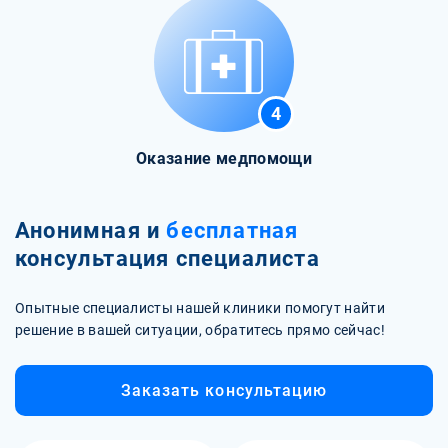
4
Оказание медпомощи
Анонимная и
бесплатная
консультация специалиста
Опытные специалисты нашей клиники помогут найти
решение в вашей ситуации, обратитесь прямо сейчас!
Заказать консультацию