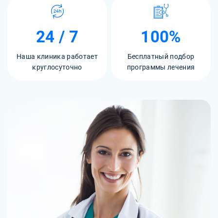
24 / 7
100%
Наша клиника работает
Бесплатный подбор
круглосуточно
программы лечения