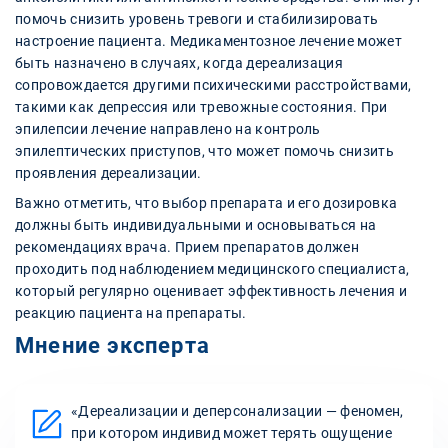
помочь снизить уровень тревоги и стабилизировать
настроение пациента. Медикаментозное лечение может
быть назначено в случаях, когда дереализация
сопровождается другими психическими расстройствами,
такими как депрессия или тревожные состояния. При
эпилепсии лечение направлено на контроль
эпилептических приступов, что может помочь снизить
проявления дереализации.
Важно отметить, что выбор препарата и его дозировка
должны быть индивидуальными и основываться на
рекомендациях врача. Прием препаратов должен
проходить под наблюдением медицинского специалиста,
который регулярно оценивает эффективность лечения и
реакцию пациента на препараты.
Мнение эксперта
«Дереализации и деперсонализации — феномен,
при котором индивид может терять ощущение