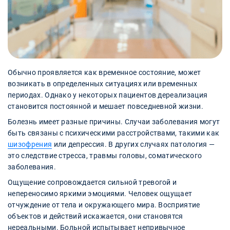
Обычно проявляется как временное состояние, может
возникать в определенных ситуациях или временных
периодах. Однако у некоторых пациентов дереализация
становится постоянной и мешает повседневной жизни.
Болезнь имеет разные причины. Случаи заболевания могут
быть связаны с психическими расстройствами, такими как
шизофрения
или депрессия. В других случаях патология —
это следствие стресса, травмы головы, соматического
заболевания.
Ощущение сопровождается сильной тревогой и
непереносимо яркими эмоциями. Человек ощущает
отчуждение от тела и окружающего мира. Восприятие
объектов и действий искажается, они становятся
нереальными. Больной испытывает непривычное