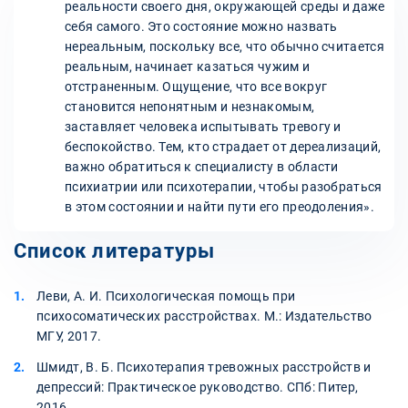
реальности своего дня, окружающей среды и даже
себя самого. Это состояние можно назвать
нереальным, поскольку все, что обычно считается
реальным, начинает казаться чужим и
отстраненным. Ощущение, что все вокруг
становится непонятным и незнакомым,
заставляет человека испытывать тревогу и
беспокойство. Тем, кто страдает от дереализаций,
важно обратиться к специалисту в области
психиатрии или психотерапии, чтобы разобраться
в этом состоянии и найти пути его преодоления».
Список литературы
Леви, А. И. Психологическая помощь при
психосоматических расстройствах. М.: Издательство
МГУ, 2017.
Шмидт, В. Б. Психотерапия тревожных расстройств и
депрессий: Практическое руководство. СПб: Питер,
2016.