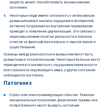
веществ, может способствовать возникновению
состояния.
Некоторые люди имеют склонность к интенсивным
размышлениям и анализу ощущений и восприятий.
Активное погружение во внутренние переживания
приводит к появлению дереализации. Это связано с
переосмыслением понятия реальности и поиском
ответов на философские вопросы о смысле жизни и
существования.
Границы между реальностью и вымыслом могут быть
размытыми и относительными. Некоторые больные могут
периодически сталкиваться с ощущением нереальности
или странности окружающего мира, у других состояние
наблюдается постоянно.
Патогенез
Стресс или психотравмирующие события. Тяжелые
эмоциональные потрясения, физические травмы или
потеря близкого могут вызвать состояние