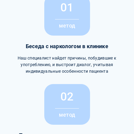
01
метод
Беседа с наркологом в клинике
Наш специалист найдет причины, побудившие к
употреблению, и выстроит диалог, учитывая
индивидуальные особенности пациента
02
метод