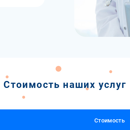
Стоимость наших услуг
Стоимость