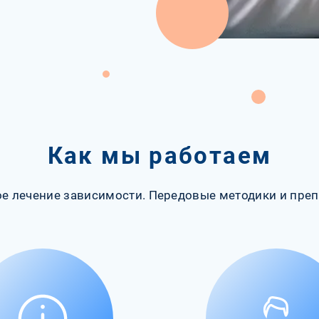
Как мы работаем
е лечение зависимости. Передовые методики и преп