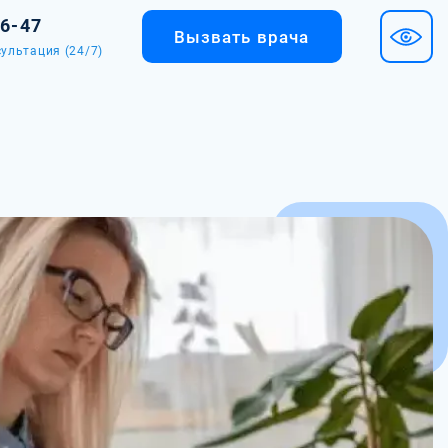
36-47
Вызвать врача
ультация (24/7)