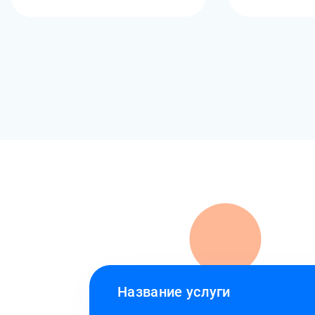
Название услуги