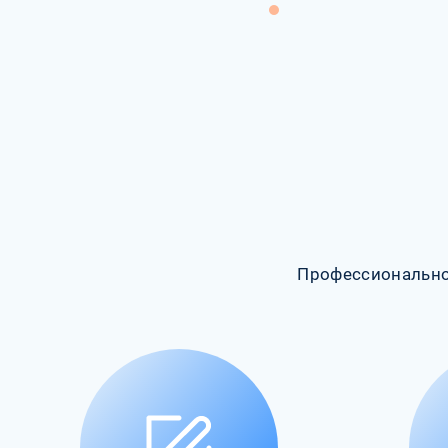
Профессионально