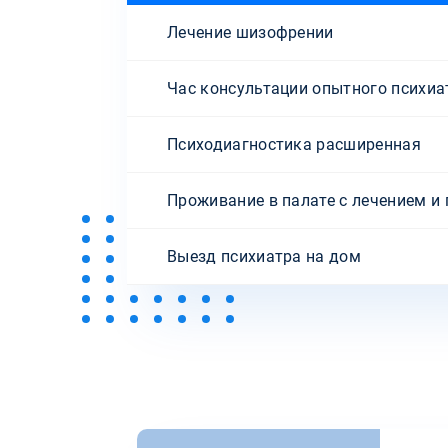
Лечение шизофрении
Час консультации опытного психиа
Психодиагностика расширенная
Проживание в палате с лечением и
Выезд психиатра на дом