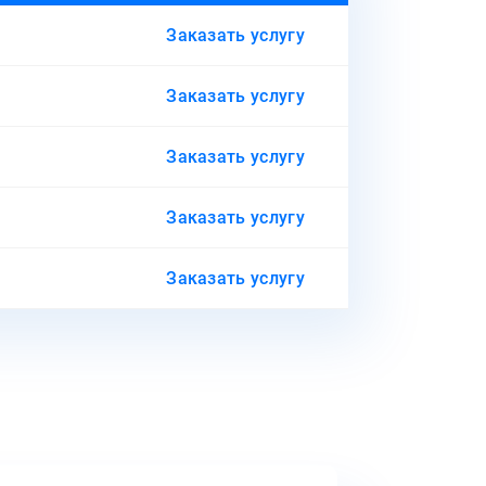
Заказать услугу
Заказать услугу
Заказать услугу
Заказать услугу
Заказать услугу