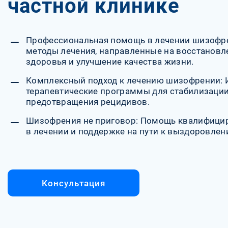
частной клинике
Профессиональная помощь в лечении шизофр
методы лечения, направленные на восстановл
здоровья и улучшение качества жизни.
Комплексный подход к лечению шизофрении:
терапевтические программы для стабилизации
предотвращения рецидивов.
Шизофрения не приговор: Помощь квалифици
в лечении и поддержке на пути к выздоровлен
Консультация