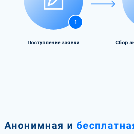
1
Поступление заявки
Сбор а
Анонимная и
бесплатна