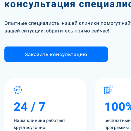
консультация специали
Опытные специалисты нашей клиники помогут най
вашей ситуации, обратитесь прямо сейчас!
Заказать консультацию
24 / 7
100
Наша клиника работает
Бесплатный
круглосуточно
программы 