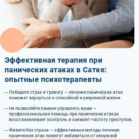
Эффективная терапия при
панических атаках в Сатке:
опытные психотерапевты
Победите страх и тревогу — лечение панических атак
поможет вернуться к спокойной и уверенной жизни.
Не позволяйте панике управлять вами —
профессиональная помощь при панических атаках
восстанавливает контроль и снижает частоту приступов.
Живите без страха — эффективные методы лечения
панических атак помогут избавиться от ненужной