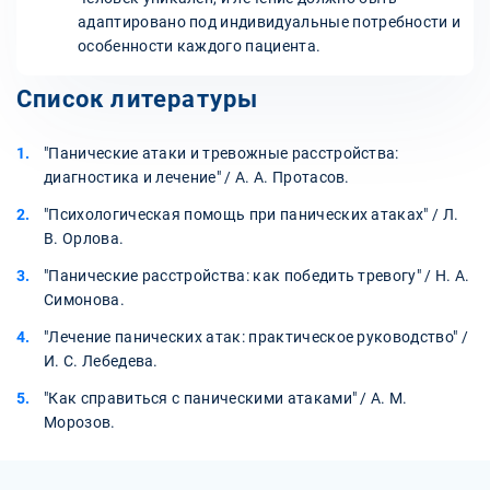
адаптировано под индивидуальные потребности и
особенности каждого пациента.
Список литературы
"Панические атаки и тревожные расстройства:
диагностика и лечение" / А. А. Протасов.
"Психологическая помощь при панических атаках" / Л.
В. Орлова.
"Панические расстройства: как победить тревогу" / Н. А.
Симонова.
"Лечение панических атак: практическое руководство" /
И. С. Лебедева.
"Как справиться с паническими атаками" / А. М.
Морозов.