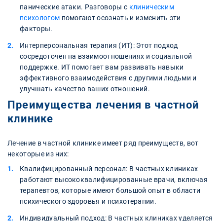
панические атаки. Разговоры с
клиническим
психологом
помогают осознать и изменить эти
факторы.
Интерперсональная терапия (ИТ): Этот подход
сосредоточен на взаимоотношениях и социальной
поддержке. ИТ помогает вам развивать навыки
эффективного взаимодействия с другими людьми и
улучшать качество ваших отношений.
Преимущества лечения в частной
клинике
Лечение в частной клинике имеет ряд преимуществ, вот
некоторые из них:
Квалифицированный персонал: В частных клиниках
работают высококвалифицированные врачи, включая
терапевтов, которые имеют большой опыт в области
психического здоровья и психотерапии.
Индивидуальный подход: В частных клиниках уделяется