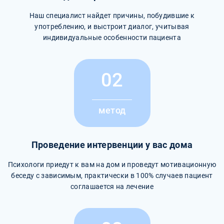
Наш специалист найдет причины, побудившие к
употреблению, и выстроит диалог, учитывая
индивидуальные особенности пациента
02
метод
Проведение интервенции у вас дома
Психологи приедут к вам на дом и проведут мотивационную
беседу с зависимым, практически в 100% случаев пациент
соглашается на лечение