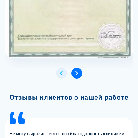
Отзывы клиентов о нашей работе
Не могу выразить всю свою благодарность клинике и