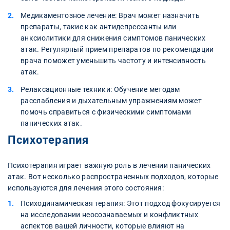
Медикаментозное лечение: Врач может назначить
препараты, такие как антидепрессанты или
анксиолитики для снижения симптомов панических
атак. Регулярный прием препаратов по рекомендации
врача поможет уменьшить частоту и интенсивность
атак.
Релаксационные техники: Обучение методам
расслабления и дыхательным упражнениям может
помочь справиться с физическими симптомами
панических атак.
Психотерапия
Психотерапия играет важную роль в лечении панических
атак. Вот несколько распространенных подходов, которые
используются для лечения этого состояния:
Психодинамическая терапия: Этот подход фокусируется
на исследовании неосознаваемых и конфликтных
аспектов вашей личности, которые влияют на