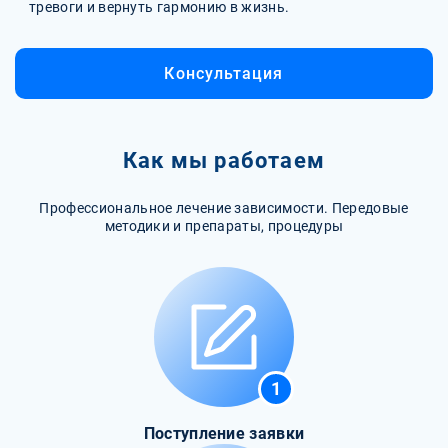
тревоги и вернуть гармонию в жизнь.
Консультация
Как мы работаем
Профессиональное лечение зависимости. Передовые
методики и препараты, процедуры
1
Поступление заявки