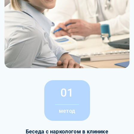
01
метод
Беседа с наркологом в клинике