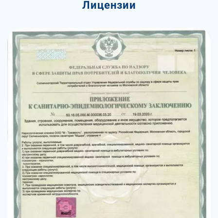
Лицензии