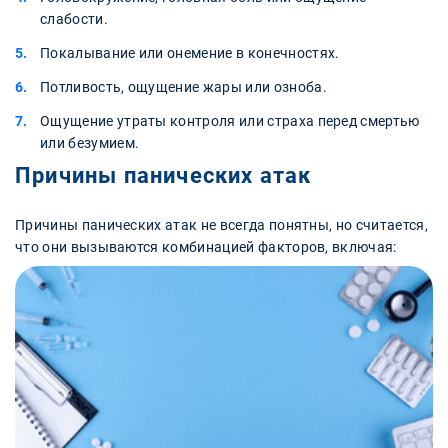
слабости.
Покалывание или онемение в конечностях.
Потливость, ощущение жары или озноба.
Ощущение утраты контроля или страха перед смертью
или безумием.
Причины панических атак
Причины панических атак не всегда понятны, но считается,
что они вызываются комбинацией факторов, включая: