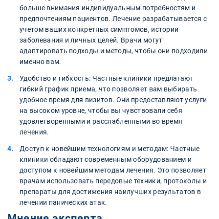
больше внимания индивидуальным потребностям и
предпочтениям пациентов. Лечение разрабатывается с
учетом ваших конкретных симптомов, истории
заболевания и личных целей. Врачи могут
адаптировать подходы и методы, чтобы они подходили
именно вам.
Удобство и гибкость: Частные клиники предлагают
гибкий график приема, что позволяет вам выбирать
удобное время для визитов. Они предоставляют услуги
на высоком уровне, чтобы вы чувствовали себя
удовлетворенными и расслабленными во время
лечения.
Доступ к новейшим технологиям и методам: Частные
клиники обладают современным оборудованием и
доступом к новейшим методам лечения. Это позволяет
врачам использовать передовые техники, протоколы и
препараты для достижения наилучших результатов в
лечении панических атак.
Мнение эксперта