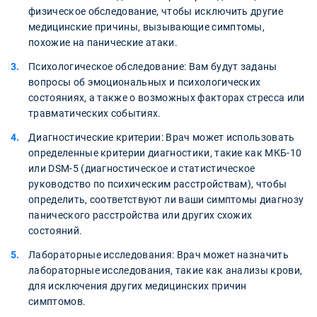
физическое обследование, чтобы исключить другие
медицинские причины, вызывающие симптомы,
похожие на панические атаки.
Психологическое обследование: Вам будут заданы
вопросы об эмоциональных и психологических
состояниях, а также о возможных факторах стресса или
травматических событиях.
Диагностические критерии: Врач может использовать
определенные критерии диагностики, такие как МКБ-10
или DSM-5 (диагностическое и статистическое
руководство по психическим расстройствам), чтобы
определить, соответствуют ли ваши симптомы диагнозу
панического расстройства или других схожих
состояний.
Лабораторные исследования: Врач может назначить
лабораторные исследования, такие как анализы крови,
для исключения других медицинских причин
симптомов.