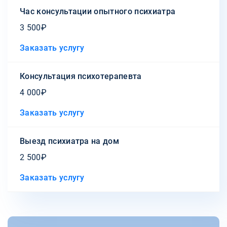
Час консультации опытного психиатра
3 500₽
Заказать услугу
Консультация психотерапевта
4 000₽
Заказать услугу
Выезд психиатра на дом
2 500₽
Заказать услугу