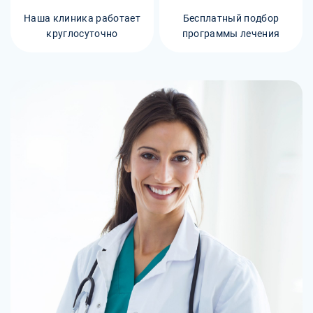
Наша клиника работает
Бесплатный подбор
круглосуточно
программы лечения