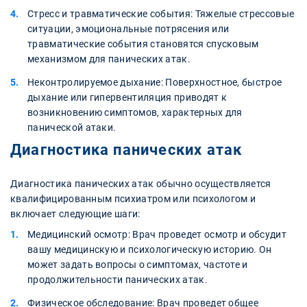
Стресс и травматические события: Тяжелые стрессовые
ситуации, эмоциональные потрясения или
травматические события становятся спусковым
механизмом для панических атак.
Неконтролируемое дыхание: Поверхностное, быстрое
дыхание или гипервентиляция приводят к
возникновению симптомов, характерных для
панической атаки.
Диагностика панических атак
Диагностика панических атак обычно осуществляется
квалифицированным психиатром или психологом и
включает следующие шаги:
Медицинский осмотр: Врач проведет осмотр и обсудит
вашу медицинскую и психологическую историю. Он
может задать вопросы о симптомах, частоте и
продолжительности панических атак.
Физическое обследование: Врач проведет общее