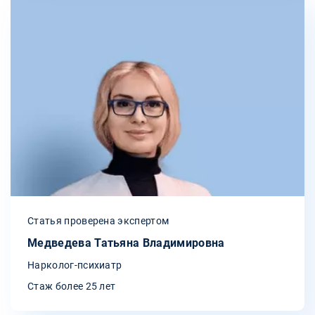
Статья проверена экспертом
Медведева Татьяна Владимировна
Нарколог-психиатр
Стаж более 25 лет