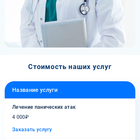
Стоимость наших услуг
Название услуги
Лечение панических атак
4 000₽
Заказать услугу