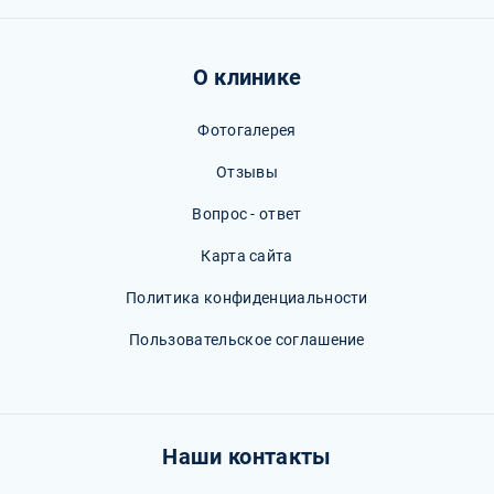
О клинике
Фотогалерея
Отзывы
Вопрос - ответ
Карта сайта
Политика конфиденциальности
Пользовательское соглашение
Наши контакты