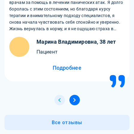
врачам за помощь в лечении панических атак. Я долго
боролась с этим состоянием, но благодаря курсу
терапии и внимательному подходу специалистов, я
снова начала чувствовать себя спокойно и уверенно.
Жизнь вернулась в норму, и я не ощущаю страха в
повседневной жизни.
Марина Владимировна, 38 лет
Пациент
Подробнее
Все отзывы