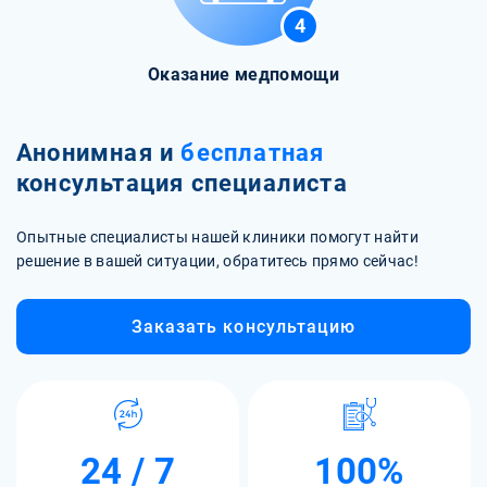
4
Оказание медпомощи
Анонимная и
бесплатная
консультация специалиста
Опытные специалисты нашей клиники помогут найти
решение в вашей ситуации, обратитесь прямо сейчас!
Заказать консультацию
24 / 7
100%