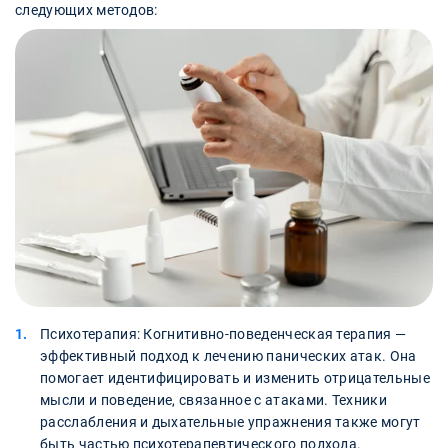
следующих методов:
Психотерапия: Когнитивно-поведенческая терапия —
эффективный подход к лечению панических атак. Она
помогает идентифицировать и изменить отрицательные
мысли и поведение, связанное с атаками. Техники
расслабления и дыхательные упражнения также могут
быть частью психотерапевтического подхода.