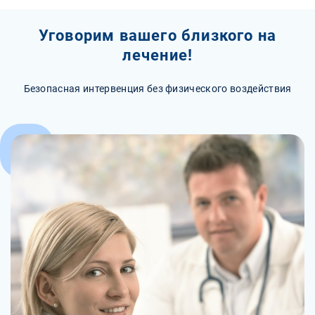
Уговорим вашего близкого на
лечение!
Безопасная интервенция без физического воздействия