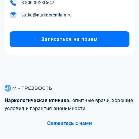
8 800 302-36-47
satka@narkopremium.ru
Записаться на прием
Наркологическая клиника:
опытные врачи, хорошие
условия и гарантия анонимности
Свяжитесь с нами