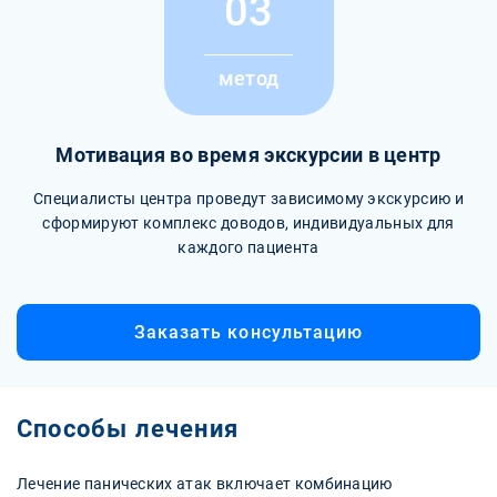
03
метод
Мотивация во время экскурсии в центр
Специалисты центра проведут зависимому экскурсию и
сформируют комплекс доводов, индивидуальных для
каждого пациента
Заказать консультацию
Способы лечения
Лечение панических атак включает комбинацию