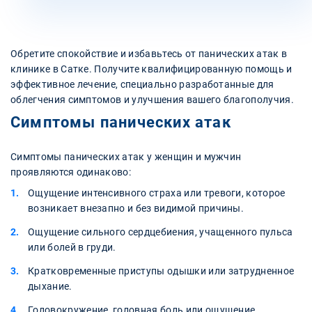
Обретите спокойствие и избавьтесь от панических атак в
клинике в Сатке. Получите квалифицированную помощь и
эффективное лечение, специально разработанные для
облегчения симптомов и улучшения вашего благополучия.
Симптомы панических атак
Симптомы панических атак у женщин и мужчин
проявляются одинаково:
Ощущение интенсивного страха или тревоги, которое
возникает внезапно и без видимой причины.
Ощущение сильного сердцебиения, учащенного пульса
или болей в груди.
Кратковременные приступы одышки или затрудненное
дыхание.
Головокружение, головная боль или ощущение