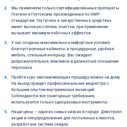
Мы применяем только сертифицированные препараты
Глатион и Глутоксим, произведенные по GMP-
стандартам. Глутатион в лекарственных средствах
имеет высокую степень очистки, при применении
вызывает минимум побочных эффектов.
У нас созданы максимально комфортные условия:
благоустроенные кабинеты и процедурные, удобная
мебель, стильный интерьер. Вас ожидает
доброжелательное, вежливое и деликатное отношение
персонала.
Пройти курс омолаживающих процедур можно на дому.
На выезд приедет профессиональная медсестра с
большим опытом внутривенных инъекций.
Соблюдаются все санитарные требования,
используются только одноразовые инструменты.
Наши цены — одни из самых низких в городе. Действуют
акции и спецпредложения для постоянных клиентов,
разработана система скидок.