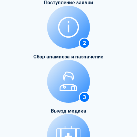
Поступление заявки
2
Сбор анамнеза и назначение
3
Выезд медика