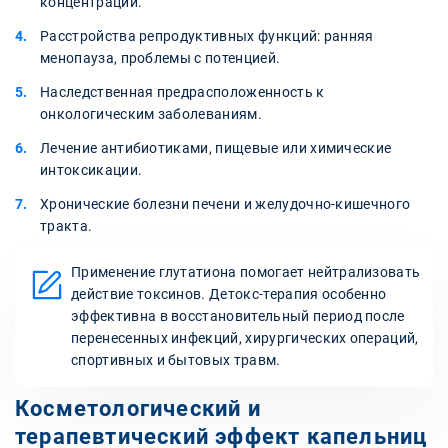
концентрации.
Расстройства репродуктивных функций: ранняя
менопауза, проблемы с потенцией.
Наследственная предрасположенность к
онкологическим заболеваниям.
Лечение антибиотиками, пищевые или химические
интоксикации.
Хронические болезни печени и желудочно-кишечного
тракта.
Применение глутатиона помогает нейтрализовать
действие токсинов. Детокс-терапия особенно
эффективна в восстановительный период после
перенесенных инфекций, хирургических операций,
спортивных и бытовых травм.
Косметологический и
терапевтический эффект капельниц