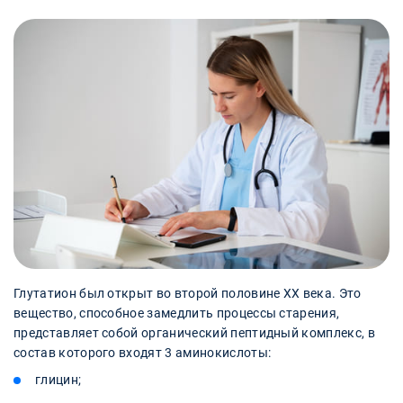
Глутатион был открыт во второй половине XX века. Это
вещество, способное замедлить процессы старения,
представляет собой органический пептидный комплекс, в
состав которого входят 3 аминокислоты:
глицин;