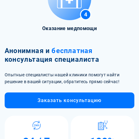
4
Оказание медпомощи
Анонимная и
бесплатная
консультация специалиста
Опытные специалисты нашей клиники помогут найти
решение в вашей ситуации, обратитесь прямо сейчас!
Заказать консультацию