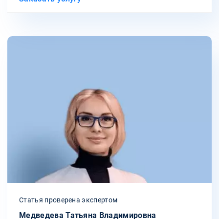
Статья проверена экспертом
Медведева Татьяна Владимировна