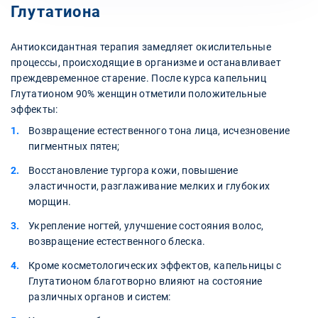
Глутатиона
Антиоксидантная терапия замедляет окислительные
процессы, происходящие в организме и останавливает
преждевременное старение. После курса капельниц
Глутатионом 90% женщин отметили положительные
эффекты:
Возвращение естественного тона лица, исчезновение
пигментных пятен;
Восстановление тургора кожи, повышение
эластичности, разглаживание мелких и глубоких
морщин.
Укрепление ногтей, улучшение состояния волос,
возвращение естественного блеска.
Кроме косметологических эффектов, капельницы с
Глутатионом благотворно влияют на состояние
различных органов и систем: