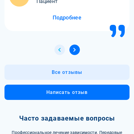
Пациент
Подробнее
Все отзывы
Написать отзыв
Часто задаваемые вопросы
Профессиональное лечение зависимости. Передовые