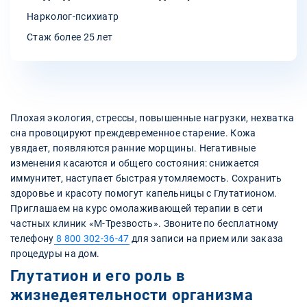
Нарколог-психиатр
Стаж более 25 лет
Плохая экология, стрессы, повышенные нагрузки, нехватка
сна провоцируют преждевременное старение. Кожа
увядает, появляются ранние морщины. Негативные
изменения касаются и общего состояния: снижается
иммунитет, наступает быстрая утомляемость. Сохранить
здоровье и красоту помогут капельницы с Глутатионом.
Приглашаем на курс омолаживающей терапии в сети
частных клиник «М-Трезвость». Звоните по бесплатному
телефону
8 800 302-36-47
для записи на прием или заказа
процедуры на дом.
Глутатион и его роль в
жизнедеятельности организма