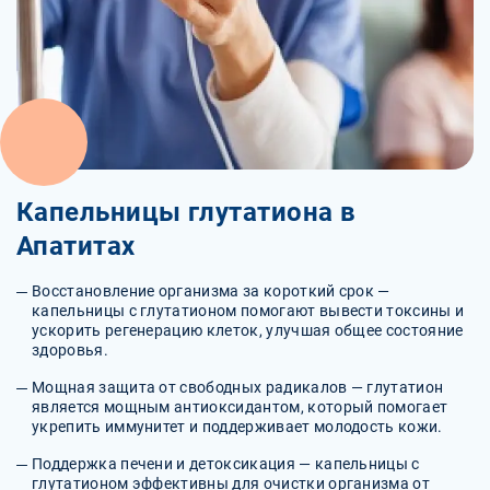
Капельницы глутатиона в
Апатитах
Восстановление организма за короткий срок —
капельницы с глутатионом помогают вывести токсины и
ускорить регенерацию клеток, улучшая общее состояние
здоровья.
Мощная защита от свободных радикалов — глутатион
является мощным антиоксидантом, который помогает
укрепить иммунитет и поддерживает молодость кожи.
Поддержка печени и детоксикация — капельницы с
глутатионом эффективны для очистки организма от