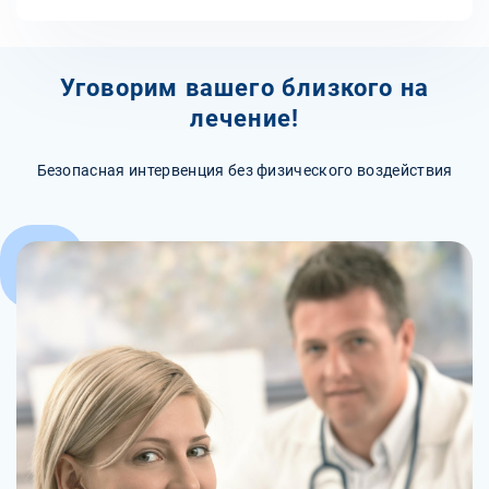
Уговорим вашего близкого на
лечение!
Безопасная интервенция без физического воздействия