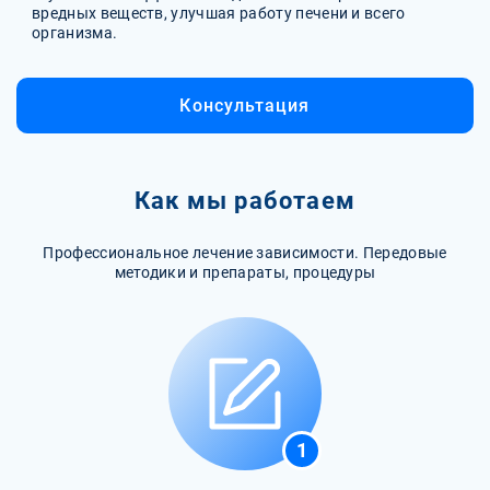
вредных веществ, улучшая работу печени и всего
организма.
Консультация
Как мы работаем
Профессиональное лечение зависимости. Передовые
методики и препараты, процедуры
1