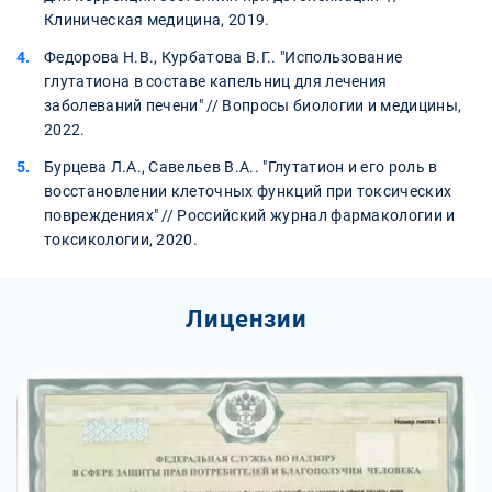
Клиническая медицина, 2019.
Федорова Н.В., Курбатова В.Г.. "Использование
глутатиона в составе капельниц для лечения
заболеваний печени" // Вопросы биологии и медицины,
2022.
Бурцева Л.А., Савельев В.А.. "Глутатион и его роль в
восстановлении клеточных функций при токсических
повреждениях" // Российский журнал фармакологии и
токсикологии, 2020.
Лицензии