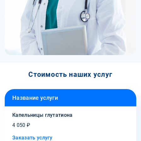
Стоимость наших услуг
Название услуги
Капельницы глутатиона
4 050 ₽
Заказать услугу