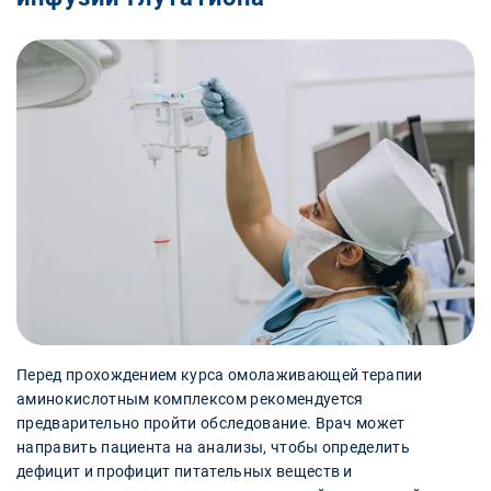
Перед прохождением курса омолаживающей терапии
аминокислотным комплексом рекомендуется
предварительно пройти обследование. Врач может
направить пациента на анализы, чтобы определить
дефицит и профицит питательных веществ и