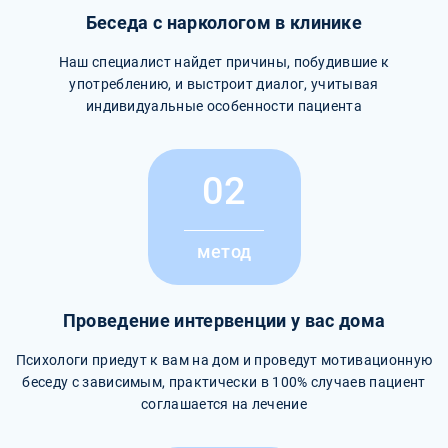
Беседа с наркологом в клинике
Наш специалист найдет причины, побудившие к
употреблению, и выстроит диалог, учитывая
индивидуальные особенности пациента
02
метод
Проведение интервенции у вас дома
Психологи приедут к вам на дом и проведут мотивационную
беседу с зависимым, практически в 100% случаев пациент
соглашается на лечение