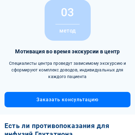
03
метод
Мотивация во время экскурсии в центр
Специалисты центра проведут зависимому экскурсию и
сформируют комплекс доводов, индивидуальных для
каждого пациента
Заказать консультацию
Есть ли противопоказания для
инфузий Глутатиона