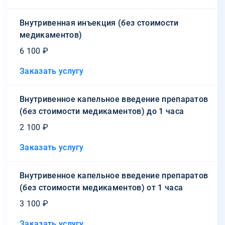
Внутривенная инъекция (без стоимости
медикаментов)
6 100 ₽
Заказать услугу
Внутривенное капельное введение препаратов
(без стоимости медикаментов) до 1 часа
2 100 ₽
Заказать услугу
Внутривенное капельное введение препаратов
(без стоимости медикаментов) от 1 часа
3 100 ₽
Заказать услугу