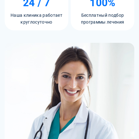
24 / 7
100%
Наша клиника работает
Бесплатный подбор
круглосуточно
программы лечения