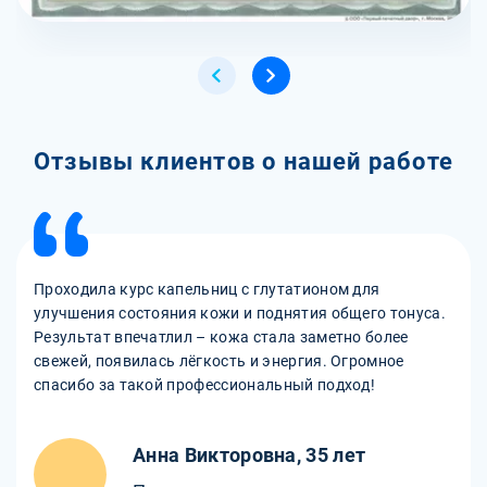
Отзывы клиентов о нашей работе
Проходила курс капельниц с глутатионом для
улучшения состояния кожи и поднятия общего тонуса.
Результат впечатлил – кожа стала заметно более
свежей, появилась лёгкость и энергия. Огромное
спасибо за такой профессиональный подход!
Анна Викторовна, 35 лет