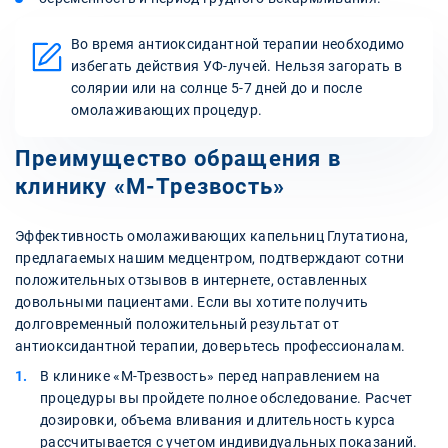
Во время антиоксидантной терапии необходимо
избегать действия УФ-лучей. Нельзя загорать в
солярии или на солнце 5-7 дней до и после
омолаживающих процедур.
Преимущество обращения в
клинику «М-Трезвость»
Эффективность омолаживающих капельниц Глутатиона,
предлагаемых нашим медцентром, подтверждают сотни
положительных отзывов в интернете, оставленных
довольными пациентами. Если вы хотите получить
долговременный положительный результат от
антиоксидантной терапии, доверьтесь профессионалам.
В клинике «М-Трезвость» перед направлением на
процедуры вы пройдете полное обследование. Расчет
дозировки, объема вливания и длительность курса
рассчитывается с учетом индивидуальных показаний.