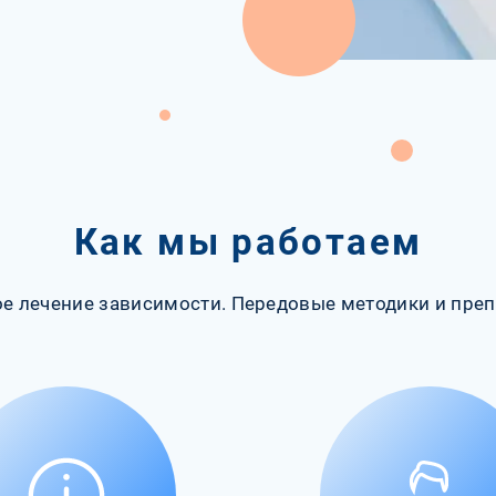
Как мы работаем
е лечение зависимости. Передовые методики и преп