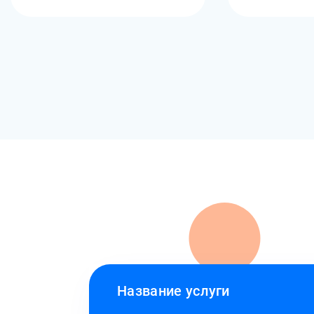
Название услуги