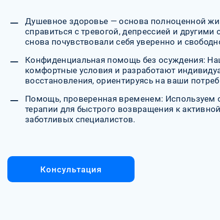
Душевное здоровье — основа полноценной жи
справиться с тревогой, депрессией и другими
снова почувствовали себя уверенно и свободн
Конфиденциальная помощь без осуждения: На
комфортные условия и разработают индивиду
восстановления, ориентируясь на ваши потреб
Помощь, проверенная временем: Используем
терапии для быстрого возвращения к активно
заботливых специалистов.
Консультация