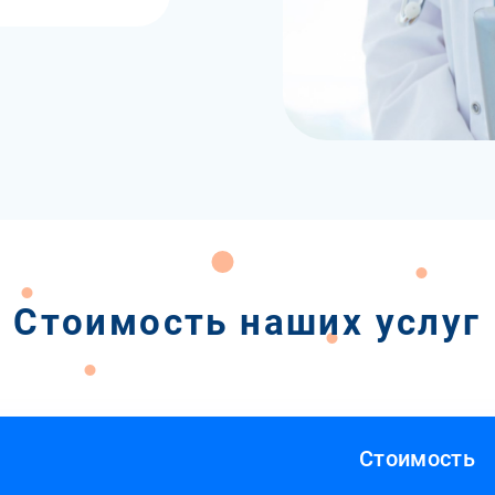
Стоимость наших услуг
Стоимость