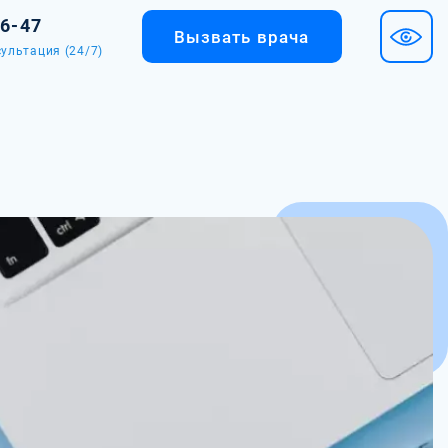
36-47
Вызвать врача
ультация (24/7)