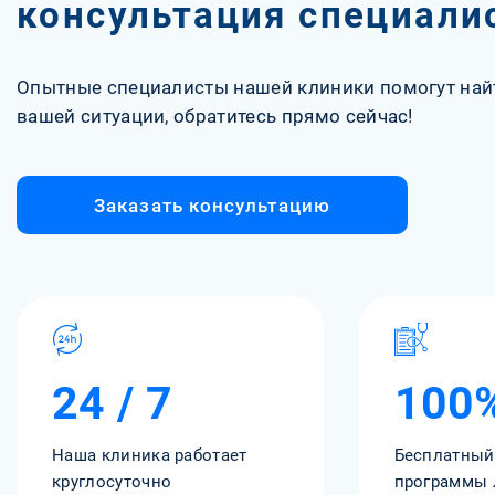
консультация специали
Опытные специалисты нашей клиники помогут най
вашей ситуации, обратитесь прямо сейчас!
Заказать консультацию
24 / 7
100
Наша клиника работает
Бесплатный
круглосуточно
программы 