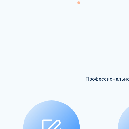
Профессионально