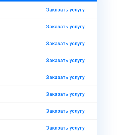
Заказать услугу
Заказать услугу
Заказать услугу
Заказать услугу
Заказать услугу
Заказать услугу
Заказать услугу
Заказать услугу