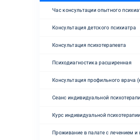
Час консультации опытного психиа
Консультация детского психиатра
Консультация психотерапевта
Психодиагностика расширенная
Консультация профильного врача (н
Сеанс индивидуальной психотерап
Курс индивидуальной психотерапи
Проживание в палате с лечением и