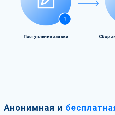
1
Поступление заявки
Сбор а
Анонимная и
бесплатна