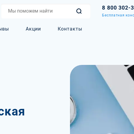
8 800 302-
Бесплатная конс
ывы
Акции
Контакты
ская