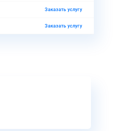
Заказать услугу
Заказать услугу