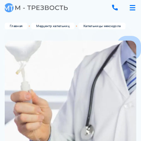
Главная
Медцентр капельниц
Капельницы мексидола