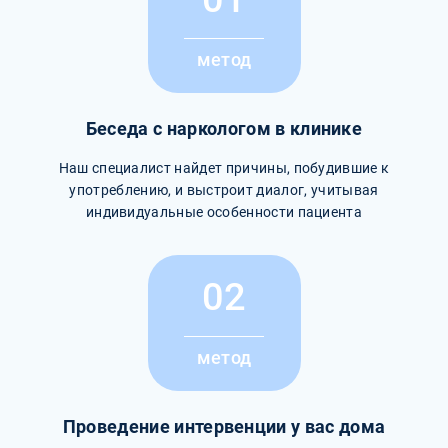
метод
Беседа с наркологом в клинике
Наш специалист найдет причины, побудившие к
употреблению, и выстроит диалог, учитывая
индивидуальные особенности пациента
02
метод
Проведение интервенции у вас дома