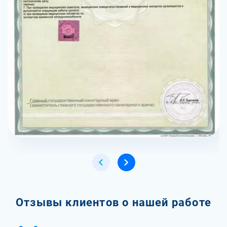
Отзывы клиентов о нашей работе