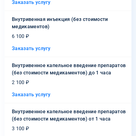
Заказать услугу
Внутривенная инъекция (без стоимости
медикаментов)
6 100 ₽
Заказать услугу
Внутривенное капельное введение препаратов
(без стоимости медикаментов) до 1 часа
2 100 ₽
Заказать услугу
Внутривенное капельное введение препаратов
(без стоимости медикаментов) от 1 часа
3 100 ₽