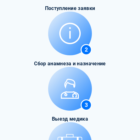
Поступление заявки
2
Сбор анамнеза и назначение
3
Выезд медика