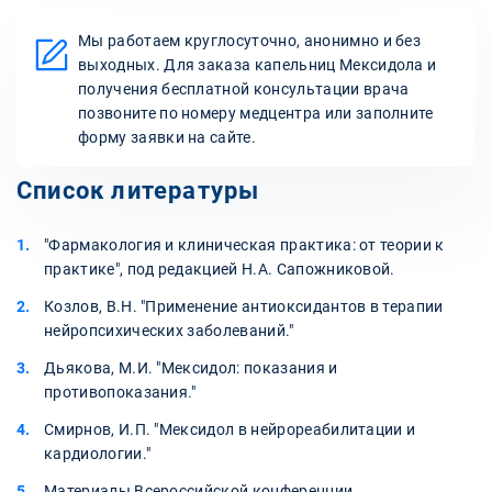
Мы работаем круглосуточно, анонимно и без
выходных. Для заказа капельниц Мексидола и
получения бесплатной консультации врача
позвоните по номеру медцентра или заполните
форму заявки на сайте.
Список литературы
"Фармакология и клиническая практика: от теории к
практике", под редакцией Н.А. Сапожниковой.
Козлов, В.Н. "Применение антиоксидантов в терапии
нейропсихических заболеваний."
Дьякова, М.И. "Мексидол: показания и
противопоказания."
Смирнов, И.П. "Мексидол в нейрореабилитации и
кардиологии."
Материалы Всероссийской конференции