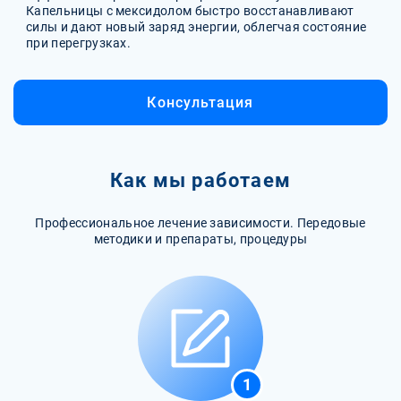
Капельницы с мексидолом быстро восстанавливают
силы и дают новый заряд энергии, облегчая состояние
при перегрузках.
Консультация
Как мы работаем
Профессиональное лечение зависимости. Передовые
методики и препараты, процедуры
1