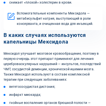
снижает «плохой» холестерин в крови.
Вспомогательные компоненты Мексидола —
метабисульфит натрия, выступающий в роли
консерванта, и очищенная вода для инъекций.
В каких случаях используются
капельницы Мексидола
Мексидол улучшает мозговое кровообращение, поэтому в
первую очередь этот препарат применяют для лечения
цереброваскулярных нарушений — инсультов, последствий
ЧМТ, сосудистой деменции, хронической ишемии мозга.
Также Мексидол используют в составе комплексной
терапии при следующих заболеваниях:
вегетососудистая дистония;
инфаркт миокарда;
гнойные воспаления органов брюшной полости —