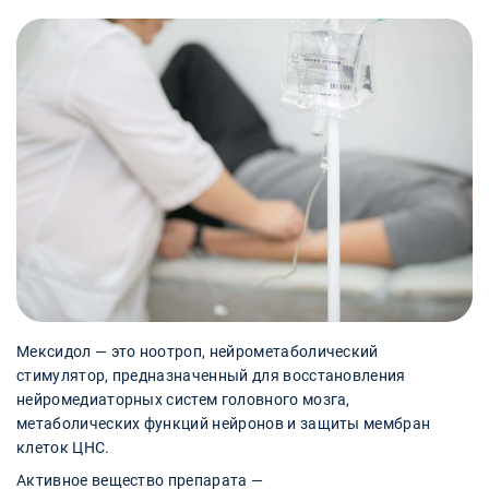
Мексидол — это ноотроп, нейрометаболический
стимулятор, предназначенный для восстановления
нейромедиаторных систем головного мозга,
метаболических функций нейронов и защиты мембран
клеток ЦНС.
Активное вещество препарата —