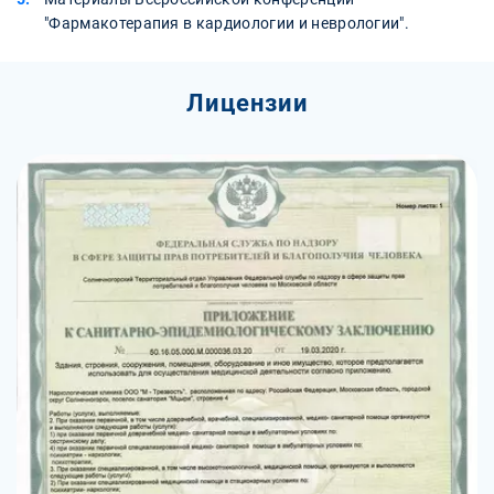
"Фармакотерапия в кардиологии и неврологии".
Лицензии