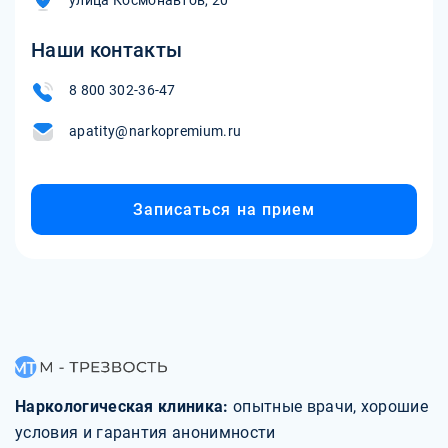
улица Космонавтов, 20
Наши контакты
8 800 302-36-47
apatity@narkopremium.ru
Записаться на прием
Наркологическая клиника:
опытные врачи, хорошие
условия и гарантия анонимности