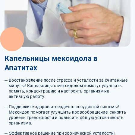
Капельницы мексидола в
Апатитах
Восстановление после стресса и усталости за считанные
минуты! Капельницы с мексидолом помогут улучшить
память, концентрацию и настроить организм на
активную работу.
Поддержите здоровье сердечно-сосудистой системы!
Мексидол помогает улучшить кровообращение, снизить
уровень тревожности и повысить общую устойчивость
организма.
Эффективное решение при хронической усталости!