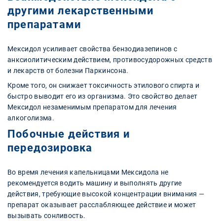
другими лекарственными
препаратами
Мексидол усиливает свойства бензодиазепинов с
анксиолитическим действием, противосудорожных средств
и лекарств от болезни Паркинсона.
Кроме того, он снижает токсичность этилового спирта и
быстро выводит его из организма. Это свойство делает
Мексидол незаменимым препаратом для лечения
алкоголизма.
Побочные действия и
передозировка
Во время лечения капельницами Мексидола не
рекомендуется водить машину и выполнять другие
действия, требующие высокой концентрации внимания —
препарат оказывает расслабляющее действие и может
вызывать сонливость.