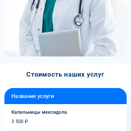
Стоимость наших услуг
Название услуги
Капельницы мексидола
3 500 ₽