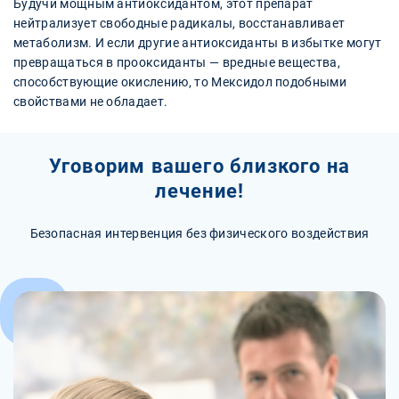
Будучи мощным антиоксидантом, этот препарат
нейтрализует свободные радикалы, восстанавливает
метаболизм. И если другие антиоксиданты в избытке могут
превращаться в прооксиданты — вредные вещества,
способствующие окислению, то Мексидол подобными
свойствами не обладает.
Уговорим вашего близкого на
лечение!
Безопасная интервенция без физического воздействия