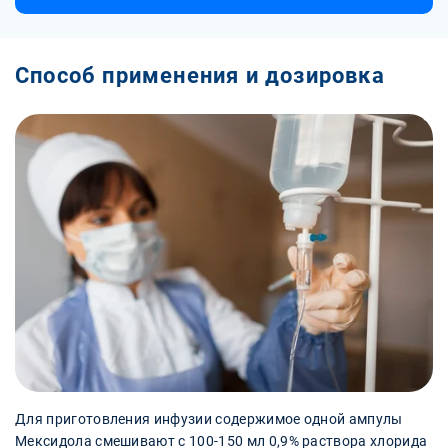
Способ применения и дозировка
Для приготовления инфузии содержимое одной ампулы
Мексидола смешивают с 100-150 мл 0,9% раствора хлорида