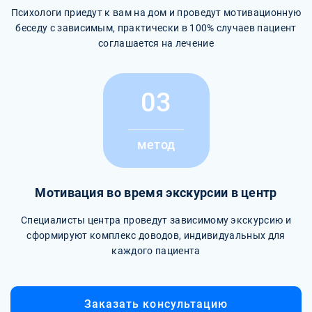
Психологи приедут к вам на дом и проведут мотивационную
беседу с зависимым, практически в 100% случаев пациент
соглашается на лечение
03
метод
Мотивация во время экскурсии в центр
Специалисты центра проведут зависимому экскурсию и
сформируют комплекс доводов, индивидуальных для
каждого пациента
Заказать консультацию