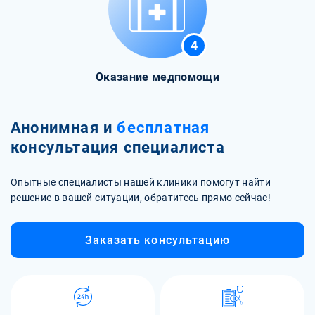
4
Оказание медпомощи
Анонимная и
бесплатная
консультация специалиста
Опытные специалисты нашей клиники помогут найти
решение в вашей ситуации, обратитесь прямо сейчас!
Заказать консультацию