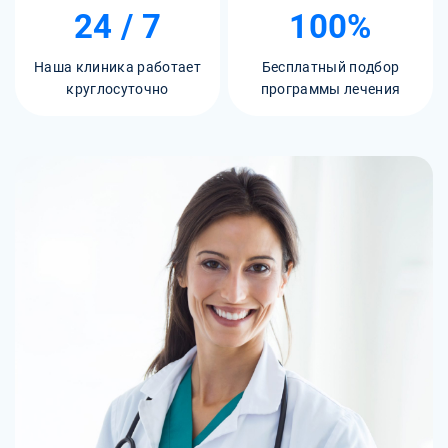
24 / 7
100%
Наша клиника работает
Бесплатный подбор
круглосуточно
программы лечения