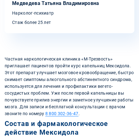
Медведева Татьяна Владимировна
Нарколог-психиатр
Стаж более 25 лет
Частная наркологическая клиника «М-Трезвость»
приглашает пациентов пройти курс капельниц Мексидола.
Этот препарат улучшает мозговое кровообращение, быстро
снимает симптомы алкогольного абстинентного синдрома,
используется для лечения и профилактики вегето-
сосудистых проблем. Уже после первой капельницы вы
почувствуете прилив энергии и заметное улучшение работы
мозга. Для записи и бесплатной консультации с врачом
звоните по номеру
8 800 302-36-47
.
Состав и фармакологическое
действие Мексидола