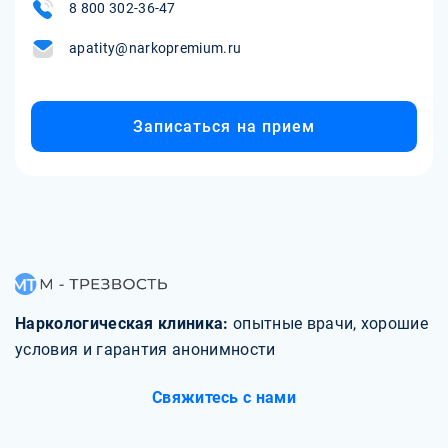
8 800 302-36-47
apatity@narkopremium.ru
Записаться на прием
Наркологическая клиника:
опытные врачи, хорошие
условия и гарантия анонимности
Свяжитесь с нами