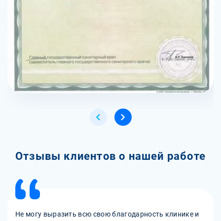
Отзывы клиентов о нашей работе
Не могу выразить всю свою благодарность клинике и