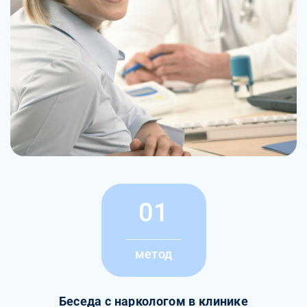
01
метод
Беседа с наркологом в клинике