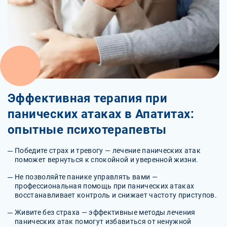
Эффективная терапия при
панических атаках в Апатитах:
опытные психотерапевты
Победите страх и тревогу — лечение панических атак
поможет вернуться к спокойной и уверенной жизни.
Не позволяйте панике управлять вами —
профессиональная помощь при панических атаках
восстанавливает контроль и снижает частоту приступов.
Живите без страха — эффективные методы лечения
панических атак помогут избавиться от ненужной