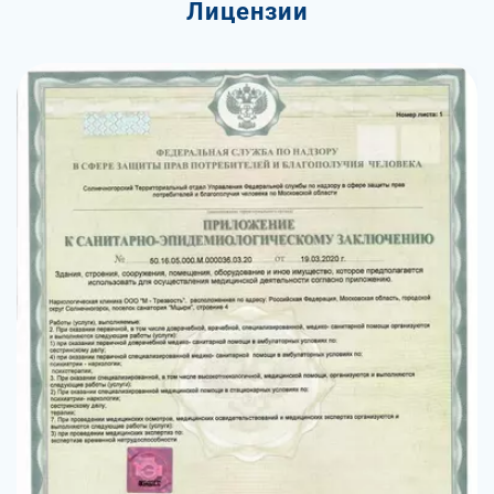
Лицензии