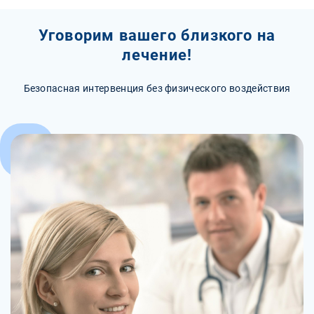
Уговорим вашего близкого на
лечение!
Безопасная интервенция без физического воздействия