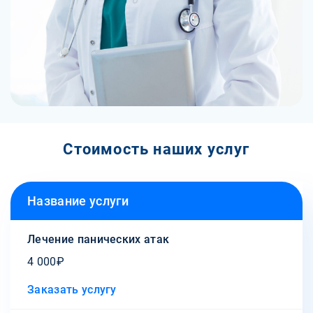
Стоимость наших услуг
Название услуги
Лечение панических атак
4 000₽
Заказать услугу