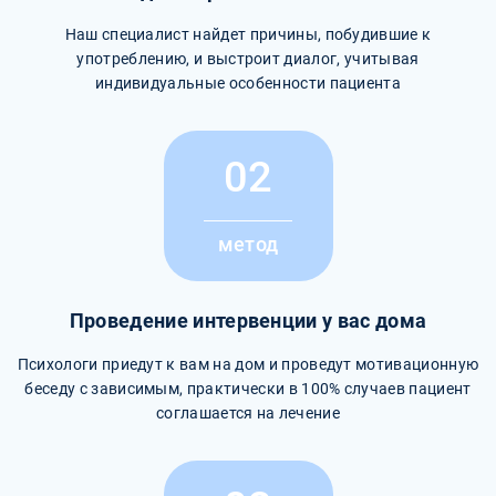
Наш специалист найдет причины, побудившие к
употреблению, и выстроит диалог, учитывая
индивидуальные особенности пациента
02
метод
Проведение интервенции у вас дома
Психологи приедут к вам на дом и проведут мотивационную
беседу с зависимым, практически в 100% случаев пациент
соглашается на лечение