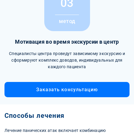
03
метод
Мотивация во время экскурсии в центр
Специалисты центра проведут зависимому экскурсию и
сформируют комплекс доводов, индивидуальных для
каждого пациента
Заказать консультацию
Способы лечения
Лечение панических атак включает комбинацию