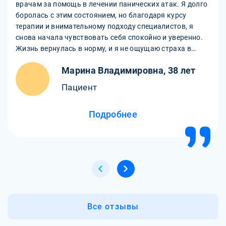
врачам за помощь в лечении панических атак. Я долго
боролась с этим состоянием, но благодаря курсу
терапии и внимательному подходу специалистов, я
снова начала чувствовать себя спокойно и уверенно.
Жизнь вернулась в норму, и я не ощущаю страха в
повседневной жизни.
Марина Владимировна, 38 лет
Пациент
Подробнее
Все отзывы