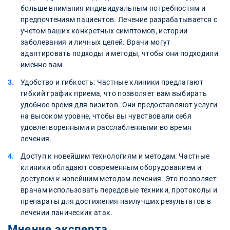
больше внимания индивидуальным потребностям и
предпочтениям пациентов. Лечение разрабатывается с
учетом ваших конкретных симптомов, истории
заболевания и личных целей. Врачи могут
адаптировать подходы и методы, чтобы они подходили
именно вам.
Удобство и гибкость: Частные клиники предлагают
гибкий график приема, что позволяет вам выбирать
удобное время для визитов. Они предоставляют услуги
на высоком уровне, чтобы вы чувствовали себя
удовлетворенными и расслабленными во время
лечения.
Доступ к новейшим технологиям и методам: Частные
клиники обладают современным оборудованием и
доступом к новейшим методам лечения. Это позволяет
врачам использовать передовые техники, протоколы и
препараты для достижения наилучших результатов в
лечении панических атак.
Мнение эксперта