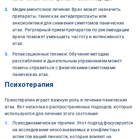
Медикаментозное лечение: Врач может назначить
препараты, такие как антидепрессанты или
анксиолитики для снижения симптомов панических
атак. Регулярный прием препаратов по рекомендации
врача поможет уменьшить частоту и интенсивность
атак.
Релаксационные техники: Обучение методам
расслабления и дыхательным упражнениям может
помочь справиться с физическими симптомами
панических атак.
Психотерапия
Психотерапия играет важную роль в лечении панических
атак. Вот несколько распространенных подходов, которые
используются для лечения этого состояния:
Психодинамическая терапия: Этот подход фокусируется
на исследовании неосознаваемых и конфликтных
аспектов вашей личности, которые влияют на