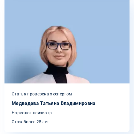
Статья проверена экспертом
Медведева Татьяна Владимировна
Нарколог-психиатр
Стаж более 25 лет