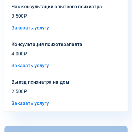
Час консультации опытного психиатра
3 500₽
Заказать услугу
Консультация психотерапевта
4 000₽
Заказать услугу
Выезд психиатра на дом
2 500₽
Заказать услугу