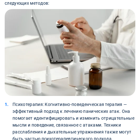
следующих методов:
Психотерапия: Когнитивно-поведенческая терапия —
эффективный подход к лечению панических атак. Она
помогает идентифицировать и изменить отрицательные
мысли и поведение, связанное с атаками. Техники
расслабления и дыхательные упражнения также могут
быть частью психотерапевтического подхода.