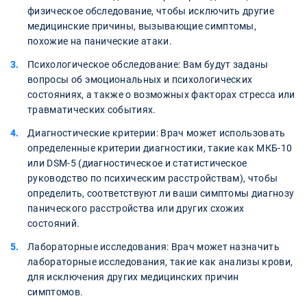
физическое обследование, чтобы исключить другие
медицинские причины, вызывающие симптомы,
похожие на панические атаки.
Психологическое обследование: Вам будут заданы
вопросы об эмоциональных и психологических
состояниях, а также о возможных факторах стресса или
травматических событиях.
Диагностические критерии: Врач может использовать
определенные критерии диагностики, такие как МКБ-10
или DSM-5 (диагностическое и статистическое
руководство по психическим расстройствам), чтобы
определить, соответствуют ли ваши симптомы диагнозу
панического расстройства или других схожих
состояний.
Лабораторные исследования: Врач может назначить
лабораторные исследования, такие как анализы крови,
для исключения других медицинских причин
симптомов.