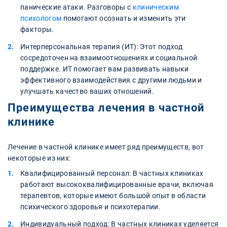
панические атаки. Разговоры с
клиническим
психологом
помогают осознать и изменить эти
факторы.
Интерперсональная терапия (ИТ): Этот подход
сосредоточен на взаимоотношениях и социальной
поддержке. ИТ помогает вам развивать навыки
эффективного взаимодействия с другими людьми и
улучшать качество ваших отношений.
Преимущества лечения в частной
клинике
Лечение в частной клинике имеет ряд преимуществ, вот
некоторые из них:
Квалифицированный персонал: В частных клиниках
работают высококвалифицированные врачи, включая
терапевтов, которые имеют большой опыт в области
психического здоровья и психотерапии.
Индивидуальный подход: В частных клиниках уделяется