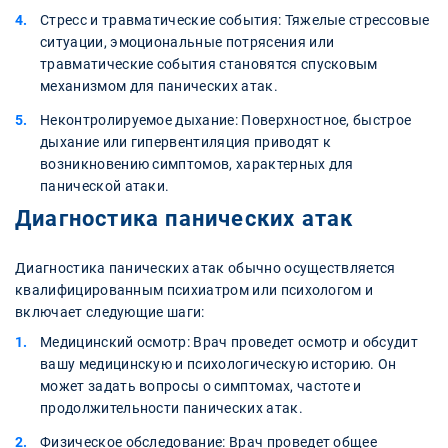
Стресс и травматические события: Тяжелые стрессовые
ситуации, эмоциональные потрясения или
травматические события становятся спусковым
механизмом для панических атак.
Неконтролируемое дыхание: Поверхностное, быстрое
дыхание или гипервентиляция приводят к
возникновению симптомов, характерных для
панической атаки.
Диагностика панических атак
Диагностика панических атак обычно осуществляется
квалифицированным психиатром или психологом и
включает следующие шаги:
Медицинский осмотр: Врач проведет осмотр и обсудит
вашу медицинскую и психологическую историю. Он
может задать вопросы о симптомах, частоте и
продолжительности панических атак.
Физическое обследование: Врач проведет общее