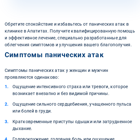
Обретите спокойствие и избавьтесь от панических атак в
клинике в Апатитах. Получите квалифицированную помощь
и эффективное лечение, специально разработанные для
облегчения симптомов и улучшения вашего благополучия.
Симптомы панических атак
Симптомы панических атак у женщин и мужчин
проявляются одинаково:
Ощущение интенсивного страха или тревоги, которое
возникает внезапно и без видимой причины.
Ощущение сильного сердцебиения, учащенного пульса
или болей в груди.
Кратковременные приступы одышки или затрудненное
дыхание.
Головокружение, головная боль или ощущение