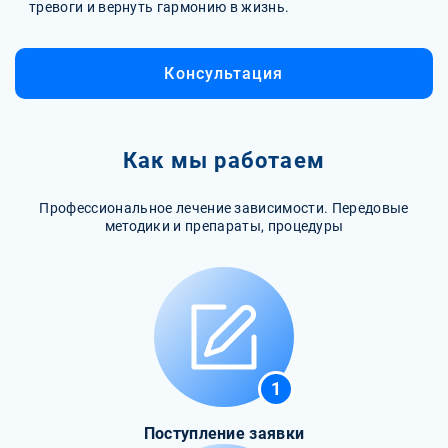
тревоги и вернуть гармонию в жизнь.
Консультация
Как мы работаем
Профессиональное лечение зависимости. Передовые
методики и препараты, процедуры
1
Поступление заявки