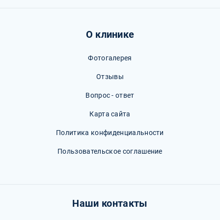
О клинике
Фотогалерея
Отзывы
Вопрос - ответ
Карта сайта
Политика конфиденциальности
Пользовательское соглашение
Наши контакты