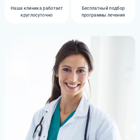
Наша клиника работает
Бесплатный подбор
круглосуточно
программы лечения