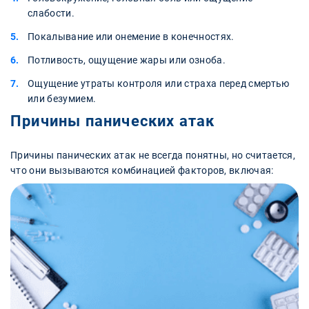
слабости.
Покалывание или онемение в конечностях.
Потливость, ощущение жары или озноба.
Ощущение утраты контроля или страха перед смертью
или безумием.
Причины панических атак
Причины панических атак не всегда понятны, но считается,
что они вызываются комбинацией факторов, включая: