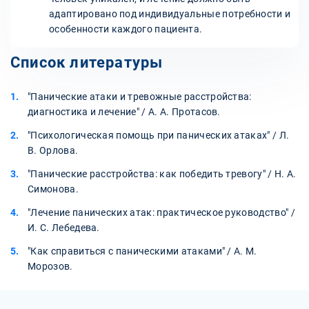
адаптировано под индивидуальные потребности и
особенности каждого пациента.
Список литературы
"Панические атаки и тревожные расстройства:
диагностика и лечение" / А. А. Протасов.
"Психологическая помощь при панических атаках" / Л.
В. Орлова.
"Панические расстройства: как победить тревогу" / Н. А.
Симонова.
"Лечение панических атак: практическое руководство" /
И. С. Лебедева.
"Как справиться с паническими атаками" / А. М.
Морозов.