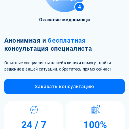
4
Оказание медпомощи
Анонимная и
бесплатная
консультация специалиста
Опытные специалисты нашей клиники помогут найти
решение в вашей ситуации, обратитесь прямо сейчас!
Заказать консультацию
24 / 7
100%