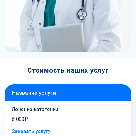
Стоимость наших услуг
Название услуги
Лечение кататонии
6 000₽
Заказать услугу