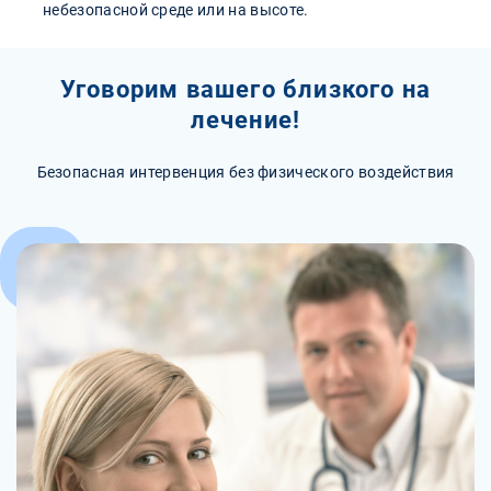
небезопасной среде или на высоте.
Уговорим вашего близкого на
лечение!
Безопасная интервенция без физического воздействия