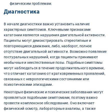
физическим проблемам.
Диагностика
В начале диагностики важно установить наличие
характерных симптомов. Ключевыми признаками
кататонии являются нарушения двигательной активности.
Пациенты могут демонстрировать стереотипные и
повторяющиеся движения, либо, наоборот, полное
отсутствие двигательной активности. Возможно появление
постуральных нарушений, когда пациенты принимают
необычные и неестественные позы. Подобные симптомы
могут наблюдаться в течение продолжительного времени,
что отличает кататонию от кратковременных проявлений,
связанных с неврологическими состояниями или
психотическими эпизодами.
Некоторые физические и психические заболевания могут
проявляться подобными симптомами, поэтому важно
провести комплексное обследование. Оно включает
физический осмотр, лабораторные анализы, а также