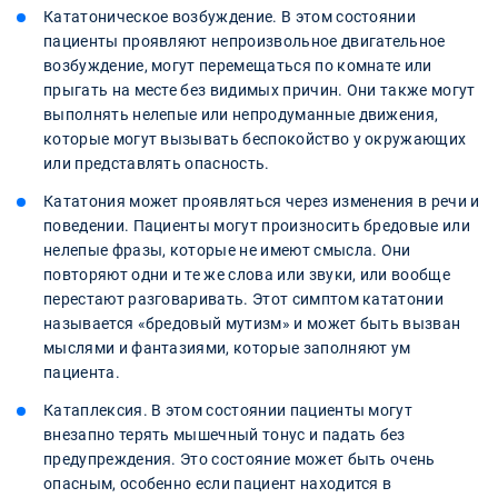
Кататоническое возбуждение. В этом состоянии
пациенты проявляют непроизвольное двигательное
возбуждение, могут перемещаться по комнате или
прыгать на месте без видимых причин. Они также могут
выполнять нелепые или непродуманные движения,
которые могут вызывать беспокойство у окружающих
или представлять опасность.
Кататония может проявляться через изменения в речи и
поведении. Пациенты могут произносить бредовые или
нелепые фразы, которые не имеют смысла. Они
повторяют одни и те же слова или звуки, или вообще
перестают разговаривать. Этот симптом кататонии
называется «бредовый мутизм» и может быть вызван
мыслями и фантазиями, которые заполняют ум
пациента.
Катаплексия. В этом состоянии пациенты могут
внезапно терять мышечный тонус и падать без
предупреждения. Это состояние может быть очень
опасным, особенно если пациент находится в