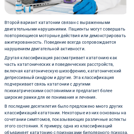
Второй вариант кататонии связан с выраженными
двигательными нарушениями. Пациенты могут совершать
повторяющиеся моторные действия или демонстрировать
ажитированность. Поведение всегда сопровождается
нарушением двигательной активности.
Другая классификация рассматривает кататонию как
часть кататонических и поведенческих расстройств,
включая кататоническую шизофрению, кататонический
депрессивный синдром и другие. Эта классификация
подчеркивает связь кататонии с другими
психиатрическими состояниями и предлагает более
широкие рамки для ее понимания и лечения.
В последние десятилетия было предложено много других
классификаций кататонии. Некоторые из них основаны на
сочетании симптомов, показывающих различные аспекты
этого состояния. К примеру, одна из классификаций
объединяет кататонию с признаками биполярного психоза,