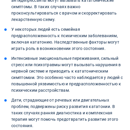
антидепрессанты могут вызывать кататонические
симптомы. В таких случаях важно
проконсультироваться с врачом и скорректировать
лекарственную схему.
У некоторых людей есть семейная
предрасположенность к психическим заболеваниям,
включая кататонию. Наследственные факторы могут
играть роль в возникновении этого состояния.
Интенсивные эмоциональные переживания, сильный
стресс или психотравмы могут вызывать нарушения в
нервной системе и приводить к кататоническим
симптомам. Это особенно часто наблюдается у людей с
повышенной уязвимостью и предрасположенностью к
психическим расстройствам.
Дети, страдающие от речевых или двигательных
проблем, подвержены риску развития кататонии. В
таких случаях ранняя диагностика и комплексная
терапия могут помочь предотвратить развитие этого
состояния.