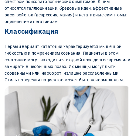
спектром психопатологических симптомов. К ним
относятся галлюцинации, бредовые идеи, аффективные
расстройства (депрессия, мания) и негативные симптомы:
оцепенение и негативизм.
Классификация
Первый вариант кататонии характеризуется мышечной
гибкостью и помрачением сознания. Пациенты в этом
состоянии могут находиться в одной позе долгое время или
замирать в необычных позах. Их мышцы могут быть
скованными или, наоборот, излишне расслабленными.
Стиль поведения пациентов может быть ненормальным.