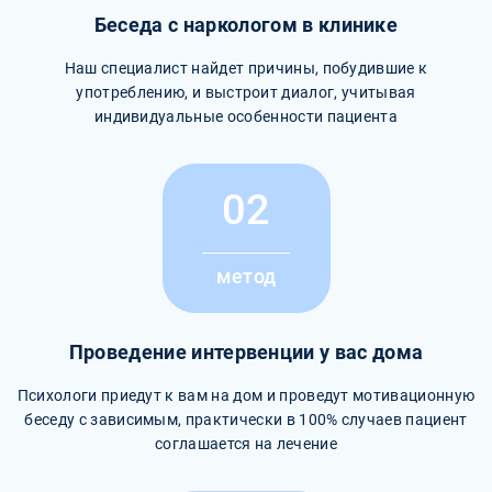
Беседа с наркологом в клинике
Наш специалист найдет причины, побудившие к
употреблению, и выстроит диалог, учитывая
индивидуальные особенности пациента
02
метод
Проведение интервенции у вас дома
Психологи приедут к вам на дом и проведут мотивационную
беседу с зависимым, практически в 100% случаев пациент
соглашается на лечение