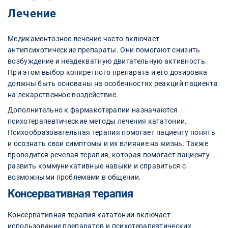
Лечение
Медикаментозное лечение часто включает
антипсихотические препараты. Они помогают снизить
возбуждение и неадекватную двигательную активность.
При этом выбор конкретного препарата и его дозировка
должны быть основаны на особенностях реакций пациента
на лекарственное воздействие.
Дополнительно к фармакотерапии назначаются
психотерапевтические методы лечения кататонии.
Психообразовательная терапия помогает пациенту понять
и осознать свои симптомы и их влияние на жизнь. Также
проводится речевая терапия, которая помогает пациенту
развить коммуникативные навыки и справиться с
возможными проблемами в общении.
Консервативная терапия
Консервативная терапия кататонии включает
использование препаратов и психотерапевтических