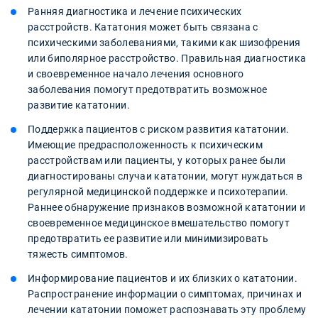
Ранняя диагностика и лечение психических
расстройств. Кататония может быть связана с
психическими заболеваниями, такими как шизофрения
или биполярное расстройство. Правильная диагностика
и своевременное начало лечения основного
заболевания помогут предотвратить возможное
развитие кататонии.
Поддержка пациентов с риском развития кататонии.
Имеющие предрасположенность к психическим
расстройствам или пациенты, у которых ранее были
диагностированы случаи кататонии, могут нуждаться в
регулярной медицинской поддержке и психотерапии.
Раннее обнаружение признаков возможной кататонии и
своевременное медицинское вмешательство помогут
предотвратить ее развитие или минимизировать
тяжесть симптомов.
Информирование пациентов и их близких о кататонии.
Распространение информации о симптомах, причинах и
лечении кататонии поможет распознавать эту проблему