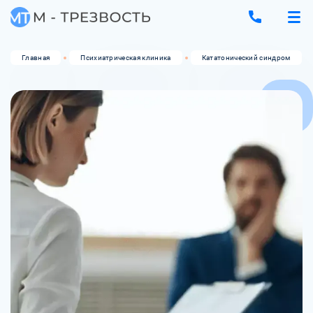
Главная
Психиатрическая клиника
Кататонический синдром