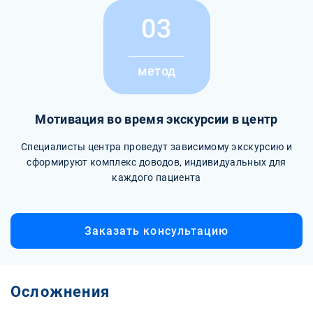
03
метод
Мотивация во время экскурсии в центр
Специалисты центра проведут зависимому экскурсию и
сформируют комплекс доводов, индивидуальных для
каждого пациента
Заказать консультацию
Осложнения