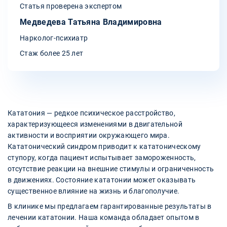
Статья проверена экспертом
Медведева Татьяна Владимировна
Нарколог-психиатр
Стаж более 25 лет
Кататония — редкое психическое расстройство,
характеризующееся изменениями в двигательной
активности и восприятии окружающего мира.
Кататонический синдром приводит к кататоническому
ступору, когда пациент испытывает замороженность,
отсутствие реакции на внешние стимулы и ограниченность
в движениях. Состояние кататонии может оказывать
существенное влияние на жизнь и благополучие.
В клинике мы предлагаем гарантированные результаты в
лечении кататонии. Наша команда обладает опытом в