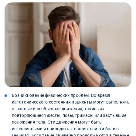
Возникновение физических проблем. Во время
кататонического состояния пациенты могут выполнять
странные и необычные движения, такие как
повторяющиеся жесты, позы, гримасы или застывшие
положения тела. Эти движения могут быть
интенсивными и приводить к напряжению и боли в
мышцах. Если такие движения продолжаются в течение