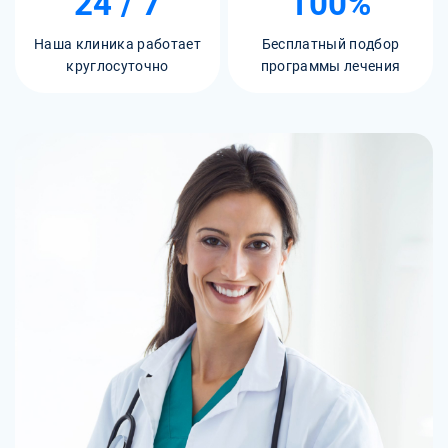
24 / 7
100%
Наша клиника работает
Бесплатный подбор
круглосуточно
программы лечения