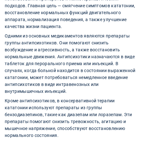
подходов. Главная цель — смягчение симптомов кататонии,
восстановление нормальных функций двигательного
аппарата, нормализация поведения, а также улучшение
качества жизни пациента.
Одними из основных медикаментов являются препараты
группы антипсихотиков. Они помогают снизить
возбуждение и агрессивность, а также восстановить
нормальные движения. Антипсихотики назначаются в виде
таблеток для перорального приема или инъекций. В
случаях, когда больной находится в состоянии выраженной
кататонии, может потребоваться немедленное введение
антипсихотиков в виде интравенозных или
внутримышечных инъекций.
Кроме антипсихотиков, в консервативной терапии
кататонии используют препараты из группы
бензодиазепинов, такие как диазепам или лоразепам. Эти
препараты помогают снизить тревожность, агитацию и
мышечное напряжение, способствуют восстановлению
нормального состояния.