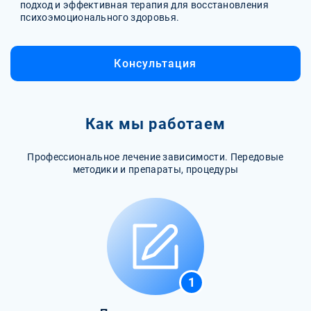
подход и эффективная терапия для восстановления
психоэмоционального здоровья.
Консультация
Как мы работаем
Профессиональное лечение зависимости. Передовые
методики и препараты, процедуры
1