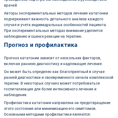
врачей.
Авторы экспериментальных методов лечения кататонии
подчеркивают важность детального анализа каждого
случая и учета индивидуальных особенностей пациента.
При экспериментальных методах внимание уделяется
наблюдению и оценке реакции на терапию.
Прогноз и профилактика
Прогноз кататонии зависит от нескольких факторов,
включая раннюю диагностику и надлежащее лечение.
Он может быть определен как благоприятный в случае
ранней диагностики и своевременного начала комплексной
терапии. В некоторых случаях может потребоваться
госпитализация для более интенсивного лечения и
наблюдения.
Профилактика кататонии направлена на предотвращение
этого состояния или минимизацию его симптомов.
Основными методами профилактики являются: