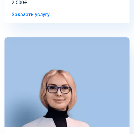
2 500₽
Заказать услугу