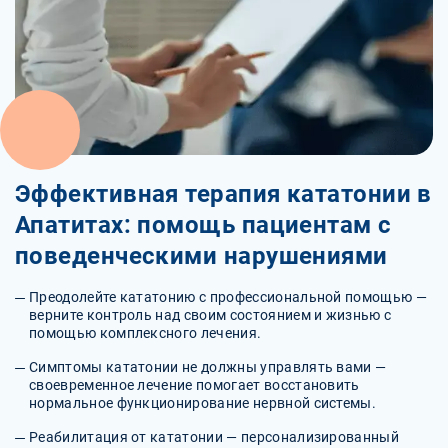
Эффективная терапия кататонии в
Апатитах: помощь пациентам с
поведенческими нарушениями
Преодолейте кататонию с профессиональной помощью —
верните контроль над своим состоянием и жизнью с
помощью комплексного лечения.
Симптомы кататонии не должны управлять вами —
своевременное лечение помогает восстановить
нормальное функционирование нервной системы.
Реабилитация от кататонии — персонализированный