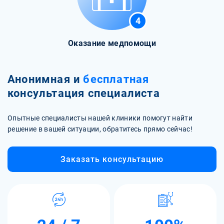
4
Оказание медпомощи
Анонимная и
бесплатная
консультация специалиста
Опытные специалисты нашей клиники помогут найти
решение в вашей ситуации, обратитесь прямо сейчас!
Заказать консультацию