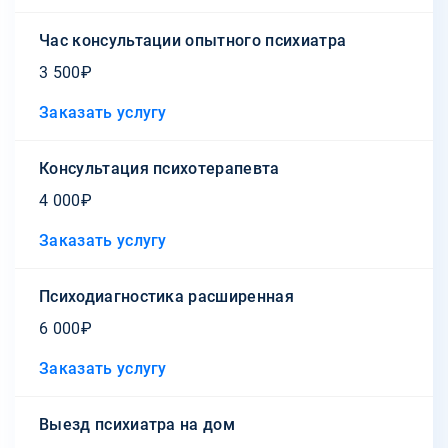
Час консультации опытного психиатра
3 500₽
Заказать услугу
Консультация психотерапевта
4 000₽
Заказать услугу
Психодиагностика расширенная
6 000₽
Заказать услугу
Выезд психиатра на дом