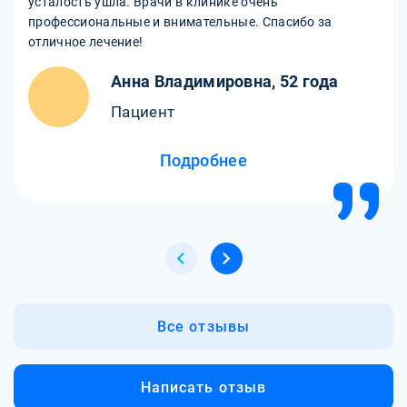
усталость ушла. Врачи в клинике очень
профессиональные и внимательные. Спасибо за
отличное лечение!
Анна Владимировна, 52 года
Пациент
Подробнее
Все отзывы
Написать отзыв