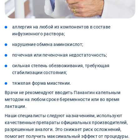
аллергия на любой из компонентов в составе
инфузионного раствора;
нарушение обмена аминокислот;
почечная или печеночная недостаточность;
сильная степень обезвоживания, требующая
стабилизации состояния;
тяжелая форма миастении.
Врачи не рекомендуют вводить Панангин капельным
методом на любом сроке беременности или во время
лактации.
Наши специалисты следуют назначениям, используют
качественные препараты официальных производителей,
разрешенные аналоги. Это снижает риск осложнений,
помогает получить максимальный эффект от процедуры.