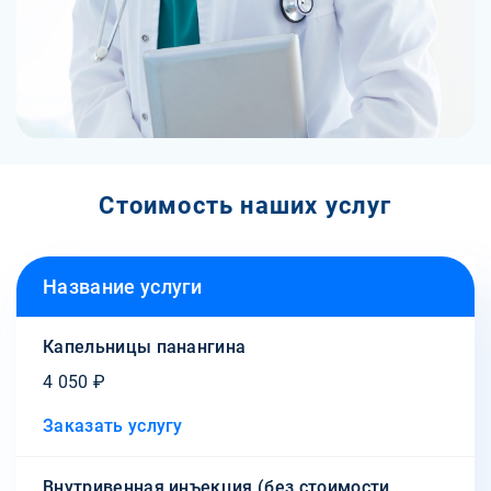
Стоимость наших услуг
Название услуги
Капельницы панангина
4 050 ₽
Заказать услугу
Внутривенная инъекция (без стоимости