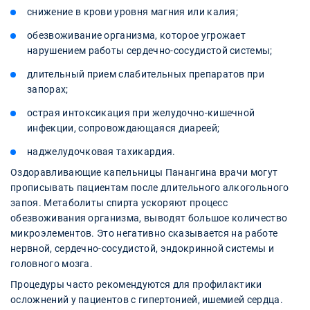
снижение в крови уровня магния или калия;
обезвоживание организма, которое угрожает
нарушением работы сердечно-сосудистой системы;
длительный прием слабительных препаратов при
запорах;
острая интоксикация при желудочно-кишечной
инфекции, сопровождающаяся диареей;
наджелудочковая тахикардия.
Оздоравливающие капельницы Панангина врачи могут
прописывать пациентам после длительного алкогольного
запоя. Метаболиты спирта ускоряют процесс
обезвоживания организма, выводят большое количество
микроэлементов. Это негативно сказывается на работе
нервной, сердечно-сосудистой, эндокринной системы и
головного мозга.
Процедуры часто рекомендуются для профилактики
осложнений у пациентов с гипертонией, ишемией сердца.