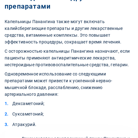
препаратами
Капельницы Панангина также могут включать
калийсберегающие препараты и другие лекарственные
средства, витаминные комплексы. Это повышает
эффективность процедуры, сокращает время лечения.
С осторожностью капельницы Панангина назначают, если
пациенты применяют антиаритмические лекарства,
нестероидные противовоспалительные средства, гепарин.
Одновременное использование со следующими
препаратами может привести к усиленной нервно-
мышечной блокаде, расслаблению, снижению
артериального давления:
Дексаметоний;
Суксаметоний;
Атракурий.