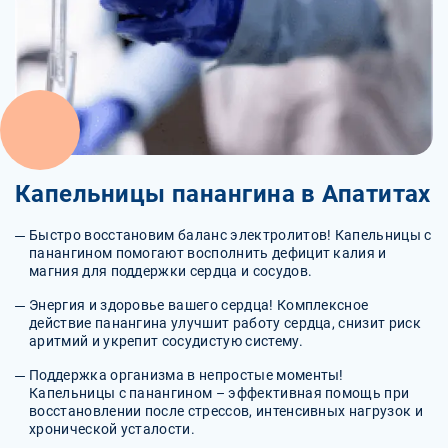
Капельницы панангина в Апатитах
Быстро восстановим баланс электролитов! Капельницы с
панангином помогают восполнить дефицит калия и
магния для поддержки сердца и сосудов.
Энергия и здоровье вашего сердца! Комплексное
действие панангина улучшит работу сердца, снизит риск
аритмий и укрепит сосудистую систему.
Поддержка организма в непростые моменты!
Капельницы с панангином – эффективная помощь при
восстановлении после стрессов, интенсивных нагрузок и
хронической усталости.