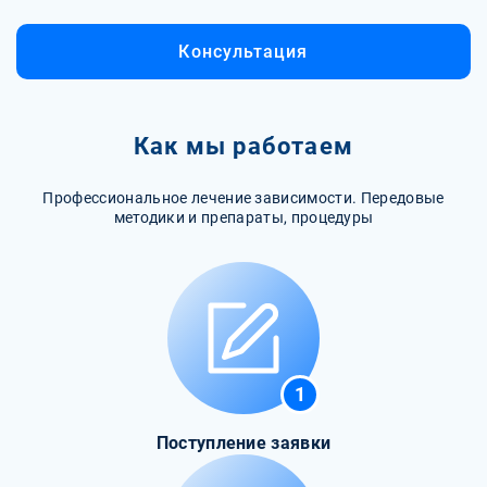
Консультация
Как мы работаем
Профессиональное лечение зависимости. Передовые
методики и препараты, процедуры
1
Поступление заявки