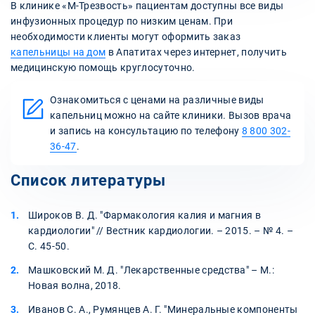
В клинике «М-Трезвость» пациентам доступны все виды
инфузионных процедур по низким ценам. При
необходимости клиенты могут оформить заказ
капельницы на дом
в Апатитах через интернет, получить
медицинскую помощь круглосуточно.
Ознакомиться с ценами на различные виды
капельниц можно на сайте клиники. Вызов врача
и запись на консультацию по телефону
8 800 302-
36-47
.
Список литературы
Широков В. Д. "Фармакология калия и магния в
кардиологии" // Вестник кардиологии. – 2015. – № 4. –
С. 45-50.
Машковский М. Д. "Лекарственные средства" – М.:
Новая волна, 2018.
Иванов С. А., Румянцев А. Г. "Минеральные компоненты