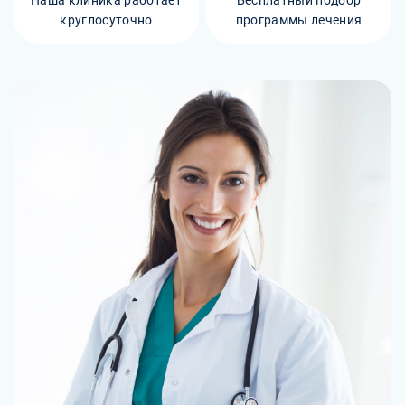
круглосуточно
программы лечения