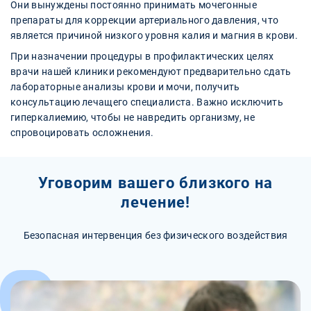
Они вынуждены постоянно принимать мочегонные
препараты для коррекции артериального давления, что
является причиной низкого уровня калия и магния в крови.
При назначении процедуры в профилактических целях
врачи нашей клиники рекомендуют предварительно сдать
лабораторные анализы крови и мочи, получить
консультацию лечащего специалиста. Важно исключить
гиперкалиемию, чтобы не навредить организму, не
спровоцировать осложнения.
Уговорим вашего близкого на
лечение!
Безопасная интервенция без физического воздействия