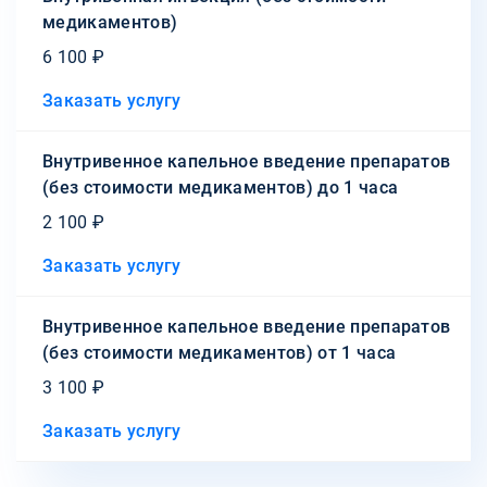
медикаментов)
6 100 ₽
Заказать услугу
Внутривенное капельное введение препаратов
(без стоимости медикаментов) до 1 часа
2 100 ₽
Заказать услугу
Внутривенное капельное введение препаратов
(без стоимости медикаментов) от 1 часа
3 100 ₽
Заказать услугу