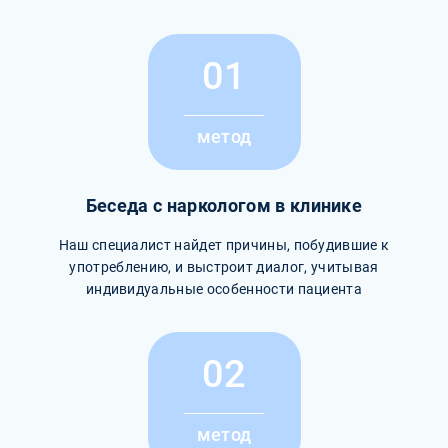
01
метод
Беседа с наркологом в клинике
Наш специалист найдет причины, побудившие к
употреблению, и выстроит диалог, учитывая
индивидуальные особенности пациента
02
метод