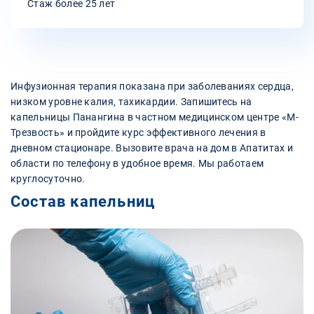
Стаж более 25 лет
Инфузионная терапия показана при заболеваниях сердца,
низком уровне калия, тахикардии. Запишитесь на
капельницы Панангина в частном медицинском центре «М-
Трезвость» и пройдите курс эффективного лечения в
дневном стационаре. Вызовите врача на дом в Апатитах и
области по телефону в удобное время. Мы работаем
круглосуточно.
Состав капельниц