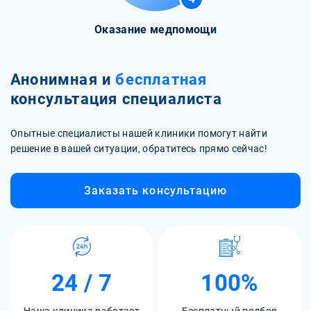
Оказание медпомощи
Анонимная и
бесплатная
консультация специалиста
Опытные специалисты нашей клиники помогут найти
решение в вашей ситуации, обратитесь прямо сейчас!
Заказать консультацию
24 / 7
100%
Наша клиника работает
Бесплатный подбор