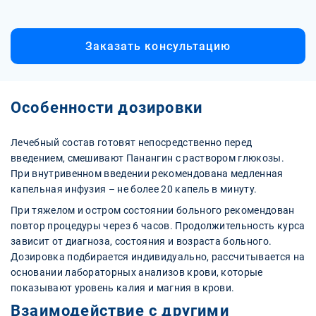
Заказать консультацию
Особенности дозировки
Лечебный состав готовят непосредственно перед
введением, смешивают Панангин с раствором глюкозы.
При внутривенном введении рекомендована медленная
капельная инфузия – не более 20 капель в минуту.
При тяжелом и остром состоянии больного рекомендован
повтор процедуры через 6 часов. Продолжительность курса
зависит от диагноза, состояния и возраста больного.
Дозировка подбирается индивидуально, рассчитывается на
основании лабораторных анализов крови, которые
показывают уровень калия и магния в крови.
Взаимодействие с другими