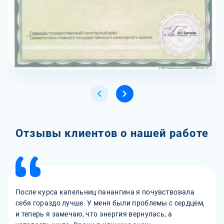
Отзывы клиентов о нашей работе
После курса капельниц панангина я почувствовала
себя гораздо лучше. У меня были проблемы с сердцем,
и теперь я замечаю, что энергия вернулась, а