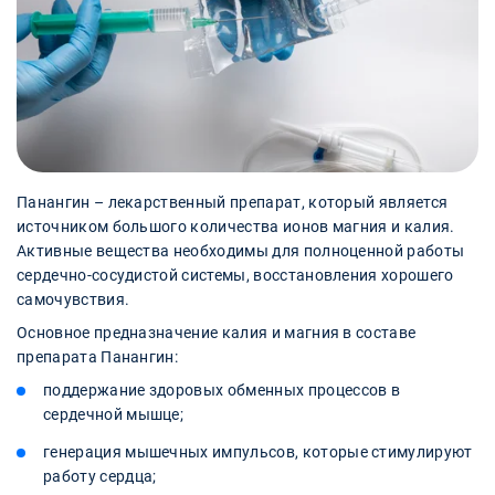
Панангин – лекарственный препарат, который является
источником большого количества ионов магния и калия.
Активные вещества необходимы для полноценной работы
сердечно-сосудистой системы, восстановления хорошего
самочувствия.
Основное предназначение калия и магния в составе
препарата Панангин:
поддержание здоровых обменных процессов в
сердечной мышце;
генерация мышечных импульсов, которые стимулируют
работу сердца;