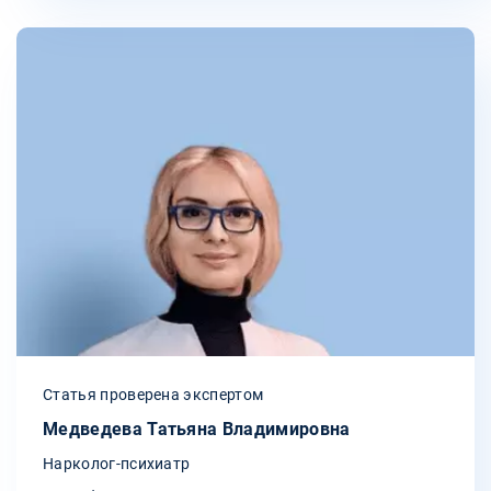
Статья проверена экспертом
Медведева Татьяна Владимировна
Нарколог-психиатр