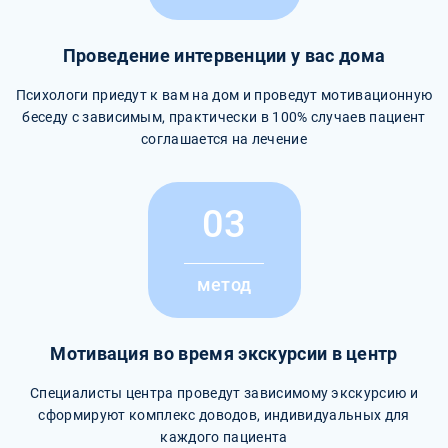
Проведение интервенции у вас дома
Психологи приедут к вам на дом и проведут мотивационную
беседу с зависимым, практически в 100% случаев пациент
соглашается на лечение
03
метод
Мотивация во время экскурсии в центр
Специалисты центра проведут зависимому экскурсию и
сформируют комплекс доводов, индивидуальных для
каждого пациента