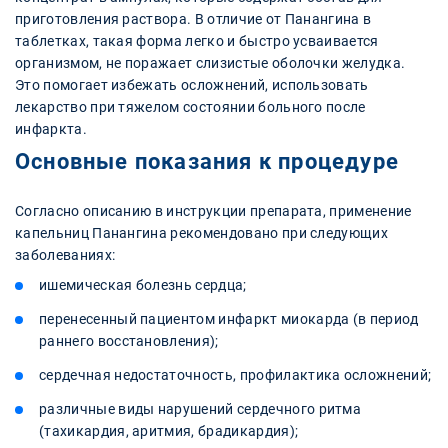
приготовления раствора. В отличие от Панангина в
таблетках, такая форма легко и быстро усваивается
организмом, не поражает слизистые оболочки желудка.
Это помогает избежать осложнений, использовать
лекарство при тяжелом состоянии больного после
инфаркта.
Основные показания к процедуре
Согласно описанию в инструкции препарата, применение
капельниц Панангина рекомендовано при следующих
заболеваниях:
ишемическая болезнь сердца;
перенесенный пациентом инфаркт миокарда (в период
раннего восстановления);
сердечная недостаточность, профилактика осложнений;
различные виды нарушений сердечного ритма
(тахикардия, аритмия, брадикардия);