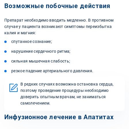
Возможные побочные действия
Препарат необходимо вводить медленно. В противном
случае у пациента возникают симптомы переизбытка
калия и магния:
спутанное сознание;
нарушение сердечного ритма;
сильная мышечная слабость;
резкое падение артериального давления.
В редких случаях возможна остановка сердца,
поэтому проведение процедуры необходимо
доверить опытным врачам, не заниматься
самолечением.
Инфузионное лечение в Апатитах