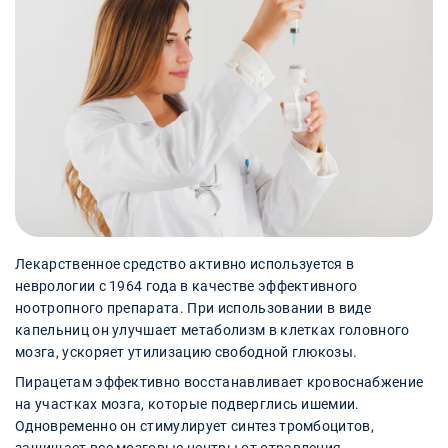
Лекарственное средство активно используется в
неврологии с 1964 года в качестве эффективного
ноотропного препарата. При использовании в виде
капельниц он улучшает метаболизм в клетках головного
мозга, ускоряет утилизацию свободной глюкозы.
Пирацетам эффективно восстанавливает кровоснабжение
на участках мозга, которые подверглись ишемии.
Одновременно он стимулирует синтез тромбоцитов,