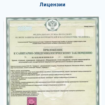
Лицензии