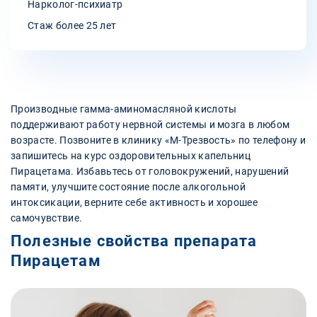
Нарколог-психиатр
Стаж более 25 лет
Производные гамма-аминомасляной кислоты
поддерживают работу нервной системы и мозга в любом
возрасте. Позвоните в клинику «М-Трезвость» по телефону и
запишитесь на курс оздоровительных капельниц
Пирацетама. Избавьтесь от головокружений, нарушений
памяти, улучшите состояние после алкогольной
интоксикации, верните себе активность и хорошее
самочувствие.
Полезные свойства препарата
Пирацетам