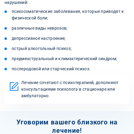
нарушений:
психосоматические заболевания, которые приводят к
физической боли;
различные виды неврозов;
депрессивное настроение;
острый алкогольный психоз;
предменструальный и климактерический синдром;
послеродовой или старческий психоз.
Лечение сочетают с психотерапией, дополняют
консультациями психолога в стационаре или
амбулаторно.
Уговорим вашего близкого на
лечение!