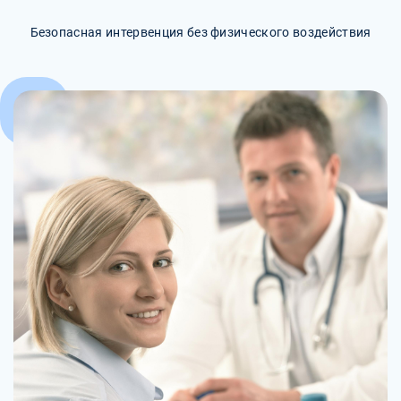
Безопасная интервенция без физического воздействия