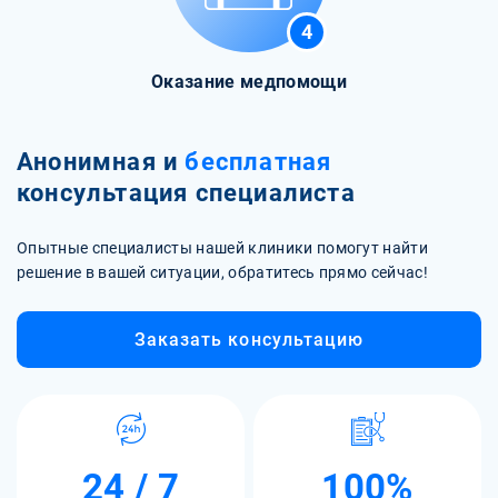
4
Оказание медпомощи
Анонимная и
бесплатная
консультация специалиста
Опытные специалисты нашей клиники помогут найти
решение в вашей ситуации, обратитесь прямо сейчас!
Заказать консультацию
24 / 7
100%