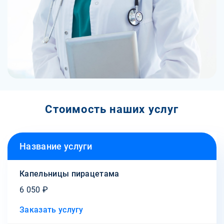
Стоимость наших услуг
Название услуги
Капельницы пирацетама
6 050 ₽
Заказать услугу