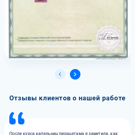
Отзывы клиентов о нашей работе
После курса капельниц пирацетама я заметила, как