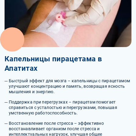
Капельницы пирацетама в
Апатитах
Быстрый эффект для мозга – капельницы с пирацетамом
улучшают концентрацию и память, возвращая ясность
мышления и энергию.
Поддержка при перегрузках – пирацетам помогает
справиться с усталостью и перегрузками, повышая
умственную работоспособность.
Восстановление после стресса – эффективно
восстанавливает организм после стресса и
интеллектуальных нагрузок, улучшая общее