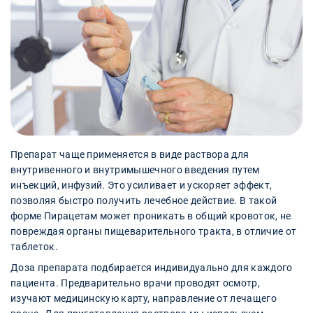
Препарат чаще применяется в виде раствора для
внутривенного и внутримышечного введения путем
инъекций, инфузий. Это усиливает и ускоряет эффект,
позволяя быстро получить лечебное действие. В такой
форме Пирацетам может проникать в общий кровоток, не
повреждая органы пищеварительного тракта, в отличие от
таблеток.
Доза препарата подбирается индивидуально для каждого
пациента. Предварительно врачи проводят осмотр,
изучают медицинскую карту, направление от лечащего