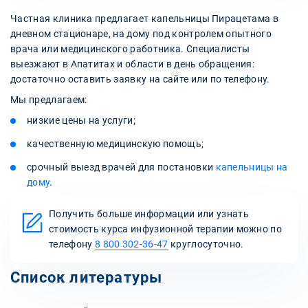
Частная клиника предлагает капельницы Пирацетама в
дневном стационаре, на дому под контролем опытного
врача или медицинского работника. Специалисты
выезжают в Апатитах и области в день обращения:
достаточно оставить заявку на сайте или по телефону.
Мы предлагаем:
низкие цены на услуги;
качественную медицинскую помощь;
срочный выезд врачей для постановки
капельницы на
дому
.
Получить больше информации или узнать
стоимость курса инфузионной терапии можно по
телефону
8 800 302-36-47
круглосуточно.
Список литературы