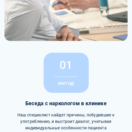
01
метод
Беседа с наркологом в клинике
Наш специалист найдет причины, побудившие к
употреблению, и выстроит диалог, учитывая
индивидуальные особенности пациента