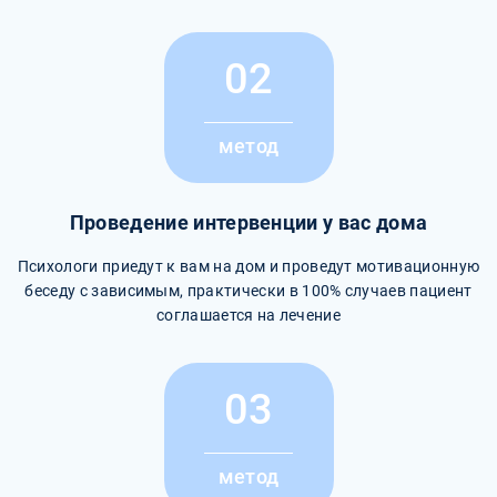
02
метод
Проведение интервенции у вас дома
Психологи приедут к вам на дом и проведут мотивационную
беседу с зависимым, практически в 100% случаев пациент
соглашается на лечение
03
метод