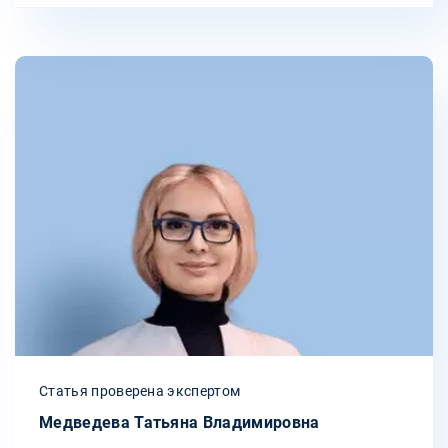
Статья проверена экспертом
Медведева Татьяна Владимировна