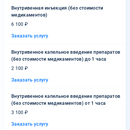
Внутривенная инъекция (без стоимости
медикаментов)
6 100 ₽
Заказать услугу
Внутривенное капельное введение препаратов
(без стоимости медикаментов) до 1 часа
2 100 ₽
Заказать услугу
Внутривенное капельное введение препаратов
(без стоимости медикаментов) от 1 часа
3 100 ₽
Заказать услугу