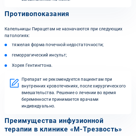
Противопоказания
Капельницы Пирацетам не назначаются при следующих
патологиях:
тяжелая форма почечной недостаточности;
геморрагический инсульт;
Хорея Гентингтона.
Препарат не рекомендуется пациентам при
внутренних кровотечениях, после хирургического
вмешательства. Решение о лечении во время
беременности принимается врачами
индивидуально.
Преимущества инфузионной
терапии в клинике «М-Трезвость»