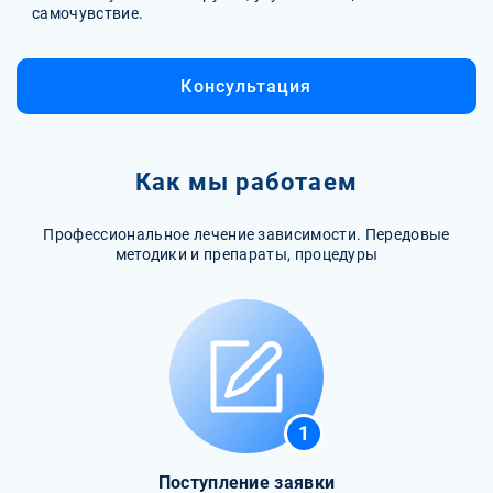
самочувствие.
Консультация
Как мы работаем
Профессиональное лечение зависимости. Передовые
методики и препараты, процедуры
1
Поступление заявки