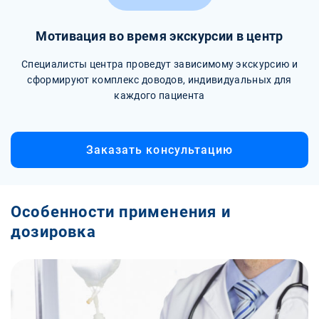
Мотивация во время экскурсии в центр
Специалисты центра проведут зависимому экскурсию и
сформируют комплекс доводов, индивидуальных для
каждого пациента
Заказать консультацию
Особенности применения и
дозировка