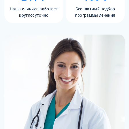
Наша клиника работает
Бесплатный подбор
круглосуточно
программы лечения