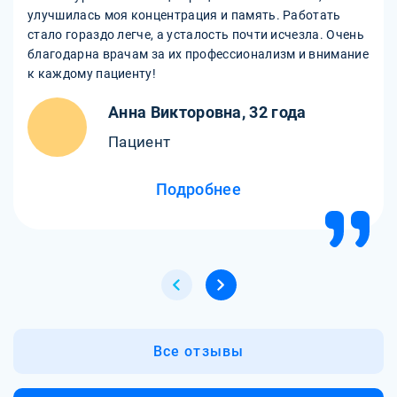
улучшилась моя концентрация и память. Работать
стало гораздо легче, а усталость почти исчезла. Очень
благодарна врачам за их профессионализм и внимание
к каждому пациенту!
Анна Викторовна, 32 года
Пациент
Подробнее
Все отзывы