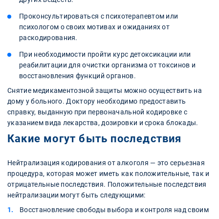
Проконсультироваться с психотерапевтом или
психологом о своих мотивах и ожиданиях от
раскодирования.
При необходимости пройти курс детоксикации или
реабилитации для очистки организма от токсинов и
восстановления функций органов.
Снятие медикаментозной защиты можно осуществить на
дому у больного. Доктору необходимо предоставить
справку, выданную при первоначальной кодировке с
указанием вида лекарства, дозировки и срока блокады.
Какие могут быть последствия
Нейтрализация кодирования от алкоголя — это серьезная
процедура, которая может иметь как положительные, так и
отрицательные последствия. Положительные последствия
нейтрализации могут быть следующими:
Восстановление свободы выбора и контроля над своим