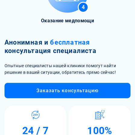
4
Оказание медпомощи
Анонимная и
бесплатная
консультация специалиста
Опытные специалисты нашей клиники помогут найти
решение в вашей ситуации, обратитесь прямо сейчас!
Заказать консультацию
24 / 7
100%