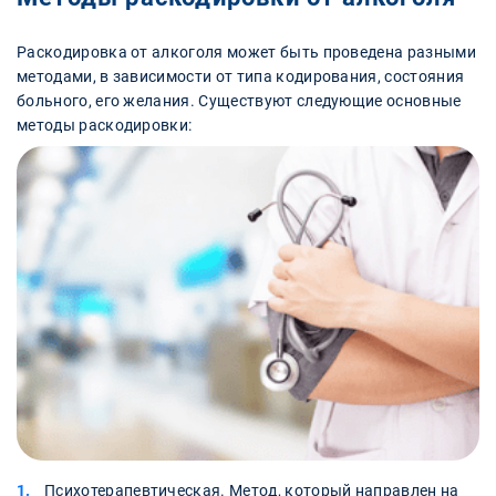
Раскодировка от алкоголя может быть проведена разными
методами, в зависимости от типа кодирования, состояния
больного, его желания. Существуют следующие основные
методы раскодировки:
Психотерапевтическая. Метод, который направлен на