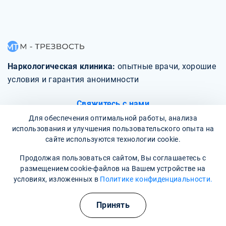
Наркологическая клиника:
опытные врачи, хорошие
условия и гарантия анонимности
Свяжитесь с нами
Для обеспечения оптимальной работы, анализа
использования и улучшения пользовательского опыта на
сайте используются технологии cookie.
Продолжая пользоваться сайтом, Вы соглашаетесь с
О клинике
размещением cookie-файлов на Вашем устройстве на
условиях, изложенных в
Политике конфиденциальности.
Фотогалерея
Принять
Отзывы