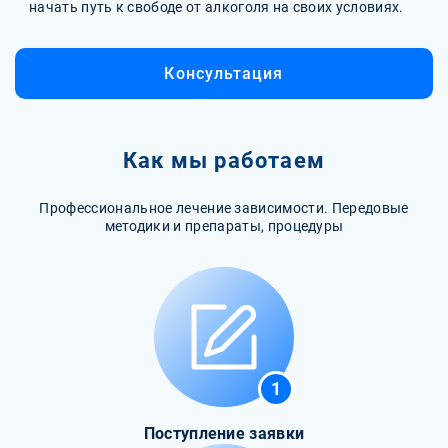
начать путь к свободе от алкоголя на своих условиях.
Консультация
Как мы работаем
Профессиональное лечение зависимости. Передовые
методики и препараты, процедуры
1
Поступление заявки