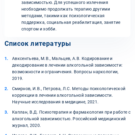
зависимостью. Для успешного излечения
необходимо продолжать терапию другими
методами, такими как психологическая
поддержка, социальная реабилитация, занятие
спортом и хобби.
Список литературы
Авксентьева, М.В., Мальцев, А.В. Кодирование и
декодирование в лечении алкогольной зависимости:
возможности и ограничения. Вопросы наркологии,
2019.
Смирнов, И.В., Петрова, Л.С. Методы психологической
коррекции в лечении алкогольной зависимости.
Научные исследования в медицине, 2021.
Каплан, В.Д. Психотерапия и фармакология при работе с
алкогольной зависимостью. Российский медицинский
журнал, 2020.