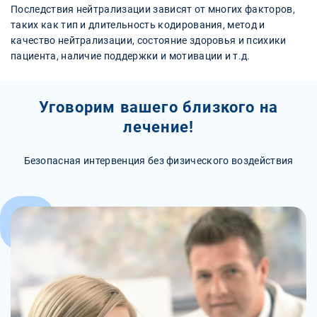
Последствия нейтрализации зависят от многих факторов,
таких как тип и длительность кодирования, метод и
качество нейтрализации, состояние здоровья и психики
пациента, наличие поддержки и мотивации и т.д.
Уговорим вашего близкого на
лечение!
Безопасная интервенция без физического воздействия