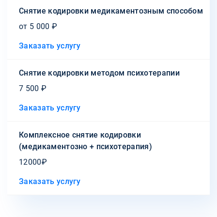
Снятие кодировки медикаментозным способом
от 5 000 ₽
Заказать услугу
Снятие кодировки методом психотерапии
7 500 ₽
Заказать услугу
Комплексное снятие кодировки
(медикаментозно + психотерапия)
12000₽
Заказать услугу