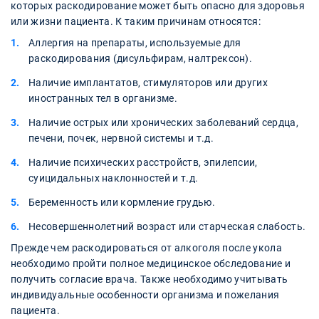
которых раскодирование может быть опасно для здоровья
или жизни пациента. К таким причинам относятся:
Аллергия на препараты, используемые для
раскодирования (дисульфирам, налтрексон).
Наличие имплантатов, стимуляторов или других
иностранных тел в организме.
Наличие острых или хронических заболеваний сердца,
печени, почек, нервной системы и т.д.
Наличие психических расстройств, эпилепсии,
суицидальных наклонностей и т.д.
Беременность или кормление грудью.
Несовершеннолетний возраст или старческая слабость.
Прежде чем раскодироваться от алкоголя после укола
необходимо пройти полное медицинское обследование и
получить согласие врача. Также необходимо учитывать
индивидуальные особенности организма и пожелания
пациента.