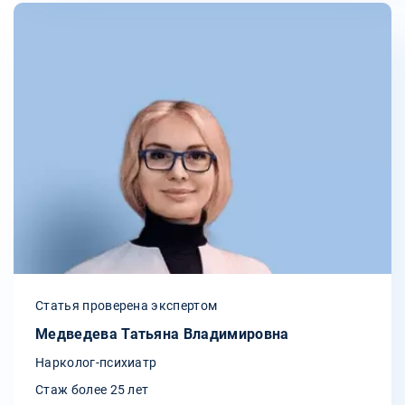
Статья проверена экспертом
Медведева Татьяна Владимировна
Нарколог-психиатр
Стаж более 25 лет