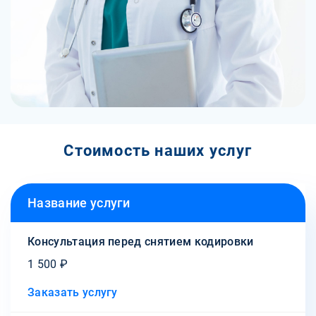
Стоимость наших услуг
Название услуги
Консультация перед снятием кодировки
1 500 ₽
Заказать услугу