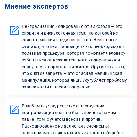
Мнение экспертов
Нейтрализация кодирования от алкоголя — это
спорная и дискуссионная тема, по которой нет
единого мнения среди экспертов. Некоторые
считают, что нейтрализация - это необходимая и
полезная процедура, которая помогает человеку
избавиться от нежелательного кодирования и
вернуться к нормальной жизни. Другие считают,
что снятие запрета — это опасная медицинская
манипуляция, которая лишь усугубляет проблему
зависимости и вредит здоровью.
В любом случае, решение о проведении
нейтрализации должно быть принято самим
пациентом, с учетом всех за и против.
Раскодирование не является лечением от
алкоголизма, а лишь одним из этапов в борьбе с