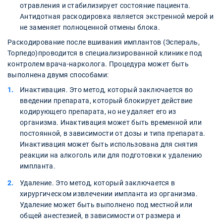
отравления и стабилизирует состояние пациента.
Антидотная раскодировка является экстренной мерой и
не заменяет полноценной отмены блока.
Раскодирование после вшивания имплантов (Эспераль,
Торпедо)проводится в специализированной клинике под
контролем врача-нарколога. Процедура может быть
выполнена двумя способами:
Инактивация. Это метод, который заключается во
введении препарата, который блокирует действие
кодирующего препарата, но не удаляет его из
организма. Инактивация может быть временной или
постоянной, в зависимости от дозы и типа препарата.
Инактивация может быть использована для снятия
реакции на алкоголь или для подготовки к удалению
импланта.
Удаление. Это метод, который заключается в
хирургическом извлечении импланта из организма.
Удаление может быть выполнено под местной или
общей анестезией, в зависимости от размера и