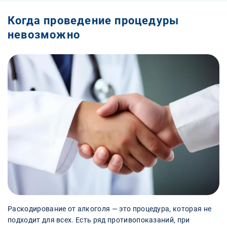
Когда проведение процедуры
невозможно
Раскодирование от алкоголя — это процедура, которая не
подходит для всех. Есть ряд противопоказаний, при