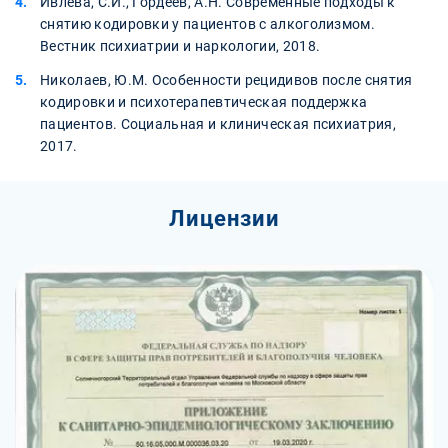
Ивлева, С.И., Гордеев, А.Н. Современные подходы к
снятию кодировки у пациентов с алкоголизмом.
Вестник психиатрии и наркологии, 2018.
Николаев, Ю.М. Особенности рецидивов после снятия
кодировки и психотерапевтическая поддержка
пациентов. Социальная и клиническая психиатрия,
2017.
Лицензии