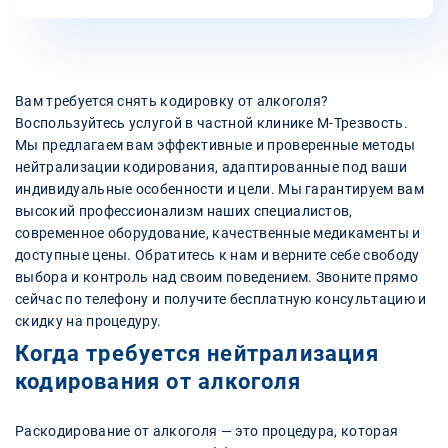
Вам требуется снять кодировку от алкоголя?
Воспользуйтесь услугой в частной клинике М-Трезвость.
Мы предлагаем вам эффективные и проверенные методы
нейтрализации кодирования, адаптированные под ваши
индивидуальные особенности и цели. Мы гарантируем вам
высокий профессионализм наших специалистов,
современное оборудование, качественные медикаменты и
доступные цены. Обратитесь к нам и верните себе свободу
выбора и контроль над своим поведением. Звоните прямо
сейчас по телефону и получите бесплатную консультацию и
скидку на процедуру.
Когда требуется нейтрализация
кодирования от алкоголя
Раскодирование от алкоголя — это процедура, которая