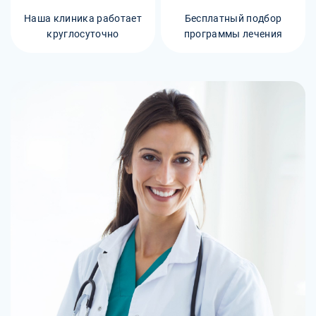
Наша клиника работает
Бесплатный подбор
круглосуточно
программы лечения