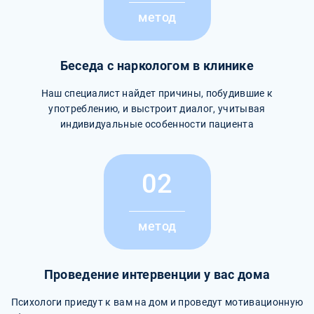
метод
Беседа с наркологом в клинике
Наш специалист найдет причины, побудившие к
употреблению, и выстроит диалог, учитывая
индивидуальные особенности пациента
02
метод
Проведение интервенции у вас дома
Психологи приедут к вам на дом и проведут мотивационную