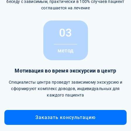
беседу с зависимым, практически в 100% случаев пациент
соглашается на лечение
03
метод
Мотивация во время экскурсии в центр
Специалисты центра проведут зависимому экскурсию и
сформируют комплекс доводов, индивидуальных для
каждого пациента
Заказать консультацию