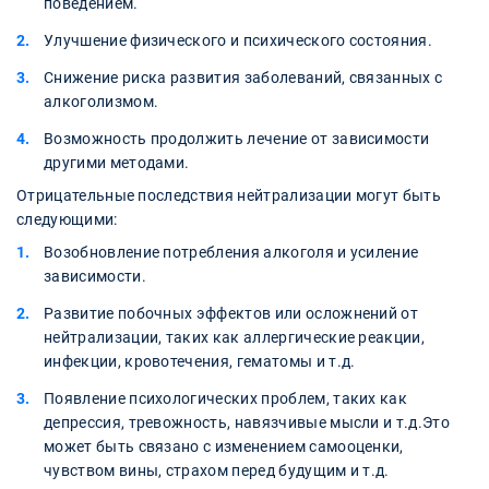
поведением.
Улучшение физического и психического состояния.
Снижение риска развития заболеваний, связанных с
алкоголизмом.
Возможность продолжить лечение от зависимости
другими методами.
Отрицательные последствия нейтрализации могут быть
следующими:
Возобновление потребления алкоголя и усиление
зависимости.
Развитие побочных эффектов или осложнений от
нейтрализации, таких как аллергические реакции,
инфекции, кровотечения, гематомы и т.д.
Появление психологических проблем, таких как
депрессия, тревожность, навязчивые мысли и т.д.Это
может быть связано с изменением самооценки,
чувством вины, страхом перед будущим и т.д.