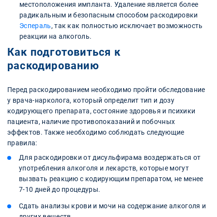
местоположения импланта. Удаление является более
радикальным и безопасным способом раскодировки
Эспераль
, так как полностью исключает возможность
реакции на алкоголь.
Как подготовиться к
раскодированию
Перед раскодированием необходимо пройти обследование
у врача-нарколога, который определит тип и дозу
кодирующего препарата, состояние здоровья и психики
пациента, наличие противопоказаний и побочных
эффектов. Также необходимо соблюдать следующие
правила:
Для раскодировки от дисульфирама воздержаться от
употребления алкоголя и лекарств, которые могут
вызвать реакцию с кодирующим препаратом, не менее
7-10 дней до процедуры.
Сдать анализы крови и мочи на содержание алкоголя и
других веществ.