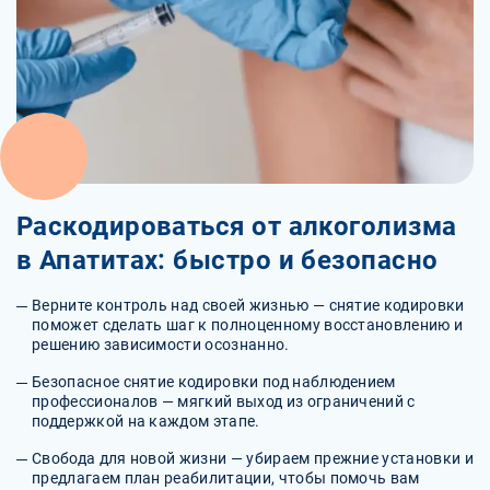
Раскодироваться от алкоголизма
в Апатитах: быстро и безопасно
Верните контроль над своей жизнью — снятие кодировки
поможет сделать шаг к полноценному восстановлению и
решению зависимости осознанно.
Безопасное снятие кодировки под наблюдением
профессионалов — мягкий выход из ограничений с
поддержкой на каждом этапе.
Свобода для новой жизни — убираем прежние установки и
предлагаем план реабилитации, чтобы помочь вам