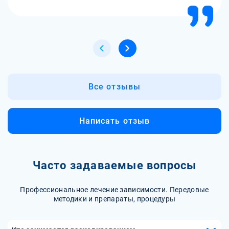
Спасибо большое клинике М-Трезвость за помощь!
Все отзывы
Написать отзыв
Часто задаваемые вопросы
Профессиональное лечение зависимости. Передовые
методики и препараты, процедуры