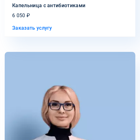
Капельница с антибиотиками
6 050 ₽
Заказать услугу