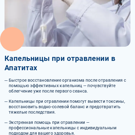
Капельницы при отравлении в
Апатитах
Быстрое восстановление организма после отравления с
помощью эффективных капельниц — почувствуйте
облегчение уже после первого сеанса.
Капельницы при отравлении помогут вывести токсины,
восстановить водно-солевой баланс и предотвратить
тяжелые последствия.
Экстренная помощь при отравлении —
профессиональные капельницы с индивидуальным
подходом для вашего здоровья.