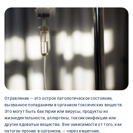
Отравление — это острое патологическое состояние,
вызванное попаданием в организм токсических веществ.
Это могут быть бактерии или вирусы, продукты их
жизнедеятельности, аллергены, токсикоинфекции или
другие ядовитые вещества. Вне зависимости от того, как
патоген проник в организм, — через кишечник,