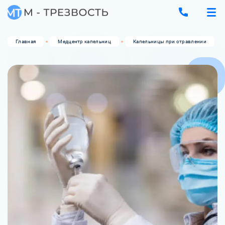
Главная
Медцентр капельниц
Капельницы при отравлении