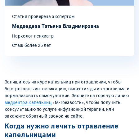
Статья проверена экспертом
Медведева Татьяна Владимировна
Нарколог-психиатр
Стаж более 25 лет
Запишитесь на курс капельниц при отравлении, чтобы
быстро снять интоксикацию, вывести яды из организма и
нормализовать самочувствие. Звоните на горячую линию
медцентра капельниц
«М-Трезвость», чтобы получить
консультацию по услуге инфузионной терапии, или
закажите обратный звонок на сайте.
Когда нужно лечить отравление
капельницами