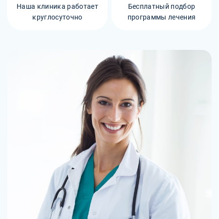
Наша клиника работает
Бесплатный подбор
круглосуточно
программы лечения