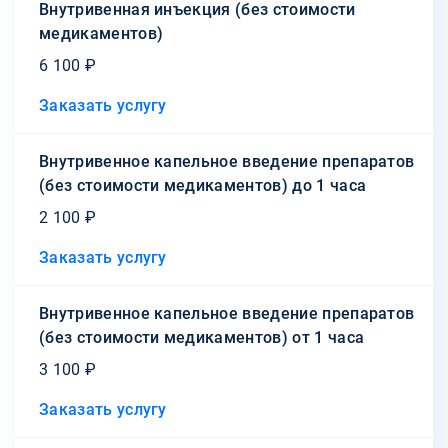
Внутривенная инъекция (без стоимости
медикаментов)
6 100 ₽
Заказать услугу
Внутривенное капельное введение препаратов
(без стоимости медикаментов) до 1 часа
2 100 ₽
Заказать услугу
Внутривенное капельное введение препаратов
(без стоимости медикаментов) от 1 часа
3 100 ₽
Заказать услугу