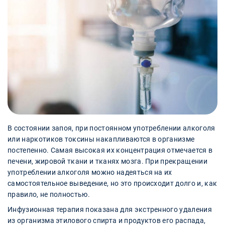
В состоянии запоя, при постоянном употреблении алкоголя
или наркотиков токсины накапливаются в организме
постепенно. Самая высокая их концентрация отмечается в
печени, жировой ткани и тканях мозга. При прекращении
употреблении алкоголя можно надеяться на их
самостоятельное выведение, но это происходит долго и, как
правило, не полностью.
Инфузионная терапия показана для экстренного удаления
из организма этилового спирта и продуктов его распада,