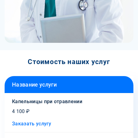
Стоимость наших услуг
Название услуги
Капельницы при отравлении
4 100 ₽
Заказать услугу