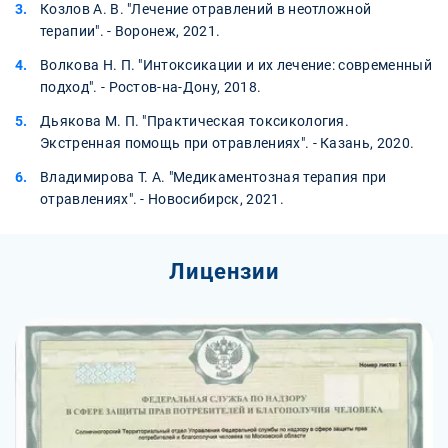
Козлов А. В. "Лечение отравлений в неотложной
терапии". - Воронеж, 2021.
Волкова Н. П. "Интоксикации и их лечение: современный
подход". - Ростов-на-Дону, 2018.
Дьякова М. П. "Практическая токсикология.
Экстренная помощь при отравлениях". - Казань, 2020.
Владимирова Т. А. "Медикаментозная терапия при
отравлениях". - Новосибирск, 2021.
Лицензии