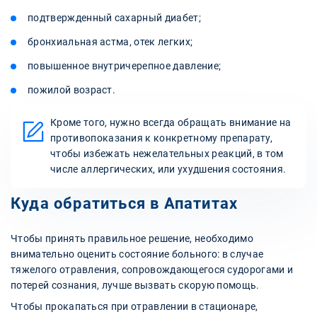
подтвержденный сахарный диабет;
бронхиальная астма, отек легких;
повышенное внутричерепное давление;
пожилой возраст.
Кроме того, нужно всегда обращать внимание на
противопоказания к конкретному препарату,
чтобы избежать нежелательных реакций, в том
числе аллергических, или ухудшения состояния.
Куда обратиться в Апатитах
Чтобы принять правильное решение, необходимо
внимательно оценить состояние больного: в случае
тяжелого отравления, сопровождающегося судорогами и
потерей сознания, лучше вызвать скорую помощь.
Чтобы прокапаться при отравлении в стационаре,