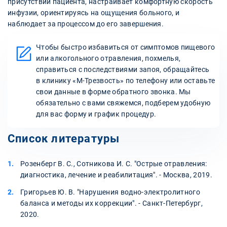
присутствии пациента, настраивает комфортную скорость
инфузии, ориентируясь на ощущения больного, и
наблюдает за процессом до его завершения.
Чтобы быстро избавиться от симптомов пищевого
или алкогольного отравления, похмелья,
справиться с последствиями запоя, обращайтесь
в клинику «М-Трезвость» по телефону или оставьте
свои данные в форме обратного звонка. Мы
обязательно с вами свяжемся, подберем удобную
для вас форму и график процедур.
Список литературы
Розенберг В. С., Сотникова И. С. "Острые отравления:
диагностика, лечение и реабилитация". - Москва, 2019.
Григорьев Ю. В. "Нарушения водно-электролитного
баланса и методы их коррекции". - Санкт-Петербург,
2020.