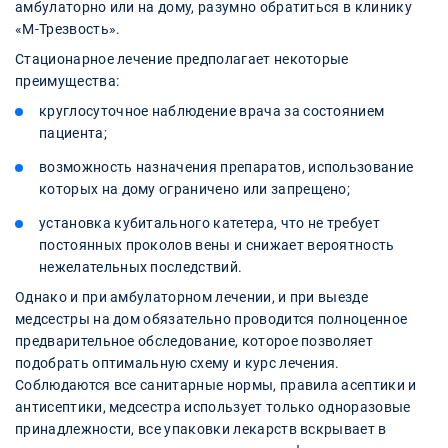
амбулаторно или на дому, разумно обратиться в клинику
«М-Трезвость».
Стационарное лечение предполагает некоторые
преимущества:
круглосуточное наблюдение врача за состоянием
пациента;
возможность назначения препаратов, использование
которых на дому ограничено или запрещено;
установка кубитального катетера, что не требует
постоянных проколов вены и снижает вероятность
нежелательных последствий.
Однако и при амбулаторном лечении, и при выезде
медсестры на дом обязательно проводится полноценное
предварительное обследование, которое позволяет
подобрать оптимальную схему и курс лечения.
Соблюдаются все санитарные нормы, правила асептики и
антисептики, медсестра использует только одноразовые
принадлежности, все упаковки лекарств вскрывает в