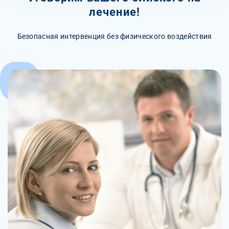
лечение!
Безопасная интервенция без физического воздействия