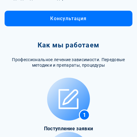
Консультация
Как мы работаем
Профессиональное лечение зависимости. Передовые
методики и препараты, процедуры
1
Поступление заявки