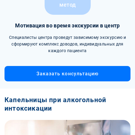
метод
Мотивация во время экскурсии в центр
Специалисты центра проведут зависимому экскурсию и
сформируют комплекс доводов, индивидуальных для
каждого пациента
Заказать консультацию
Капельницы при алкогольной
интоксикации