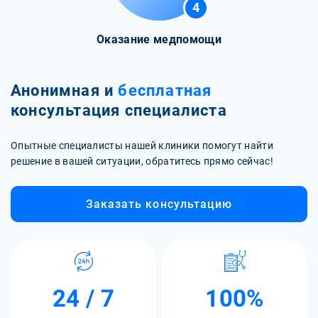
4
Оказание медпомощи
Анонимная и
бесплатная
консультация специалиста
Опытные специалисты нашей клиники помогут найти
решение в вашей ситуации, обратитесь прямо сейчас!
Заказать консультацию
24 / 7
100%