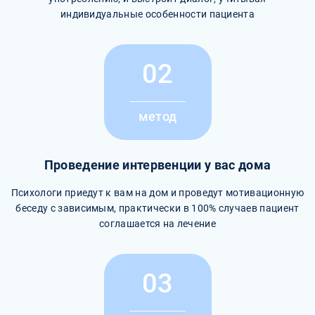
индивидуальные особенности пациента
02
метод
Проведение интервенции у вас дома
Психологи приедут к вам на дом и проведут мотивационную
беседу с зависимым, практически в 100% случаев пациент
соглашается на лечение
03