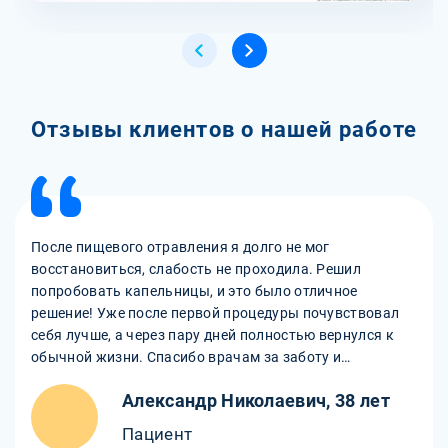
Отзывы клиентов о нашей работе
После пищевого отравления я долго не мог
восстановиться, слабость не проходила. Решил
попробовать капельницы, и это было отличное
решение! Уже после первой процедуры почувствовал
себя лучше, а через пару дней полностью вернулся к
обычной жизни. Спасибо врачам за заботу и
внимательность!
Александр Николаевич, 38 лет
Пациент