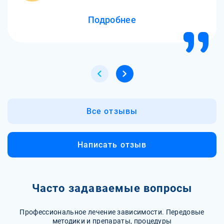
Подробнее
Все отзывы
Написать отзыв
Часто задаваемые вопросы
Профессиональное лечение зависимости. Передовые
методики и препараты, процедуры