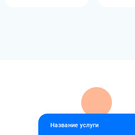
Название услуги