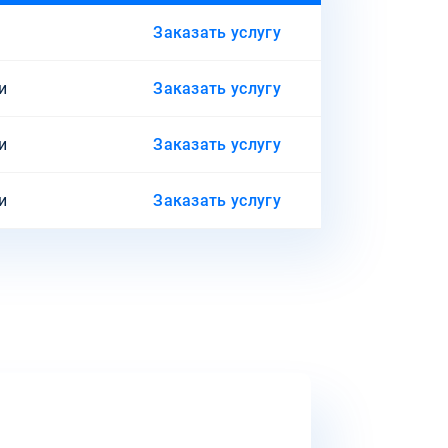
Заказать услугу
и
Заказать услугу
и
Заказать услугу
и
Заказать услугу