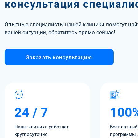
консультация специали
Опытные специалисты нашей клиники помогут най
вашей ситуации, обратитесь прямо сейчас!
Заказать консультацию
24 / 7
100
Наша клиника работает
Бесплатный
круглосуточно
программы 