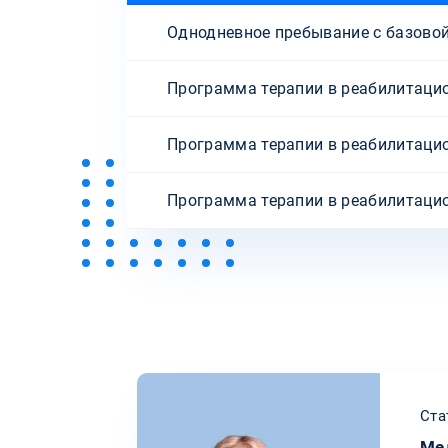
Однодневное пребывание с базовой
Программа терапии в реабилитацио
Программа терапии в реабилитаци
Программа терапии в реабилитацио
Ста
Ме