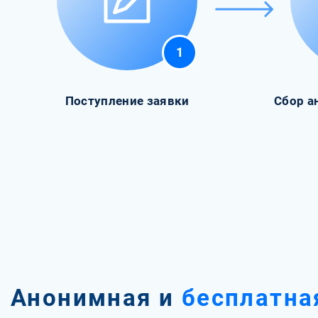
1
Поступление заявки
Сбор а
Анонимная и
бесплатна