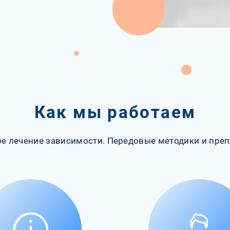
Как мы работаем
е лечение зависимости. Передовые методики и преп