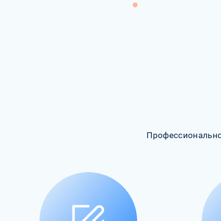
Профессионально