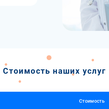
Стоимость наших услуг
Стоимость