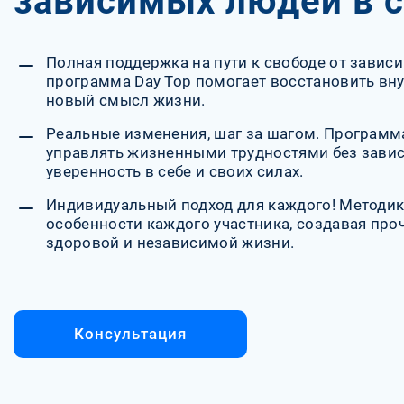
зависимых людей в 
Полная поддержка на пути к свободе от завис
программа Day Top помогает восстановить вну
новый смысл жизни.
Реальные изменения, шаг за шагом. Программа
управлять жизненными трудностями без завис
уверенность в себе и своих силах.
Индивидуальный подход для каждого! Методик
особенности каждого участника, создавая пр
здоровой и независимой жизни.
Консультация