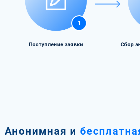
1
Поступление заявки
Сбор а
Анонимная и
бесплатна