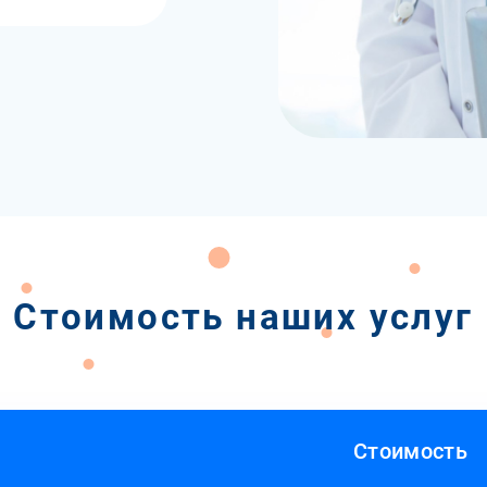
Стоимость наших услуг
Стоимость