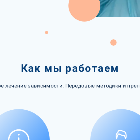
Как мы работаем
е лечение зависимости. Передовые методики и преп