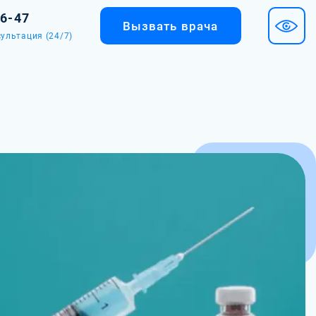
36-47
Вызвать врача
ультация (24/7)