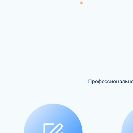
Профессионально