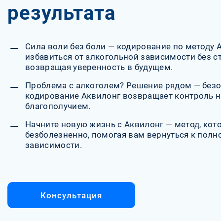
результата
Сила воли без боли — кодирование по методу 
избавиться от алкогольной зависимости без ст
возвращая уверенность в будущем.
Проблема с алкоголем? Решение рядом — без
кодирование Аквилонг возвращает контроль н
благополучием.
Начните новую жизнь с Аквилонг — метод, кот
безболезненно, помогая вам вернуться к полн
зависимости.
Консультация