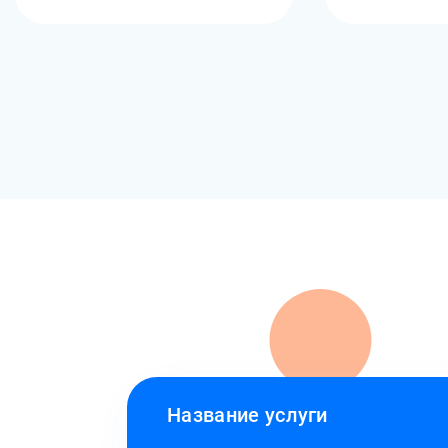
Название услуги