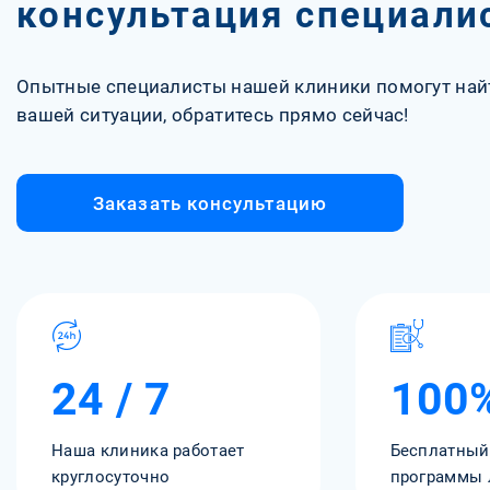
консультация специали
Опытные специалисты нашей клиники помогут най
вашей ситуации, обратитесь прямо сейчас!
Заказать консультацию
24 / 7
100
Наша клиника работает
Бесплатный
круглосуточно
программы 