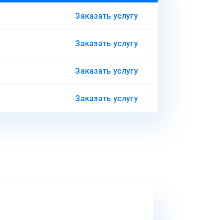
Заказать услугу
Заказать услугу
Заказать услугу
Заказать услугу