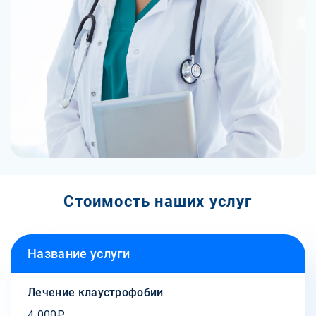
Стоимость наших услуг
Название услуги
Лечение клаустрофобии
4 000₽