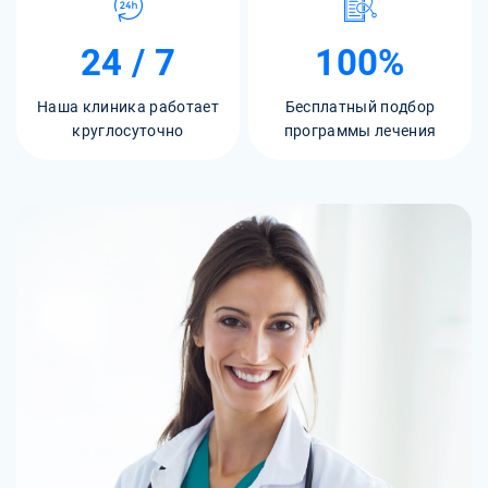
24 / 7
100%
Наша клиника работает
Бесплатный подбор
круглосуточно
программы лечения