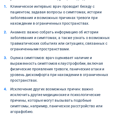
Клиническое интервью: врач проводит беседу с
пациентом, задавая вопросы о симптомах, истории
заболевания и возможных причинах тревоги при
нахождении в ограниченных пространствах.
Анамнез: важно собрать информацию об истории
заболевания и симптомах, а также узнать о возможных
травматических событиях или ситуациях, связанных с
ограниченными пространствами.
Оценка симптомов: врач оценивает наличие и
выраженность симптомов клаустрофобии, включая
физические проявления тревоги, панические атаки и
уровень дискомфорта при нахождении в ограниченных
пространствах.
Исключение других возможных причин: важно
исключить другие медицинские и психологические
причины, которые могут вызывать подобные
симптомы, например, паническое расстройство или
агорафобию.