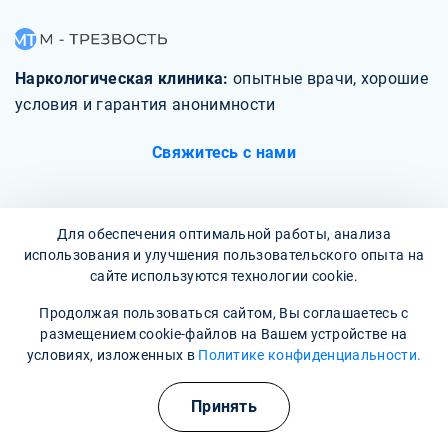
Наркологическая клиника:
опытные врачи, хорошие
условия и гарантия анонимности
Свяжитесь с нами
Для обеспечения оптимальной работы, анализа
использования и улучшения пользовательского опыта на
О клинике
сайте используются технологии cookie.
Продолжая пользоваться сайтом, Вы соглашаетесь с
Фотогалерея
размещением cookie-файлов на Вашем устройстве на
условиях, изложенных в
Политике конфиденциальности.
Отзывы
Вопрос - ответ
Принять
Карта сайта