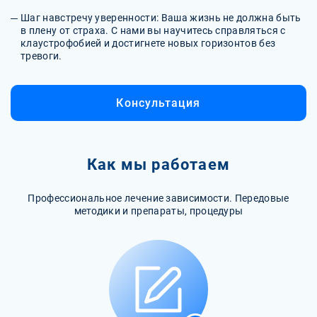
Шаг навстречу уверенности: Ваша жизнь не должна быть
в плену от страха. С нами вы научитесь справляться с
клаустрофобией и достигнете новых горизонтов без
тревоги.
Консультация
Как мы работаем
Профессиональное лечение зависимости. Передовые
методики и препараты, процедуры