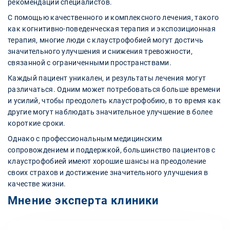
рекомендаций специалистов.
С помощью качественного и комплексного лечения, такого
как когнитивно-поведенческая терапия и экспозиционная
терапия, многие люди с клаустрофобией могут достичь
значительного улучшения и снижения тревожности,
связанной с ограниченными пространствами.
Каждый пациент уникален, и результаты лечения могут
различаться. Одним может потребоваться больше времени
и усилий, чтобы преодолеть клаустрофобию, в то время как
другие могут наблюдать значительное улучшение в более
короткие сроки.
Однако с профессиональным медицинским
сопровождением и поддержкой, большинство пациентов с
клаустрофобией имеют хорошие шансы на преодоление
своих страхов и достижение значительного улучшения в
качестве жизни.
Мнение эксперта клиники