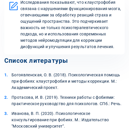
Исследования показывают, что клаустрофобия
связана с нарушениями функционирования мозга,
отвечающими за обработку реакций страха и
ощущений пространства. Это подчеркивает
важность не только психотерапевтического
подхода, но и использования современных
методов нейромодуляции для коррекции
дисфункций и улучшения результатов лечения.
Список литературы
Богоявленская, О. В. (2018). Психологическая помощь
при фобиях: клаустрофобия и методы коррекции. М.:
Академический проект.
Протасова, И. В. (2019). Техники работы с фобиями:
практическое руководство для психологов. СПб.: Речь.
Иванова, В. П. (2020). Психологическое
консультирование при фобиях. М.: Издательство
"Московский университет".