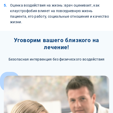
Оценка воздействия на жизнь: врач оценивает, как
клаустрофобия влияет на повседневную жизнь
пациента, его работу, социальные отношения и качество
жизни.
Уговорим вашего близкого на
лечение!
Безопасная интервенция без физического воздействия