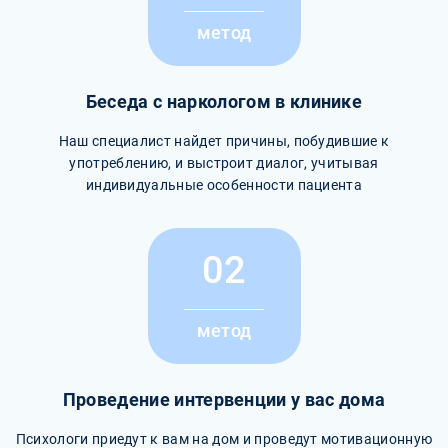
метод
Беседа с наркологом в клинике
Наш специалист найдет причины, побудившие к
употреблению, и выстроит диалог, учитывая
индивидуальные особенности пациента
02
метод
Проведение интервенции у вас дома
Психологи приедут к вам на дом и проведут мотивационную