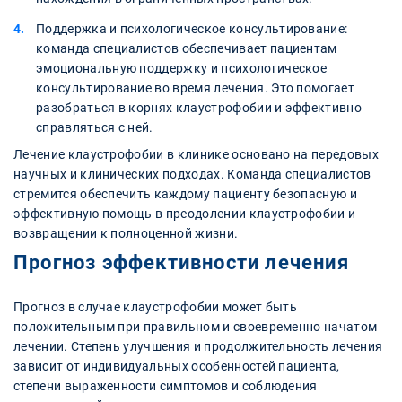
Поддержка и психологическое консультирование:
команда специалистов обеспечивает пациентам
эмоциональную поддержку и психологическое
консультирование во время лечения. Это помогает
разобраться в корнях клаустрофобии и эффективно
справляться с ней.
Лечение клаустрофобии в клинике основано на передовых
научных и клинических подходах. Команда специалистов
стремится обеспечить каждому пациенту безопасную и
эффективную помощь в преодолении клаустрофобии и
возвращении к полноценной жизни.
Прогноз эффективности лечения
Прогноз в случае клаустрофобии может быть
положительным при правильном и своевременно начатом
лечении. Степень улучшения и продолжительность лечения
зависит от индивидуальных особенностей пациента,
степени выраженности симптомов и соблюдения