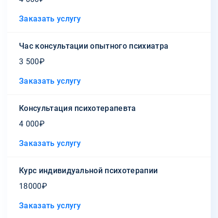
Заказать услугу
Час консультации опытного психиатра
3 500₽
Заказать услугу
Консультация психотерапевта
4 000₽
Заказать услугу
Курс индивидуальной психотерапии
18000₽
Заказать услугу