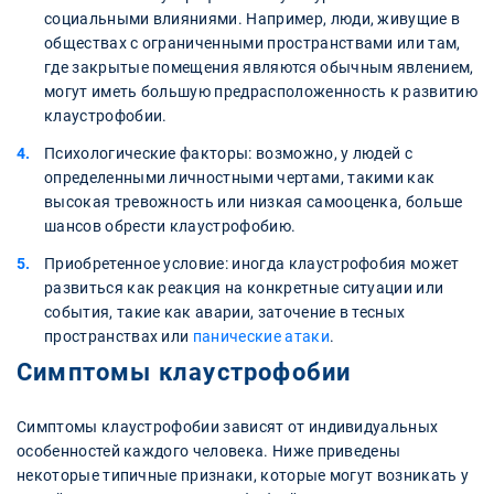
социальными влияниями. Например, люди, живущие в
обществах с ограниченными пространствами или там,
где закрытые помещения являются обычным явлением,
могут иметь большую предрасположенность к развитию
клаустрофобии.
Психологические факторы: возможно, у людей с
определенными личностными чертами, такими как
высокая тревожность или низкая самооценка, больше
шансов обрести клаустрофобию.
Приобретенное условие: иногда клаустрофобия может
развиться как реакция на конкретные ситуации или
события, такие как аварии, заточение в тесных
пространствах или
панические атаки
.
Симптомы клаустрофобии
Симптомы клаустрофобии зависят от индивидуальных
особенностей каждого человека. Ниже приведены
некоторые типичные признаки, которые могут возникать у