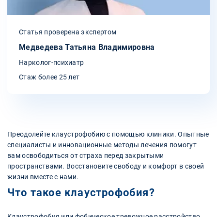
Статья проверена экспертом
Медведева Татьяна Владимировна
Нарколог-психиатр
Стаж более 25 лет
Преодолейте клаустрофобию с помощью клиники. Опытные
специалисты и инновационные методы лечения помогут
вам освободиться от страха перед закрытыми
пространствами. Восстановите свободу и комфорт в своей
жизни вместе с нами.
Что такое клаустрофобия?
Клаустрофобия или фобическое тревожное расстройство