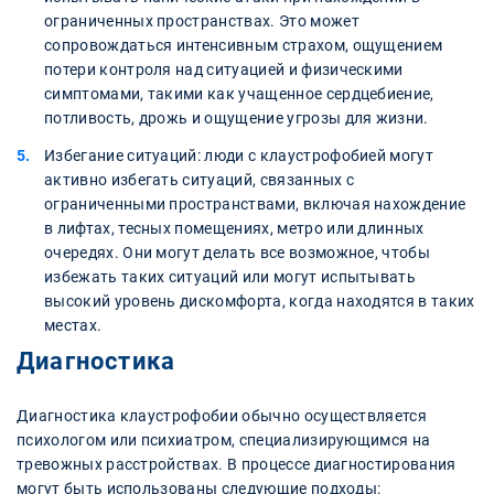
ограниченных пространствах. Это может
сопровождаться интенсивным страхом, ощущением
потери контроля над ситуацией и физическими
симптомами, такими как учащенное сердцебиение,
потливость, дрожь и ощущение угрозы для жизни.
Избегание ситуаций: люди с клаустрофобией могут
активно избегать ситуаций, связанных с
ограниченными пространствами, включая нахождение
в лифтах, тесных помещениях, метро или длинных
очередях. Они могут делать все возможное, чтобы
избежать таких ситуаций или могут испытывать
высокий уровень дискомфорта, когда находятся в таких
местах.
Диагностика
Диагностика клаустрофобии обычно осуществляется
психологом или психиатром, специализирующимся на
тревожных расстройствах. В процессе диагностирования
могут быть использованы следующие подходы: