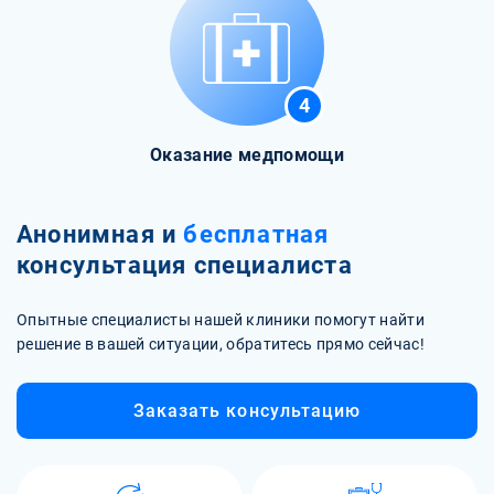
4
Оказание медпомощи
Анонимная и
бесплатная
консультация специалиста
Опытные специалисты нашей клиники помогут найти
решение в вашей ситуации, обратитесь прямо сейчас!
Заказать консультацию