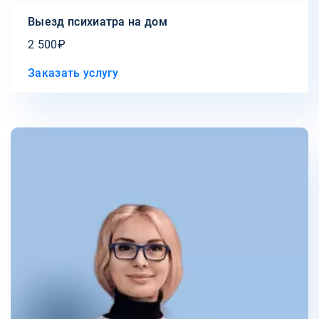
Выезд психиатра на дом
2 500₽
Заказать услугу