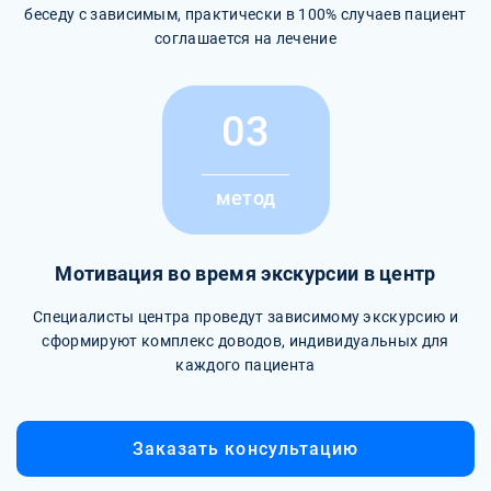
беседу с зависимым, практически в 100% случаев пациент
соглашается на лечение
03
метод
Мотивация во время экскурсии в центр
Специалисты центра проведут зависимому экскурсию и
сформируют комплекс доводов, индивидуальных для
каждого пациента
Заказать консультацию