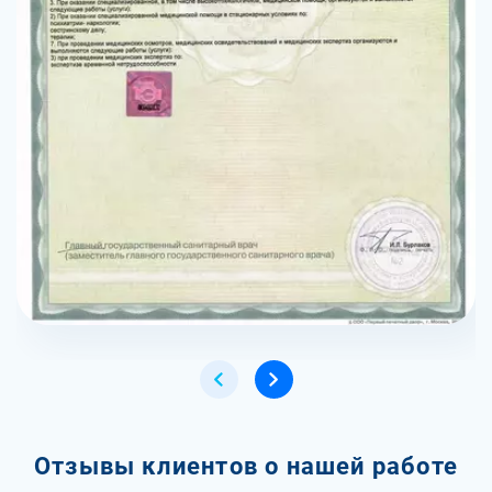
Отзывы клиентов о нашей работе