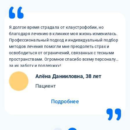
Я долгое время страдала от клаустрофобии, но
благодаря лечению в клинике моя жизнь изменилась.
Профессиональный подход и индивидуальный подбор
методов лечения помогли мне преодолеть страх и
освободиться от ограничений, связанных с тесными
пространствами. Огромное спасибо всему персоналу
за их заботу и поддержку!
Алёна Данииловна, 38 лет
Пациент
Подробнее