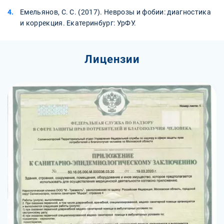
Емельянов, С. С. (2017). Неврозы и фобии: диагностика
и коррекция. Екатеринбург: УрФУ.
Лицензии