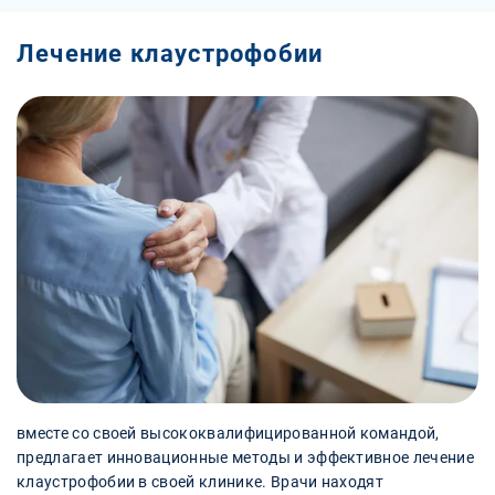
Лечение клаустрофобии
вместе со своей высококвалифицированной командой,
предлагает инновационные методы и эффективное лечение
клаустрофобии в своей клинике. Врачи находят