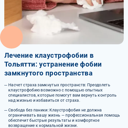
Лечение клаустрофобии в
Тольятти: устранение фобии
замкнутого пространства
Насчет страха замкнутых пространств: Преодолеть
клаустрофобию возможно с помощью опытных
специалистов, которые помогут вам вернуть контроль
над жизнью и избавиться от страха.
Свобода без паники: Клаустрофобия не должна
ограничивать вашу жизнь — профессиональная помощь
обеспечит быстрые результаты и комфортное
возвращение к нормальной жизни.