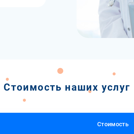
Стоимость наших услуг
Стоимость