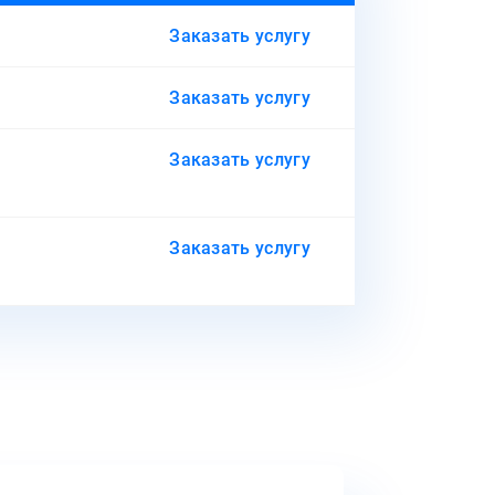
Заказать услугу
Заказать услугу
Заказать услугу
Заказать услугу