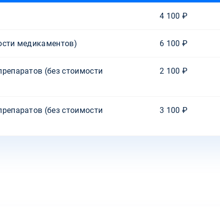
4 100 ₽
ости медикаментов)
6 100 ₽
препаратов (без стоимости
2 100 ₽
препаратов (без стоимости
3 100 ₽