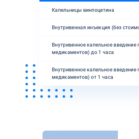
Капельницы винпоцетина
Внутривенная инъекция (без стоим
Внутривенное капельное введение 
медикаментов) до 1 часа
Внутривенное капельное введение 
медикаментов) от 1 часа