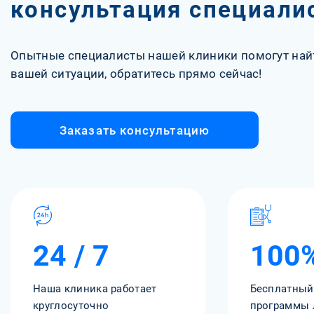
консультация специали
Опытные специалисты нашей клиники помогут най
вашей ситуации, обратитесь прямо сейчас!
Заказать консультацию
24 / 7
100
Наша клиника работает
Бесплатный
круглосуточно
программы 