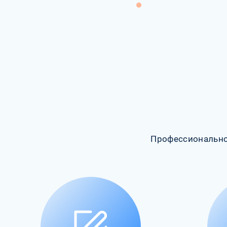
Профессионально