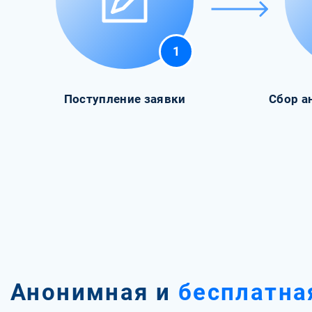
1
Поступление заявки
Сбор а
Анонимная и
бесплатна