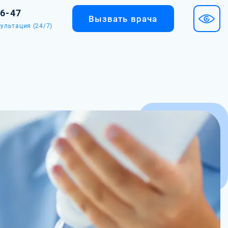
36-47
Вызвать врача
ультация (24/7)