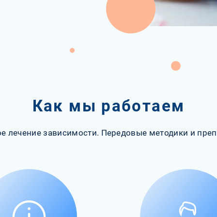
Как мы работаем
е лечение зависимости. Передовые методики и преп