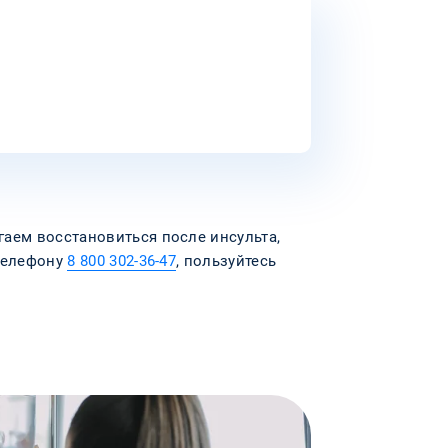
аем восстановиться после инсульта,
 телефону
8 800 302-36-47
, пользуйтесь