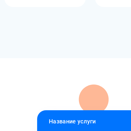
Название услуги