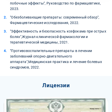
побочные эффекты", Руководство по фармацевтике,
2023.
"Обезболивающие препараты: современный обзор",
Фармацевтические исследования, 2022.
"Эффективность и безопасность ксефокама при острых
болях",Журнал клинической фармакологии и
терапевтической медицины, 2021.
"Противовоспалительные препараты в лечении
заболеваний опорно-двигательного
аппарата",Медицинская практика и лечение болевых
синдромов, 2022.
Лицензии