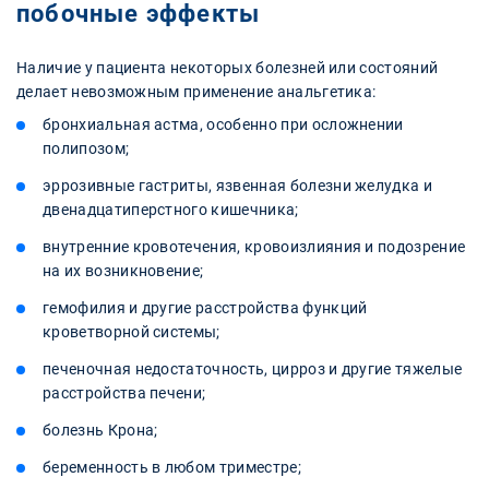
побочные эффекты
Наличие у пациента некоторых болезней или состояний
делает невозможным применение анальгетика:
бронхиальная астма, особенно при осложнении
полипозом;
эррозивные гастриты, язвенная болезни желудка и
двенадцатиперстного кишечника;
внутренние кровотечения, кровоизлияния и подозрение
на их возникновение;
гемофилия и другие расстройства функций
кроветворной системы;
печеночная недостаточность, цирроз и другие тяжелые
расстройства печени;
болезнь Крона;
беременность в любом триместре;