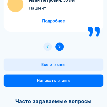
Иван Петрович, 55 лет
Пациент
Подробнее
Все отзывы
Написать отзыв
Часто задаваемые вопросы