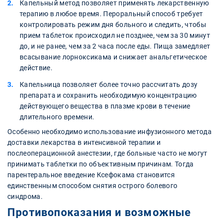
Капельный метод позволяет применять лекарственную
терапию в любое время. Пероральный способ требует
контролировать режим дня больного и следить, чтобы
прием таблеток происходил не позднее, чем за 30 минут
до, и не ранее, чем за 2 часа после еды. Пища замедляет
всасывание лорноксикама и снижает анальгетическое
действие.
Капельница позволяет более точно рассчитать дозу
препарата и сохранить необходимую концентрацию
действующего вещества в плазме крови в течение
длительного времени.
Особенно необходимо использование инфузионного метода
доставки лекарства в интенсивной терапии и
послеоперационной анестезии, где больные часто не могут
принимать таблетки по объективным причинам. Тогда
парентеральное введение Ксефокама становится
единственным способом снятия острого болевого
синдрома.
Противопоказания и возможные