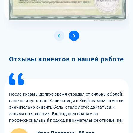
Отзывы клиентов о нашей работе
После травмы долгое время страдал от сильных болей
в спине и суставах. Капельницы с Ксефокамом помогли
значительно снизить боль, стало легче двигаться и
заниматься делами. Благодарен врачам за
профессиональный подход и внимательное отношение!