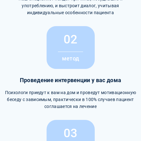
употреблению, и выстроит диалог, учитывая
индивидуальные особенности пациента
02
метод
Проведение интервенции у вас дома
Психологи приедут к вам на дом и проведут мотивационную
беседу с зависимым, практически в 100% случаев пациент
соглашается на лечение
03