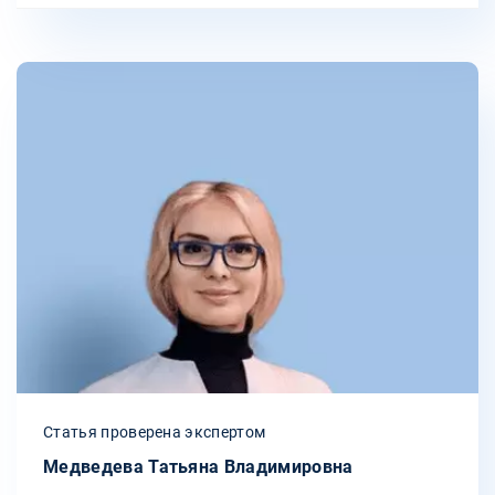
Статья проверена экспертом
Медведева Татьяна Владимировна