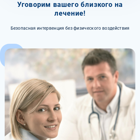
Уговорим вашего близкого на
лечение!
Безопасная интервенция без физического воздействия