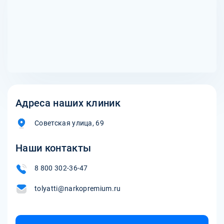
Адреса наших клиник
Советская улица, 69
Наши контакты
8 800 302-36-47
tolyatti@narkopremium.ru