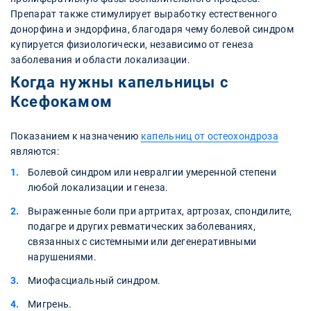
Препарат также стимулирует выработку естественного
донорфина и эндорфина, благодаря чему болевой синдром
купируется физиологически, независимо от генеза
заболевания и области локализации.
Когда нужны капельницы с
Ксефокамом
Показанием к назначению
капельниц от остеохондроза
являются:
Болевой синдром или невралгии умеренной степени
любой локализации и генеза.
Выраженные боли при артритах, артрозах, спондилите,
подагре и других ревматических заболеваниях,
связанных с системными или дегенеративными
нарушениями.
Миофасциальный синдром.
Мигрень.