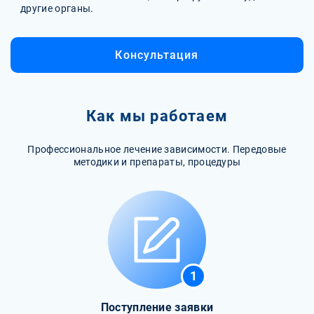
другие органы.
Консультация
Как мы работаем
Профессиональное лечение зависимости. Передовые
методики и препараты, процедуры
1
Поступление заявки