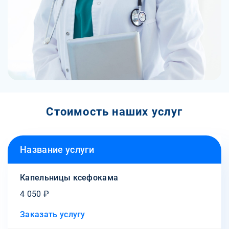
Стоимость наших услуг
Название услуги
Капельницы ксефокама
4 050 ₽
Заказать услугу