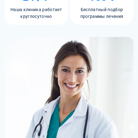
Наша клиника работает
Бесплатный подбор
круглосуточно
программы лечения