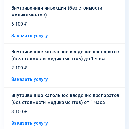
Внутривенная инъекция (без стоимости
медикаментов)
6 100 ₽
Заказать услугу
Внутривенное капельное введение препаратов
(без стоимости медикаментов) до 1 часа
2 100 ₽
Заказать услугу
Внутривенное капельное введение препаратов
(без стоимости медикаментов) от 1 часа
3 100 ₽
Заказать услугу