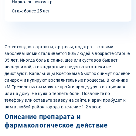
Нарколог-психиатр
Стаж более 25 лет
Остеохондроз, артриты, артрозы, подагра — с этими
заболеваниями сталкивается 80% людей в возрасте старше
35 лет. Иногда боль в спине, шее или суставов бывает
нестерпимой, а стандартные средства из аптеки не
действуют. Капельницы Ксефокама быстро снимут болевой
синдром и купируют воспалительные процессы. В клинике
«М-Трезвость» вы можете пройти процедуру в стационаре
или на дому. Не нужно терпеть боль. Позвоните по
телефону или оставьте заявку на сайте, и врач прибудет к
вам в любой район города в течение 1-2 часов.
Описание препарата и
фармакологическое действие