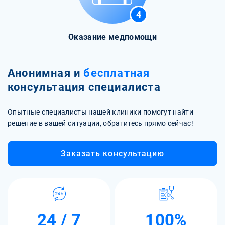
4
Оказание медпомощи
Анонимная и
бесплатная
консультация специалиста
Опытные специалисты нашей клиники помогут найти
решение в вашей ситуации, обратитесь прямо сейчас!
Заказать консультацию
24 / 7
100%