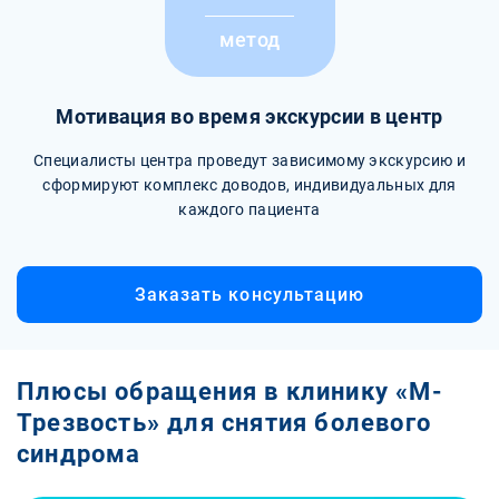
метод
Мотивация во время экскурсии в центр
Специалисты центра проведут зависимому экскурсию и
сформируют комплекс доводов, индивидуальных для
каждого пациента
Заказать консультацию
Плюсы обращения в клинику «М-
Трезвость» для снятия болевого
синдрома