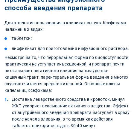
способа введения препарата
Для аптек и использования в клиниках выпуск Ксефокама
налажен в 2 видах:
таблетки;
лиофилизат для приготовления инфузионного раствора.
Несмотря на то, что пероральная форма по биодоступности
практически не уступает инъекционной, и препарат почти
не оказывает негативного влияния на желудочно-
кишечный тракт, парентеральная форма введения в многих
случаях считается предпочтительной. Основные плюсы
капельниц Ксефокама:
Доставка лекарственного средства в кровоток, минуя
ЖКТ, ускоряет всасывание активного вещества. Эффект
от внутривенного введения препарата наступает в сразу
после начала вливания, в то время как действия
таблеток приходится ждать 30-40 минут.