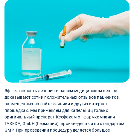
Эффективность лечения в нашем медицинском центре
доказывают сотни положительных отзывов пациентов,
размещенных на сайте клиники и других интернет-
площадках. Мы применяем для капельниц только
оригинальный препарат Ксефокам от фармкомпании
TAKEDA, GmbH (Германия), произведенный по стандартам
GMP. При проведении процедур уделяется большое