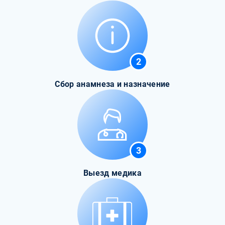
2
Сбор анамнеза и назначение
3
Выезд медика