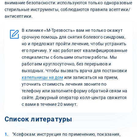
внимание безопасности: используются только одноразовые
стерильные инструменты, соблюдаются правила асептики/
антисептики.
В клинике «М-Трезвость» вам не только окажут
срочную помощь для снятия болевого синдрома,
но и предложат пройти лечение, чтобы устранить
его причину. У нас работают квалифицированные
специалисты с большим опытом работы. Мы
работаем круглосуточно, без перерывов и
выходных. Чтобы вызвать врача для постановки
капельницы на дом
или записаться на прием,
уточнить стоимость лечения звоните по
телефону или заполните форму обратной связи на
сайте. Дежурный оператор колл-центра свяжется
с вами в течение 20 минут.
Список литературы
"Ксефокам: инструкция по применению, показания,