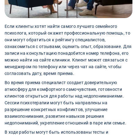
Если клиенты хотят найти самого лучшего семейного
психолога, который окажет профессиональную помощь, то
они могут обратиться к рейтингу специалистов,
ознакомиться с отзывами, оценить опыт, образование. Для
записи на консультацию понадобится номер телефона, его
можно найти на сайте клиники. Клиент может связаться с
менеджером по телефону или через чат на сайте, чтобы
согласовать дату, время приема.
Во время приема специалист создает доверительную
атмосферу для комфортного самочувствия, готовности
клиентов открыться для работы над недопониманиями.
Сессии психотерапии могут быть направлены на
разрешение конкретных конфликтов, улучшение
взаимопонимания, развитие навыков решения
недопониманий, укрепление отношений в паре или семье.
В ходе работы могут быть использованы тесты и