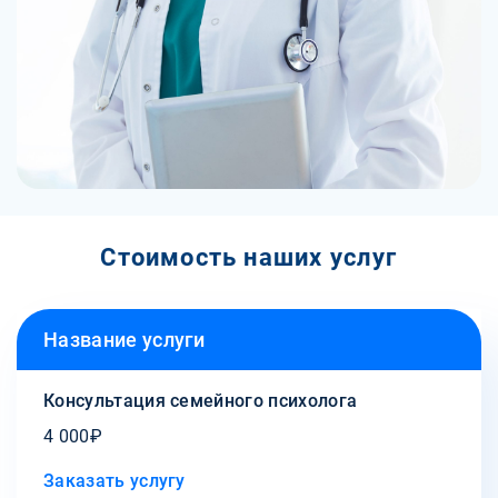
Стоимость наших услуг
Название услуги
Консультация cемейного психолога
4 000₽
Заказать услугу