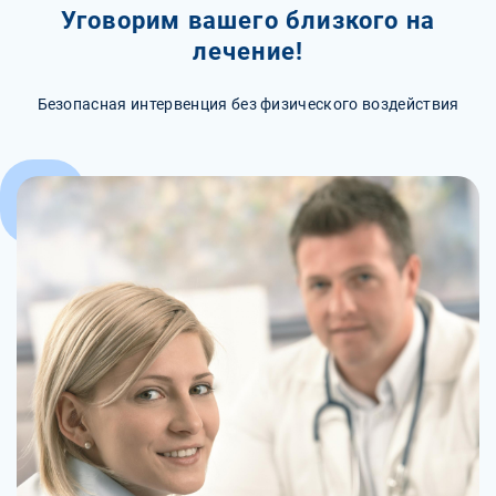
Уговорим вашего близкого на
лечение!
Безопасная интервенция без физического воздействия