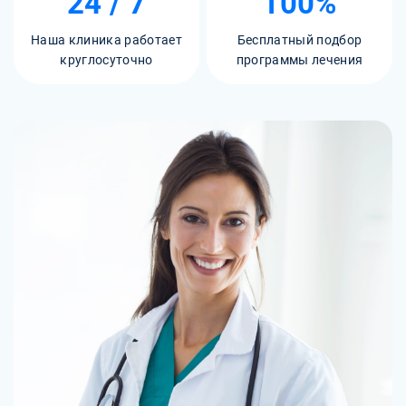
24 / 7
100%
Наша клиника работает
Бесплатный подбор
круглосуточно
программы лечения