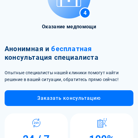
4
Оказание медпомощи
Анонимная и
бесплатная
консультация специалиста
Опытные специалисты нашей клиники помогут найти
решение в вашей ситуации, обратитесь прямо сейчас!
Заказать консультацию