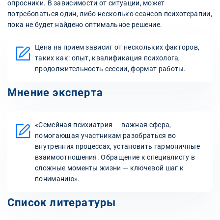
опросники. В зависимости от ситуации, может
потребоваться один, либо несколько сеансов психотерапии,
пока не будет найдено оптимальное решение.
Цена на прием зависит от нескольких факторов,
таких как: опыт, квалификация психолога,
продолжительность сессии, формат работы.
Мнение эксперта
«Семейная психиатрия — важная сфера,
помогающая участникам разобраться во
внутренних процессах, установить гармоничные
взаимоотношения. Обращение к специалисту в
сложные моменты жизни — ключевой шаг к
пониманию».
Список литературы