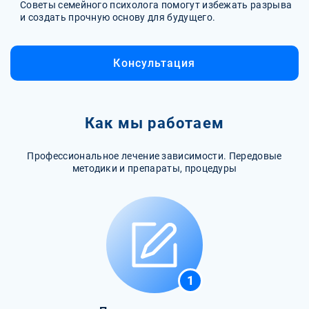
Советы семейного психолога помогут избежать разрыва
и создать прочную основу для будущего.
Консультация
Как мы работаем
Профессиональное лечение зависимости. Передовые
методики и препараты, процедуры
1