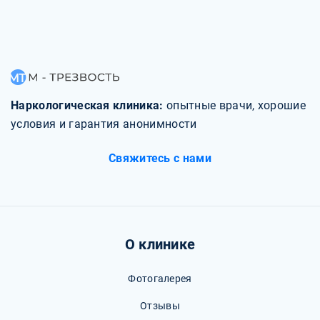
Наркологическая клиника:
опытные врачи, хорошие
условия и гарантия анонимности
Свяжитесь с нами
О клинике
Фотогалерея
Отзывы