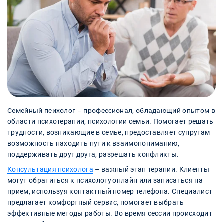
Семейный психолог – профессионал, обладающий опытом в
области психотерапии, психологии семьи. Помогает решать
трудности, возникающие в семье, предоставляет супругам
возможность находить пути к взаимопониманию,
поддерживать друг друга, разрешать конфликты.
Консультация психолога
– важный этап терапии. Клиенты
могут обратиться к психологу онлайн или записаться на
прием, используя контактный номер телефона. Специалист
предлагает комфортный сервис, помогает выбрать
эффективные методы работы. Во время сессии происходит