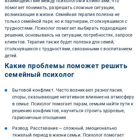
взаимодействие между психологом и клиентами, что
помогает понимать, разрешать сложные ситуации,
возникающие в жизни. Семейная терапия полезна не
только семейной паре, но и партнерам, столкнувшимся с
трудностями. Психолог помогает выбирать подходящие
решения, основываясь на ситуации, потребностях, запросе
клиентов. Терапия также будет полезна для семей,
столкнувшихся с трудностями, связанными с воспитанием
детей.
Какие проблемы поможет решить
семейный психолог
Бытовой конфликт. Часто возникают разногласия,
споры, оказывающие негативное влияние на атмосферу
в семье. Психолог помогает парам, семьям найти пути к
решению конфликтов, научиться строить здоровые,
гармоничные отношения.
Развод. Расставание — сложный, эмоционально
тяжелый период в жизни семьи. Психолог помогает