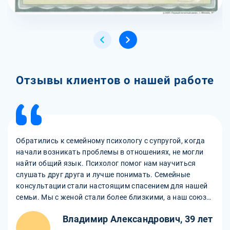
Отзывы клиентов о нашей работе
Обратились к семейному психологу с супругой, когда
начали возникать проблемы в отношениях, не могли
найти общий язык. Психолог помог нам научиться
слушать друг друга и лучше понимать. Семейные
консультации стали настоящим спасением для нашей
семьи. Мы с женой стали более близкими, а наш союз
стал крепче.
Владимир Александрович, 39 лет