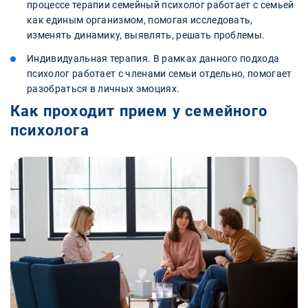
процессе терапии семейный психолог работает с семьей
как единым организмом, помогая исследовать,
изменять динамику, выявлять, решать проблемы.
Индивидуальная терапия. В рамках данного подхода
психолог работает с членами семьи отдельно, помогает
разобраться в личных эмоциях.
Как проходит прием у семейного
психолога