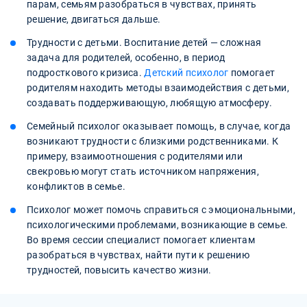
парам, семьям разобраться в чувствах, принять
решение, двигаться дальше.
Трудности с детьми. Воспитание детей — сложная
задача для родителей, особенно, в период
подросткового кризиса.
Детский психолог
помогает
родителям находить методы взаимодействия с детьми,
создавать поддерживающую, любящую атмосферу.
Семейный психолог оказывает помощь, в случае, когда
возникают трудности с близкими родственниками. К
примеру, взаимоотношения с родителями или
свекровью могут стать источником напряжения,
конфликтов в семье.
Психолог может помочь справиться с эмоциональными,
психологическими проблемами, возникающие в семье.
Во время сессии специалист помогает клиентам
разобраться в чувствах, найти пути к решению
трудностей, повысить качество жизни.