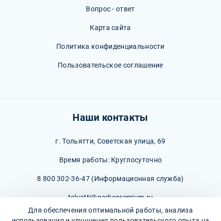
Вопрос - ответ
Карта сайта
Политика конфиденциальности
Пользовательское соглашение
Наши контакты
г. Тольятти, Советская улица, 69
Время работы: Круглосуточно
8 800 302-36-47
(Информационная служба)
tolyatti@narkopremium.ru
Для обеспечения оптимальной работы, анализа
использования и улучшения пользовательского опыта на