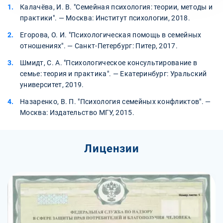
Калачёва, И. В. "Семейная психология: теории, методы и
практики". — Москва: Институт психологии, 2018.
Егорова, О. И. "Психологическая помощь в семейных
отношениях". — Санкт-Петербург: Питер, 2017.
Шмидт, С. А. "Психологическое консультирование в
семье: теория и практика". — Екатеринбург: Уральский
университет, 2019.
Назаренко, В. П. "Психология семейных конфликтов". —
Москва: Издательство МГУ, 2015.
Лицензии