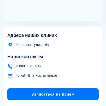
Адреса наших клиник
Советская улица, 69
Наши контакты
8 800 302-36-47
tolyatti@narkopremium.ru
Записаться на прием