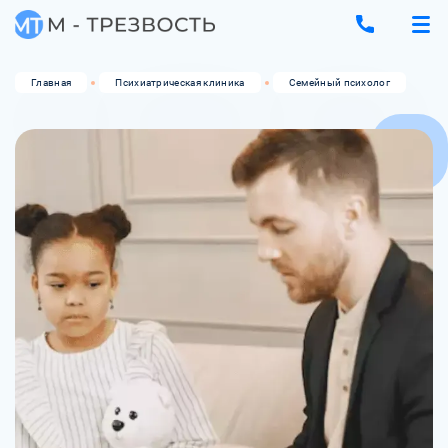
Главная
Психиатрическая клиника
Семейный психолог