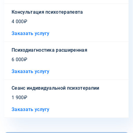
Консультация психотерапевта
4 000₽
Заказать услугу
Психодиагностика расширенная
6 000₽
Заказать услугу
Сеанс индивидуальной психотерапии
1 900₽
Заказать услугу