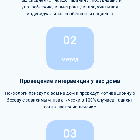
употреблению, и выстроит диалог, учитывая
индивидуальные особенности пациента
02
метод
Проведение интервенции у вас дома
Психологи приедут к вам на дом и проведут мотивационную
беседу с зависимым, практически в 100% случаев пациент
соглашается на лечение
03