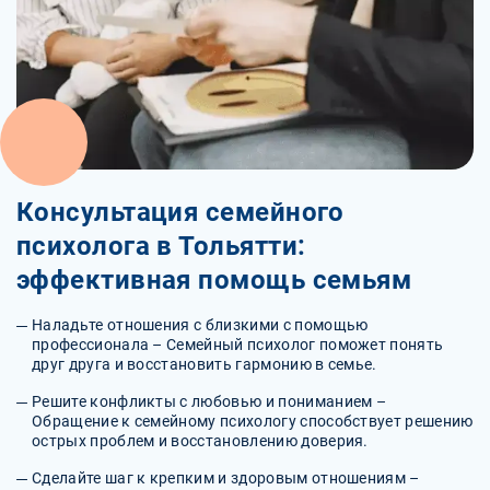
Консультация семейного
психолога в Тольятти:
эффективная помощь семьям
Наладьте отношения с близкими с помощью
профессионала – Семейный психолог поможет понять
друг друга и восстановить гармонию в семье.
Решите конфликты с любовью и пониманием –
Обращение к семейному психологу способствует решению
острых проблем и восстановлению доверия.
Сделайте шаг к крепким и здоровым отношениям –