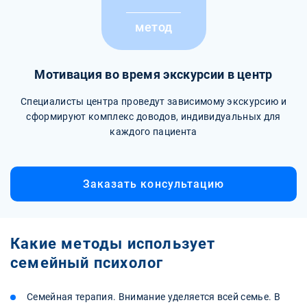
метод
Мотивация во время экскурсии в центр
Специалисты центра проведут зависимому экскурсию и
сформируют комплекс доводов, индивидуальных для
каждого пациента
Заказать консультацию
Какие методы использует
семейный психолог
Семейная терапия. Внимание уделяется всей семье. В