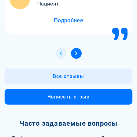
Пациент
Подробнее
Все отзывы
Написать отзыв
Часто задаваемые вопросы