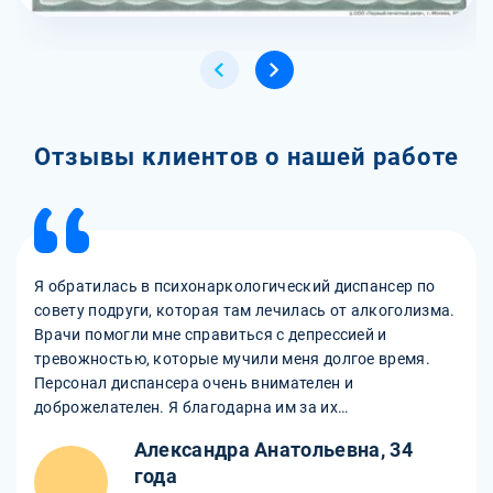
Отзывы клиентов о нашей работе
Я обратилась в психонаркологический диспансер по
совету подруги, которая там лечилась от алкоголизма.
Врачи помогли мне справиться с депрессией и
тревожностью, которые мучили меня долгое время.
Персонал диспансера очень внимателен и
доброжелателен. Я благодарна им за их
профессионализм и поддержку.
Александра Анатольевна, 34
года