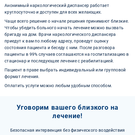
Анонимный наркологический диспансер работает
круглосуточно и доступен для всех желающих.
Чаще всего решение о начале решения принимают близкие.
Чтобы убедить больного начать лечение можно вызвать
бригаду на дом. Врачи наркологического диспансера
приедут к вам по любому адресу, проведут оценку
состояния пациента и беседу с ним. После разговора
пациенты в 99% случаев соглашаются на госпитализацию в
стационар и последующее лечение с реабилитацией.
Пациент в праве выбрать индивидуальный или групповой
формат лечения.
Оплатить услуги можно любым удобным способом.
Уговорим вашего близкого на
лечение!
Безопасная интервенция без физического воздействия