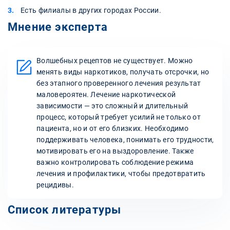
Есть филиалы в других городах России.
Мнение эксперта
Волшебных рецептов не существует. Можно
менять виды наркотиков, получать отсрочки, но
без этапного проверенного лечения результат
маловероятен. Лечение наркотической
зависимости — это сложный и длительный
процесс, который требует усилий не только от
пациента, но и от его близких. Необходимо
поддерживать человека, понимать его трудности,
мотивировать его на выздоровление. Также
важно контролировать соблюдение режима
лечения и профилактики, чтобы предотвратить
рецидивы.
Список литературы