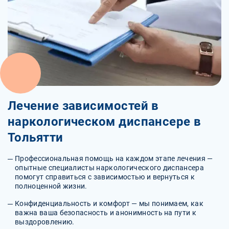
Лечение зависимостей в
наркологическом диспансере в
Тольятти
Профессиональная помощь на каждом этапе лечения —
опытные специалисты наркологического диспансера
помогут справиться с зависимостью и вернуться к
полноценной жизни.
Конфиденциальность и комфорт — мы понимаем, как
важна ваша безопасность и анонимность на пути к
выздоровлению.