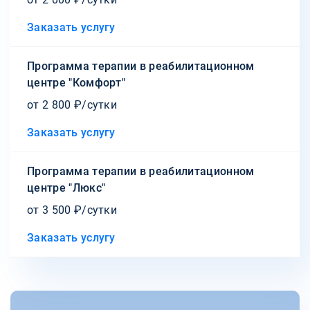
Заказать услугу
Программа терапии в реабилитационном
центре "Комфорт"
от 2 800 ₽/сутки
Заказать услугу
Программа терапии в реабилитационном
центре "Люкс"
от 3 500 ₽/сутки
Заказать услугу