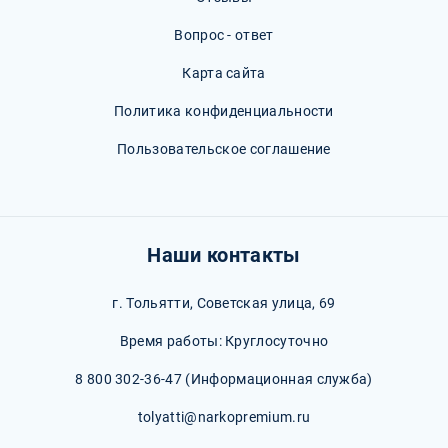
Вопрос - ответ
Карта сайта
Политика конфиденциальности
Пользовательское соглашение
Наши контакты
г. Тольятти, Советская улица, 69
Время работы: Круглосуточно
8 800 302-36-47
(Информационная служба)
tolyatti@narkopremium.ru