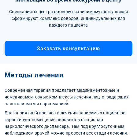
Специалисты центра проведут зависимому экскурсию и
сформируют комплекс доводов, индивидуальных для
каждого пациента
Заказать консультацию
Методы лечения
Современная терапия предлагает медикаментозные и
немедикаментозные комплексы лечения лиц, страдающих
алкоголизмом и наркоманией.
Благоприятный прогноз в лечении зависимых пациентов
гарантирует помещение человека в стационар
наркологического диспансера. Там под круглосуточным
наблюдением врачей можно провести все стадии лечения.