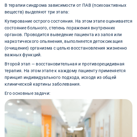
В терапии синдрома зависимости от ПАВ (психоактивных
веществ) выделяют три этапа:
Купирование острого состояния. На этом этапе оценивается
состояние больного, степень поражения внутренних
органов. Проводится выведение пациента из запоя или
наркотического опьянения, выполняется детоксикация
(очищение) организма с целью восстановления жизненно
важных функций.
Второй этап — восстановительная и противорецидивная
терапия. На этом этапе к каждому пациенту применяется
принцип индивидуального подхода, исходя из общей
клинической картины заболевания.
Его основные задачи: