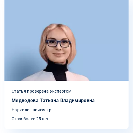
Статья проверена экспертом
Медведева Татьяна Владимировна
Нарколог-психиатр
Стаж более 25 лет