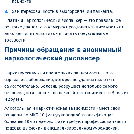
пациента.
Заинтересованность в выздоровлении пациента.
Платный наркологический диспансер — это правильное
решение для тех, кто намерен преодолеть зависимость от
алкоголя или наркотиков и начать новую жизнь в
трезвости.
Причины обращения в анонимный
наркологический диспансер
Наркотическая или алкогольная зависимость — это
серьезное заболевание, которое не удастся вылечить
самостоятельно. Болезнь разрушает не только самого
человека, но и наносит серьезный урон психике его близких
и друзей.
Алкогольная и наркотическая зависимости имеют свои
разделы по МКБ-10 (международной классификации
болезней 10-го пересмотра) и требуют профессионального
подхода в лечении в специализированном учреждении.