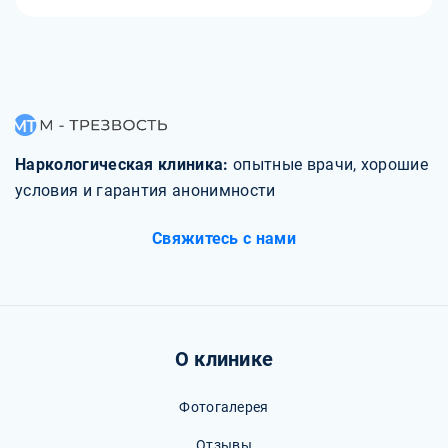
Наркологическая клиника:
опытные врачи, хорошие
условия и гарантия анонимности
Свяжитесь с нами
О клинике
Фотогалерея
Отзывы