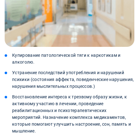
Купирование патологической тяги к наркотикам и
алкоголю.
Устранение последствий употребления и нарушений
психики (состояния аффекта, поведенческие нарушения,
нарушения мыслительных процессов.)
Восстановление интереса к трезвому образу жизни, к
активному участию в лечении, проведение
реабилитационных и психотерапевтических
мероприятий. Назначение комплекса медикаментов,
которые помогают улучшить настроение, сон, память и
мышление.