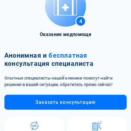
4
Оказание медпомощи
Анонимная и
бесплатная
консультация специалиста
Опытные специалисты нашей клиники помогут найти
решение в вашей ситуации, обратитесь прямо сейчас!
Заказать консультацию