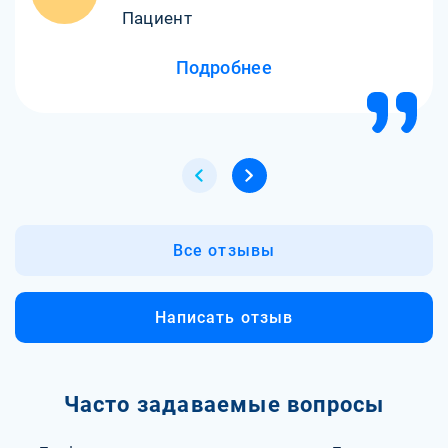
Пациент
Подробнее
Все отзывы
Написать отзыв
Часто задаваемые вопросы