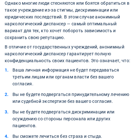
Однако многие люди стесняются или боятся обратиться в
такое учреждение из-за стигмы, дискриминации или
юридических последствий. В этом случае анонимный
наркологический диспансер — самый оптимальный
вариант для тех, кто хочет побороть зависимость и
сохранить свою репутацию.
В отличие от государственных учреждений, анонимный
наркологический диспансер гарантирует полную
конфиденциальность своих пациентов. Это означает, что:
Ваша личная информация не будет передаваться
третьим лицам или органам власти без вашего
согласия.
Вы не будете подвергаться принудительному лечению
или судебной экспертизе без вашего согласия.
Вы не будете подвергаться дискриминации или
осуждению со стороны персонала или других
пациентов.
Вы сможете лечиться без страха и стыда.