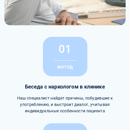
01
метод
Беседа с наркологом в клинике
Наш специалист найдет причины, побудившие к
употреблению, и выстроит диалог, учитывая
индивидуальные особенности пациента