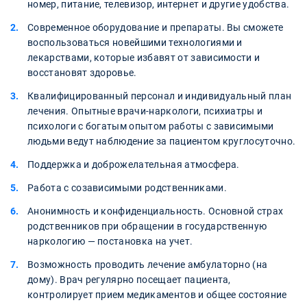
номер, питание, телевизор, интернет и другие удобства.
Современное оборудование и препараты. Вы сможете
воспользоваться новейшими технологиями и
лекарствами, которые избавят от зависимости и
восстановят здоровье.
Квалифицированный персонал и индивидуальный план
лечения. Опытные врачи-наркологи, психиатры и
психологи с богатым опытом работы с зависимыми
людьми ведут наблюдение за пациентом круглосуточно.
Поддержка и доброжелательная атмосфера.
Работа с созависимыми родственниками.
Анонимность и конфиденциальность. Основной страх
родственников при обращении в государственную
наркологию — постановка на учет.
Возможность проводить лечение амбулаторно (на
дому). Врач регулярно посещает пациента,
контролирует прием медикаментов и общее состояние