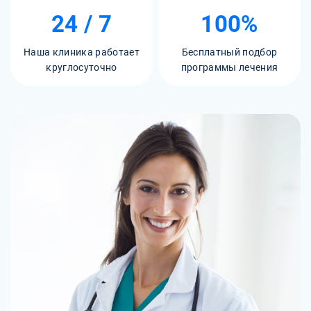
24 / 7
100%
Наша клиника работает
Бесплатный подбор
круглосуточно
программы лечения