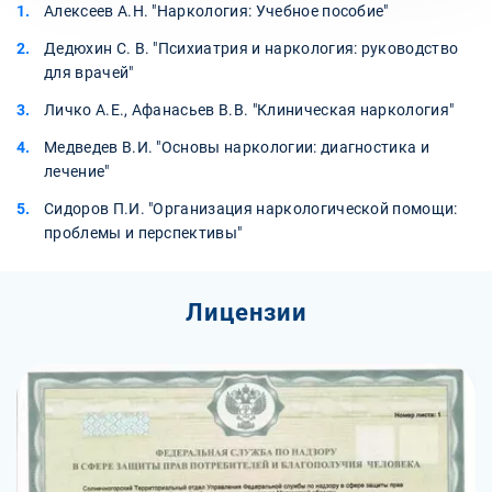
Алексеев А.Н. "Наркология: Учебное пособие"
Дедюхин С. В. "Психиатрия и наркология: руководство
для врачей"
Личко А.Е., Афанасьев В.В. "Клиническая наркология"
Медведев В.И. "Основы наркологии: диагностика и
лечение"
Сидоров П.И. "Организация наркологической помощи:
проблемы и перспективы"
Лицензии