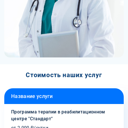
Стоимость наших услуг
Название услуги
Программа терапии в реабилитационном
центре "Стандарт"
от 2 000 ₽/сутки