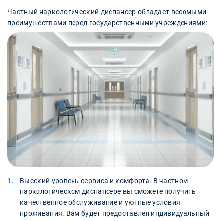
Частный наркологический диспансер обладает весомыми
преимуществами перед государственными учреждениями:
Высокий уровень сервиса и комфорта. В частном
наркологическом диспансере вы сможете получить
качественное обслуживание и уютные условия
проживания. Вам будет предоставлен индивидуальный