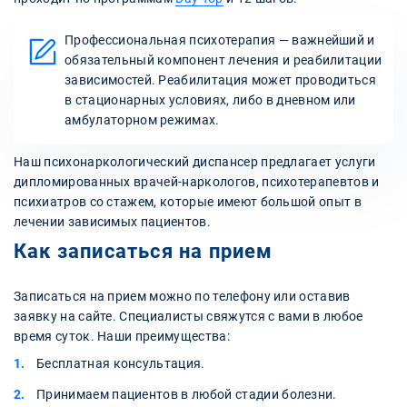
Профессиональная психотерапия — важнейший и
обязательный компонент лечения и реабилитации
зависимостей. Реабилитация может проводиться
в стационарных условиях, либо в дневном или
амбулаторном режимах.
Наш психонаркологический диспансер предлагает услуги
дипломированных врачей-наркологов, психотерапевтов и
психиатров со стажем, которые имеют большой опыт в
лечении зависимых пациентов.
Как записаться на прием
Записаться на прием можно по телефону или оставив
заявку на сайте. Специалисты свяжутся с вами в любое
время суток. Наши преимущества:
Бесплатная консультация.
Принимаем пациентов в любой стадии болезни.