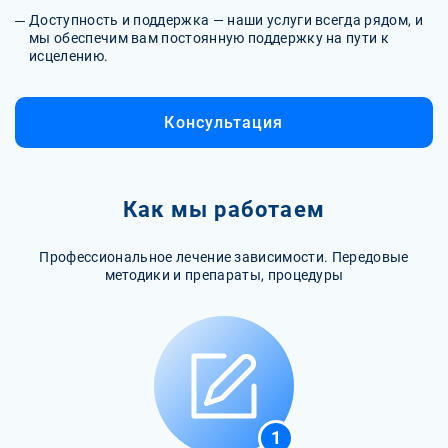
Доступность и поддержка — наши услуги всегда рядом, и
мы обеспечим вам постоянную поддержку на пути к
исцелению.
Консультация
Как мы работаем
Профессиональное лечение зависимости. Передовые
методики и препараты, процедуры
1