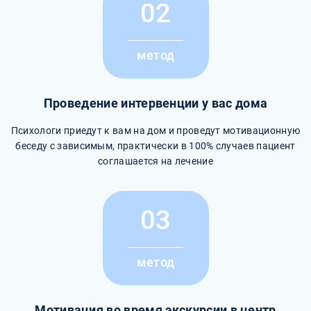
02
метод
Проведение интервенции у вас дома
Психологи приедут к вам на дом и проведут мотивационную
беседу с зависимым, практически в 100% случаев пациент
соглашается на лечение
03
метод
Мотивация во время экскурсии в центр