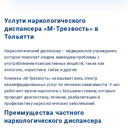
Услуги наркологического
диспансера «М-Трезвость» в
Тольятти
Наркологический диспансер — медицинское учреждение,
которое помогает людям, имеющим проблемы с
употреблением психоактивных веществ, таких как
алкоголь, наркотики, табак и другие.
Клиника «М-Трезвость» оказывает весь спектр
квалифицированных услуг по лечению зависимости. У нас
работают врачи-наркологи с большим стажем, которые
проводят диагностику, лечение, реабилитацию и
профилактику наркологических заболеваний.
Преимущества частного
наркологического диспансера