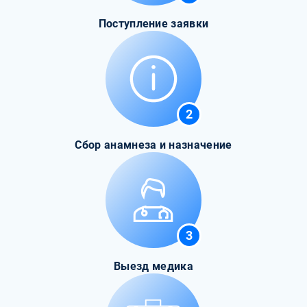
Поступление заявки
2
Сбор анамнеза и назначение
3
Выезд медика