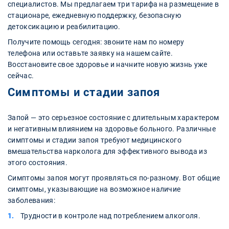
специалистов. Мы предлагаем три тарифа на размещение в
стационаре, ежедневную поддержку, безопасную
детоксикацию и реабилитацию.
Получите помощь сегодня: звоните нам по номеру
телефона или оставьте заявку на нашем сайте.
Восстановите свое здоровье и начните новую жизнь уже
сейчас.
Симптомы и стадии запоя
Запой — это серьезное состояние с длительным характером
и негативным влиянием на здоровье больного. Различные
симптомы и стадии запоя требуют медицинского
вмешательства нарколога для эффективного вывода из
этого состояния.
Симптомы запоя могут проявляться по-разному. Вот общие
симптомы, указывающие на возможное наличие
заболевания:
Трудности в контроле над потреблением алкоголя.