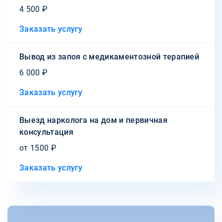
4 500 ₽
Заказать услугу
Вывод из запоя с медикаментозной терапией
6 000 ₽
Заказать услугу
Выезд нарколога на дом и первичная
консультация
от 1500 ₽
Заказать услугу