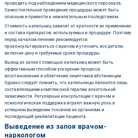
проводить под наблюдением медицинского персонала.
Самостоятельное проведение процедуры может быть
опасным и привести к нежелательным последствиям.
Стоимость капельниц зависит от кратности их применения
и состава препаратов, используемых в процедуре. Поэтому
перед началом лечения рекомендуется
проконсультироваться с врачом и уточнить все детали,
включая цену и требуемые сроки процедуры.
Вывод из запоя с помощью капельниц может быть
эффективным способом ускорения процесса
восстановления и облегчения симптомов абстиненции.
Однако следует помнить, что капельницы являются лишь
составляющими комплексной терапии алкогольной
зависимости. Регулярные консультации с врачом и
психологическая поддержка играют важную роль в
успешном выведении токсинов из организма и
последующей реабилитации пациента.
Выведение из запоя врачом-
наркологом