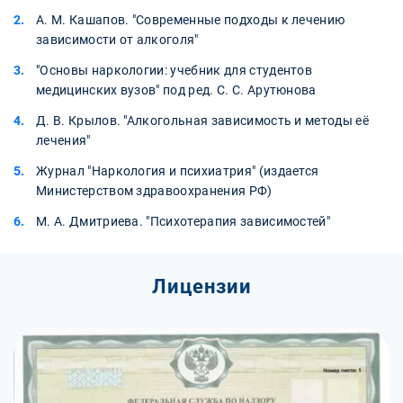
А. М. Кашапов. "Современные подходы к лечению
зависимости от алкоголя"
"Основы наркологии: учебник для студентов
медицинских вузов" под ред. С. С. Арутюнова
Д. В. Крылов. "Алкогольная зависимость и методы её
лечения"
Журнал "Наркология и психиатрия" (издается
Министерством здравоохранения РФ)
М. А. Дмитриева. "Психотерапия зависимостей"
Лицензии