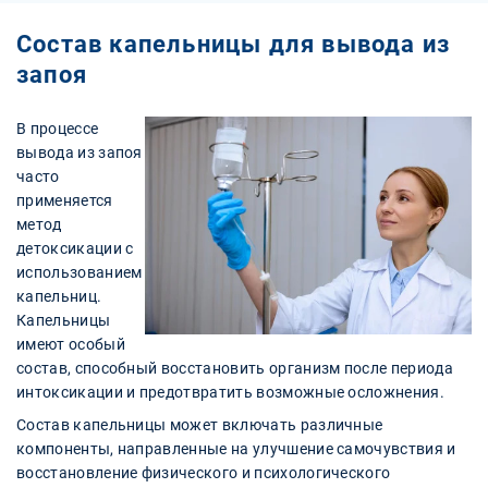
Cостав капельницы для вывода из
запоя
В процессе
вывода из запоя
часто
применяется
метод
детоксикации с
использованием
капельниц.
Капельницы
имеют особый
состав, способный восстановить организм после периода
интоксикации и предотвратить возможные осложнения.
Состав капельницы может включать различные
компоненты, направленные на улучшение самочувствия и
восстановление физического и психологического