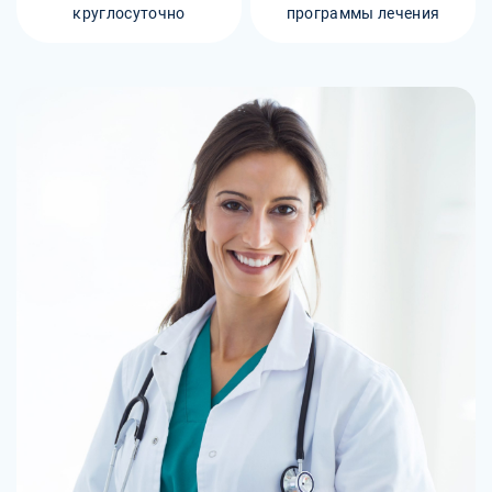
круглосуточно
программы лечения