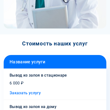
Стоимость наших услуг
Название услуги
Вывод из запоя в стационаре
6 000 ₽
Заказать услугу
Вывод из запоя на дому