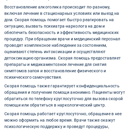
Восстановление алкоголика происходит по-разному,
включая лечение в стационарных условиях или выезд на
дом. Скорая помощь помогает быстро реагировать на
ситуацию, вызвать психиатра-нарколога на дом и
обеспечить безопасность и эффективность медицинских
процедур. При обращении врачи и медицинский персонал
проводят комплексное наблюдение за состоянием,
оценивают степень интоксикации и осуществляют
детоксикацию организма. Скорая помощь предоставляет
препараты и медикаментозное лечение для снятия
симптомов запоя и восстановление физического и
психического самочувствия.
Скорая помощь также гарантирует конфиденциальность
обращения и получение помощи анонимно. Пациенты могут
обратиться по телефону круглосуточно для вызова скорой
помощи или обратиться в наркологический центр.
Скорая помощь работает круглосуточно, обращение в нее
можно оформить на любое время. Врачи также окажут
психологическую поддержку и проведут процедуры,