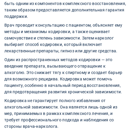
быть одним из компонентов комплексного восстановления,
таким образом предоставляется дополнительная гарантия
поддержки.
Врач проводит консультацию с пациентом, объясняет ему
методы и механизмы кодировки, а также оценивает
самочувствие и степень зависимости. Затем нарколог
выбирает способ кодировки, который включает
лекарственные препараты, гипноз или другие средства.
Один из распространенных методов кодировки — это
введение препарата, вызывающего отвращение к
алкоголю. Это снижает тягу к спиртному и создает барьер
для возможного рецидива. Кодировка может помочь
пациенту, особенно в начальный период восстановления,
для предотвращения развития хронической зависимости.
Кодировка не гарантирует полного избавления от
алкогольной зависимости. Она является лишь одной из
мер, принимаемых в рамках комплексного лечения, и
требует профессионального подхода и наблюдения со
стороны врача-нарколога.