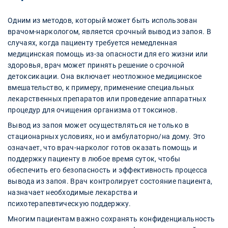
Одним из методов, который может быть использован
врачом-наркологом, является срочный вывод из запоя. В
случаях, когда пациенту требуется немедленная
медицинская помощь из-за опасности для его жизни или
здоровья, врач может принять решение о срочной
детоксикации. Она включает неотложное медицинское
вмешательство, к примеру, применение специальных
лекарственных препаратов или проведение аппаратных
процедур для очищения организма от токсинов.
Вывод из запоя может осуществляться не только в
стационарных условиях, но и амбулаторно/на дому. Это
означает, что врач-нарколог готов оказать помощь и
поддержку пациенту в любое время суток, чтобы
обеспечить его безопасность и эффективность процесса
вывода из запоя. Врач контролирует состояние пациента,
назначает необходимые лекарства и
психотерапевтическую поддержку.
Многим пациентам важно сохранять конфиденциальность