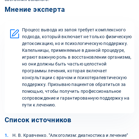
Мнение эксперта
Процесс вывода из запоя требует комплексного
подхода, который включает не только физическую
детоксикацию, но и психологическую поддержку.
Капельницы, применяемые в данной процедуре,
играют важную роль в восстановлении организма,
но они должны быть частью целостной
программы лечения, которая включает
консультации с врачом и психотерапевтическую
поддержку. Призываю пациентов обратиться за
помощью, чтобы получить профессиональное
сопровождение и гарантированную поддержку на
пути к лечению.
Список источников
Н. В. Кравченко. "Алкоголизм: диагностика и лечение"