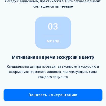
беседу с зависимым, практически в 100% случаев пациент
соглашается на лечение
03
метод
Мотивация во время экскурсии в центр
Специалисты центра проведут зависимому экскурсию и
сформируют комплекс доводов, индивидуальных для
каждого пациента
Заказать консультацию