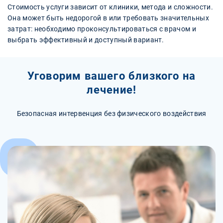
Стоимость услуги зависит от клиники, метода и сложности.
Она может быть недорогой в или требовать значительных
затрат: необходимо проконсультироваться с врачом и
выбрать эффективный и доступный вариант.
Уговорим вашего близкого на
лечение!
Безопасная интервенция без физического воздействия