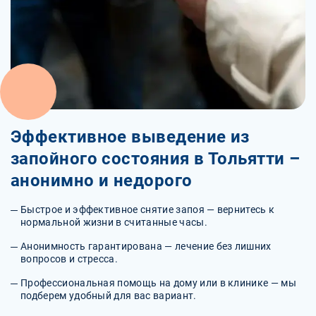
Эффективное выведение из
запойного состояния в Тольятти –
анонимно и недорого
Быстрое и эффективное снятие запоя — вернитесь к
нормальной жизни в считанные часы.
Анонимность гарантирована — лечение без лишних
вопросов и стресса.
Профессиональная помощь на дому или в клинике — мы
подберем удобный для вас вариант.