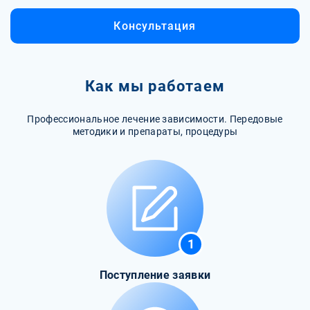
Консультация
Как мы работаем
Профессиональное лечение зависимости. Передовые
методики и препараты, процедуры
1
Поступление заявки