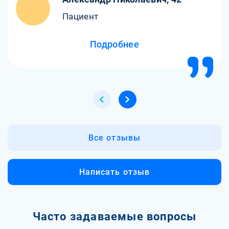
Пациент
Подробнее
Все отзывы
Написать отзыв
Часто задаваемые вопросы