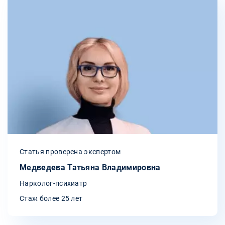
Статья проверена экспертом
Медведева Татьяна Владимировна
Нарколог-психиатр
Стаж более 25 лет