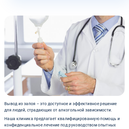
Вывод из запоя – это доступное и эффективное решение
для людей, страдающих от алкогольной зависимости.
Наша клиника предлагает квалифицированную помощь и
конфиденциальное лечение под руководством опытных