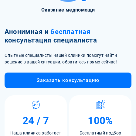
Оказание медпомощи
Анонимная и
бесплатная
консультация специалиста
Опытные специалисты нашей клиники помогут найти
решение в вашей ситуации, обратитесь прямо сейчас!
Заказать консультацию
24 / 7
100%
Наша клиника работает
Бесплатный подбор