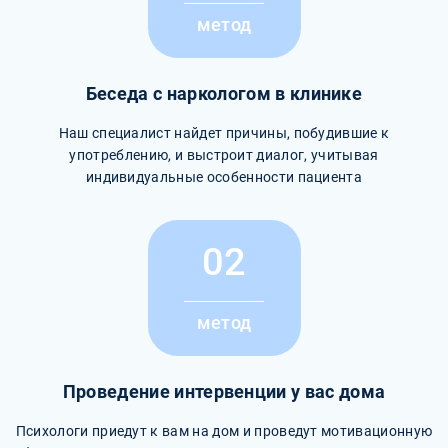
метод
Беседа с наркологом в клинике
Наш специалист найдет причины, побудившие к
употреблению, и выстроит диалог, учитывая
индивидуальные особенности пациента
02
метод
Проведение интервенции у вас дома
Психологи приедут к вам на дом и проведут мотивационную