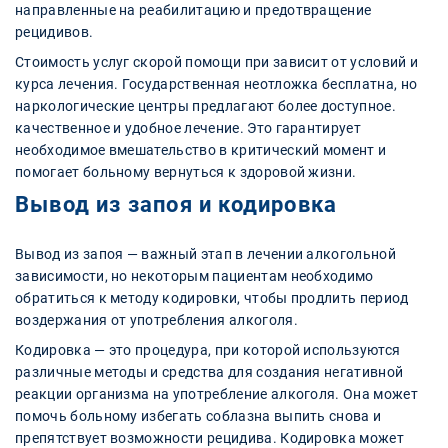
направленные на реабилитацию и предотвращение
рецидивов.
Стоимость услуг скорой помощи при зависит от условий и
курса лечения. Государственная неотложка бесплатна, но
наркологические центры предлагают более доступное.
качественное и удобное лечение. Это гарантирует
необходимое вмешательство в критический момент и
помогает больному вернуться к здоровой жизни.
Вывод из запоя и кодировка
Вывод из запоя — важный этап в лечении алкогольной
зависимости, но некоторым пациентам необходимо
обратиться к методу кодировки, чтобы продлить период
воздержания от употребления алкоголя.
Кодировка — это процедура, при которой используются
различные методы и средства для создания негативной
реакции организма на употребление алкоголя. Она может
помочь больному избегать соблазна выпить снова и
препятствует возможности рецидива. Кодировка может