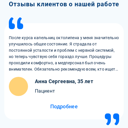
Отзывы клиентов о нашей работе
После курса капельниц октолипена у меня значительно
улучшилось общее состояние. Я страдала от
постоянной усталости и проблем с нервной системой,
но теперь чувствую себя гораздо лучше. Процедуры
проходили комфортно, а медперсонал был очень
внимателен. Обязательно рекомендую всем, кто ищет
способ улучшить здоровье!
Анна Сергеевна, 35 лет
Пациент
Подробнее