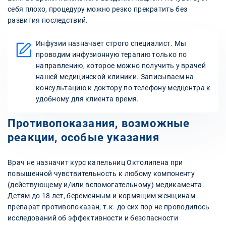
себя плохо, процедуру можно резко прекратить без
развития последствий.
Инфузии назначает строго специалист. Мы
проводим инфузионную терапию только по
направлению, которое можно получить у врачей
нашей медицинской клиники. Записываем на
консультацию к доктору по телефону медцентра к
удобному для клиента время.
Противопоказания, возможные
реакции, особые указания
Врач не назначит курс капельниц Октолипена при
повышенной чувствительность к любому компоненту
(действующему и/или вспомогательному) медикамента.
Детям до 18 лет, беременным и кормящим женщинам
препарат противопоказан, т.к. до сих пор не проводилось
исследований об эффективности и безопасности