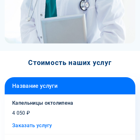
Стоимость наших услуг
Название услуги
Капельницы октолипена
4 050 ₽
Заказать услугу