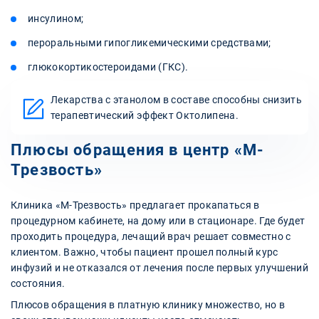
инсулином;
пероральными гипогликемическими средствами;
глюкокортикостероидами (ГКС).
Лекарства с этанолом в составе способны снизить
терапевтический эффект Октолипена.
Плюсы обращения в центр «М-
Трезвость»
Клиника «М-Трезвость» предлагает прокапаться в
процедурном кабинете, на дому или в стационаре. Где будет
проходить процедура, лечащий врач решает совместно с
клиентом. Важно, чтобы пациент прошел полный курс
инфузий и не отказался от лечения после первых улучшений
состояния.
Плюсов обращения в платную клинику множество, но в