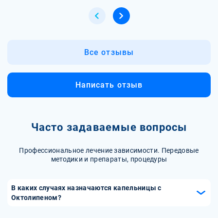
Все отзывы
Написать отзыв
Часто задаваемые вопросы
Профессиональное лечение зависимости. Передовые
методики и препараты, процедуры
В каких случаях назначаются капельницы с
Октолипеном?
Капельницы с Октолипеном назначаются при различных