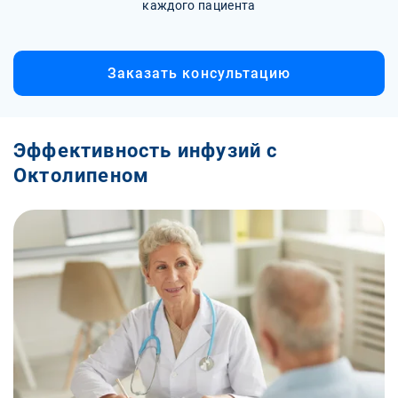
каждого пациента
Заказать консультацию
Эффективность инфузий с
Октолипеном