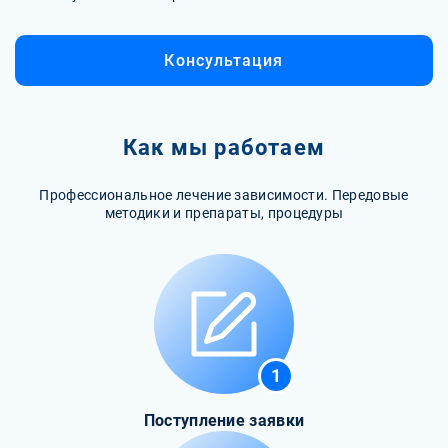
Консультация
Как мы работаем
Профессиональное лечение зависимости. Передовые
методики и препараты, процедуры
1
Поступление заявки