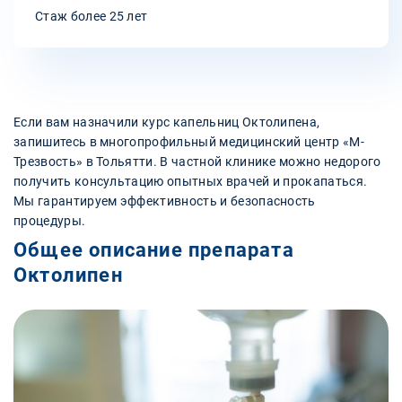
Стаж более 25 лет
Если вам назначили курс капельниц Октолипена,
запишитесь в многопрофильный медицинский центр «М-
Трезвость» в Тольятти. В частной клинике можно недорого
получить консультацию опытных врачей и прокапаться.
Мы гарантируем эффективность и безопасность
процедуры.
Общее описание препарата
Октолипен