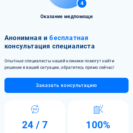
4
Оказание медпомощи
Анонимная и
бесплатная
консультация специалиста
Опытные специалисты нашей клиники помогут найти
решение в вашей ситуации, обратитесь прямо сейчас!
Заказать консультацию
24 / 7
100%