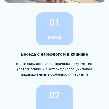
01
метод
Беседа с наркологом в клинике
Наш специалист найдет причины, побудившие к
употреблению, и выстроит диалог, учитывая
индивидуальные особенности пациента
02