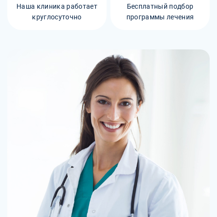
Наша клиника работает
Бесплатный подбор
круглосуточно
программы лечения