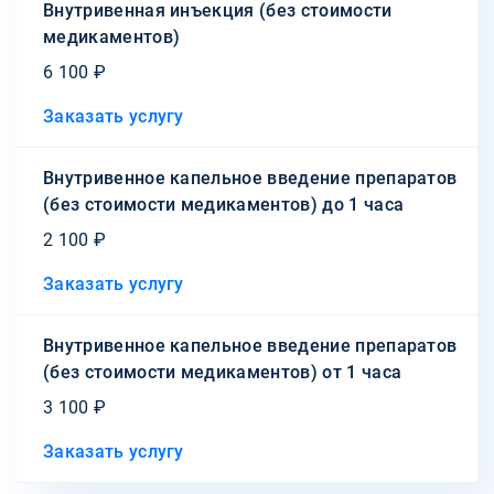
Внутривенная инъекция (без стоимости
медикаментов)
6 100 ₽
Заказать услугу
Внутривенное капельное введение препаратов
(без стоимости медикаментов) до 1 часа
2 100 ₽
Заказать услугу
Внутривенное капельное введение препаратов
(без стоимости медикаментов) от 1 часа
3 100 ₽
Заказать услугу