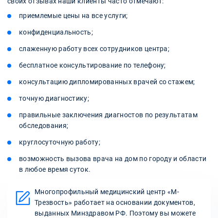
своих отзывах наши клиенты часто отмечают:
приемлемые цены на все услуги;
конфиденциальность;
слаженную работу всех сотрудников центра;
бесплатное консультирование по телефону;
консультацию дипломированных врачей со стажем;
точную диагностику;
правильные заключения диагностов по результатам
обследования;
круглосуточную работу;
возможность вызова врача на дом по городу и области
в любое время суток.
Многопрофильный медицинский центр «М-
Трезвость» работает на основании документов,
выданных Минздравом РФ. Поэтому вы можете