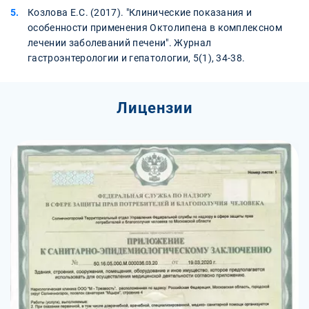
Козлова Е.С. (2017). "Клинические показания и
особенности применения Октолипена в комплексном
лечении заболеваний печени". Журнал
гастроэнтерологии и гепатологии, 5(1), 34-38.
Лицензии