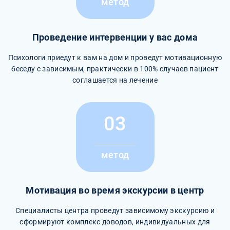
метод
Проведение интервенции у вас дома
Психологи приедут к вам на дом и проведут мотивационную
беседу с зависимым, практически в 100% случаев пациент
соглашается на лечение
03
метод
Мотивация во время экскурсии в центр
Специалисты центра проведут зависимому экскурсию и
сформируют комплекс доводов, индивидуальных для