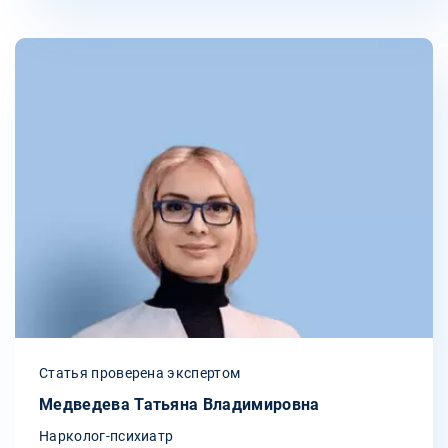
Статья проверена экспертом
Медведева Татьяна Владимировна
Нарколог-психиатр