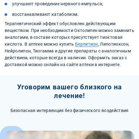
улучшают проведение нервного импульса;
восстанавливают катаболизм.
Терапевтический эффект обусловлен действующим
веществом. При необходимости Октолипен можно заменить
аналогами, в составе которых присутствует тиоктовая
кислота. В аптеке можно купить
Берлитион
, Липотиоксон,
Нейролипон, Тиогамма и другие препараты с аналогичным
действием, которые всегда в наличии. Оформить заказ с
доставкой можно онлайн на сайте аптеки в интернете.
Уговорим вашего близкого на
лечение!
Безопасная интервенция без физического воздействия