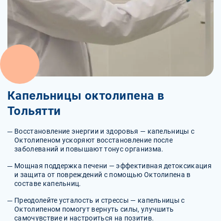
Капельницы октолипена в
Тольятти
Восстановление энергии и здоровья — капельницы с
Октолипеном ускоряют восстановление после
заболеваний и повышают тонус организма.
Мощная поддержка печени — эффективная детоксикация
и защита от повреждений с помощью Октолипена в
составе капельниц.
Преодолейте усталость и стрессы — капельницы с
Октолипеном помогут вернуть силы, улучшить
самочувствие и настроиться на позитив.