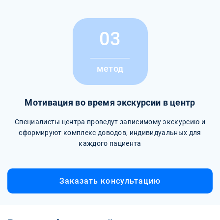
03
метод
Мотивация во время экскурсии в центр
Специалисты центра проведут зависимому экскурсию и
сформируют комплекс доводов, индивидуальных для
каждого пациента
Заказать консультацию