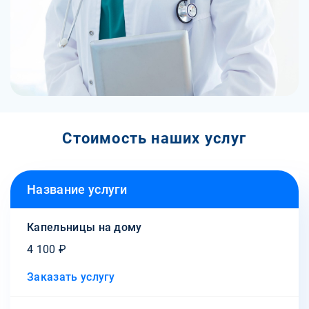
Стоимость наших услуг
Название услуги
Капельницы на дому
4 100 ₽
Заказать услугу