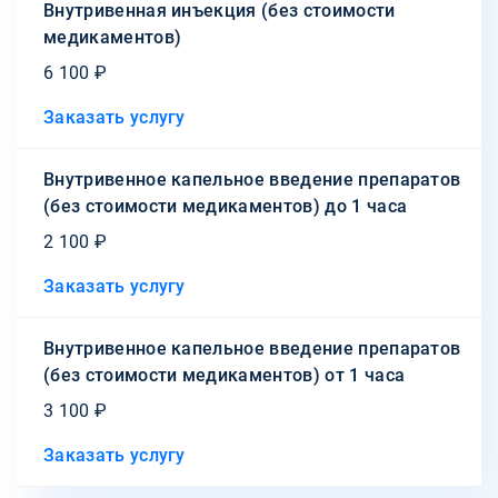
Внутривенная инъекция (без стоимости
медикаментов)
6 100 ₽
Заказать услугу
Внутривенное капельное введение препаратов
(без стоимости медикаментов) до 1 часа
2 100 ₽
Заказать услугу
Внутривенное капельное введение препаратов
(без стоимости медикаментов) от 1 часа
3 100 ₽
Заказать услугу