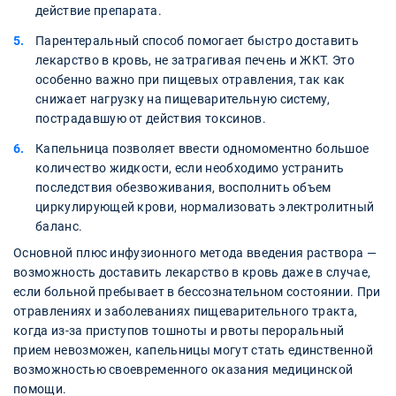
действие препарата.
Парентеральный способ помогает быстро доставить
лекарство в кровь, не затрагивая печень и ЖКТ. Это
особенно важно при пищевых отравления, так как
снижает нагрузку на пищеварительную систему,
пострадавшую от действия токсинов.
Капельница позволяет ввести одномоментно большое
количество жидкости, если необходимо устранить
последствия обезвоживания, восполнить объем
циркулирующей крови, нормализовать электролитный
баланс.
Основной плюс инфузионного метода введения раствора —
возможность доставить лекарство в кровь даже в случае,
если больной пребывает в бессознательном состоянии. При
отравлениях и заболеваниях пищеварительного тракта,
когда из-за приступов тошноты и рвоты пероральный
прием невозможен, капельницы могут стать единственной
возможностью своевременного оказания медицинской
помощи.