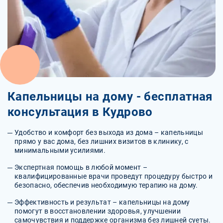
Капельницы на дому - бесплатная
консультация в Кудрово
Удобство и комфорт без выхода из дома – капельницы
прямо у вас дома, без лишних визитов в клинику, с
минимальными усилиями.
Экспертная помощь в любой момент –
квалифицированные врачи проведут процедуру быстро и
безопасно, обеспечив необходимую терапию на дому.
Эффективность и результат – капельницы на дому
помогут в восстановлении здоровья, улучшении
самочувствия и поддержке организма без лишней суеты.