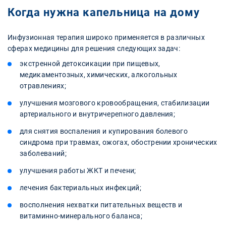
Когда нужна капельница на дому
Инфузионная терапия широко применяется в различных
сферах медицины для решения следующих задач:
экстренной детоксикации при пищевых,
медикаментозных, химических, алкогольных
отравлениях;
улучшения мозгового кровообращения, стабилизации
артериального и внутричерепного давления;
для снятия воспаления и купирования болевого
синдрома при травмах, ожогах, обострении хронических
заболеваний;
улучшения работы ЖКТ и печени;
лечения бактериальных инфекций;
восполнения нехватки питательных веществ и
витаминно-минерального баланса;