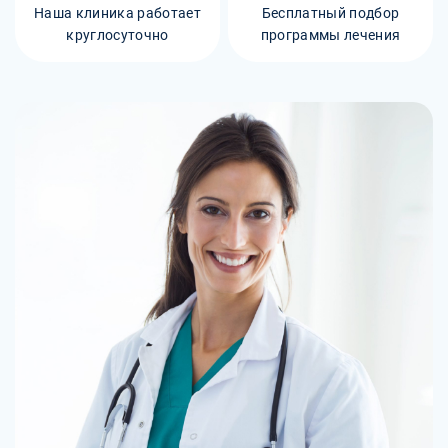
Наша клиника работает
Бесплатный подбор
круглосуточно
программы лечения