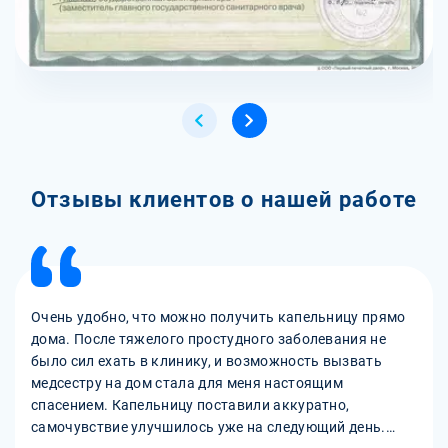
Отзывы клиентов о нашей работе
Очень удобно, что можно получить капельницу прямо
дома. После тяжелого простудного заболевания не
было сил ехать в клинику, и возможность вызвать
медсестру на дом стала для меня настоящим
спасением. Капельницу поставили аккуратно,
самочувствие улучшилось уже на следующий день.