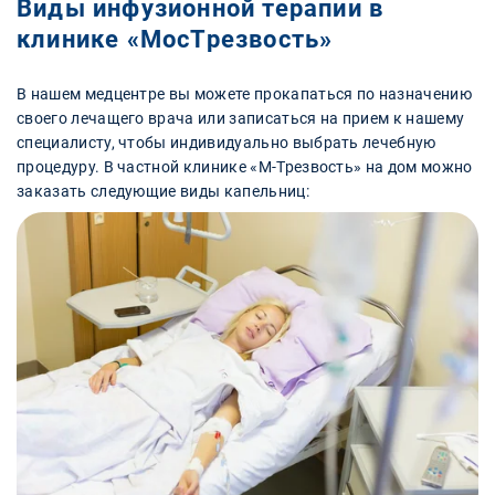
Виды инфузионной терапии в
клинике «МосТрезвость»
В нашем медцентре вы можете прокапаться по назначению
своего лечащего врача или записаться на прием к нашему
специалисту, чтобы индивидуально выбрать лечебную
процедуру. В частной клинике «М-Трезвость» на дом можно
заказать следующие виды капельниц: