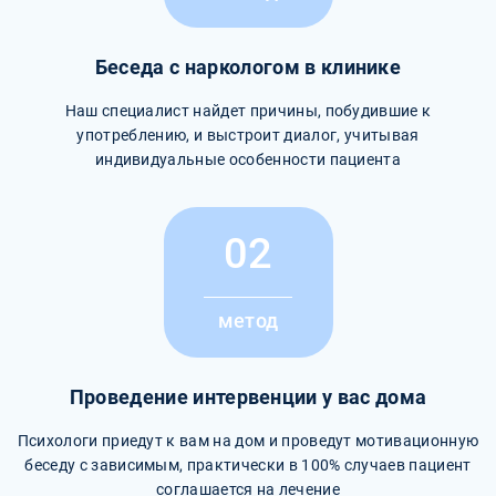
Беседа с наркологом в клинике
Наш специалист найдет причины, побудившие к
употреблению, и выстроит диалог, учитывая
индивидуальные особенности пациента
02
метод
Проведение интервенции у вас дома
Психологи приедут к вам на дом и проведут мотивационную
беседу с зависимым, практически в 100% случаев пациент
соглашается на лечение