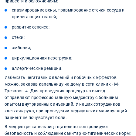
привести к осложнениям:
спазмирование вены, травмирование стенки сосуда и
прилегающих тканей;
развитие сепсиса;
отеки;
эмболия;
циркуляционная перегрузка;
аллергические реакции.
Избежать негативных явлений и побочных эффектов
можно, заказав капельницу на дому в сети клиник «М-
Трезвость». Для проведения процедур на выезд
отправляют профессиональную медсестру с большим
опытом внутривенных инъекций. У наших сотрудников
«легкая» рука, при проведении медицинских манипуляций
пациент не почувствует боли.
В медцентре капельниц тщательно контролируют
безопасность и соблюдение санитарно-гигиенических норм: