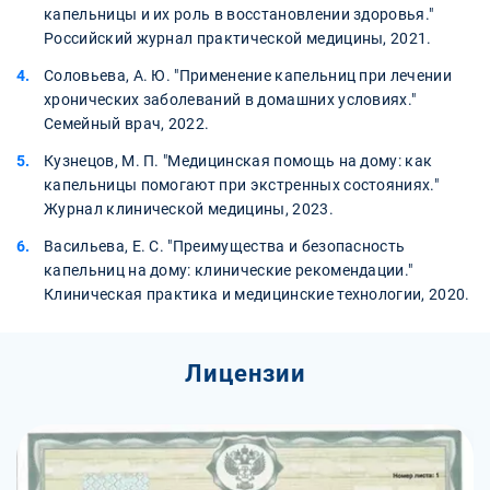
капельницы и их роль в восстановлении здоровья."
Российский журнал практической медицины, 2021.
Соловьева, А. Ю. "Применение капельниц при лечении
хронических заболеваний в домашних условиях."
Семейный врач, 2022.
Кузнецов, М. П. "Медицинская помощь на дому: как
капельницы помогают при экстренных состояниях."
Журнал клинической медицины, 2023.
Васильева, Е. С. "Преимущества и безопасность
капельниц на дому: клинические рекомендации."
Клиническая практика и медицинские технологии, 2020.
Лицензии