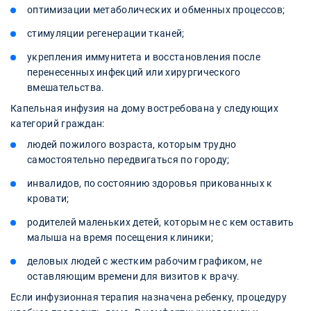
оптимизации метаболических и обменных процессов;
стимуляции регенерации тканей;
укрепления иммунитета и восстановления после
перенесенных инфекций или хирургического
вмешательства.
Капельная инфузия на дому востребована у следующих
категорий граждан:
людей пожилого возраста, которым трудно
самостоятельно передвигаться по городу;
инвалидов, по состоянию здоровья прикованных к
кровати;
родителей маленьких детей, которым не с кем оставить
малыша на время посещения клиники;
деловых людей с жестким рабочим графиком, не
оставляющим времени для визитов к врачу.
Если инфузионная терапия назначена ребенку, процедуру