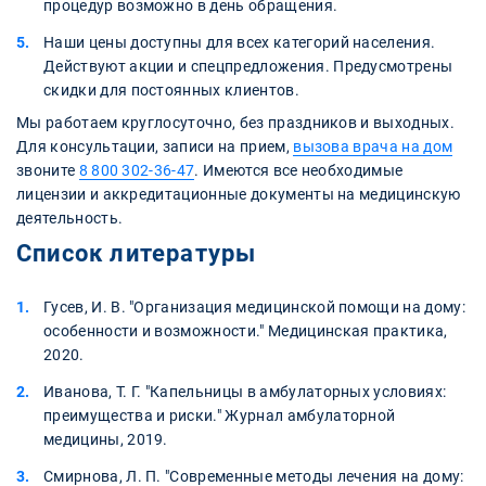
процедур возможно в день обращения.
Наши цены доступны для всех категорий населения.
Действуют акции и спецпредложения. Предусмотрены
скидки для постоянных клиентов.
Мы работаем круглосуточно, без праздников и выходных.
Для консультации, записи на прием,
вызова врача на дом
звоните
8 800 302-36-47
. Имеются все необходимые
лицензии и аккредитационные документы на медицинскую
деятельность.
Список литературы
Гусев, И. В. "Организация медицинской помощи на дому:
особенности и возможности." Медицинская практика,
2020.
Иванова, Т. Г. "Капельницы в амбулаторных условиях:
преимущества и риски." Журнал амбулаторной
медицины, 2019.
Смирнова, Л. П. "Современные методы лечения на дому: