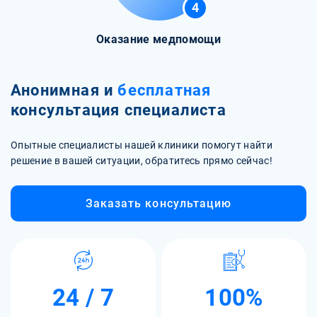
4
Оказание медпомощи
Анонимная и
бесплатная
консультация специалиста
Опытные специалисты нашей клиники помогут найти
решение в вашей ситуации, обратитесь прямо сейчас!
Заказать консультацию
24 / 7
100%