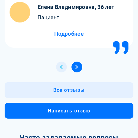
Огромное спасибо за профессионализм!
Елена Владимировна, 36 лет
Пациент
Подробнее
Все отзывы
Написать отзыв
Часто задаваемые вопросы