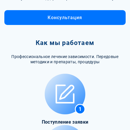
Консультация
Как мы работаем
Профессиональное лечение зависимости. Передовые
методики и препараты, процедуры
1
Поступление заявки