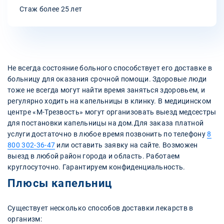
Стаж более 25 лет
Не всегда состояние больного способствует его доставке в
больницу для оказания срочной помощи. Здоровые люди
тоже не всегда могут найти время заняться здоровьем, и
регулярно ходить на капельницы в клинку. В медицинском
центре «М-Трезвость» могут организовать выезд медсестры
для постановки капельницы на дом.Для заказа платной
услуги достаточно в любое время позвонить по телефону
8
800 302-36-47
или оставить заявку на сайте. Возможен
выезд в любой район города и область. Работаем
круглосуточно. Гарантируем конфиденциальность.
Плюсы капельниц
Существует несколько способов доставки лекарств в
организм: