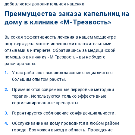
добавляется дополнительная наценка.
Преимущества заказа капельниц на
дому в клинике «М-Трезвость»
Высокая эффективность лечения в нашем медцентре
подтверждена многочисленными положительными
отзывами в интернете. Обратившись за медицинской
помощью в клинику «М-Трезвость» вы не будете
разочарованы:
У нас работают высококлассные специалисты с
большим опытом работы.
Применяются современные передовые методики
терапии. Используются только эффективные
сертифицированные препараты.
Гарантируется соблюдение конфиденциальности.
Обслуживание на дому проводится в любом районе
города. Возможен выезд в область. Проведение