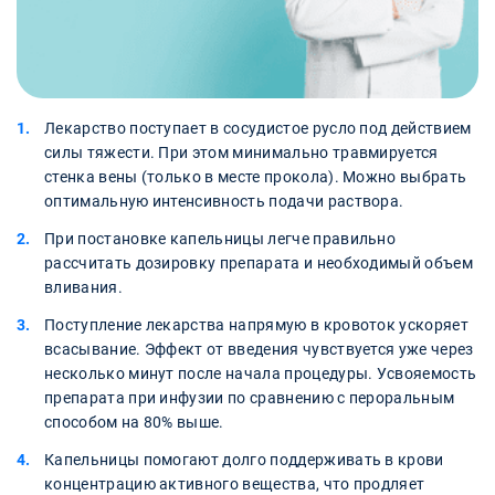
Лекарство поступает в сосудистое русло под действием
силы тяжести. При этом минимально травмируется
стенка вены (только в месте прокола). Можно выбрать
оптимальную интенсивность подачи раствора.
При постановке капельницы легче правильно
рассчитать дозировку препарата и необходимый объем
вливания.
Поступление лекарства напрямую в кровоток ускоряет
всасывание. Эффект от введения чувствуется уже через
несколько минут после начала процедуры. Усвояемость
препарата при инфузии по сравнению с пероральным
способом на 80% выше.
Капельницы помогают долго поддерживать в крови
концентрацию активного вещества, что продляет