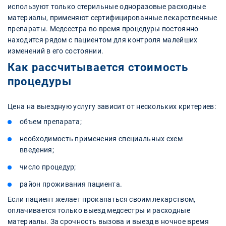
используют только стерильные одноразовые расходные
материалы, применяют сертифицированные лекарственные
препараты. Медсестра во время процедуры постоянно
находится рядом с пациентом для контроля малейших
изменений в его состоянии.
Как рассчитывается стоимость
процедуры
Цена на выездную услугу зависит от нескольких критериев:
объем препарата;
необходимость применения специальных схем
введения;
число процедур;
район проживания пациента.
Если пациент желает прокапаться своим лекарством,
оплачивается только выезд медсестры и расходные
материалы. За срочность вызова и выезд в ночное время