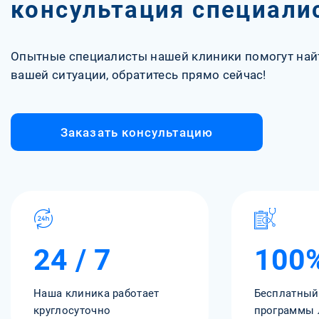
консультация специали
Опытные специалисты нашей клиники помогут най
вашей ситуации, обратитесь прямо сейчас!
Заказать консультацию
24 / 7
100
Наша клиника работает
Бесплатный
круглосуточно
программы 