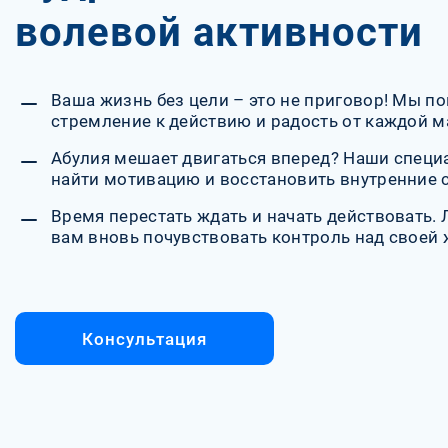
волевой активности
Ваша жизнь без цели – это не приговор! Мы п
стремление к действию и радость от каждой 
Абулия мешает двигаться вперед? Наши специ
найти мотивацию и восстановить внутренние 
Время перестать ждать и начать действовать.
вам вновь почувствовать контроль над своей
Консультация