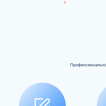
Профессионально