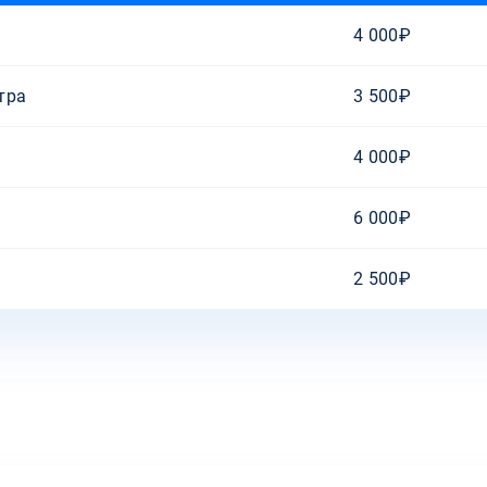
4 000₽
тра
3 500₽
4 000₽
6 000₽
2 500₽