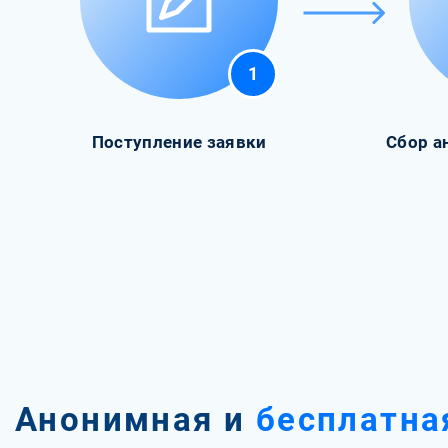
1
Поступление заявки
Сбор а
Анонимная и
бесплатна