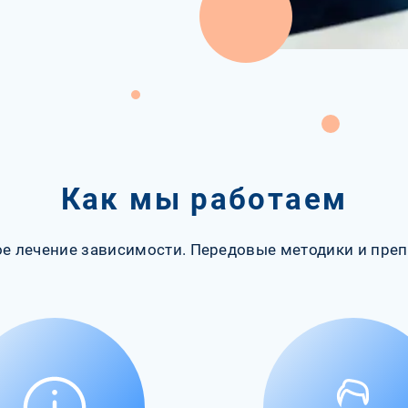
Как мы работаем
е лечение зависимости. Передовые методики и преп