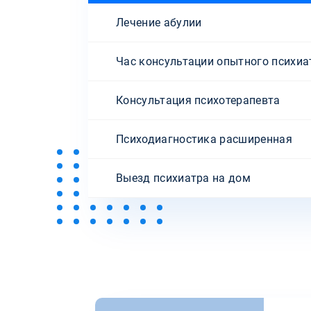
Лечение абулии
Час консультации опытного психиа
Консультация психотерапевта
Психодиагностика расширенная
Выезд психиатра на дом