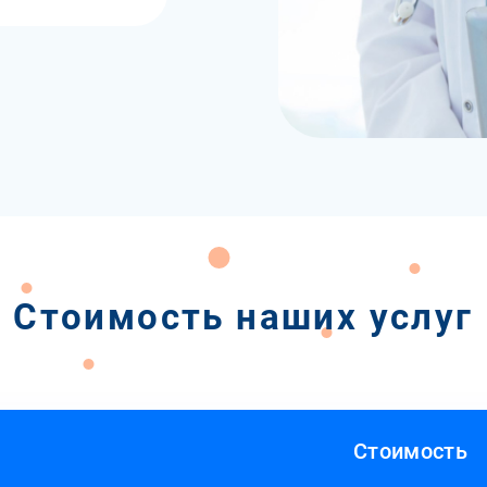
Стоимость наших услуг
Стоимость