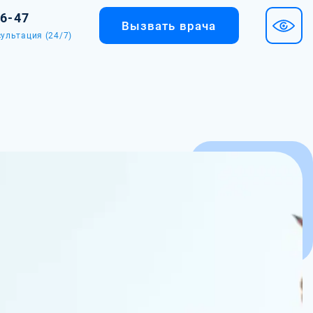
36-47
Вызвать врача
ультация (24/7)