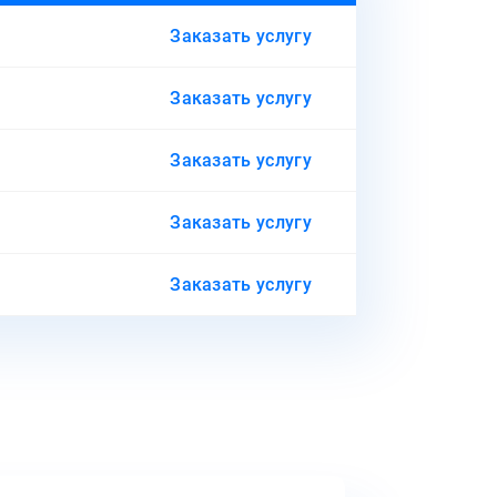
Заказать услугу
Заказать услугу
Заказать услугу
Заказать услугу
Заказать услугу