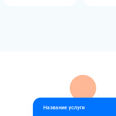
Название услуги