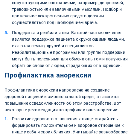
сопутствующими состояниями, например, депрессией,
тревожностью или навязчивыми мыслями. Подбор и
применение лекарственных средств должны
осуществляться под наблюдением врача.
Поддержка и реабилитация: Важной частью лечения
является поддержка пациента окружающими людьми,
включая семью, друзей и специалистов.
Реабилитационные программы или группы поддержки
могут быть полезными для обмена опытом и получения
обратной связи от людей, страдающих от анорексии.
Профилактика анорексии
Профилактика анорексии направлена на создание
здоровой пищевой и эмоциональной среды, а также на
повышение осведомленности об этом расстройстве. Вот
некоторые рекомендации по профилактике анорексии:
Развитие здорового отношения к пище: старайтесь
формировать положительное и здоровое отношение к
пище у себя и своих близких. Учитывайте разнообразие