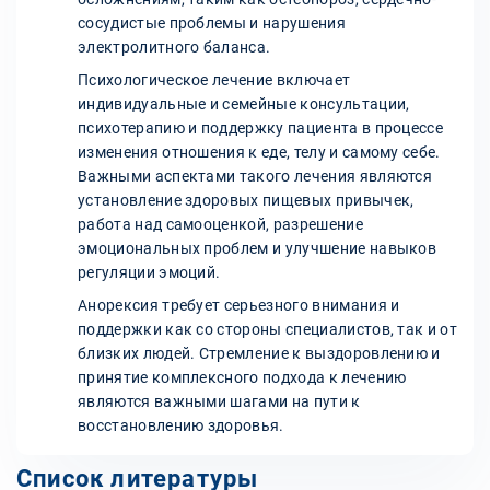
сосудистые проблемы и нарушения
электролитного баланса.
Психологическое лечение включает
индивидуальные и семейные консультации,
психотерапию и поддержку пациента в процессе
изменения отношения к еде, телу и самому себе.
Важными аспектами такого лечения являются
установление здоровых пищевых привычек,
работа над самооценкой, разрешение
эмоциональных проблем и улучшение навыков
регуляции эмоций.
Анорексия требует серьезного внимания и
поддержки как со стороны специалистов, так и от
близких людей. Стремление к выздоровлению и
принятие комплексного подхода к лечению
являются важными шагами на пути к
восстановлению здоровья.
Список литературы