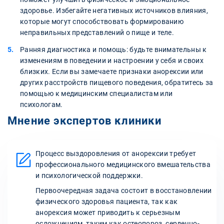
здоровье. Избегайте негативных источников влияния,
которые могут способствовать формированию
неправильных представлений о пище и теле.
Ранняя диагностика и помощь: будьте внимательны к
изменениям в поведении и настроении у себя и своих
близких. Если вы замечаете признаки анорексии или
других расстройств пищевого поведения, обратитесь за
помощью к медицинским специалистам или
психологам.
Мнение экспертов клиники
Процесс выздоровления от анорексии требует
профессионального медицинского вмешательства
и психологической поддержки.
Первоочередная задача состоит в восстановлении
физического здоровья пациента, так как
анорексия может приводить к серьезным
осложнениям, таким как остеопороз, сердечно-