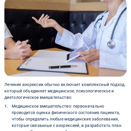
Лечение анорексии обычно включает комплексный подход,
который объединяет медицинское, психологическое и
диетологическое вмешательство:
Медицинское вмешательство: первоначально
проводится оценка физического состояния пациента,
чтобы определить любые медицинские заболевания,
которые связанные с анорексией, и разработать план