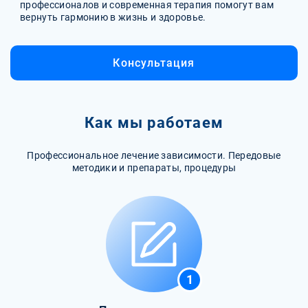
профессионалов и современная терапия помогут вам
вернуть гармонию в жизнь и здоровье.
Консультация
Как мы работаем
Профессиональное лечение зависимости. Передовые
методики и препараты, процедуры
1