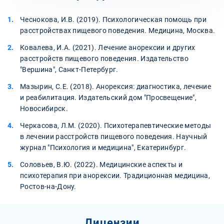
Чеснокова, И.В. (2019). Психологическая помощь при
расстройствах пищевого поведения. Медицина, Москва.
Ковалева, И.А. (2021). Лечение анорексии и других
расстройств пищевого поведения. Издательство
"Вершина", Санкт-Петербург.
Мазырин, С.Е. (2018). Анорексия: диагностика, лечение
и реабилитация. Издательский дом "Просвещение",
Новосибирск.
Черкасова, Л.М. (2020). Психотерапевтические методы
в лечении расстройств пищевого поведения. Научный
журнал "Психология и медицина", Екатеринбург.
Соловьев, В.Ю. (2022). Медицинские аспекты и
психотерапия при анорексии. Традиционная медицина,
Ростов-на-Дону.
Лицензии