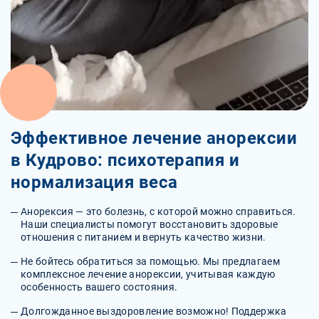
Эффективное лечение анорексии
в Кудрово: психотерапия и
нормализация веса
Анорексия — это болезнь, с которой можно справиться.
Наши специалисты помогут восстановить здоровые
отношения с питанием и вернуть качество жизни.
Не бойтесь обратиться за помощью. Мы предлагаем
комплексное лечение анорексии, учитывая каждую
особенность вашего состояния.
Долгожданное выздоровление возможно! Поддержка