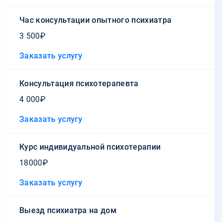
Час консультации опытного психиатра
3 500₽
Заказать услугу
Консультация психотерапевта
4 000₽
Заказать услугу
Курс индивидуальной психотерапии
18000₽
Заказать услугу
Выезд психиатра на дом