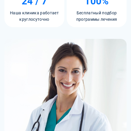
24 / 7
100%
Наша клиника работает
Бесплатный подбор
круглосуточно
программы лечения