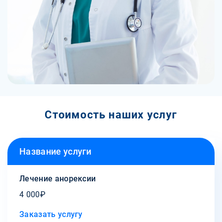
Стоимость наших услуг
Название услуги
Лечение анорексии
4 000₽
Заказать услугу