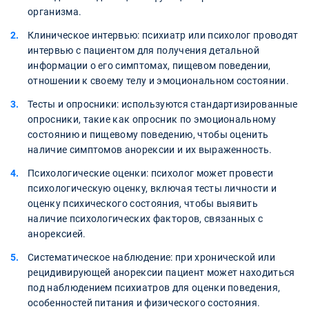
организма.
Клиническое интервью: психиатр или психолог проводят
интервью с пациентом для получения детальной
информации о его симптомах, пищевом поведении,
отношении к своему телу и эмоциональном состоянии.
Тесты и опросники: используются стандартизированные
опросники, такие как опросник по эмоциональному
состоянию и пищевому поведению, чтобы оценить
наличие симптомов анорексии и их выраженность.
Психологические оценки: психолог может провести
психологическую оценку, включая тесты личности и
оценку психического состояния, чтобы выявить
наличие психологических факторов, связанных с
анорексией.
Систематическое наблюдение: при хронической или
рецидивирующей анорексии пациент может находиться
под наблюдением психиатров для оценки поведения,
особенностей питания и физического состояния.