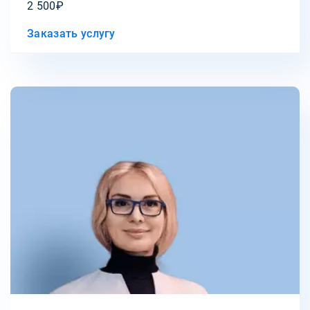
2 500₽
Заказать услугу