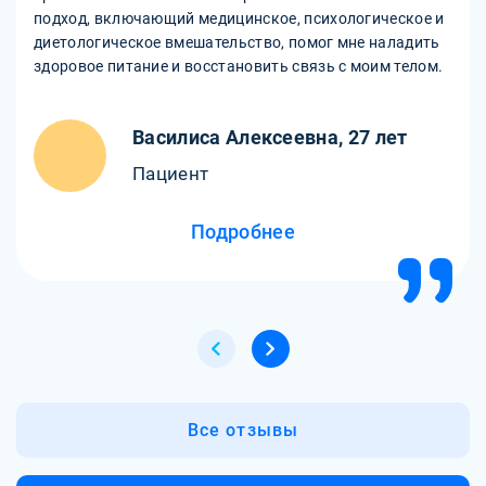
подход, включающий медицинское, психологическое и
диетологическое вмешательство, помог мне наладить
здоровое питание и восстановить связь с моим телом.
Василиса Алексеевна, 27 лет
Пациент
Подробнее
Все отзывы