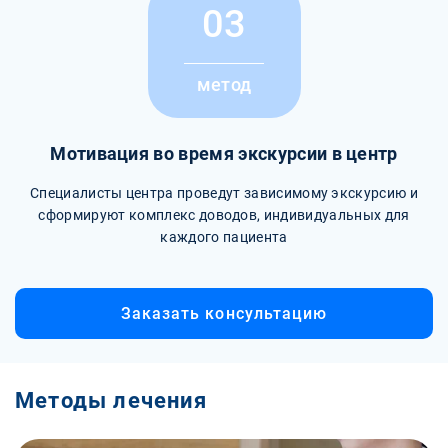
03
метод
Мотивация во время экскурсии в центр
Специалисты центра проведут зависимому экскурсию и
сформируют комплекс доводов, индивидуальных для
каждого пациента
Заказать консультацию
Методы лечения