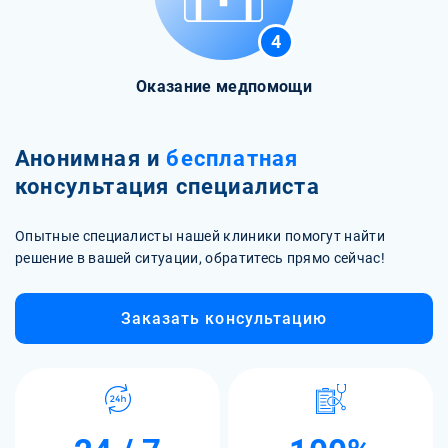
4
Оказание медпомощи
Анонимная и
бесплатная
консультация специалиста
Опытные специалисты нашей клиники помогут найти
решение в вашей ситуации, обратитесь прямо сейчас!
Заказать консультацию