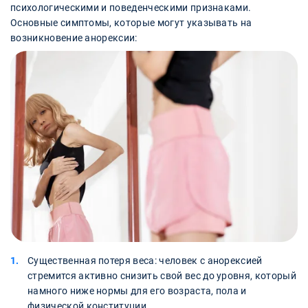
психологическими и поведенческими признаками.
Основные симптомы, которые могут указывать на
возникновение анорексии:
Существенная потеря веса: человек с анорексией
стремится активно снизить свой вес до уровня, который
намного ниже нормы для его возраста, пола и
физической конституции.