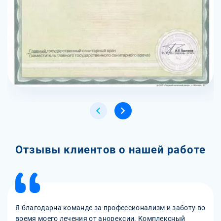
Отзывы клиентов о нашей работе
Я благодарна команде за профессионализм и заботу во
время моего лечения от анорексии. Комплексный