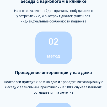
Беседа с наркологом в клинике
Наш специалист найдет причины, побудившие к
употреблению, и выстроит диалог, учитывая
индивидуальные особенности пациента
02
метод
Проведение интервенции у вас дома
Психологи приедут к вам на дом и проведут мотивационную
беседу с зависимым, практически в 100% случаев пациент
соглашается на лечение