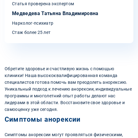
Статья проверена экспертом
Медведева Татьяна Владимировна
Нарколог-психиатр
Стаж более 25 лет
Обретите здоровье и счастливую жизнь с помощью
клиники! Наша высококвалифицированная команда
специалистов готова помочь вам преодолеть анорексию.
Уникальный подход к лечению анорексии, индивидуальные
программы и многолетний опыт работы делают нас
лидерами в этой области. Восстановите свое здоровье и
самооценку уже сегодня.
Симптомы анорексии
Симптомы анорексии могут проявляться физическими,