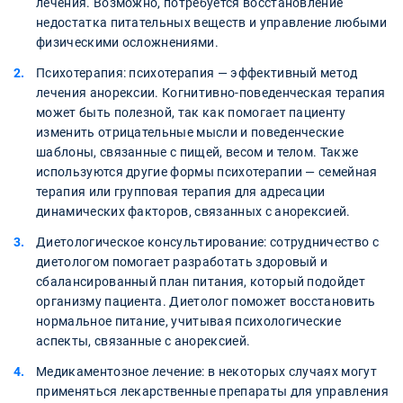
лечения. Возможно, потребуется восстановление
недостатка питательных веществ и управление любыми
физическими осложнениями.
Психотерапия: психотерапия — эффективный метод
лечения анорексии. Когнитивно-поведенческая терапия
может быть полезной, так как помогает пациенту
изменить отрицательные мысли и поведенческие
шаблоны, связанные с пищей, весом и телом. Также
используются другие формы психотерапии — семейная
терапия или групповая терапия для адресации
динамических факторов, связанных с анорексией.
Диетологическое консультирование: сотрудничество с
диетологом помогает разработать здоровый и
сбалансированный план питания, который подойдет
организму пациента. Диетолог поможет восстановить
нормальное питание, учитывая психологические
аспекты, связанные с анорексией.
Медикаментозное лечение: в некоторых случаях могут
применяться лекарственные препараты для управления