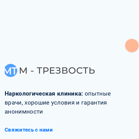
Наркологическая клиника:
опытные
врачи, хорошие условия и гарантия
анонимности
Свяжитесь с нами