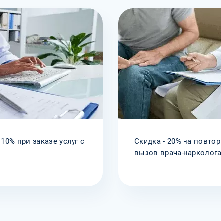
 10% при заказе услуг с
Скидка - 20% на повто
вызов врача-нарколог