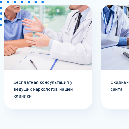
Бесплатная консультация у
Скидка -
ведущих наркологов нашей
сайта
клиники