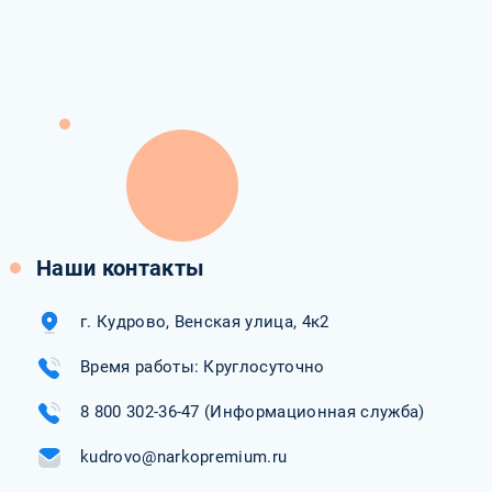
Наши контакты
г. Кудрово, Венская улица, 4к2
Время работы: Круглосуточно
8 800 302-36-47
(Информационная служба)
kudrovo@narkopremium.ru