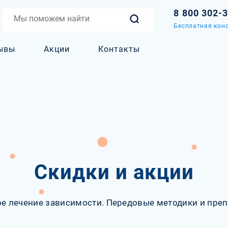
8 800 302-
Бесплатная конс
ывы
Акции
Контакты
Скидки и акции
е лечение зависимости. Передовые методики и преп