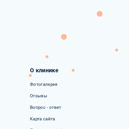
О клинике
Фотогалерея
Отзывы
Вопрос - ответ
Карта сайта