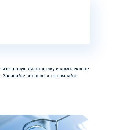
учите точную диагностику и комплексное
х. Задавайте вопросы и оформляйте