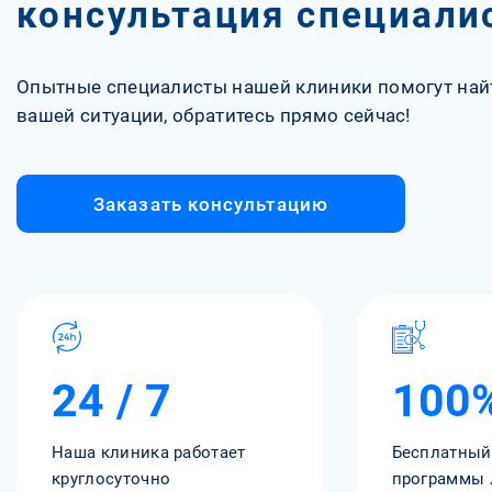
консультация специали
Опытные специалисты нашей клиники помогут най
вашей ситуации, обратитесь прямо сейчас!
Заказать консультацию
24 / 7
100
Наша клиника работает
Бесплатный
круглосуточно
программы 