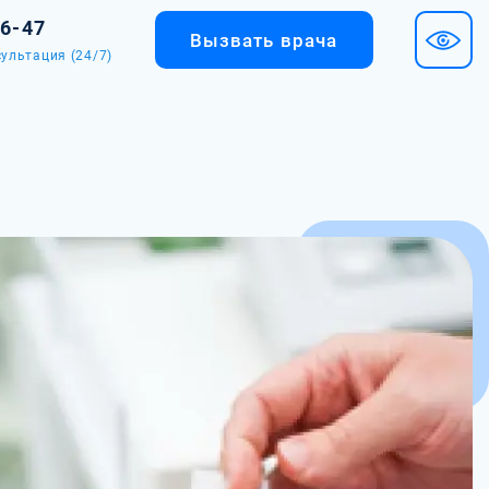
36-47
Вызвать врача
ультация (24/7)