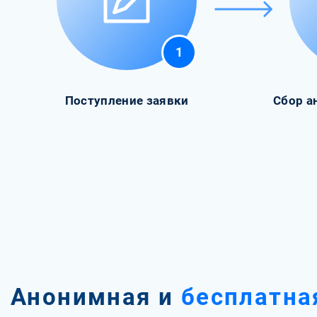
1
Поступление заявки
Сбор а
Анонимная и
бесплатна