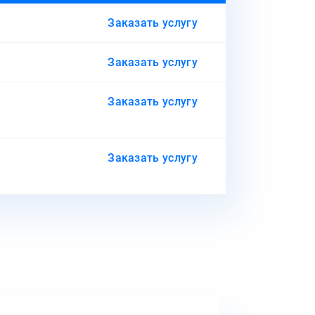
Заказать услугу
Заказать услугу
Заказать услугу
Заказать услугу