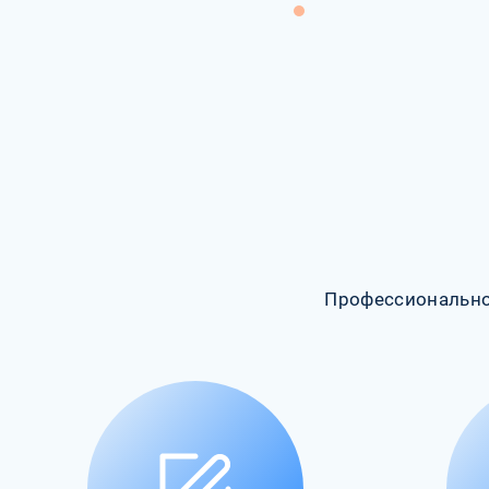
Профессионально