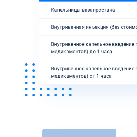
Капельницы вазапростана
Внутривенная инъекция (без стоим
Внутривенное капельное введение 
медикаментов) до 1 часа
Внутривенное капельное введение 
медикаментов) от 1 часа