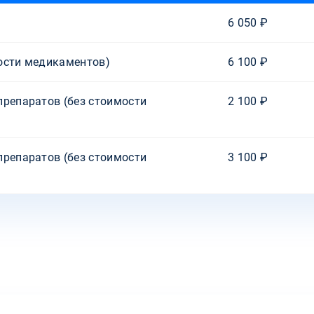
6 050 ₽
ости медикаментов)
6 100 ₽
препаратов (без стоимости
2 100 ₽
препаратов (без стоимости
3 100 ₽