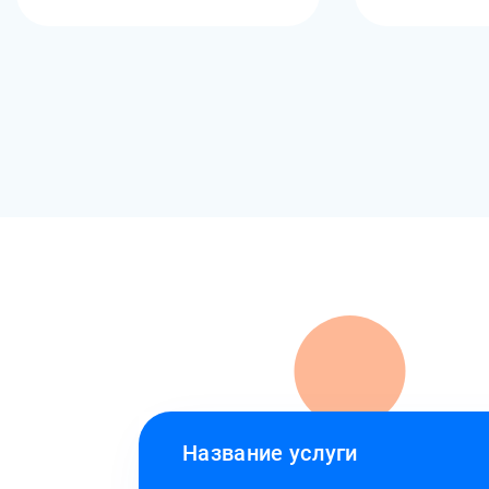
Название услуги