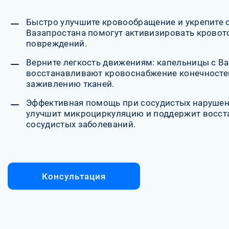
Быстро улучшите кровообращение и укрепите 
Вазапростана помогут активизировать кровото
повреждений.
Верните легкость движениям: капельницы с В
восстанавливают кровоснабжение конечносте
заживлению тканей.
Эффективная помощь при сосудистых нарушен
улучшит микроциркуляцию и поддержит восст
сосудистых заболеваний.
Консультация