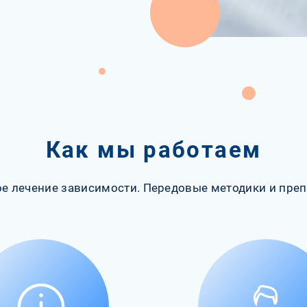
Как мы работаем
е лечение зависимости. Передовые методики и преп