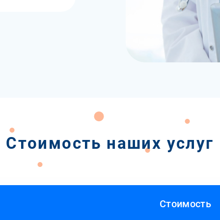
Стоимость наших услуг
Стоимость