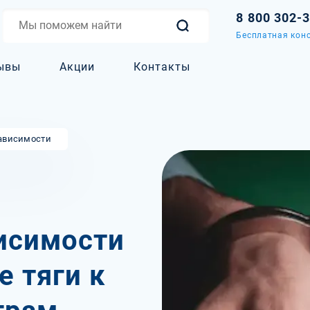
8 800 302-
Бесплатная конс
ывы
Акции
Контакты
зависимости
исимости
е тяги к