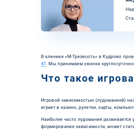
Нар
Ста
В клинике «М-Трезвость» в Кудрово пров
47
. Мы принимаем звонки круглосуточно
Что такое игров
Игровой зависимостью (лудоманией) наз
играет в казино, рулетки, карты, компью
Наиболее часто лудомания развивается 
формирование зависимости, может стать