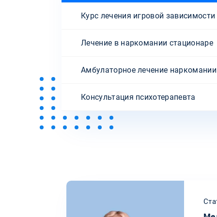
Курс лечения игровой зависимости 
Лечение в наркомании стационаре
Амбулаторное лечение наркомании
Консультация психотерапевта
Ста
Ме