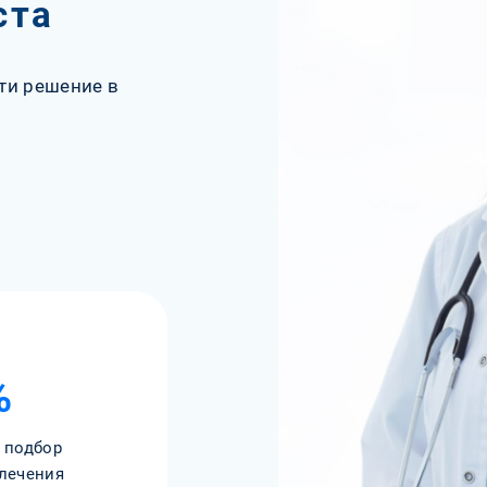
ста
ти решение в
%
 подбор
лечения