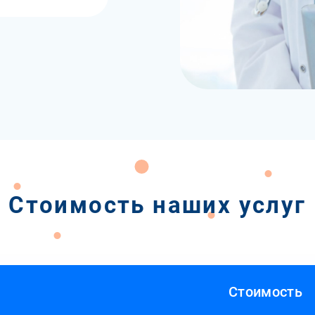
Стоимость наших услуг
Стоимость