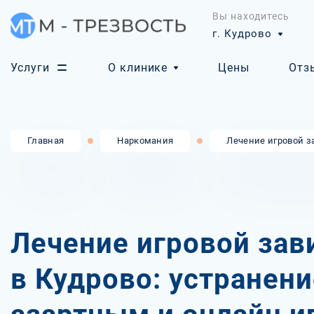
Вы находитесь
г. Кудрово
Услуги
О клинике
Цены
Отз
Главная
Наркомания
Лечение игровой 
Лечение игровой зав
в Кудрово: устранени