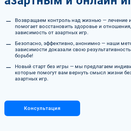
азартным и онлайн и
Возвращаем контроль над жизнью — лечение 
помогает восстановить здоровье и отношения
зависимость от азартных игр.
Безопасно, эффективно, анонимно — наши мет
зависимости доказали свою результативность.
борьбе!
Новый старт без игры — мы предлагаем инди
которые помогут вам вернуть смысл жизни бе
азартных игр.
Консультация