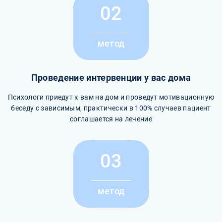
02
метод
Проведение интервенции у вас дома
Психологи приедут к вам на дом и проведут мотивационную
беседу с зависимым, практически в 100% случаев пациент
соглашается на лечение
03
метод