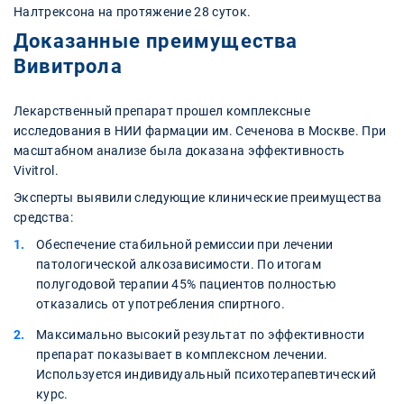
Налтрексона на протяжение 28 суток.
Доказанные преимущества
Вивитрола
Лекарственный препарат прошел комплексные
исследования в НИИ фармации им. Сеченова в Москве. При
масштабном анализе была доказана эффективность
Vivitrol.
Эксперты выявили следующие клинические преимущества
средства:
Обеспечение стабильной ремиссии при лечении
патологической алкозависимости. По итогам
полугодовой терапии 45% пациентов полностью
отказались от употребления спиртного.
Максимально высокий результат по эффективности
препарат показывает в комплексном лечении.
Используется индивидуальный психотерапевтический
курс.