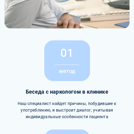
01
метод
Беседа с наркологом в клинике
Наш специалист найдет причины, побудившие к
употреблению, и выстроит диалог, учитывая
индивидуальные особенности пациента