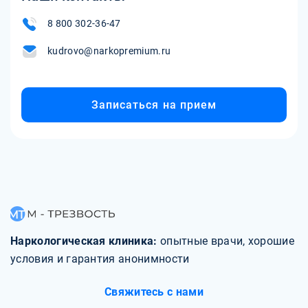
8 800 302-36-47
kudrovo@narkopremium.ru
Записаться на прием
Наркологическая клиника:
опытные врачи, хорошие
условия и гарантия анонимности
Свяжитесь с нами