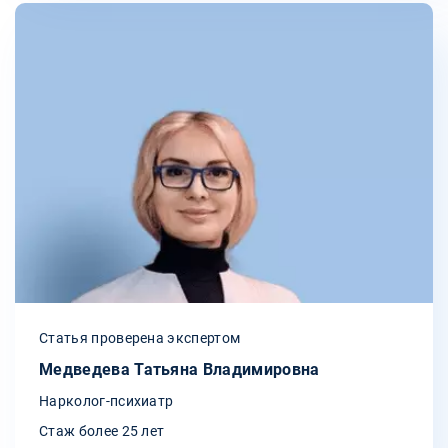
Статья проверена экспертом
Медведева Татьяна Владимировна
Нарколог-психиатр
Стаж более 25 лет