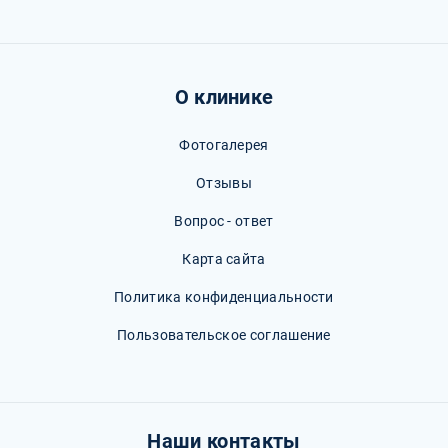
О клинике
Фотогалерея
Отзывы
Вопрос - ответ
Карта сайта
Политика конфиденциальности
Пользовательское соглашение
Наши контакты