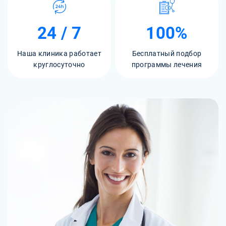
24 / 7
100%
Наша клиника работает
Бесплатный подбор
круглосуточно
программы лечения