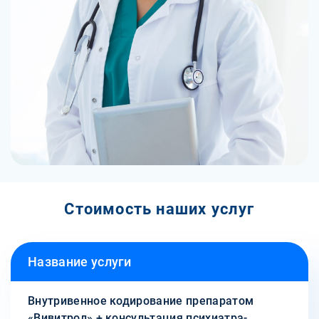
Стоимость наших услуг
Название услуги
Внутривенное кодирование препаратом
«Вивитрол» + консультация психиатра-