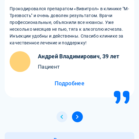
Прокодировался препаратом «Вивитрол» в клинике "М-
Трезвость" и очень доволен результатом. Врачи
профессиональные, объяснили все нюансы. Уже
несколько месяцев не пью, тяга к алкоголю исчезла.
Инъекции удобны и действенны. Спасибо клинике за
качественное лечение и поддержку!
Андрей Владимирович, 39 лет
Пациент
Подробнее