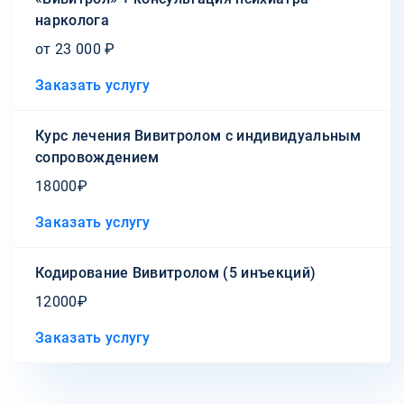
нарколога
от 23 000 ₽
Заказать услугу
Курс лечения Вивитролом с индивидуальным
сопровождением
18000₽
Заказать услугу
Кодирование Вивитролом (5 инъекций)
12000₽
Заказать услугу