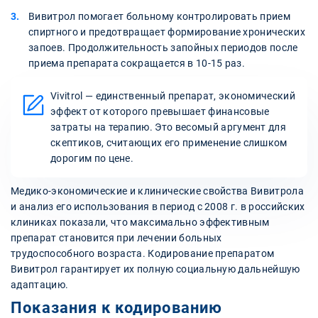
Вивитрол помогает больному контролировать прием
спиртного и предотвращает формирование хронических
запоев. Продолжительность запойных периодов после
приема препарата сокращается в 10-15 раз.
Vivitrol — единственный препарат, экономический
эффект от которого превышает финансовые
затраты на терапию. Это весомый аргумент для
скептиков, считающих его применение слишком
дорогим по цене.
Медико-экономические и клинические свойства Вивитрола
и анализ его использования в период с 2008 г. в российских
клиниках показали, что максимально эффективным
препарат становится при лечении больных
трудоспособного возраста. Кодирование препаратом
Вивитрол гарантирует их полную социальную дальнейшую
адаптацию.
Показания к кодированию