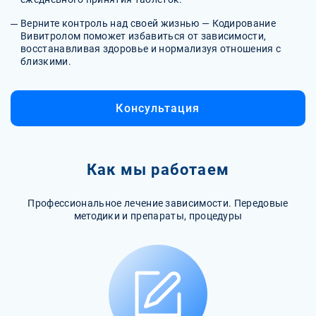
Верните контроль над своей жизнью — Кодирование
Вивитролом поможет избавиться от зависимости,
восстанавливая здоровье и нормализуя отношения с
близкими.
Консультация
Как мы работаем
Профессиональное лечение зависимости. Передовые
методики и препараты, процедуры