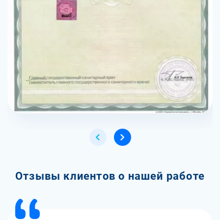
Отзывы клиентов о нашей работе