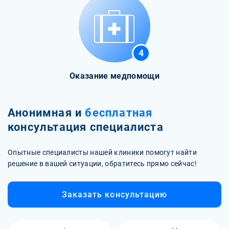
4
Оказание медпомощи
Анонимная и
бесплатная
консультация специалиста
Опытные специалисты нашей клиники помогут найти
решение в вашей ситуации, обратитесь прямо сейчас!
Заказать консультацию