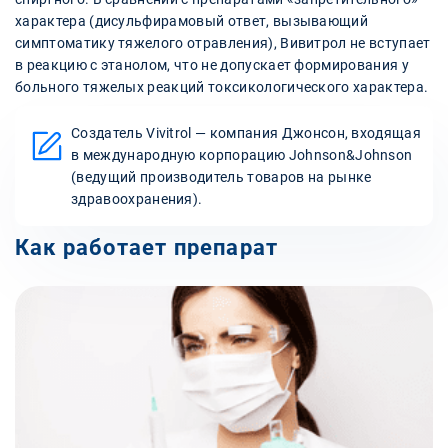
характера (дисульфирамовый ответ, вызывающий
симптоматику тяжелого отравления), Вивитрол не вступает
в реакцию с этанолом, что не допускает формирования у
больного тяжелых реакций токсикологического характера.
Создатель Vivitrol — компания Джонсон, входящая
в международную корпорацию Johnson&Johnson
(ведущий производитель товаров на рынке
здравоохранения).
Как работает препарат