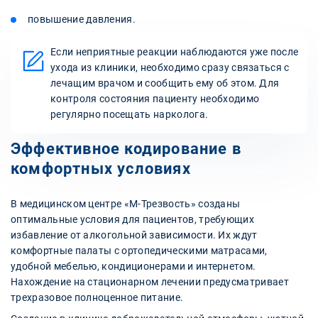
повышение давления.
Если неприятные реакции наблюдаются уже после
ухода из клиники, необходимо сразу связаться с
лечащим врачом и сообщить ему об этом. Для
контроля состояния пациенту необходимо
регулярно посещать нарколога.
Эффективное кодирование в
комфортных условиях
В медицинском центре «М-Трезвость» созданы
оптимальные условия для пациентов, требующих
избавление от алкогольной зависимости. Их ждут
комфортные палаты с ортопедическими матрасами,
удобной мебелью, кондиционерами и интернетом.
Нахождение на стационарном лечении предусматривает
трехразовое полноценное питание.