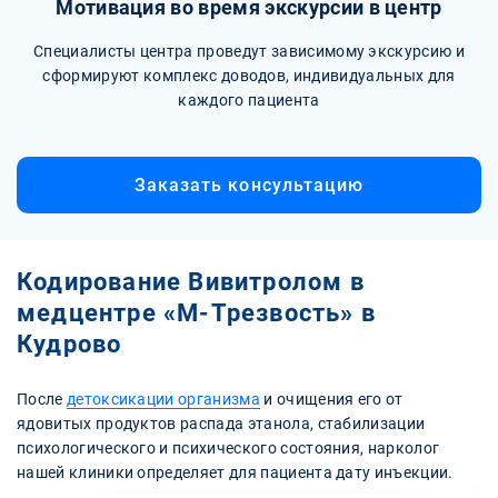
Мотивация во время экскурсии в центр
Специалисты центра проведут зависимому экскурсию и
сформируют комплекс доводов, индивидуальных для
каждого пациента
Заказать консультацию
Кодирование Вивитролом в
медцентре «М-Трезвость» в
Кудрово
После
детоксикации организма
и очищения его от
ядовитых продуктов распада этанола, стабилизации
психологического и психического состояния, нарколог
нашей клиники определяет для пациента дату инъекции.