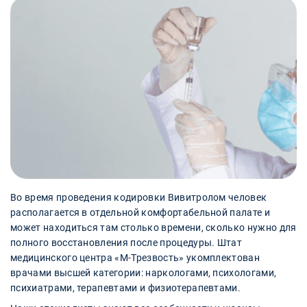
Во время проведения кодировки Вивитролом человек
располагается в отдельной комфортабельной палате и
может находиться там столько времени, сколько нужно для
полного восстановления после процедуры. Штат
медицинского центра «М-Трезвость» укомплектован
врачами высшей категории: наркологами, психологами,
психиатрами, терапевтами и физиотерапевтами.