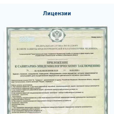
Лицензии