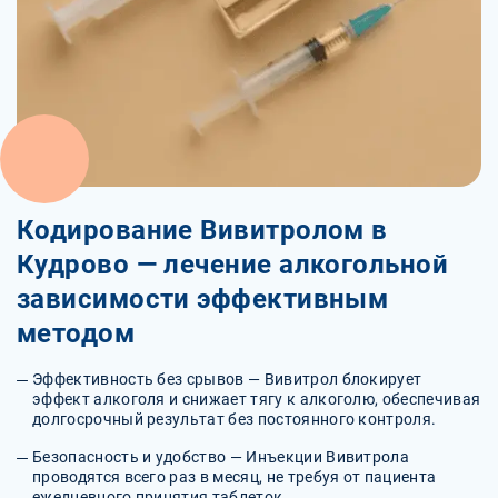
Кодирование Вивитролом в
Кудрово — лечение алкогольной
зависимости эффективным
методом
Эффективность без срывов — Вивитрол блокирует
эффект алкоголя и снижает тягу к алкоголю, обеспечивая
долгосрочный результат без постоянного контроля.
Безопасность и удобство — Инъекции Вивитрола
проводятся всего раз в месяц, не требуя от пациента
ежедневного принятия таблеток.