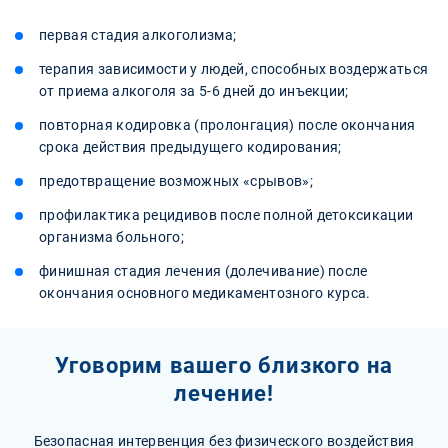
первая стадия алкоголизма;
терапия зависимости у людей, способных воздержаться
от приема алкоголя за 5-6 дней до инъекции;
повторная кодировка (пролонгация) после окончания
срока действия предыдущего кодирования;
предотвращение возможных «срывов»;
профилактика рецидивов после полной детоксикации
организма больного;
финишная стадия лечения (долечивание) после
окончания основного медикаментозного курса.
Уговорим вашего близкого на
лечение!
Безопасная интервенция без физического воздействия