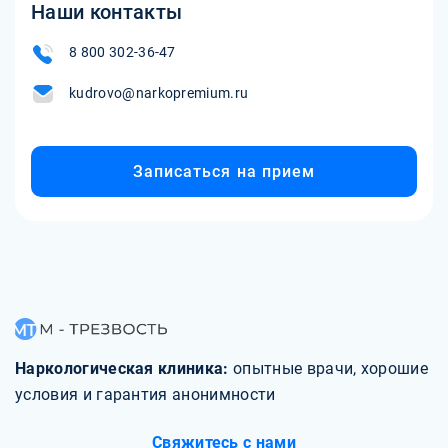
Наши контакты
8 800 302-36-47
kudrovo@narkopremium.ru
Записаться на прием
Наркологическая клиника:
опытные врачи, хорошие
условия и гарантия анонимности
Свяжитесь с нами