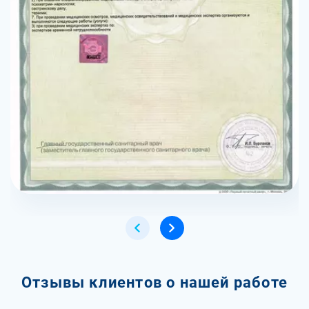
Отзывы клиентов о нашей работе