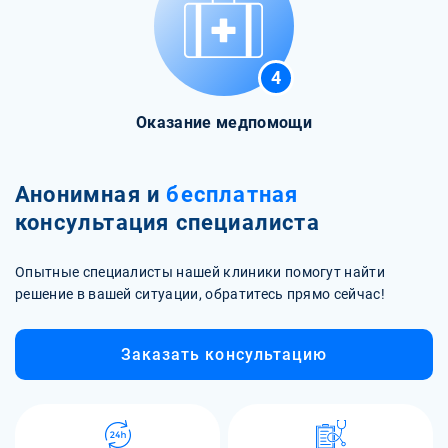
4
Оказание медпомощи
Анонимная и
бесплатная
консультация специалиста
Опытные специалисты нашей клиники помогут найти
решение в вашей ситуации, обратитесь прямо сейчас!
Заказать консультацию