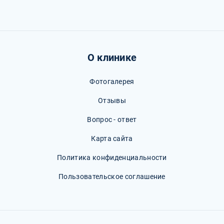
О клинике
Фотогалерея
Отзывы
Вопрос - ответ
Карта сайта
Политика конфиденциальности
Пользовательское соглашение