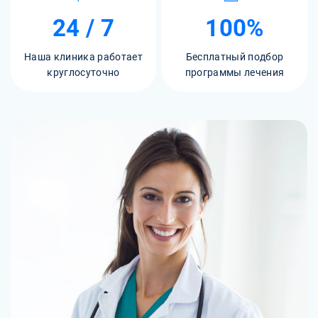
24 / 7
100%
Наша клиника работает
Бесплатный подбор
круглосуточно
программы лечения