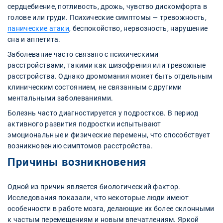
сердцебиение, потливость, дрожь, чувство дискомфорта в
голове или груди. Психические симптомы — тревожность,
панические атаки
, беспокойство, нервозность, нарушение
сна и аппетита.
Заболевание часто связано с психическими
расстройствами, такими как шизофрения или тревожные
расстройства. Однако дромомания может быть отдельным
клиническим состоянием, не связанным с другими
ментальными заболеваниями.
Болезнь часто диагностируется у подростков. В период
активного развития подростки испытывают
эмоциональные и физические перемены, что способствует
возникновению симптомов расстройства.
Причины возникновения
Одной из причин является биологический фактор.
Исследования показали, что некоторые люди имеют
особенности в работе мозга, делающие их более склонными
к частым перемещениям и новым впечатлениям. Яркой