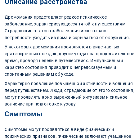
Описание расстройства
Дромомания представляет редкое психическое
заболевание, характеризующееся тягой к путешествиям.
Страдающие от этого заболевания испытывают
потребность уходить из дома и скрываться от окружения.
У некоторых дромомания проявляется в виде частых
краткосрочных поездок, другие уходят на продолжительное
время, проводя недели в путешествиях. Импульсивный
характер состояния приводит к непредсказуемым и
спонтанным решениям об уходе.
Характерно появление повышенной активности и волнения
перед путешествием. Люди, страдающие от этого состояния,
могут проявлять ярко выраженный энтузиазм и сильное
волнение при подготовке к уходу.
Симптомы
Симптомы могут проявляться в виде физических и
психических признаков. Физические включают учащенное