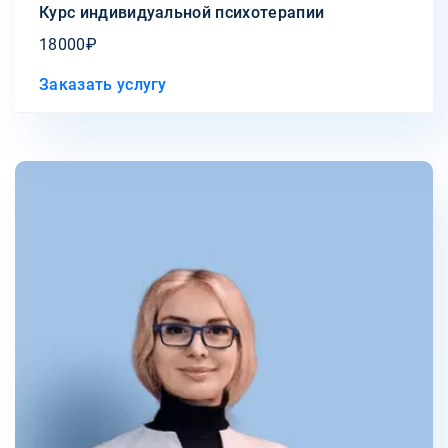
Курс индивидуальной психотерапии
18000₽
Заказать услугу