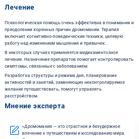
Лечение
Психологическая помощь очень эффективна в понимании и
преодолении коренных причин дромомании. Терапия
включает когнитивно-поведенческие техники, целевую
работу над изменением мышления и привычек.
В некоторых случаях применяется медикаментозное
лечение. Назначение препаратов помогает контролировать
симптомы, связанные с заболеванием.
Разработка структуры и режима дня, планирование
активностей и занятий, заменяющих неконтролируемое
желание путешествовать, помогут управлять
расстройством.
Мнение эксперта
«Дромомания — это страстное и безудержное
влечение к путешествиям и исследованию мира.