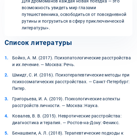
Для дромоманов каждая новая поездка — это
возможность увидеть мир глазами
путешественника, освободиться от повседневной
рутины и погрузиться в сферу приключенческой
литературы».
Список литературы
Бойко, А. М. (2017). Психопатологические расстройства
и их лечение. — Москва: Речь.
Шмидт, С. И. (2016). Психотерапевтические методы при
психосоматических расстройствах. — Санкт-Петербург:
Питер.
Григорьева, И. А. (2019). Психологические аспекты
расстройств личности. — Москва: Наука.
Ковалев, В. В. (2015). Невротические расстройства:
диагностика и терапия. — Ростов-на-Дону: Феникс.
Бенашвили, А. Л. (2018). Терапевтические подходы к