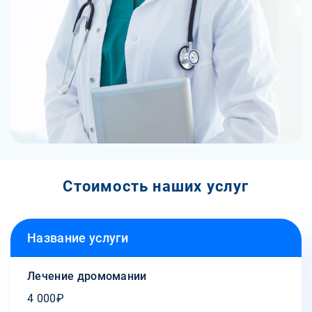
Стоимость наших услуг
Название услуги
Лечение дромомании
4 000₽