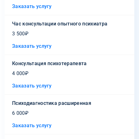
Заказать услугу
Час консультации опытного психиатра
3 500₽
Заказать услугу
Консультация психотерапевта
4 000₽
Заказать услугу
Психодиагностика расширенная
6 000₽
Заказать услугу