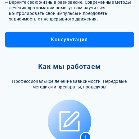
Верните свою жизнь в равновесие. Современные методы
лечения дромомании помогут вам научиться
контролировать свои импульсы и преодолеть
зависимость от непрерывного движения.
Консультация
Как мы работаем
Профессиональное лечение зависимости. Передовые
методики и препараты, процедуры
1