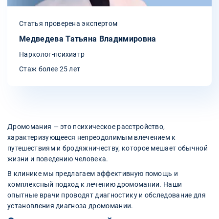
Статья проверена экспертом
Медведева Татьяна Владимировна
Нарколог-психиатр
Стаж более 25 лет
Дромомания — это психическое расстройство,
характеризующееся непреодолимым влечением к
путешествиям и бродяжничеству, которое мешает обычной
жизни и поведению человека.
В клинике мы предлагаем эффективную помощь и
комплексный подход к лечению дромомании. Наши
опытные врачи проводят диагностику и обследование для
установления диагноза дромомании.