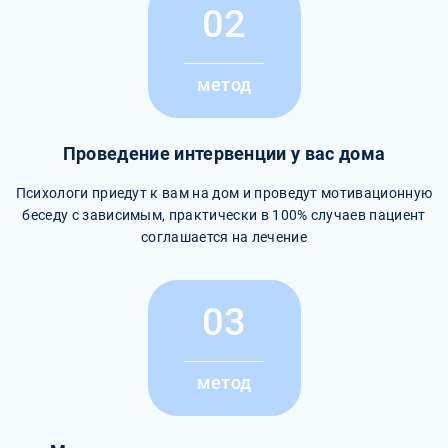
02
метод
Проведение интервенции у вас дома
Психологи приедут к вам на дом и проведут мотивационную
беседу с зависимым, практически в 100% случаев пациент
соглашается на лечение
03
метод