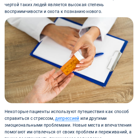
чертой таких людей является высокая степень
восприимчивости и охота к познанию нового.
Некоторые пациенты используют путешествия как способ
справиться с стрессом,
депрессией
или другими
эмоциональными проблемами. Новые места и впечатления
помогают им отвлечься от своих проблем и переживаний, а