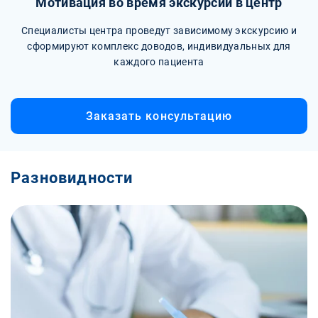
Мотивация во время экскурсии в центр
Специалисты центра проведут зависимому экскурсию и
сформируют комплекс доводов, индивидуальных для
каждого пациента
Заказать консультацию
Разновидности