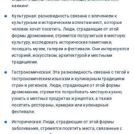
каякинг.
Культурная: разновидность связана с влечением к
культурным и историческим аспектам мест, которые
человек хочет посетить. Люди, страдающие от этой
формы дромомании, стремятся погрузиться в местную
культуру, исследовать исторические памятники,
посещать музеи, галереи и фестивали. Они интересуются
историей, искусством, архитектурой и местными
традициями.
Гастрономическая: Эта разновидность связана с тягой к
гастрономическим изыскам и кулинарным традициям
стран и регионов. Люди, страдающие от этой формы
дромомании, стремятся попробовать местную кухню,
узнать о местных продуктах и рецептах, а также
посетить рестораны, ярмарки или кулинарные
фестивали.
Историческая: Люди, страдающие от этой формы
заболевания, стремятся посетить места, связанные с