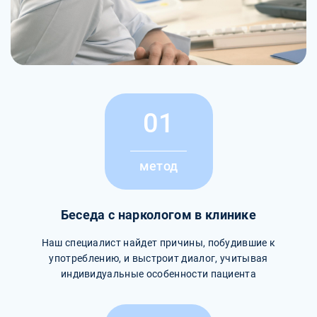
01
метод
Беседа с наркологом в клинике
Наш специалист найдет причины, побудившие к
употреблению, и выстроит диалог, учитывая
индивидуальные особенности пациента