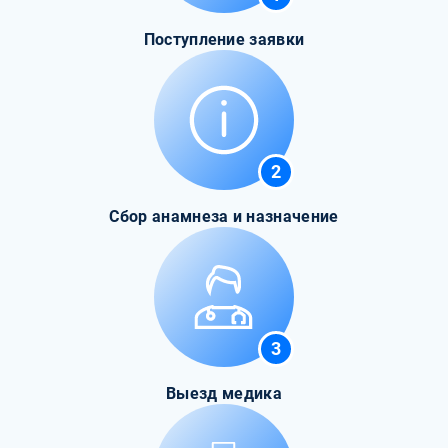
Поступление заявки
2
Сбор анамнеза и назначение
3
Выезд медика