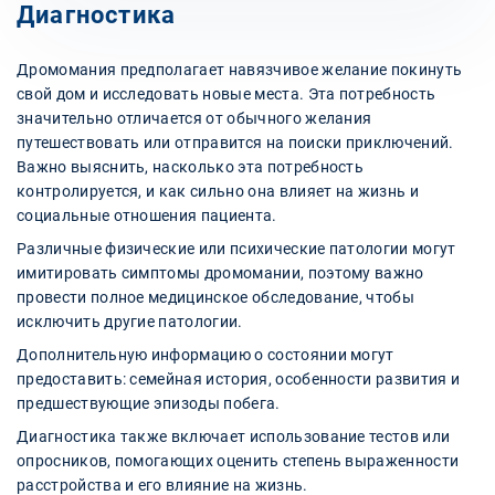
Диагностика
Дромомания предполагает навязчивое желание покинуть
свой дом и исследовать новые места. Эта потребность
значительно отличается от обычного желания
путешествовать или отправится на поиски приключений.
Важно выяснить, насколько эта потребность
контролируется, и как сильно она влияет на жизнь и
социальные отношения пациента.
Различные физические или психические патологии могут
имитировать симптомы дромомании, поэтому важно
провести полное медицинское обследование, чтобы
исключить другие патологии.
Дополнительную информацию о состоянии могут
предоставить: семейная история, особенности развития и
предшествующие эпизоды побега.
Диагностика также включает использование тестов или
опросников, помогающих оценить степень выраженности
расстройства и его влияние на жизнь.