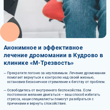
Анонимное и эффективное
лечение дромомании в Кудрово в
клинике «М-Трезвость»
Прекратите погоню за неуловимым. Лечение дромомании
помогает вернуться к контролю над своей жизнью,
остановив бесконечное стремление к бегству от проблем.
Освободитесь от внутреннего беспокойства. Если
постоянное желание двигаться — ваш способ избегать
стресса, наши специалисты помогут разобраться с
причинами и вернуть спокойствие.