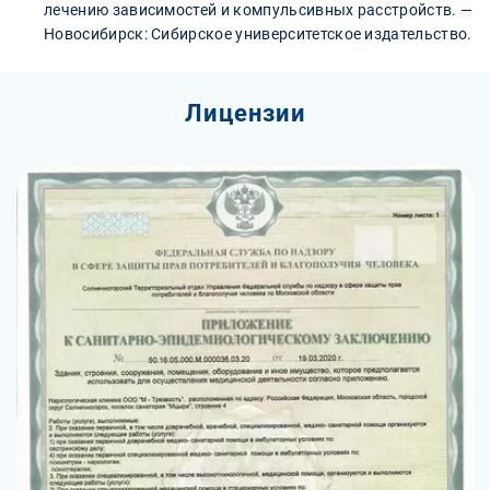
лечению зависимостей и компульсивных расстройств. —
Новосибирск: Сибирское университетское издательство.
Лицензии