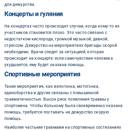
для дежурства.
Концерты и гуляния
На концертах часто происходят случаи, когда кому-то из
участников становится плохо. Это часто связано с
недостатком кислорода, громкой музыкой, давкой,
стрессом. Дежурство на мероприятиях бригады скорой
необходимо. Врачи следят за ситуацией, которая
происходит на концерте: если самочувствие человека
ухудшается, ему будет оказана помощь.
Спортивные мероприятия
Такие мероприятия, как велогонка, мотогонка,
единоборства и другие связаны с повышенной
травматичностью. Высок риск появления травмы у
спортсмена. Чтобы больному была своевременно оказана
помощь, требуется поставить на дежурство скорую
помощь.
Наиболее частыми травмами на спортивных состязаниях