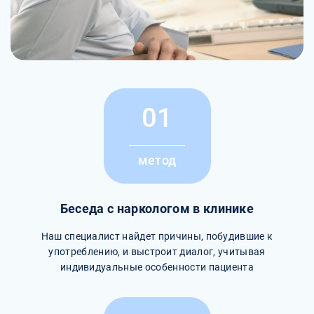
01
метод
Беседа с наркологом в клинике
Наш специалист найдет причины, побудившие к
употреблению, и выстроит диалог, учитывая
индивидуальные особенности пациента