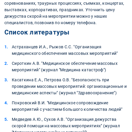
соревнованиях, траурных процессиях, съемках, концертах,
выставках, корпоративах, праздниках. Уточнить цену
дежурства скорой на мероприятии можно у наших
специалистов, позвонив по номеру телефона.
Список литературы
Астраханцев И.А., Рыжов С.С. "Организация
медицинского обеспечения массовых мероприятий"
Сироткин А.В. "Медицинское обеспечение массовых
мероприятий" (журнал "Медицина катастроф")
Касаткина Е.А., Петрова О.В. "Безопасность при
проведении массовых мероприятий: организационные и
медицинские аспекты" (журнал "Здравоохранение")
Покровский В.И. "Медицинское сопровождение
мероприятий с участием большого количества людей"
Медведев А.Ю., Сухов А.В. "Организация дежурства
скорой помощи на массовых мероприятиях" (журнал