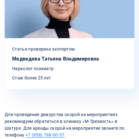
Статья проверена экспертом
Медведева Татьяна Владимировна
Нарколог-психиатр
Стаж более 25 лет
Для проведения дежурства скорой на мероприятиях
рекомендуем обратиться в клинику «М-Трезвость» в
Шатуре. Для аренды скорой на мероприятие звоните по
телефону
+7 (958) 798-00-57
.