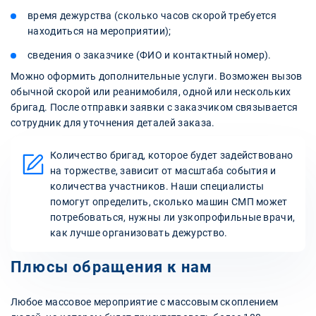
время дежурства (сколько часов скорой требуется
находиться на мероприятии);
сведения о заказчике (ФИО и контактный номер).
Можно оформить дополнительные услуги. Возможен вызов
обычной скорой или реанимобиля, одной или нескольких
бригад. После отправки заявки с заказчиком связывается
сотрудник для уточнения деталей заказа.
Количество бригад, которое будет задействовано
на торжестве, зависит от масштаба события и
количества участников. Наши специалисты
помогут определить, сколько машин СМП может
потребоваться, нужны ли узкопрофильные врачи,
как лучше организовать дежурство.
Плюсы обращения к нам
Любое массовое мероприятие с массовым скоплением