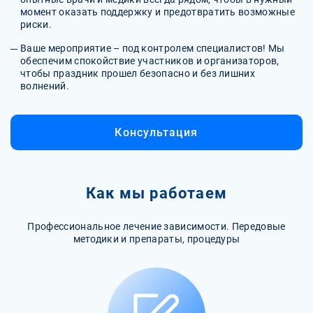
момент оказать поддержку и предотвратить возможные
риски.
Ваше мероприятие – под контролем специалистов! Мы
обеспечим спокойствие участников и организаторов,
чтобы праздник прошел безопасно и без лишних
волнений.
Консультация
Как мы работаем
Профессиональное лечение зависимости. Передовые
методики и препараты, процедуры