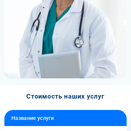
Стоимость наших услуг
Название услуги