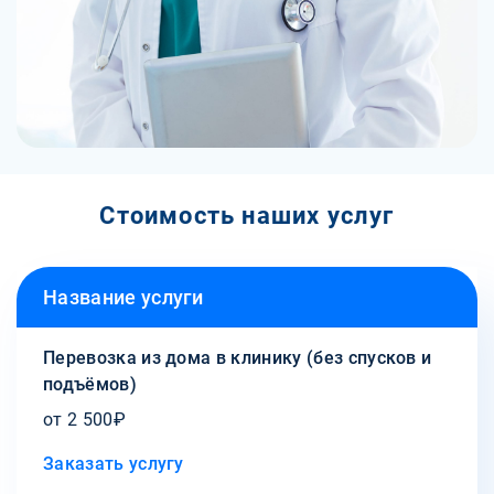
Стоимость наших услуг
Название услуги
Перевозка из дома в клинику (без спусков и
подъёмов)
от 2 500₽
Заказать услугу