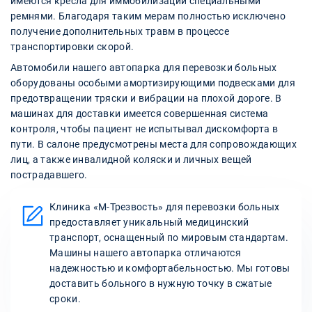
имеются кресла для иммобилизации специальными
ремнями. Благодаря таким мерам полностью исключено
получение дополнительных травм в процессе
транспортировки скорой.
Автомобили нашего автопарка для перевозки больных
оборудованы особыми амортизирующими подвесками для
предотвращении тряски и вибрации на плохой дороге. В
машинах для доставки имеется совершенная система
контроля, чтобы пациент не испытывал дискомфорта в
пути. В салоне предусмотрены места для сопровождающих
лиц, а также инвалидной коляски и личных вещей
пострадавшего.
Клиника «М-Трезвость» для перевозки больных
предоставляет уникальный медицинский
транспорт, оснащенный по мировым стандартам.
Машины нашего автопарка отличаются
надежностью и комфортабельностью. Мы готовы
доставить больного в нужную точку в сжатые
сроки.