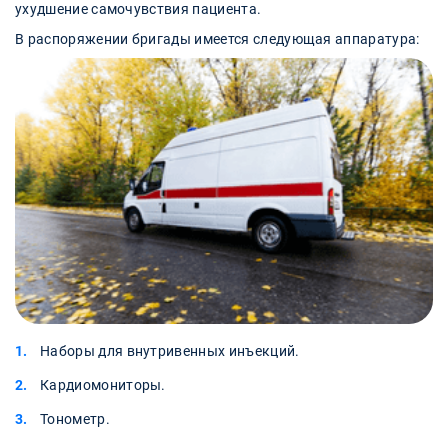
ухудшение самочувствия пациента.
В распоряжении бригады имеется следующая аппаратура:
Наборы для внутривенных инъекций.
Кардиомониторы.
Тонометр.