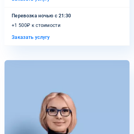
Перевозка ночью с 21:30
+1 500₽ к стоимости
Заказать услугу