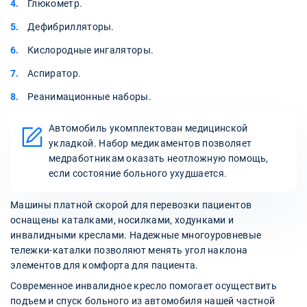
Глюкометр.
Дефибрилляторы.
Кислородные ингаляторы.
Аспиратор.
Реанимационные наборы.
Автомобиль укомплектован медицинской
укладкой. Набор медикаментов позволяет
медработникам оказать неотложную помощь,
если состояние больного ухудшается.
Машины платной скорой для перевозки пациентов
оснащены каталками, носилками, ходунками и
инвалидными креслами. Надежные многоуровневые
тележки-каталки позволяют менять угол наклона
элементов для комфорта для пациента.
Современное инвалидное кресло помогает осуществить
подъем и спуск больного из автомобиля нашей частной