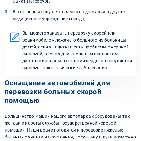
Санкт-Петербург.
В экстренных случаях возможна доставка в другое
медицинское учреждение города;
Вы можете заказать перевозку скорой или
реанимобилем лежачего больного из больницы
домой, если у пациента есть проблемы с нервной
системой, опорно-двигательным аппаратом,
диагностированы патологии сердечно-сосудистой
системы, онкологические заболевания.
Оснащение автомобилей для
перевозки больных скорой
помощью
Большинство машин нашего автопарка оборудованы так
же, как и кареты службы государственной «скорой
помощи». Наши врачи готовятся к перевозке тяжелых
больных с учетом их состояния, поскольку в пути возможно