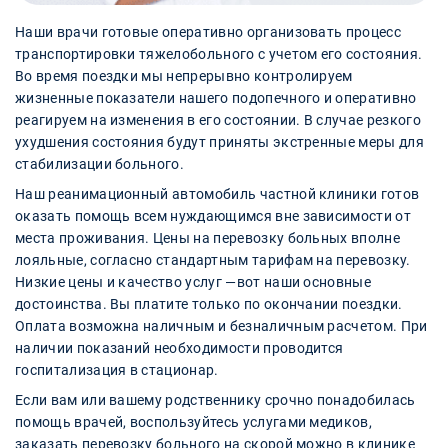
Наши врачи готовые оперативно организовать процесс
транспортировки тяжелобольного с учетом его состояния.
Во время поездки мы непрерывно контролируем
жизненные показатели нашего подопечного и оперативно
реагируем на изменения в его состоянии. В случае резкого
ухудшения состояния будут приняты экстренные меры для
стабилизации больного.
Наш реанимационный автомобиль частной клиники готов
оказать помощь всем нуждающимся вне зависимости от
места проживания. Цены на перевозку больных вполне
лояльные, согласно стандартным тарифам на перевозку.
Низкие цены и качество услуг —вот наши основные
достоинства. Вы платите только по окончании поездки.
Оплата возможна наличным и безналичным расчетом. При
наличии показаний необходимости проводится
госпитализация в стационар.
Если вам или вашему родственнику срочно понадобилась
помощь врачей, воспользуйтесь услугами медиков,
заказать перевозку больного на скорой можно в клинике