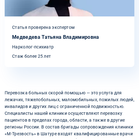
Статья проверена экспертом
Медведева Татьяна Владимировна
Нарколог-психиатр
Стаж более 25 лет
Перевозка больных скорой помощью — это услуга для
лежачих, тяжелобольных, маломобильных, пожилых людей,
инвалидов и других лиц с ограниченной подвижностью.
Специалисты нашей клиники осуществляют перевозку
пациентов в пределах города, области, а также в другие
регионы России. В состав бригады сопровождения клиники
«М-Трезвость» в Шатуре входят квалифицированные врачи