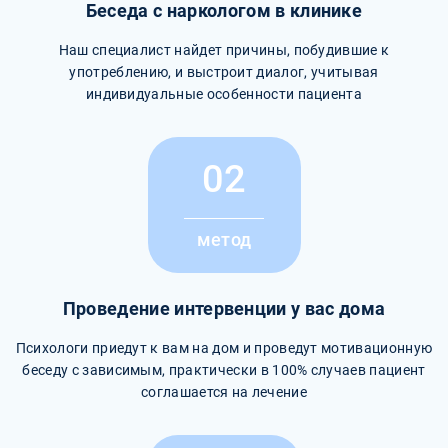
Беседа с наркологом в клинике
Наш специалист найдет причины, побудившие к
употреблению, и выстроит диалог, учитывая
индивидуальные особенности пациента
02
метод
Проведение интервенции у вас дома
Психологи приедут к вам на дом и проведут мотивационную
беседу с зависимым, практически в 100% случаев пациент
соглашается на лечение