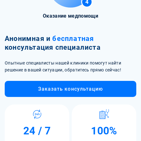
4
Оказание медпомощи
Анонимная и
бесплатная
консультация специалиста
Опытные специалисты нашей клиники помогут найти
решение в вашей ситуации, обратитесь прямо сейчас!
Заказать консультацию
24 / 7
100%