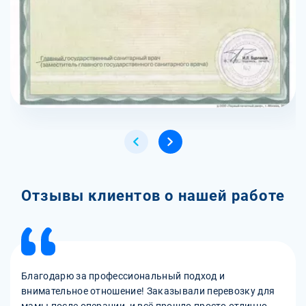
Отзывы клиентов о нашей работе
Благодарю за профессиональный подход и
внимательное отношение! Заказывали перевозку для
мамы после операции, и всё прошло просто отлично.