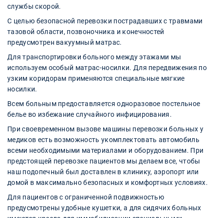
службы скорой.
С целью безопасной перевозки пострадавших с травмами
тазовой области, позвоночника и конечностей
предусмотрен вакуумный матрас.
Для транспортировки больного между этажами мы
используем особый матрас-носилки. Для передвижения по
узким коридорам применяются специальные мягкие
носилки.
Всем больным предоставляется одноразовое постельное
белье во избежание случайного инфицирования.
При своевременном вызове машины перевозки больных у
медиков есть возможность укомплектовать автомобиль
всеми необходимыми материалами и оборудованием. При
предстоящей перевозке пациентов мы делаем все, чтобы
наш подопечный был доставлен в клинику, аэропорт или
домой в максимально безопасных и комфортных условиях.
Для пациентов с ограниченной подвижностью
предусмотрены удобные кушетки, а для сидячих больных