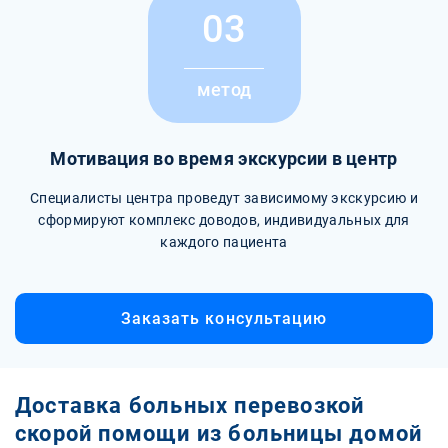
03
метод
Мотивация во время экскурсии в центр
Специалисты центра проведут зависимому экскурсию и
сформируют комплекс доводов, индивидуальных для
каждого пациента
Заказать консультацию
Доставка больных перевозкой
скорой помощи из больницы домой