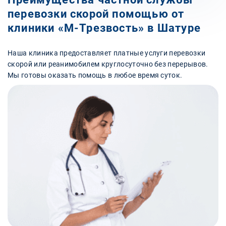
перевозки скорой помощью от
клиники «М-Трезвость» в Шатуре
Наша клиника предоставляет платные услуги перевозки
скорой или реанимобилем круглосуточно без перерывов.
Мы готовы оказать помощь в любое время суток.