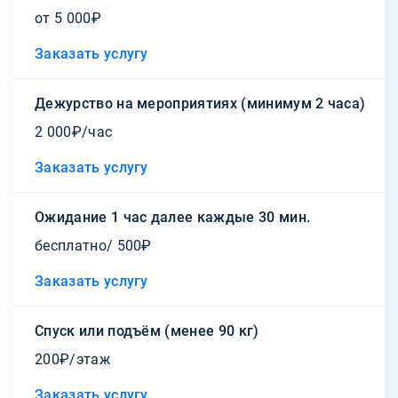
от 5 000₽
Заказать услугу
Дежурство на мероприятиях (минимум 2 часа)
2 000₽/час
Заказать услугу
Ожидание 1 час далее каждые 30 мин.
бесплатно/ 500₽
Заказать услугу
Спуск или подъём (менее 90 кг)
200₽/этаж
Заказать услугу