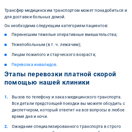
Трансфер медицинским транспортом может понадобиться и
для доставки больных домой.
Он необходима следующим категориям пациентов:
Перенесшим тяжелые оперативные вмешательства;
Тяжелобольным (в т. ч. лежачим);
Лицам пожилого и старческого возраста;
Перевозка инвалидов
.
Этапы перевозки платной скорой
помощью нашей клиники
Вызов по телефону и заказ медицинского транспорта.
Все детали предстоящей поездки вы можете обсудить с
диспетчером, который ответит на все вопросы в любое
время дня и ночи.
Ожидание специализированного транспорта в строго