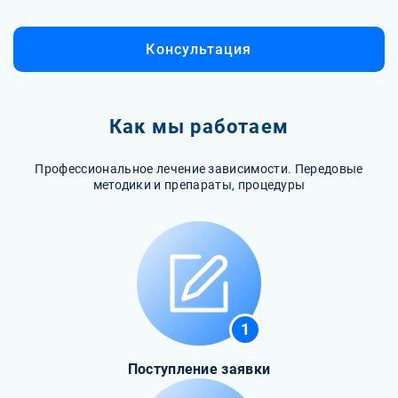
Консультация
Как мы работаем
Профессиональное лечение зависимости. Передовые
методики и препараты, процедуры
1
Поступление заявки