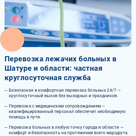
Перевозка лежачих больных в
Шатуре и области: частная
круглосуточная служба
Безопасная и комфортная перевозка больных 24/7 —
круглосуточный вызов без выходных и праздников.
Перевозка с медицинским сопровождением —
квалифицированный персонал обеспечит необходимую
помощь в пути.
Перевозка больных в любую точку города и области —
комфорт и безопасность на протяжении всего маршрута.