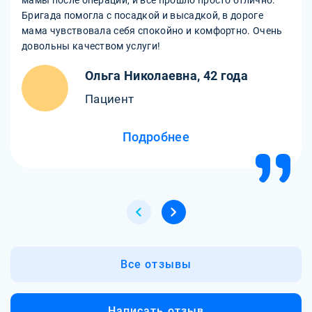
Бригада помогла с посадкой и высадкой, в дороге
мама чувствовала себя спокойно и комфортно. Очень
довольны качеством услуги!
Ольга Николаевна, 42 года
Пациент
Подробнее
Все отзывы
Написать отзыв