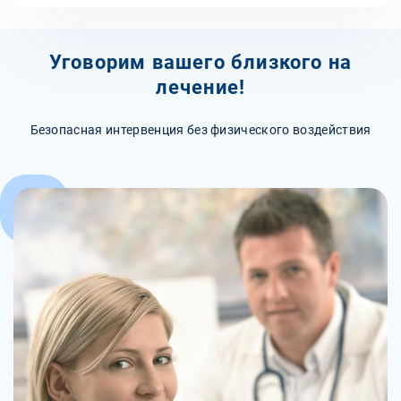
Уговорим вашего близкого на
лечение!
Безопасная интервенция без физического воздействия