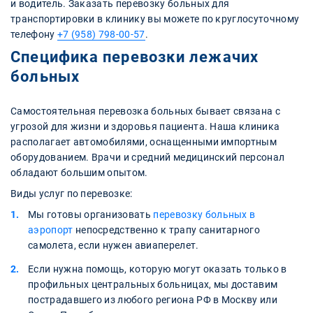
и водитель. Заказать перевозку больных для
транспортировки в клинику вы можете по круглосуточному
телефону
+7 (958) 798-00-57
.
Специфика перевозки лежачих
больных
Самостоятельная перевозка больных бывает связана с
угрозой для жизни и здоровья пациента. Наша клиника
располагает автомобилями, оснащенными импортным
оборудованием. Врачи и средний медицинский персонал
обладают большим опытом.
Виды услуг по перевозке:
Мы готовы организовать
перевозку больных в
аэропорт
непосредственно к трапу санитарного
самолета, если нужен авиаперелет.
Если нужна помощь, которую могут оказать только в
профильных центральных больницах, мы доставим
пострадавшего из любого региона РФ в Москву или