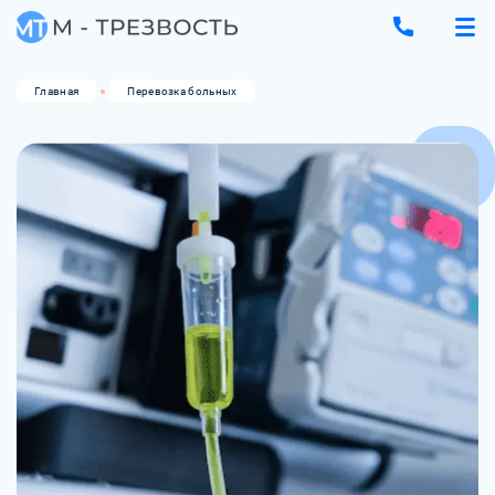
Главная
Перевозка больных