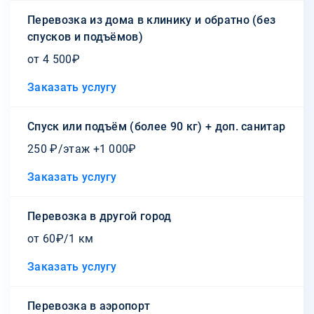
Перевозка из дома в клинику и обратно (без
спусков и подъёмов)
от 4 500₽
Заказать услугу
Спуск или подъём (более 90 кг) + доп. санитар
250 ₽/этаж +1 000₽
Заказать услугу
Перевозка в другой город
от 60₽/1 км
Заказать услугу
Перевозка в аэропорт