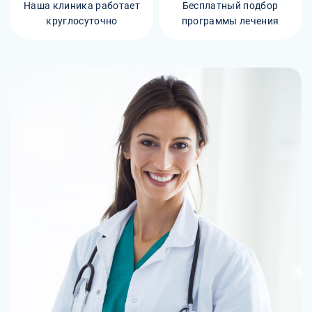
Наша клиника работает
Бесплатный подбор
круглосуточно
программы лечения