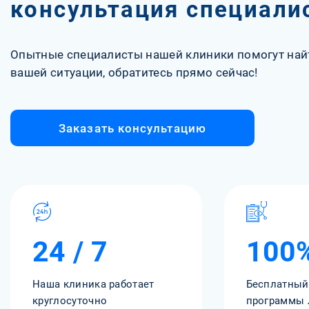
консультация специали
Опытные специалисты нашей клиники помогут най
вашей ситуации, обратитесь прямо сейчас!
Заказать консультацию
24 / 7
100
Наша клиника работает
Бесплатный
круглосуточно
программы 