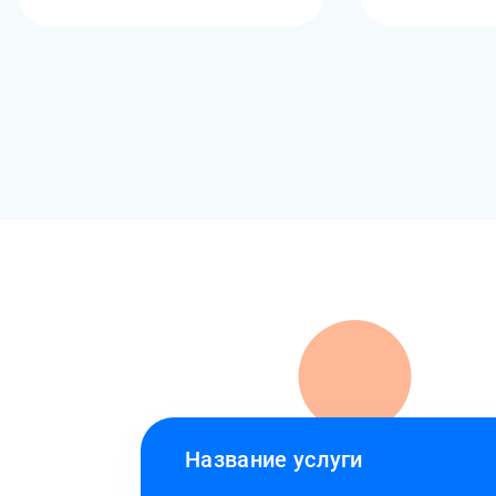
Название услуги