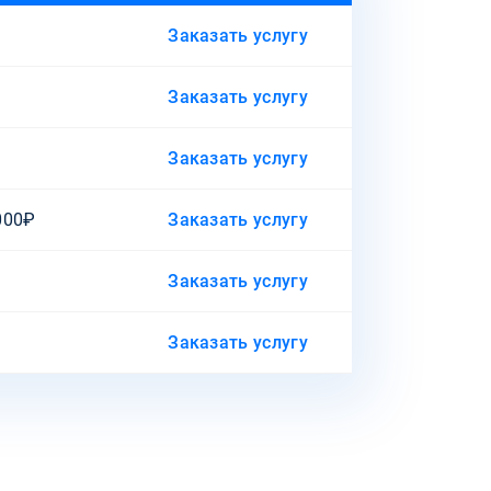
Заказать услугу
Заказать услугу
Заказать услугу
000₽
Заказать услугу
Заказать услугу
Заказать услугу