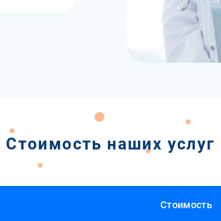
Стоимость наших услуг
Стоимость