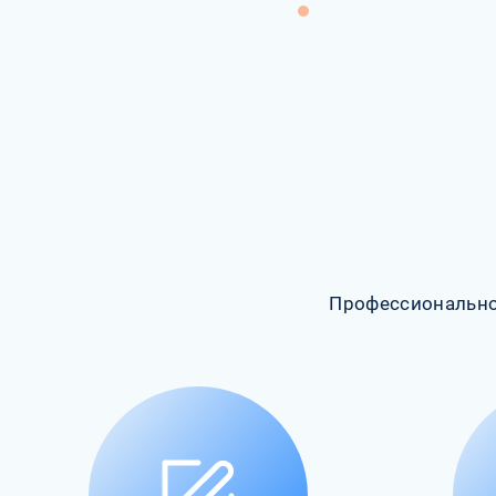
Профессионально