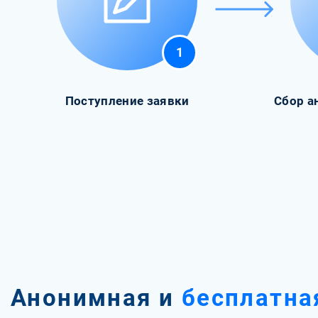
1
Поступление заявки
Сбор а
Анонимная и
бесплатна