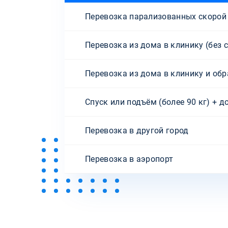
Перевозка парализованных скоро
Перевозка из дома в клинику (без 
Перевозка из дома в клинику и обр
Спуск или подъём (более 90 кг) + д
Перевозка в другой город
Перевозка в аэропорт