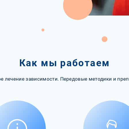
Как мы работаем
е лечение зависимости. Передовые методики и преп