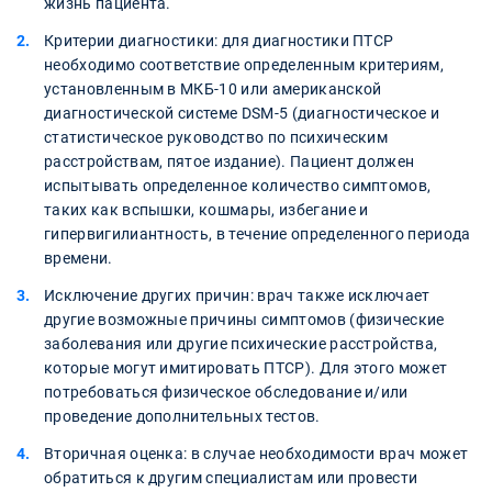
жизнь пациента.
Критерии диагностики: для диагностики ПТСР
необходимо соответствие определенным критериям,
установленным в МКБ-10 или американской
диагностической системе DSM-5 (диагностическое и
статистическое руководство по психическим
расстройствам, пятое издание). Пациент должен
испытывать определенное количество симптомов,
таких как вспышки, кошмары, избегание и
гипервигилиантность, в течение определенного периода
времени.
Исключение других причин: врач также исключает
другие возможные причины симптомов (физические
заболевания или другие психические расстройства,
которые могут имитировать ПТСР). Для этого может
потребоваться физическое обследование и/или
проведение дополнительных тестов.
Вторичная оценка: в случае необходимости врач может
обратиться к другим специалистам или провести