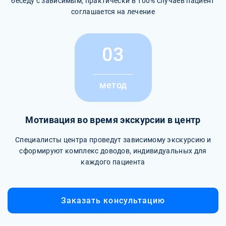
беседу с зависимым, практически в 100% случаев пациент
соглашается на лечение
03
метод
Мотивация во время экскурсии в центр
Специалисты центра проведут зависимому экскурсию и
сформируют комплекс доводов, индивидуальных для
каждого пациента
Заказать консультацию