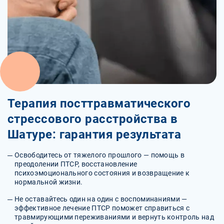
Терапия посттравматического
стрессового расстройства в
Шатуре: гарантия результата
Освободитесь от тяжелого прошлого — помощь в
преодолении ПТСР, восстановление
психоэмоционального состояния и возвращение к
нормальной жизни.
Не оставайтесь один на один с воспоминаниями —
эффективное лечение ПТСР поможет справиться с
травмирующими переживаниями и вернуть контроль над