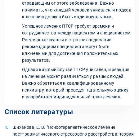
страдающим от этого заболевания. Важно
понимать, что каждый человек уникален, и подход
к лечению должен быть индивидуальным.
Успешное лечение ПТСР требует времени и
сотрудничества между пациентом и специалистом.
Регулярные сеансы и строгое следование
рекомендациям специалиста могут быть
ключевыми для достижения положительных
результатов.
Однако каждый случай ПТСР уникален, и реакция
на лечение может различаться у разных людей.
Важно обратиться к квалифицированному
психиатру, который проведет тщательную оценку
и разработает индивидуальный план лечения.
Список литературы
Шиханова, Е. В. "Психотерапевтическое лечение
посттравматического стрессового расстройства: теория