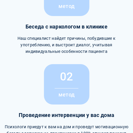
метод
Беседа с наркологом в клинике
Наш специалист найдет причины, побудившие к
употреблению, и выстроит диалог, учитывая
индивидуальные особенности пациента
02
метод
Проведение интервенции у вас дома
Психологи приедут к вам на дом и проведут мотивационную