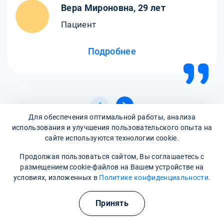
Вера Мироновна, 29 лет
Пациент
Подробнее
Для обеспечения оптимальной работы, анализа
использования и улучшения пользовательского опыта на
сайте используются технологии cookie.
Все отзывы
Продолжая пользоваться сайтом, Вы соглашаетесь с
размещением cookie-файлов на Вашем устройстве на
Написать отзыв
условиях, изложенных в
Политике конфиденциальности.
Принять
Часто задаваемые вопросы