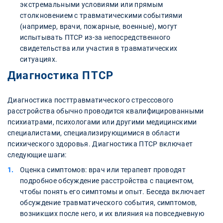
экстремальными условиями или прямым
столкновением с травматическими событиями
(например, врачи, пожарные, военные), могут
испытывать ПТСР из-за непосредственного
свидетельства или участия в травматических
ситуациях.
Диагностика ПТСР
Диагностика посттравматического стрессового
расстройства обычно проводится квалифицированными
психиатрами, психологами или другими медицинскими
специалистами, специализирующимися в области
психического здоровья. Диагностика ПТСР включает
следующие шаги:
Оценка симптомов: врач или терапевт проводят
подробное обсуждение расстройства с пациентом,
чтобы понять его симптомы и опыт. Беседа включает
обсуждение травматического события, симптомов,
возникших после него, и их влияния на повседневную