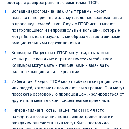
некоторые распространенные симптомы ПТСР:
Вспышки (воспоминания). Опыт травмы может
вызывать неприятные или мучительные воспоминания
о происшедшем событии. Люди с ПТСР испытывают
повторяющиеся и непроизвольные вспышки, которые
могут быть как визуальными образами, так и живыми
эмоциональными переживаниями.
Кошмары. Пациенты с ПТСР могут видеть частые
кошмары, связанные с травматическим событием.
Кошмары могут быть интенсивными и вызывать
сильные эмоциональные реакции.
Избегание. Люди с ПТСР могут избегать ситуаций, мест
или людей, которые напоминают им о травме. Они могут
пресекать разговоры о происшедшем, изолироваться от
других или менять свои повседневные привычки.
Гипервигилиантность. Пациенты с ПТСР часто
находятся в состоянии повышенной тревожности и
ожидания опасности. Они могут быть постоянно