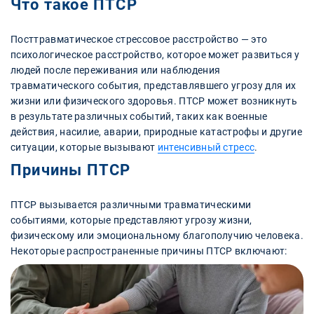
Что такое ПТСР
Посттравматическое стрессовое расстройство — это
психологическое расстройство, которое может развиться у
людей после переживания или наблюдения
травматического события, представлявшего угрозу для их
жизни или физического здоровья. ПТСР может возникнуть
в результате различных событий, таких как военные
действия, насилие, аварии, природные катастрофы и другие
ситуации, которые вызывают
интенсивный стресс
.
Причины ПТСР
ПТСР вызывается различными травматическими
событиями, которые представляют угрозу жизни,
физическому или эмоциональному благополучию человека.
Некоторые распространенные причины ПТСР включают: