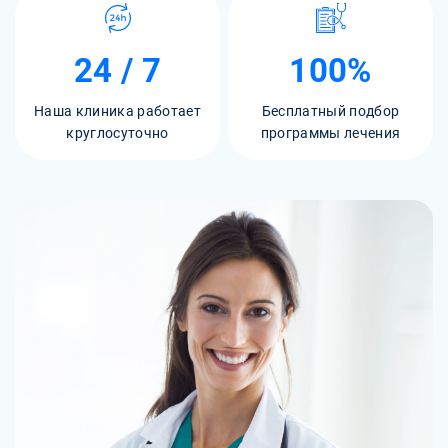
24 / 7
100%
Наша клиника работает
Бесплатный подбор
круглосуточно
программы лечения