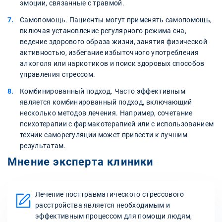
эмоции, связанные с травмой.
Самопомощь. Пациенты могут применять самопомощь,
включая установление регулярного режима сна,
ведение здорового образа жизни, занятия физической
активностью, избегание избыточного употребления
алкоголя или наркотиков и поиск здоровых способов
управления стрессом.
Комбинированный подход. Часто эффективным
является комбинированный подход, включающий
несколько методов лечения. Например, сочетание
психотерапии с фармакотерапией или с использованием
техник саморегуляции может привести к лучшим
результатам.
Мнение эксперта клиники
Лечение посттравматического стрессового
расстройства является необходимым и
эффективным процессом для помощи людям,