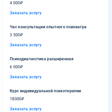
4 000₽
Заказать услугу
Час консультации опытного психиатра
3 500₽
Заказать услугу
Психодиагностика расширенная
6 000₽
Заказать услугу
Курс индивидуальной психотерапии
18000₽
Заказать услугу