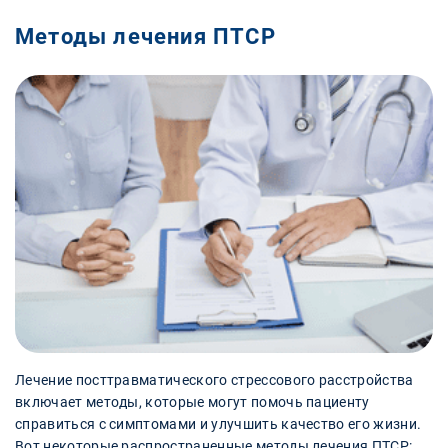
Методы лечения ПТСР
Лечение посттравматического стрессового расстройства
включает методы, которые могут помочь пациенту
справиться с симптомами и улучшить качество его жизни.
Вот некоторые распространенные методы лечения ПТСР: