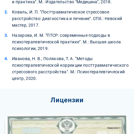
и практика". М.: Издательство "Медицина", 2018.
Коваль, И. П. "Посттравматическое стрессовое
расстройство: диагностика и лечение". СПб.: Невский
мастер, 2017.
Назарова, И. М. "ПТСР: современные подходы в
психотерапевтической практике". М.: Высшая школа
психологии, 2019.
Иванова, Н. В., Полякова, Т. А. "Методы
психотерапевтической коррекции посттравматического
стрессового расстройства". М.: Психотерапевтический
центр, 2020.
Лицензии