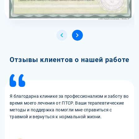
Отзывы клиентов о нашей работе
Я благодарна клинике за профессионализм и заботу во
время моего лечения от ПТСР. Ваши терапевтические
методы и поддержка помогли мне справиться с
травмой и вернуться к нормальной жизни.