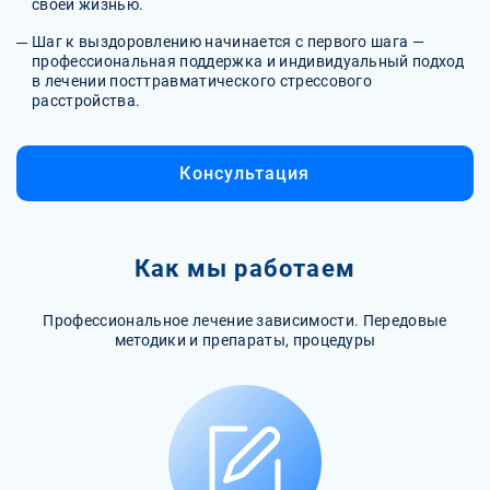
своей жизнью.
Шаг к выздоровлению начинается с первого шага —
профессиональная поддержка и индивидуальный подход
в лечении посттравматического стрессового
расстройства.
Консультация
Как мы работаем
Профессиональное лечение зависимости. Передовые
методики и препараты, процедуры