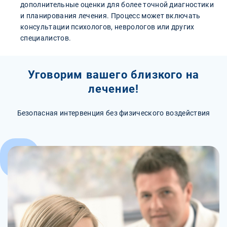
дополнительные оценки для более точной диагностики
и планирования лечения. Процесс может включать
консультации психологов, неврологов или других
специалистов.
Уговорим вашего близкого на
лечение!
Безопасная интервенция без физического воздействия