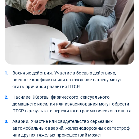
Военные действия. Участие в боевых действиях,
военные конфликты или нахождение в плену могут
стать причиной развития ПТСР.
Насилие. Жертвы физического, сексуального,
домашнего насилия или изнасилования могут обрести
ПТСР в результате пережитого травматического опыта.
Аварии. Участие или свидетельство серьезных
автомобильных аварий, железнодорожных катастроф
или других тяжелых происшествий может