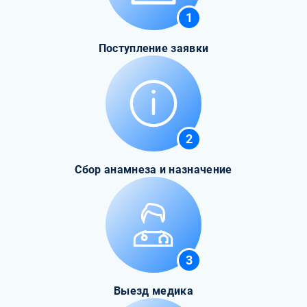
1
Поступление заявки
2
Сбор анамнеза и назначение
3
Выезд медика