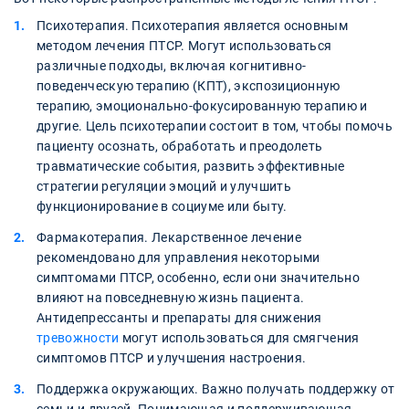
Психотерапия. Психотерапия является основным
методом лечения ПТСР. Могут использоваться
различные подходы, включая когнитивно-
поведенческую терапию (КПТ), экспозиционную
терапию, эмоционально-фокусированную терапию и
другие. Цель психотерапии состоит в том, чтобы помочь
пациенту осознать, обработать и преодолеть
травматические события, развить эффективные
стратегии регуляции эмоций и улучшить
функционирование в социуме или быту.
Фармакотерапия. Лекарственное лечение
рекомендовано для управления некоторыми
симптомами ПТСР, особенно, если они значительно
влияют на повседневную жизнь пациента.
Антидепрессанты и препараты для снижения
тревожности
могут использоваться для смягчения
симптомов ПТСР и улучшения настроения.
Поддержка окружающих. Важно получать поддержку от