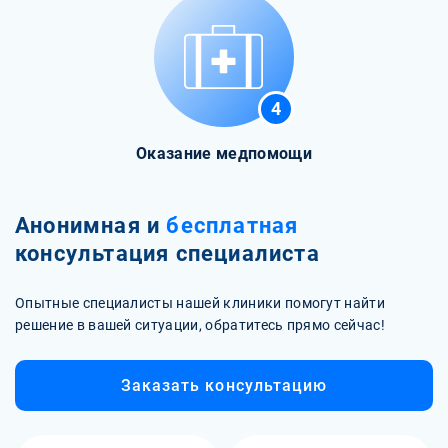
4
Оказание медпомощи
Анонимная и
бесплатная
консультация специалиста
Опытные специалисты нашей клиники помогут найти
решение в вашей ситуации, обратитесь прямо сейчас!
Заказать консультацию