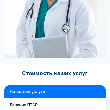
Стоимость наших услуг
Название услуги
Лечение ПТСР