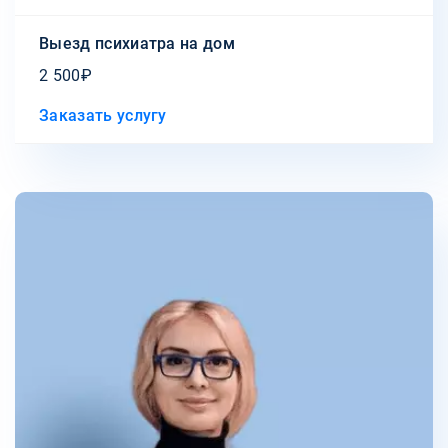
Выезд психиатра на дом
2 500₽
Заказать услугу