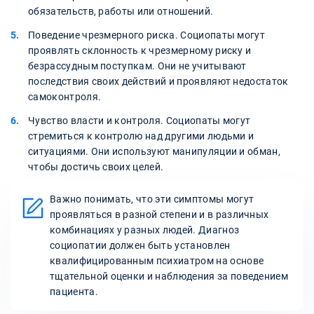
обязательств, работы или отношений.
Поведение чрезмерного риска. Социопаты могут
проявлять склонность к чрезмерному риску и
безрассудным поступкам. Они не учитывают
последствия своих действий и проявляют недостаток
самоконтроля.
Чувство власти и контроля. Социопаты могут
стремиться к контролю над другими людьми и
ситуациями. Они используют манипуляции и обман,
чтобы достичь своих целей.
Важно понимать, что эти симптомы могут
проявляться в разной степени и в различных
комбинациях у разных людей. Диагноз
социопатии должен быть установлен
квалифицированным психиатром на основе
тщательной оценки и наблюдения за поведением
пациента.