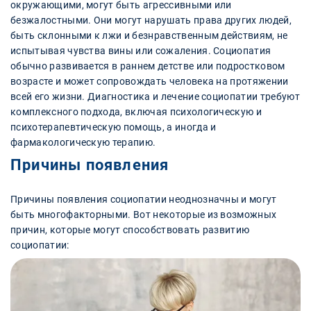
окружающими, могут быть агрессивными или
безжалостными. Они могут нарушать права других людей,
быть склонными к лжи и безнравственным действиям, не
испытывая чувства вины или сожаления. Социопатия
обычно развивается в раннем детстве или подростковом
возрасте и может сопровождать человека на протяжении
всей его жизни. Диагностика и лечение социопатии требуют
комплексного подхода, включая психологическую и
психотерапевтическую помощь, а иногда и
фармакологическую терапию.
Причины появления
Причины появления социопатии неоднозначны и могут
быть многофакторными. Вот некоторые из возможных
причин, которые могут способствовать развитию
социопатии: