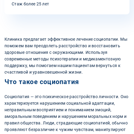
Стаж более 25 лет
Клиника предлагает эффективное лечение социопатии. Мы
поможем вам преодолеть расстройство и восстановить
здоровые отношения с окружающими. Используя
современные методы психотерапии и медикаментозную
поддержку, мы помогаем нашим пациентам вернуться к
счастливой и уравновешенной жизни.
Что такое социопатия
Социопатия — это психическое расстройство личности. Оно
характеризуется нарушением социальной адаптации,
неправильным восприятием и пониманием эмоций,
аморальным поведением и нарушением моральных норм и
правил общества. Люди, страдающие социопатией, обычно
проявляют безразличие к чужим чувствам, манипулируют