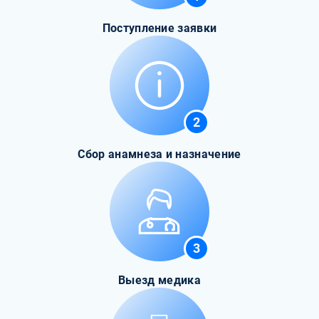
Поступление заявки
2
Сбор анамнеза и назначение
3
Выезд медика