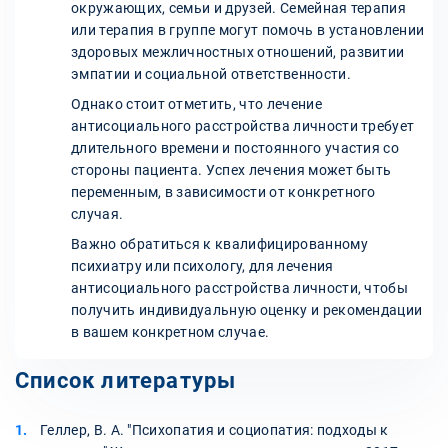
окружающих, семьи и друзей. Семейная терапия
или терапия в группе могут помочь в установлении
здоровых межличностных отношений, развитии
эмпатии и социальной ответственности.
Однако стоит отметить, что лечение
антисоциального расстройства личности требует
длительного времени и постоянного участия со
стороны пациента. Успех лечения может быть
переменным, в зависимости от конкретного
случая.
Важно обратиться к квалифицированному
психиатру или психологу, для лечения
антисоциального расстройства личности, чтобы
получить индивидуальную оценку и рекомендации
в вашем конкретном случае.
Список литературы
Геллер, В. А. "Психопатия и социопатия: подходы к