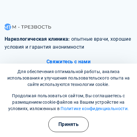
Наркологическая клиника:
опытные врачи, хорошие
условия и гарантия анонимности
Свяжитесь с нами
Для обеспечения оптимальной работы, анализа
использования и улучшения пользовательского опыта на
сайте используются технологии cookie.
Продолжая пользоваться сайтом, Вы соглашаетесь с
О клинике
размещением cookie-файлов на Вашем устройстве на
условиях, изложенных в
Политике конфиденциальности.
Фотогалерея
Принять
Отзывы
Вопрос - ответ