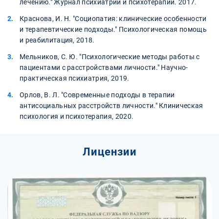
лечению." Журнал психиатрии и психотерапии. 2017.
Краснова, И. Н. "Социопатия: клинические особенности
и терапевтические подходы." Психологическая помощь
и реабилитация, 2018.
Мельников, С. Ю. "Психологические методы работы с
пациентами с расстройствами личности." Научно-
практическая психиатрия, 2019.
Орлов, В. Л. "Современные подходы в терапии
антисоциальных расстройств личности." Клиническая
психология и психотерапия, 2020.
Лицензии