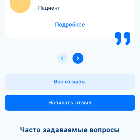
Пациент
Подробнее
Все отзывы
Написать отзыв
Часто задаваемые вопросы