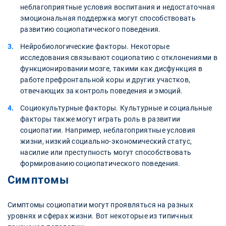
неблагоприятные условия воспитания и недостаточная
эмоциональная поддержка могут способствовать
развитию социопатического поведения.
Нейробиологические факторы. Некоторые
исследования связывают социопатию с отклонениями в
функционировании мозге, такими как дисфункция в
работе префронтальной коры и других участков,
отвечающих за контроль поведения и эмоций.
Социокультурные факторы. Культурные и социальные
факторы также могут играть роль в развитии
социопатии. Например, неблагоприятные условия
жизни, низкий социально-экономический статус,
насилие или преступность могут способствовать
формированию социопатического поведения.
Симптомы
Симптомы социопатии могут проявляться на разных
уровнях и сферах жизни. Вот некоторые из типичных