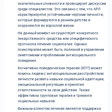
значительные сложности и провоцирует дискуссии
среди специалистов. Это связано с тем, что АРЛ
характеризуется устойчивыми чертами личности,
которые формируются в раннем детстве и
сохраняются во взрослой жизни.
На данный момент не существует конкретного
лекарственного средства или специфического
протокола лечения социопатии. Однако
психотерапия может быть полезной в управлении
симптомами и проблемами антисоциального
поведения.
Когнитивно-поведенческая терапия (КПТ) может
помочь людям с антисоциальным расстройством
личности развить навыки социальной адаптации,
эмоциональной регуляции и принятия
ответственности за свои действия. Также
эффективна групповая терапия и тренинги
социальных навыков.
Важным аспектом лечения является поддержка