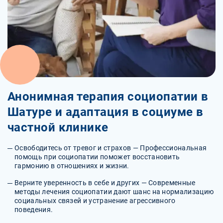
Анонимная терапия социопатии в
Шатуре и адаптация в социуме в
частной клинике
Освободитесь от тревог и страхов — Профессиональная
помощь при социопатии поможет восстановить
гармонию в отношениях и жизни.
Верните уверенность в себе и других — Современные
методы лечения социопатии дают шанс на нормализацию
социальных связей и устранение агрессивного
поведения.