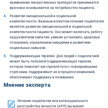
применении лекарственных препаратов принимается
врачом и основывается на потребностях пациента.
Развитие эмоциональной и социальной
компетентности. Важным аспектом лечения социопатии
является развитие эмоциональной и социальной
компетентности пациента. Оно может включать работу
над развитием эмпатии, умения установить здоровые
отношения, управлением эмоциями и развитием
социальных навыков.
Поддерживающая терапия. Для людей с социопатией
может быть полезной поддерживающая терапия,
которая помогает им справляться с повседневными
стрессами, поддерживает их в процессе изменений,
обеспечивает поддержку и понимание.
Мнение эксперта
Лечение социопатии или антисоциального
расстройства личности (АРЛ) вызывает