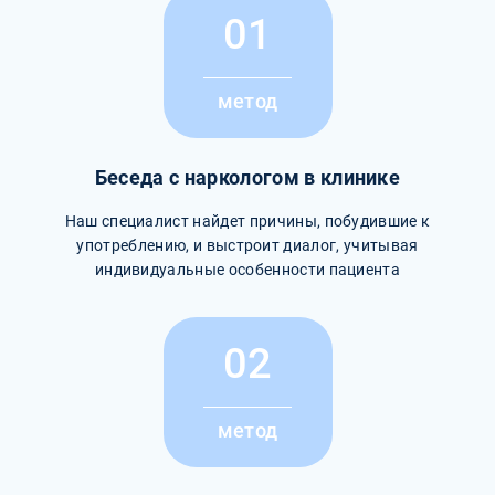
01
метод
Беседа с наркологом в клинике
Наш специалист найдет причины, побудившие к
употреблению, и выстроит диалог, учитывая
индивидуальные особенности пациента
02
метод