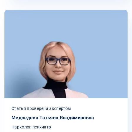
Статья проверена экспертом
Медведева Татьяна Владимировна
Нарколог-психиатр