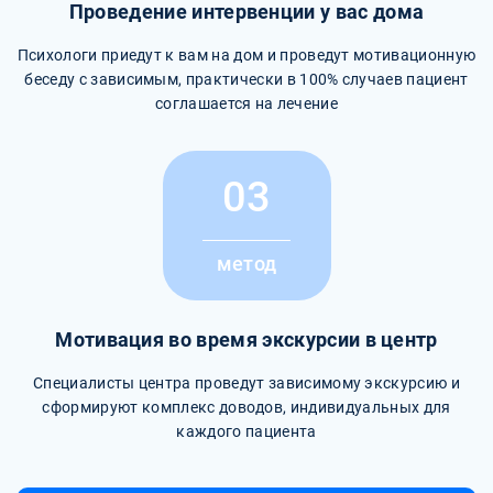
Проведение интервенции у вас дома
Психологи приедут к вам на дом и проведут мотивационную
беседу с зависимым, практически в 100% случаев пациент
соглашается на лечение
03
метод
Мотивация во время экскурсии в центр
Специалисты центра проведут зависимому экскурсию и
сформируют комплекс доводов, индивидуальных для
каждого пациента