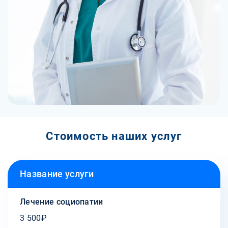
Стоимость наших услуг
Название услуги
Лечение социопатии
3 500₽