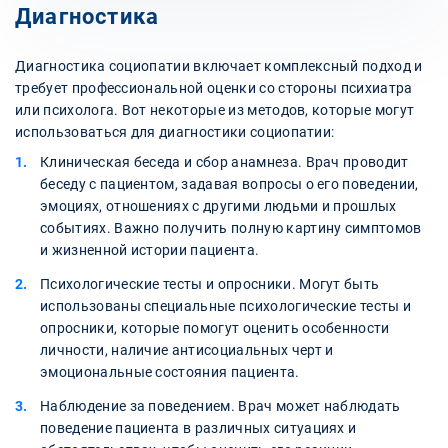
Диагностика
Диагностика социопатии включает комплексный подход и
требует профессиональной оценки со стороны психиатра
или психолога. Вот некоторые из методов, которые могут
использоваться для диагностики социопатии:
Клиническая беседа и сбор анамнеза. Врач проводит
беседу с пациентом, задавая вопросы о его поведении,
эмоциях, отношениях с другими людьми и прошлых
событиях. Важно получить полную картину симптомов
и жизненной истории пациента.
Психологические тесты и опросники. Могут быть
использованы специальные психологические тесты и
опросники, которые помогут оценить особенности
личности, наличие антисоциальных черт и
эмоциональные состояния пациента.
Наблюдение за поведением. Врач может наблюдать
поведение пациента в различных ситуациях и