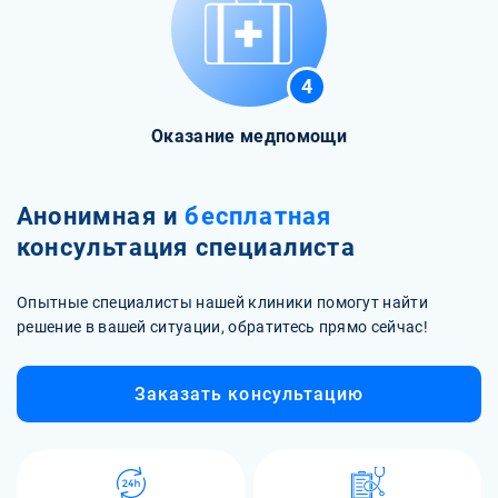
4
Оказание медпомощи
Анонимная и
бесплатная
консультация специалиста
Опытные специалисты нашей клиники помогут найти
решение в вашей ситуации, обратитесь прямо сейчас!
Заказать консультацию