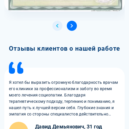
Отзывы клиентов о нашей работе
Я хотел бы выразить огромную благодарность врачам
его клиники за профессионализм и заботу во время
моего лечения социопатии. Благодаря
терапевтическому подходу, терпению и пониманию, я
нашел путь к лучшей версии себя. Глубокие знания и
эмпатия со стороны специалистов действительно
помогли мне изменить свою жизнь к лучшему.
Давид Демьянович, 31 год