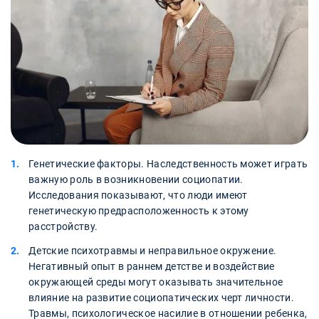
Генетические факторы. Наследственность может играть
важную роль в возникновении социопатии.
Исследования показывают, что люди имеют
генетическую предрасположенность к этому
расстройству.
Детские психотравмы и неправильное окружение.
Негативный опыт в раннем детстве и воздействие
окружающей среды могут оказывать значительное
влияние на развитие социопатических черт личности.
Травмы, психологическое насилие в отношении ребенка,