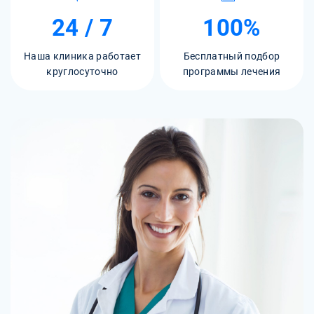
24 / 7
100%
Наша клиника работает
Бесплатный подбор
круглосуточно
программы лечения