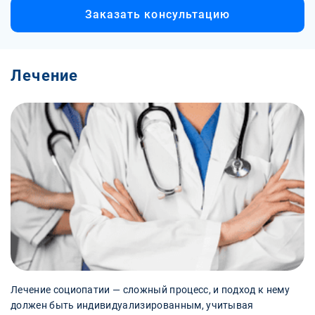
Заказать консультацию
Лечение
Лечение социопатии — сложный процесс, и подход к нему
должен быть индивидуализированным, учитывая