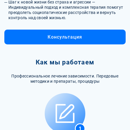
Шаг к новой жизни без страха и агрессии —
Индивидуальный подход и комплексная терапия помогут
преодолеть социопатические расстройства и вернуть
контроль над своей жизнью.
Консультация
Как мы работаем
Профессиональное лечение зависимости. Передовые
методики и препараты, процедуры
1