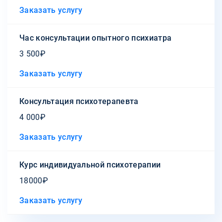
Заказать услугу
Час консультации опытного психиатра
3 500₽
Заказать услугу
Консультация психотерапевта
4 000₽
Заказать услугу
Курс индивидуальной психотерапии
18000₽
Заказать услугу