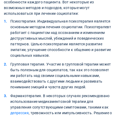
особенности каждого пациента. Вот некоторые из
возможных методов и подходов, которые могут
использоваться при лечении социопатии:
Психотерапия. Индивидуальная психотерапия является
основным методом лечения социопатии. Психотерапевт
работает с пациентом над осознанием и изменением
деструктивных мыслей, убеждений и поведенческих
паттернов. Целью психотерапии является развитие
эмпатии, улучшение способности к общению и развитие
социальных навыков.
Групповая терапия. Участие в групповой терапии может
быть полезным для социопатов, так как это позволяет
им работать над своими социальными навыками,
взаимодействовать с другими людьми и развивать
понимание эмоций и чувств других людей.
Фармакотерапия. В некоторых случаях рекомендовано
использование медикаментозной терапии для
управления сопутствующими симптомами, такими как
депрессия
, тревожность или импульсивность. Решение о