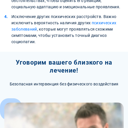
обстоятельствах, чтобы оценить его реакции,
социальную адаптацию и эмоциональные проявления.
Исключение других психических расстройств. Важно
исключить вероятность наличия других
психических
заболеваний
, которые могут проявляться схожими
симптомами, чтобы установить точный диагноз
социопатии.
Уговорим вашего близкого на
лечение!
Безопасная интервенция без физического воздействия