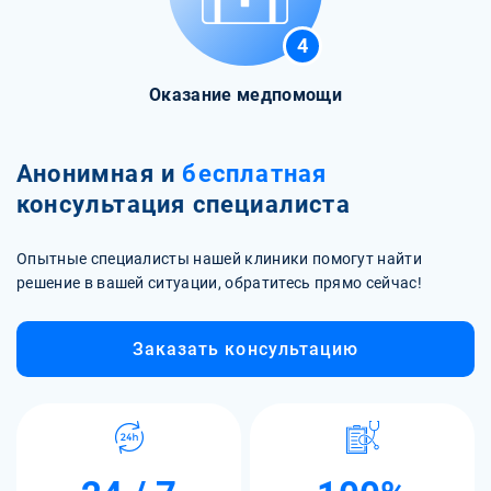
4
Оказание медпомощи
Анонимная и
бесплатная
консультация специалиста
Опытные специалисты нашей клиники помогут найти
решение в вашей ситуации, обратитесь прямо сейчас!
Заказать консультацию