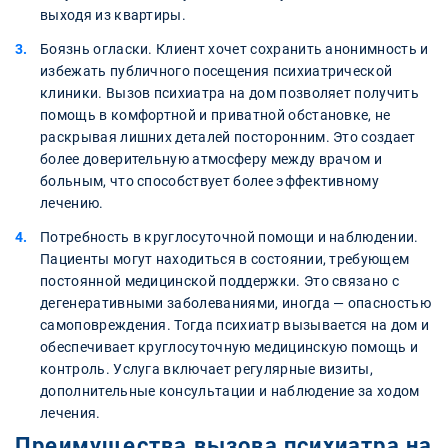
выходя из квартиры.
Боязнь огласки. Клиент хочет сохранить анонимность и
избежать публичного посещения психиатрической
клиники. Вызов психиатра на дом позволяет получить
помощь в комфортной и приватной обстановке, не
раскрывая лишних деталей посторонним. Это создает
более доверительную атмосферу между врачом и
больным, что способствует более эффективному
лечению.
Потребность в круглосуточной помощи и наблюдении.
Пациенты могут находиться в состоянии, требующем
постоянной медицинской поддержки. Это связано с
дегенеративными заболеваниями, иногда — опасностью
самоповреждения. Тогда психиатр вызывается на дом и
обеспечивает круглосуточную медицинскую помощь и
контроль. Услуга включает регулярные визиты,
дополнительные консультации и наблюдение за ходом
лечения.
Преимущества вызова психиатра на