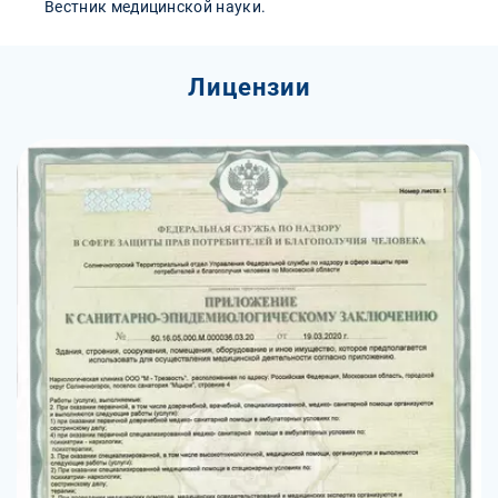
Вестник медицинской науки.
Лицензии