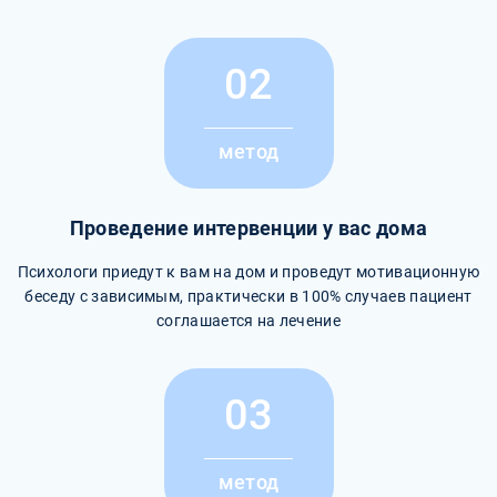
02
метод
Проведение интервенции у вас дома
Психологи приедут к вам на дом и проведут мотивационную
беседу с зависимым, практически в 100% случаев пациент
соглашается на лечение
03
метод