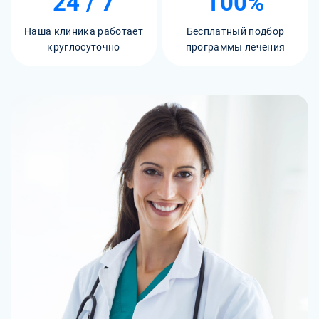
24 / 7
100%
Наша клиника работает
Бесплатный подбор
круглосуточно
программы лечения