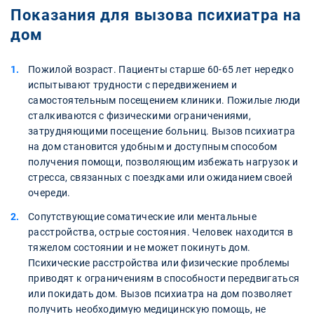
Показания для вызова психиатра на
дом
Пожилой возраст. Пациенты старше 60-65 лет нередко
испытывают трудности с передвижением и
самостоятельным посещением клиники. Пожилые люди
сталкиваются с физическими ограничениями,
затрудняющими посещение больниц. Вызов психиатра
на дом становится удобным и доступным способом
получения помощи, позволяющим избежать нагрузок и
стресса, связанных с поездками или ожиданием своей
очереди.
Сопутствующие соматические или ментальные
расстройства, острые состояния. Человек находится в
тяжелом состоянии и не может покинуть дом.
Психические расстройства или физические проблемы
приводят к ограничениям в способности передвигаться
или покидать дом. Вызов психиатра на дом позволяет
получить необходимую медицинскую помощь, не