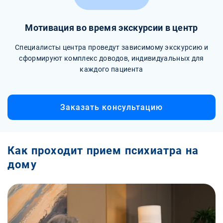
Мотивация во время экскурсии в центр
Специалисты центра проведут зависимому экскурсию и
сформируют комплекс доводов, индивидуальных для
каждого пациента
Заказать консультацию
Как проходит прием психиатра на
дому