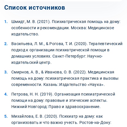
Список источников
Шмидт, М. В. (2021). Психиатрическая помощь на дому:
особенности и рекомендации. Москва: Медицинское
издательство.
Васильева, Л. М., & Рогова, Т. И. (2020). Терапевтический
подход к организации психиатрической помощи в
домашних условиях. Санкт-Петербург: Научно-
издательский центр.
Смирнов, А. В., & Иванова, О. В. (2022). Медицинская
помощь на дому: психиатрическая практика и вызовы
современности. Казань: Издательство «Наука».
Петрова, Н. Н. (2019). Организация психиатрической
помощи на дому: правовые и этические аспекты.
Нижний Новгород: Право и здравоохранение.
Михайлова, Е. В. (2020). Психиатр на дому: как
организовать и что важно учесть. Ростов-на-Дону: