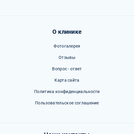
О клинике
Фотогалерея
Отзывы
Вопрос - ответ
Карта сайта
Политика конфиденциальности
Пользовательское соглашение