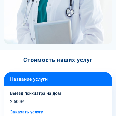
Стоимость наших услуг
Название услуги
Выезд психиатра на дом
2 500₽
Заказать услугу