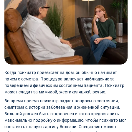
Когда психиатр приезжает на дом, он обычно начинает
прием с осмотра. Процедура включает наблюдение за
поведением и физическим состоянием пациента. Психиатр
может следит за мимикой, жестикуляцией, речью.
Во время приема психиатр задает вопросы о состоянии,
симптомах, истории заболевания и жизненной ситуации.
Больной должен быть откровенен и готов предоставить
максимально подробную информацию, чтобы психиатр мог
составить полную картину болезни. Специалист может