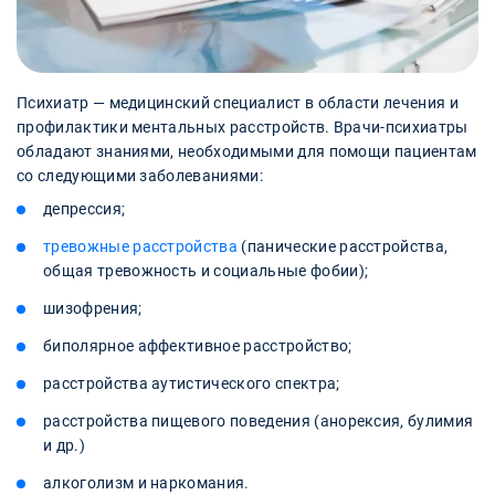
Психиатр — медицинский специалист в области лечения и
профилактики ментальных расстройств. Врачи-психиатры
обладают знаниями, необходимыми для помощи пациентам
со следующими заболеваниями:
депрессия;
тревожные расстройства
(панические расстройства,
общая тревожность и социальные фобии);
шизофрения;
биполярное аффективное расстройство;
расстройства аутистического спектра;
расстройства пищевого поведения (анорексия, булимия
и др.)
алкоголизм и наркомания.