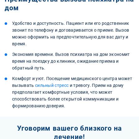
дом
Удобство и доступность. Пациент или его родственник
звонит по телефону и договаривается о приеме. Вызов
можно оформить на предпочтительную для вас дату и
время.
Экономия времени. Вызов психиатра на дом экономит
время на поездку до клиники, ожидание приема и
обратный путь.
Комфорт и уют. Посещение медицинского центра может
вызывать
сильный стресс
и тревогу. Прием на дому
предполагает комфортные условия, что может
способствовать более открытой коммуникации и
формированию доверия.
Уговорим вашего близкого на
лечение!