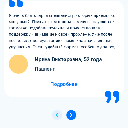
Я очень благодарна специалисту, который приехал ко
мне домой. Психиатр смог понять меня с полуслова и
грамотно подобрал лечение. Я почувствовала
поддержку и внимание к своей проблеме. Уже после
нескольких консультаций я заметила значительные
улучшения. Очень удобный формат, особенно для тех,
кто не может самостоятельно выйти из дома.
Ирина Викторовна, 52 года
Пациент
Подробнее