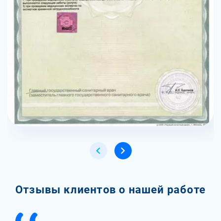
Отзывы клиентов о нашей работе