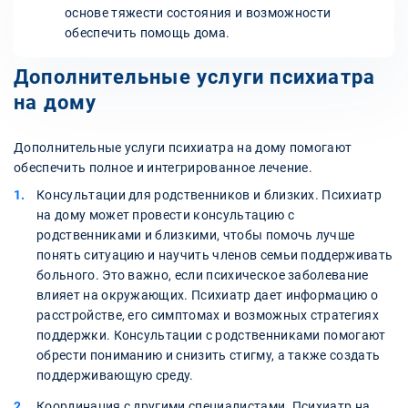
основе тяжести состояния и возможности
обеспечить помощь дома.
Дополнительные услуги психиатра
на дому
Дополнительные услуги психиатра на дому помогают
обеспечить полное и интегрированное лечение.
Консультации для родственников и близких. Психиатр
на дому может провести консультацию с
родственниками и близкими, чтобы помочь лучше
понять ситуацию и научить членов семьи поддерживать
больного. Это важно, если психическое заболевание
влияет на окружающих. Психиатр дает информацию о
расстройстве, его симптомах и возможных стратегиях
поддержки. Консультации с родственниками помогают
обрести пониманию и снизить стигму, а также создать
поддерживающую среду.
Координация с другими специалистами. Психиатр на