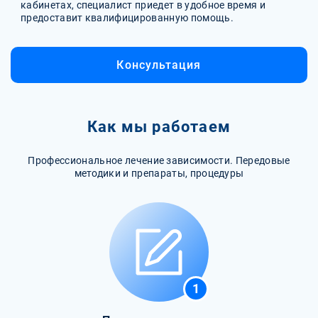
кабинетах, специалист приедет в удобное время и
предоставит квалифицированную помощь.
Консультация
Как мы работаем
Профессиональное лечение зависимости. Передовые
методики и препараты, процедуры
1