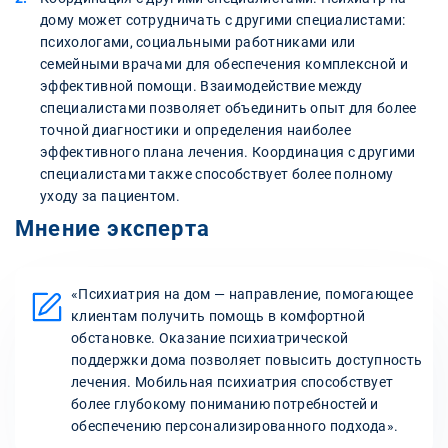
дому может сотрудничать с другими специалистами:
психологами, социальными работниками или
семейными врачами для обеспечения комплексной и
эффективной помощи. Взаимодействие между
специалистами позволяет объединить опыт для более
точной диагностики и определения наиболее
эффективного плана лечения. Координация с другими
специалистами также способствует более полному
уходу за пациентом.
Мнение эксперта
«Психиатрия на дом — направление, помогающее
клиентам получить помощь в комфортной
обстановке. Оказание психиатрической
поддержки дома позволяет повысить доступность
лечения. Мобильная психиатрия способствует
более глубокому пониманию потребностей и
обеспечению персонализированного подхода».