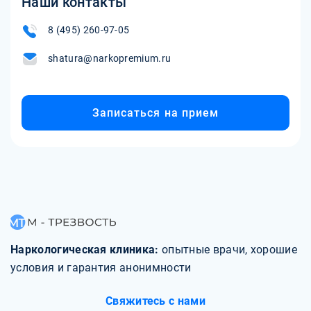
Наши контакты
8 (495) 260-97-05
shatura@narkopremium.ru
Записаться на прием
Наркологическая клиника:
опытные врачи, хорошие
условия и гарантия анонимности
Свяжитесь с нами