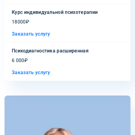
Курс индивидуальной психотерапии
18000₽
Заказать услугу
Психодиагностика расширенная
6 000₽
Заказать услугу