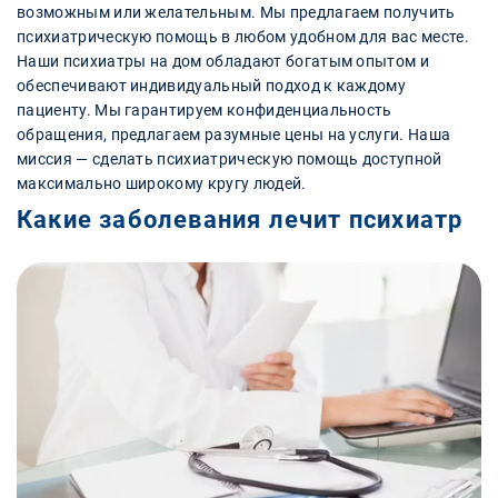
возможным или желательным. Мы предлагаем получить
психиатрическую помощь в любом удобном для вас месте.
Наши психиатры на дом обладают богатым опытом и
обеспечивают индивидуальный подход к каждому
пациенту. Мы гарантируем конфиденциальность
обращения, предлагаем разумные цены на услуги. Наша
миссия — сделать психиатрическую помощь доступной
максимально широкому кругу людей.
Какие заболевания лечит психиатр