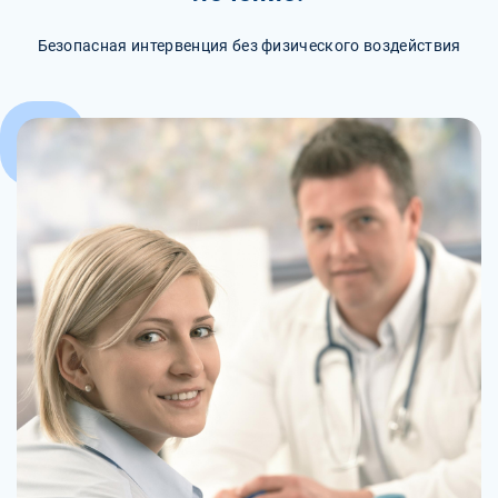
Безопасная интервенция без физического воздействия