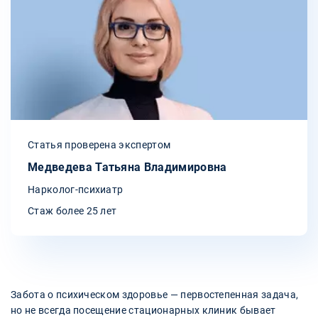
Статья проверена экспертом
Медведева Татьяна Владимировна
Нарколог-психиатр
Стаж более 25 лет
Забота о психическом здоровье — первостепенная задача,
но не всегда посещение стационарных клиник бывает