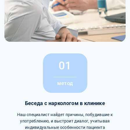
01
метод
Беседа с наркологом в клинике
Наш специалист найдет причины, побудившие к
употреблению, и выстроит диалог, учитывая
индивидуальные особенности пациента