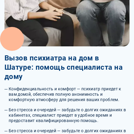
Вызов психиатра на дом в
Шатуре: помощь специалиста на
дому
Конфиденциальность и комфорт — психиатр приедет к
вам домой, обеспечив полную анонимность и
комфортную атмосферу для решения ваших проблем.
Без стресса и очередей — забудьте о долгих ожиданиях в
кабинетах, специалист приедет в удобное время и
предоставит квалифицированную помощь.
Без стресса и очередей — забудьте о долгих ожиданиях в