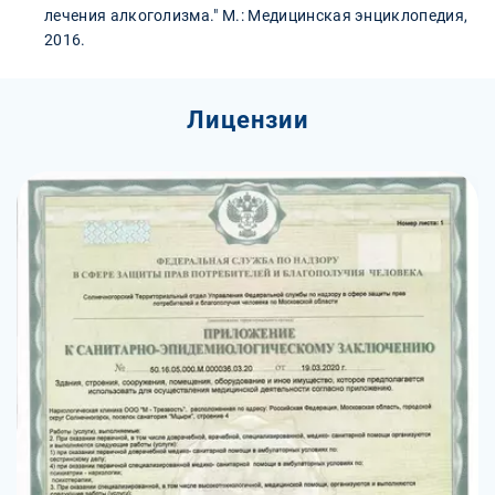
лечения алкоголизма." М.: Медицинская энциклопедия,
2016.
Лицензии