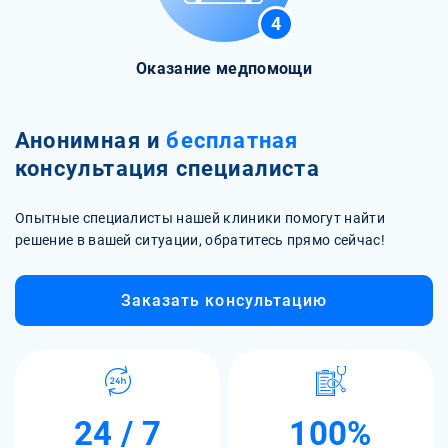
4
Оказание медпомощи
Анонимная и
бесплатная
консультация специалиста
Опытные специалисты нашей клиники помогут найти
решение в вашей ситуации, обратитесь прямо сейчас!
Заказать консультацию
24 / 7
100%