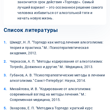
закончится срок действия «Торпедо». Самый
лучший вариант – это осознанное решение самого
человека избавиться от алкогольной тяги и
начать новую жизнь.
Список литературы
Шмидт, Н. Л. "Торпедо как метод лечения алкоголизма:
теория и практика." М.: Психотерапевтическая
академия, 2012.
Черкасов, А. П. "Методы кодирования от алкоголизма:
Torpedo, Довженко и другие." М.: Медицина, 2013.
Губанов, А. В. "Психотерапевтические методы в лечении
алкоголизма." Санкт-Петербург: Наука, 2014.
Михайлова, И. В. "Кодирование от алкоголизма:
современный взгляд на методы лечения." М.:
Современная медицина, 2015.
Захарова, Е. П. "Методика Торпедо: краткий курс