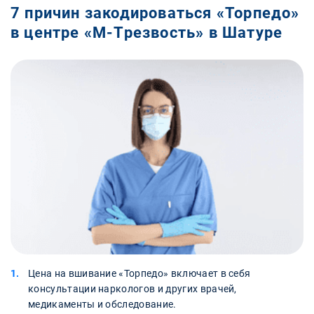
7 причин закодироваться «Торпедо»
в центре «М-Трезвость» в Шатуре
Цена на вшивание «Торпедо» включает в себя
консультации наркологов и других врачей,
медикаменты и обследование.