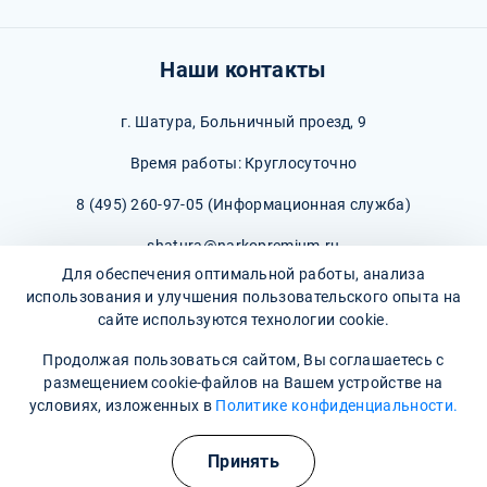
Наши контакты
г. Шатура, Больничный проезд, 9
Время работы: Круглосуточно
8 (495) 260-97-05
(Информационная служба)
shatura@narkopremium.ru
Для обеспечения оптимальной работы, анализа
использования и улучшения пользовательского опыта на
сайте используются технологии cookie.
Продолжая пользоваться сайтом, Вы соглашаетесь с
© 2026 М-Трезвость. Все права защищены
размещением cookie-файлов на Вашем устройстве на
условиях, изложенных в
Политике конфиденциальности.
Полезные курсы
Принять