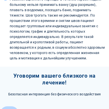
больному нельзя принимать ванну (душ разрешен),
плавать в водоемах, посещать баню, поднимать
тяжести. Шов трогать также не рекомендуется. По
прошествии этого времени и снятии швов пациент
посещает групповые или индивидуальные занятия с
психологом, график и длительность которых
определяется индивидуально. В результате такой
длительной и кропотливой работы, пациент
возвращается к родным, в социум абсолютно здоровым
человеком, у которого есть определенная жизненная
цель и мотивация к дальнейшим улучшениям.
Уговорим вашего близкого на
лечение!
Безопасная интервенция без физического воздействия