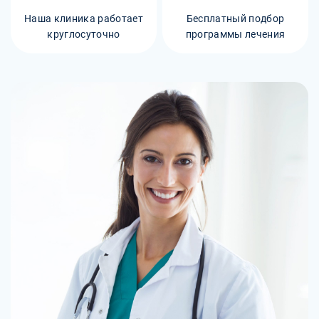
Наша клиника работает
Бесплатный подбор
круглосуточно
программы лечения