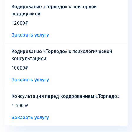
Кодирование «Торпедо» с повторной
поддержкой
12000₽
Заказать услугу
Кодирование «Торпедо» с психологической
консультацией
10000₽
Заказать услугу
Консультация перед кодированием «Торпедо»
1 500 ₽
Заказать услугу