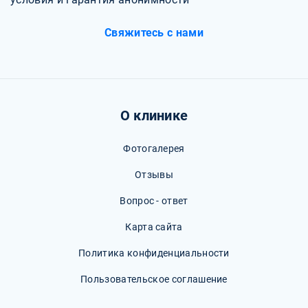
Свяжитесь с нами
О клинике
Фотогалерея
Отзывы
Вопрос - ответ
Карта сайта
Политика конфиденциальности
Пользовательское соглашение