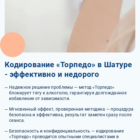
Кодирование «Торпедо» в Шатуре
- эффективно и недорого
Надежное решение проблемы — метод «Торпедо»
блокирует тягу к алкоголю, гарантируя долгожданное
избавление от зависимости.
Мгновенный эффект, проверенная методика — процедура
безопасна и эффективна, результат заметен сразу после
сеанса.
Безопасность и конфиденциальность — кодирование
«Торпедо» проводится опытными специалистами в