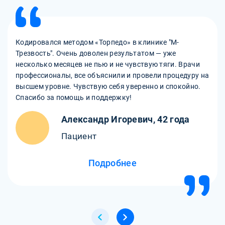
Кодировался методом «Торпедо» в клинике "М-
Трезвость". Очень доволен результатом — уже
несколько месяцев не пью и не чувствую тяги. Врачи
профессионалы, все объяснили и провели процедуру на
высшем уровне. Чувствую себя уверенно и спокойно.
Спасибо за помощь и поддержку!
Александр Игоревич, 42 года
Пациент
Подробнее