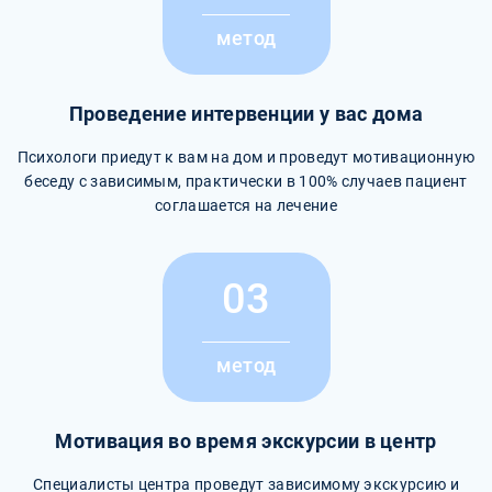
метод
Проведение интервенции у вас дома
Психологи приедут к вам на дом и проведут мотивационную
беседу с зависимым, практически в 100% случаев пациент
соглашается на лечение
03
метод
Мотивация во время экскурсии в центр
Специалисты центра проведут зависимому экскурсию и