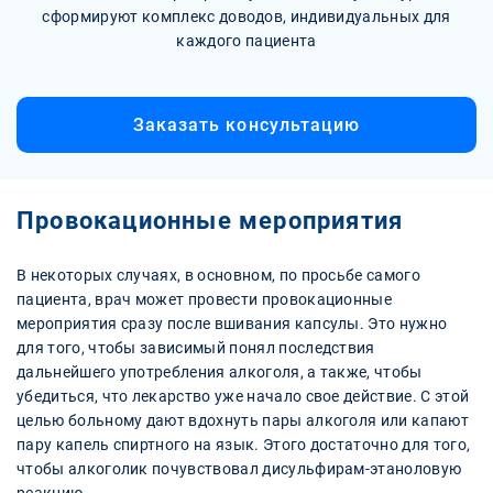
сформируют комплекс доводов, индивидуальных для
каждого пациента
Заказать консультацию
Провокационные мероприятия
В некоторых случаях, в основном, по просьбе самого
пациента, врач может провести провокационные
мероприятия сразу после вшивания капсулы. Это нужно
для того, чтобы зависимый понял последствия
дальнейшего употребления алкоголя, а также, чтобы
убедиться, что лекарство уже начало свое действие. С этой
целью больному дают вдохнуть пары алкоголя или капают
пару капель спиртного на язык. Этого достаточно для того,
чтобы алкоголик почувствовал дисульфирам-этаноловую
реакцию.