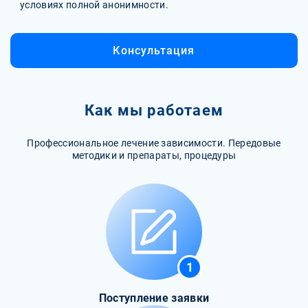
условиях полной анонимности.
Консультация
Как мы работаем
Профессиональное лечение зависимости. Передовые
методики и препараты, процедуры
1
Поступление заявки