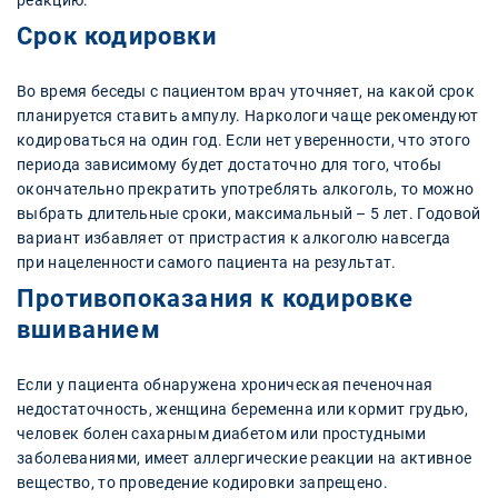
Срок кодировки
Во время беседы с пациентом врач уточняет, на какой срок
планируется ставить ампулу. Наркологи чаще рекомендуют
кодироваться на один год. Если нет уверенности, что этого
периода зависимому будет достаточно для того, чтобы
окончательно прекратить употреблять алкоголь, то можно
выбрать длительные сроки, максимальный – 5 лет. Годовой
вариант избавляет от пристрастия к алкоголю навсегда
при нацеленности самого пациента на результат.
Противопоказания к кодировке
вшиванием
Если у пациента обнаружена хроническая печеночная
недостаточность, женщина беременна или кормит грудью,
человек болен сахарным диабетом или простудными
заболеваниями, имеет аллергические реакции на активное
вещество, то проведение кодировки запрещено.