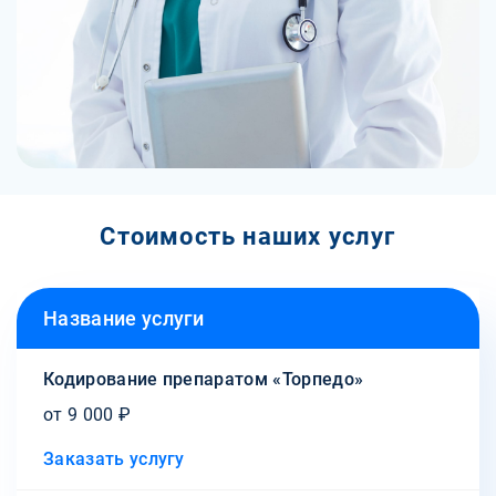
Стоимость наших услуг
Название услуги
Кодирование препаратом «Торпедо»
от 9 000 ₽
Заказать услугу