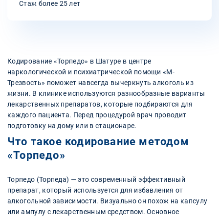
Стаж более 25 лет
Кодирование «Торпедо» в Шатуре в центре
наркологической и психиатрической помощи «М-
Трезвость» поможет навсегда вычеркнуть алкоголь из
жизни. В клинике используются разнообразные варианты
лекарственных препаратов, которые подбираются для
каждого пациента. Перед процедурой врач проводит
подготовку на дому или в стационаре.
Что такое кодирование методом
«Торпедо»
Торпедо (Торпеда) — это современный эффективный
препарат, который используется для избавления от
алкогольной зависимости. Визуально он похож на капсулу
или ампулу с лекарственным средством. Основное