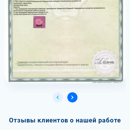
Отзывы клиентов о нашей работе