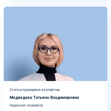
Статья проверена экспертом
Медведева Татьяна Владимировна
Нарколог-психиатр