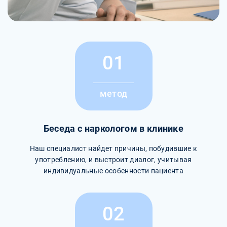
01
метод
Беседа с наркологом в клинике
Наш специалист найдет причины, побудившие к
употреблению, и выстроит диалог, учитывая
индивидуальные особенности пациента
02