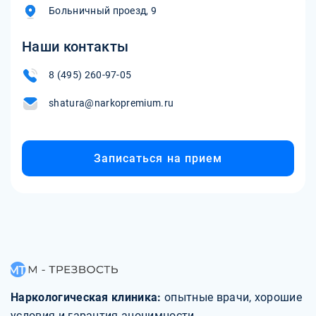
Больничный проезд, 9
Наши контакты
8 (495) 260-97-05
shatura@narkopremium.ru
Записаться на прием
Наркологическая клиника:
опытные врачи, хорошие
условия и гарантия анонимности