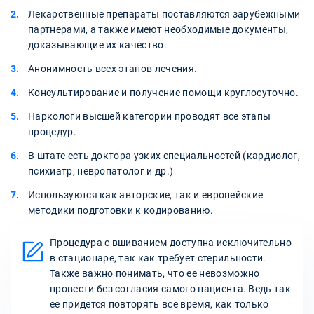
Лекарственные препараты поставляются зарубежными
партнерами, а также имеют необходимые документы,
доказывающие их качество.
Анонимность всех этапов лечения.
Консультирование и получение помощи круглосуточно.
Наркологи высшей категории проводят все этапы
процедур.
В штате есть доктора узких специальностей (кардиолог,
психиатр, невропатолог и др.)
Используются как авторские, так и европейские
методики подготовки к кодированию.
Процедура с вшиванием доступна исключительно
в стационаре, так как требует стерильности.
Также важно понимать, что ее невозможно
провести без согласия самого пациента. Ведь так
ее придется повторять все время, как только