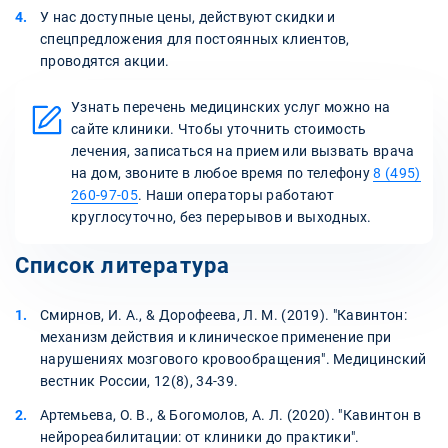
У нас доступные цены, действуют скидки и
спецпредложения для постоянных клиентов,
проводятся акции.
Узнать перечень медицинских услуг можно на
сайте клиники. Чтобы уточнить стоимость
лечения, записаться на прием или вызвать врача
на дом, звоните в любое время по телефону
8 (495)
260-97-05
. Наши операторы работают
круглосуточно, без перерывов и выходных.
Список литература
Смирнов, И. А., & Дорофеева, Л. М. (2019). "Кавинтон:
механизм действия и клиническое применение при
нарушениях мозгового кровообращения". Медицинский
вестник России, 12(8), 34-39.
Артемьева, О. В., & Богомолов, А. Л. (2020). "Кавинтон в
нейрореабилитации: от клиники до практики".