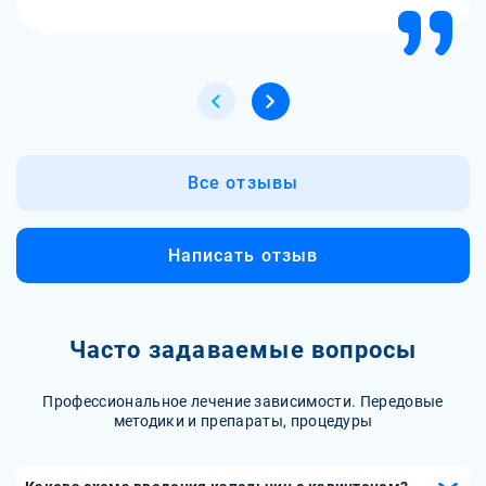
Все отзывы
Написать отзыв
Часто задаваемые вопросы
Профессиональное лечение зависимости. Передовые
методики и препараты, процедуры