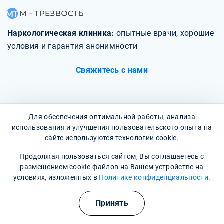
Наркологическая клиника:
опытные врачи, хорошие
условия и гарантия анонимности
Свяжитесь с нами
Для обеспечения оптимальной работы, анализа
использования и улучшения пользовательского опыта на
О клинике
сайте используются технологии cookie.
Фотогалерея
Продолжая пользоваться сайтом, Вы соглашаетесь с
размещением cookie-файлов на Вашем устройстве на
Отзывы
условиях, изложенных в
Политике конфиденциальности.
Вопрос - ответ
Принять
Карта сайта