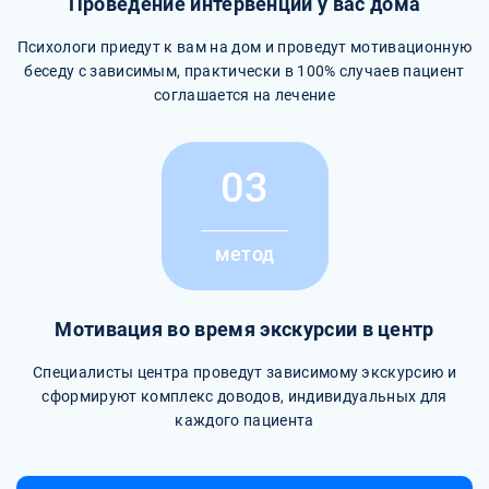
Проведение интервенции у вас дома
Психологи приедут к вам на дом и проведут мотивационную
беседу с зависимым, практически в 100% случаев пациент
соглашается на лечение
03
метод
Мотивация во время экскурсии в центр
Специалисты центра проведут зависимому экскурсию и
сформируют комплекс доводов, индивидуальных для
каждого пациента