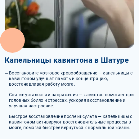
Капельницы кавинтона в Шатуре
Восстановите мозговое кровообращение — капельницы с
кавинтоном улучшат память и концентрацию,
восстанавливая работу мозга.
Снятие усталости и напряжения — кавинтон помогает при
головных болях и стрессах, ускоряя восстановление и
улучшая настроение.
Быстрое восстановление после инсульта — капельницы с
кавинтоном активируют восстановительные процессы в
мозге, помогая быстрее вернуться к нормальной жизни.