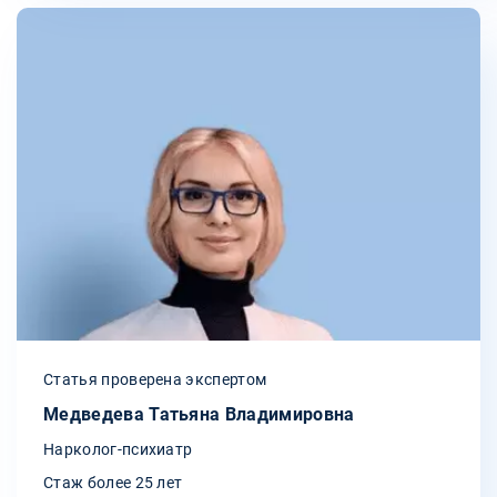
Статья проверена экспертом
Медведева Татьяна Владимировна
Нарколог-психиатр
Стаж более 25 лет