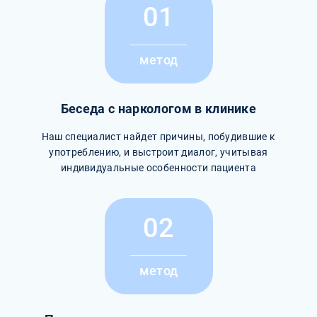
01
метод
Беседа с наркологом в клинике
Наш специалист найдет причины, побудившие к
употреблению, и выстроит диалог, учитывая
индивидуальные особенности пациента
02
метод