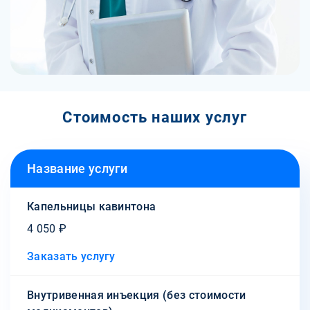
Стоимость наших услуг
Название услуги
Капельницы кавинтона
4 050 ₽
Заказать услугу
Внутривенная инъекция (без стоимости