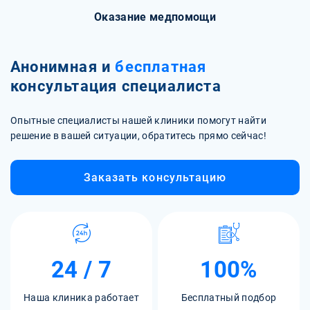
Оказание медпомощи
Анонимная и
бесплатная
консультация специалиста
Опытные специалисты нашей клиники помогут найти
решение в вашей ситуации, обратитесь прямо сейчас!
Заказать консультацию
24 / 7
100%
Наша клиника работает
Бесплатный подбор