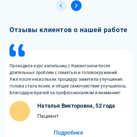
Отзывы клиентов о нашей работе
Проходила курс капельниц с Кавинтоном после
длительных проблем с памятью и головокружений.
Уже после нескольких процедур заметила улучшения:
голова стала яснее, и общее самочувствие улучшилось.
Благодарю врачей за профессионализм и внимание!
Наталья Викторовна, 52 года
Пациент
Подробнее