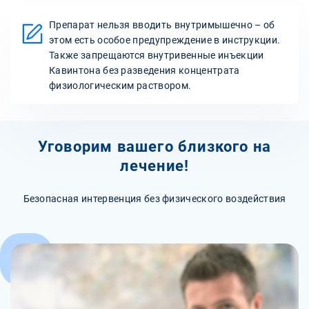
Препарат нельзя вводить внутримышечно – об
этом есть особое предупреждение в инструкции.
Также запрещаются внутривенные инъекции
Кавинтона без разведения концентрата
физиологическим раствором.
Уговорим вашего близкого на
лечение!
Безопасная интервенция без физического воздействия