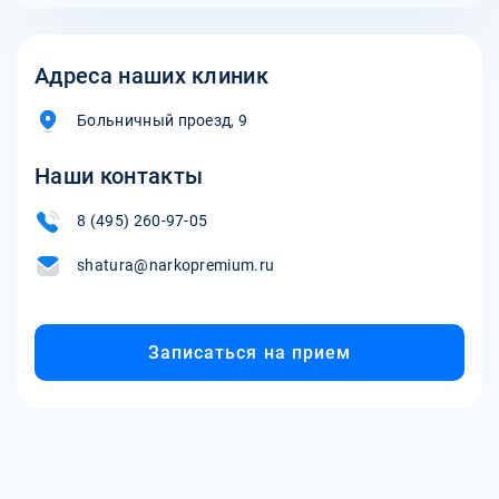
Адреса наших клиник
Больничный проезд, 9
Наши контакты
8 (495) 260-97-05
shatura@narkopremium.ru
Записаться на прием