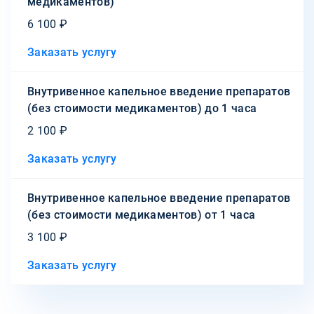
медикаментов)
6 100 ₽
Заказать услугу
Внутривенное капельное введение препаратов
(без стоимости медикаментов) до 1 часа
2 100 ₽
Заказать услугу
Внутривенное капельное введение препаратов
(без стоимости медикаментов) от 1 часа
3 100 ₽
Заказать услугу