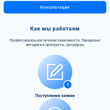
Консультация
Как мы работаем
Профессиональное лечение зависимости. Передовые
методики и препараты, процедуры
1
Поступление заявки