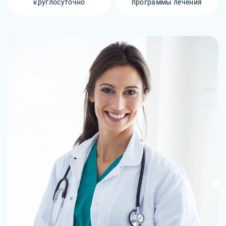
круглосуточно
программы лечения