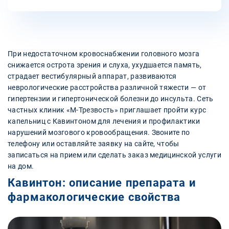
При недостаточном кровоснабжении головного мозга
снижается острота зрения и слуха, ухудшается память,
страдает вестибулярный аппарат, развиваются
неврологические расстройства различной тяжести — от
гипертензии и гипертонической болезни до инсульта. Сеть
частных клиник «М-Трезвость» приглашает пройти курс
капельниц с Кавинтоном для лечения и профилактики
нарушений мозгового кровообращения. Звоните по
телефону или оставляйте заявку на сайте, чтобы
записаться на прием или сделать заказ медицинской услуги
на дом.
Кавинтон: описание препарата и
фармакологические свойства