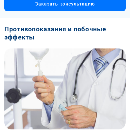
Заказать консультацию
Противопоказания и побочные
эффекты