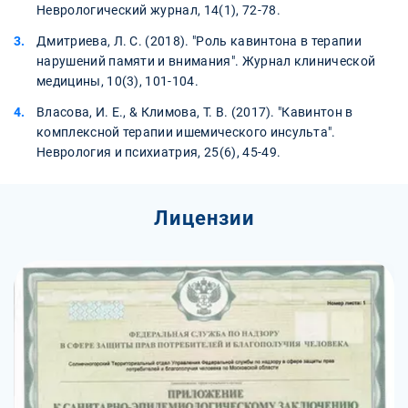
Неврологический журнал, 14(1), 72-78.
Дмитриева, Л. С. (2018). "Роль кавинтона в терапии
нарушений памяти и внимания". Журнал клинической
медицины, 10(3), 101-104.
Власова, И. Е., & Климова, Т. В. (2017). "Кавинтон в
комплексной терапии ишемического инсульта".
Неврология и психиатрия, 25(6), 45-49.
Лицензии